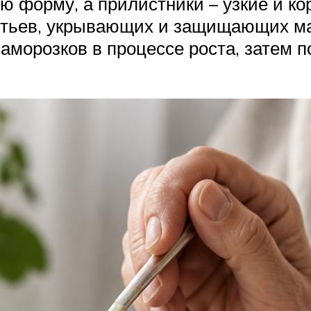
 форму, а прилистники – узкие и ко
истьев, укрывающих и защищающих м
заморозков в процессе роста, затем 