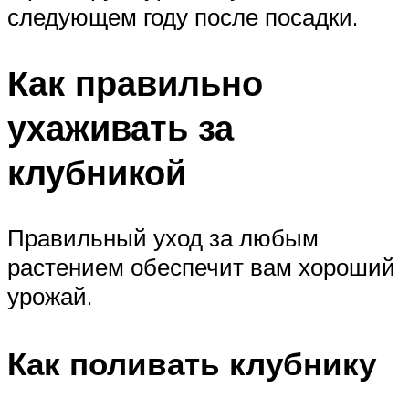
следующем году после посадки.
Как правильно
ухаживать за
клубникой
Правильный уход за любым
растением обеспечит вам хороший
урожай.
Как поливать клубнику