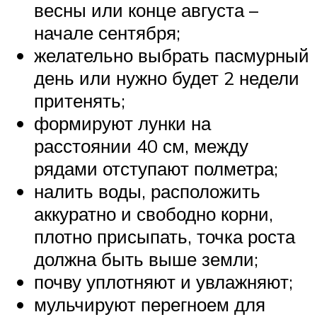
весны или конце августа –
начале сентября;
желательно выбрать пасмурный
день или нужно будет 2 недели
притенять;
формируют лунки на
расстоянии 40 см, между
рядами отступают полметра;
налить воды, расположить
аккуратно и свободно корни,
плотно присыпать, точка роста
должна быть выше земли;
почву уплотняют и увлажняют;
мульчируют перегноем для