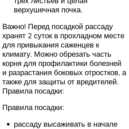
трех листьев и целая
верхушечная почка.
Важно! Перед посадкой рассаду
хранят 2 суток в прохладном месте
для привыкания саженцев к
климату. Можно обрезать часть
корня для профилактики болезней
и разрастания боковых отростков, а
также для защиты от вредителей.
Правила посадки:
Правила посадки:
рассаду высаживать в начале