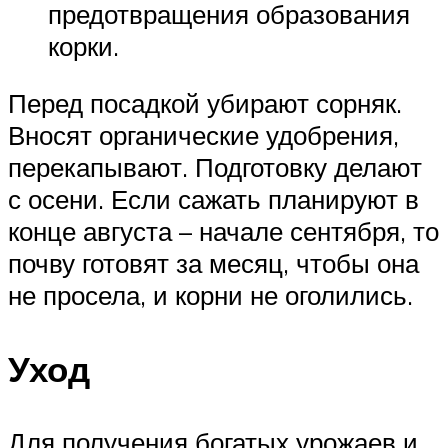
предотвращения образования
корки.
Перед посадкой убирают сорняк.
Вносят органические удобрения,
перекапывают. Подготовку делают
с осени. Если сажать планируют в
конце августа – начале сентября, то
почву готовят за месяц, чтобы она
не просела, и корни не оголились.
Уход
Для получения богатых урожаев и