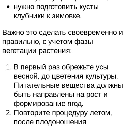
нужно подготовить кусты
клубники к зимовке.
Важно это сделать своевременно и
правильно, с учетом фазы
вегетации растения:
В первый раз обрежьте усы
весной, до цветения культуры.
Питательные вещества должны
быть направлены на рост и
формирование ягод.
Повторите процедуру летом,
после плодоношения