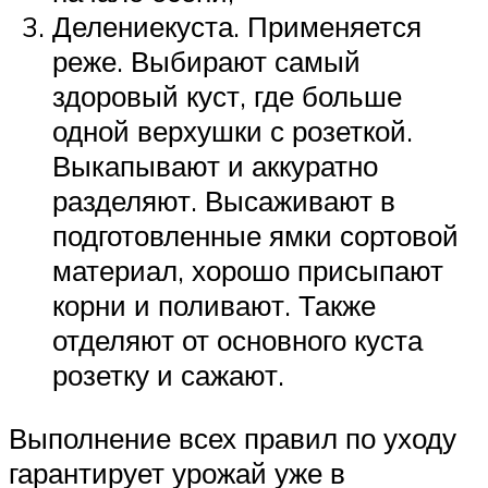
Делениекуста. Применяется
реже. Выбирают самый
здоровый куст, где больше
одной верхушки с розеткой.
Выкапывают и аккуратно
разделяют. Высаживают в
подготовленные ямки сортовой
материал, хорошо присыпают
корни и поливают. Также
отделяют от основного куста
розетку и сажают.
Выполнение всех правил по уходу
гарантирует урожай уже в