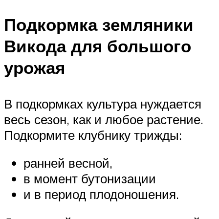
Подкормка земляники
Викода для большого
урожая
В подкормках культура нуждается
весь сезон, как и любое растение.
Подкормите клубнику трижды:
ранней весной,
в момент бутонизации
и в период плодоношения.