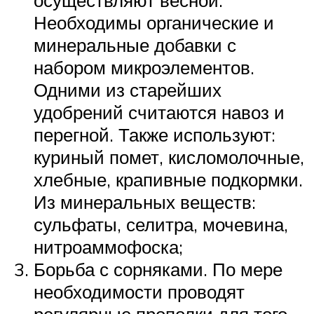
осуществляют весной.
Необходимы органические и
минеральные добавки с
набором микроэлементов.
Одними из старейших
удобрений считаются навоз и
перегной. Также используют:
куриный помет, кисломолочные,
хлебные, крапивные подкормки.
Из минеральных веществ:
сульфаты, селитра, мочевина,
нитроаммофоска;
Борьба с сорняками. По мере
необходимости проводят