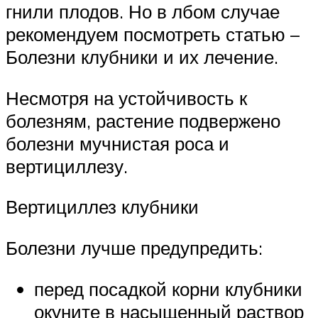
гнили плодов. Но в лбом случае
рекомендуем посмотреть статью –
Болезни клубники и их лечение.
Несмотря на устойчивость к
болезням, растение подвержено
болезни мучнистая роса и
вертициллезу.
Вертициллез клубники
Болезни лучше предупредить:
перед посадкой корни клубники
окуните в насыщенный раствор