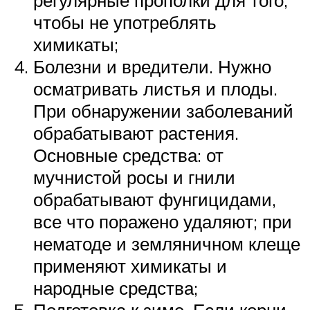
регулярные прополки для того,
чтобы не употреблять
химикаты;
Болезни и вредители. Нужно
осматривать листья и плоды.
При обнаружении заболеваний
обрабатывают растения.
Основные средства: от
мучнистой росы и гнили
обрабатывают фунгицидами,
все что поражено удаляют; при
нематоде и земляничном клеще
применяют химикаты и
народные средства;