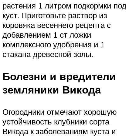
растения 1 литром подкормки под
куст. Приготовьте раствор из
коровяка весеннего рецепта с
добавлением 1 ст ложки
комплексного удобрения и 1
стакана древесной золы.
Болезни и вредители
земляники Викода
Огородники отмечают хорошую
устойчивость клубники сорта
Викода к заболеваниям куста и