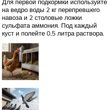
Для первой подкормки используйте
на ведро воды 2 кг перепревшего
навоза и 2 столовые ложки
сульфата аммония. Под каждый
куст и полейте 0,5 литра раствора.