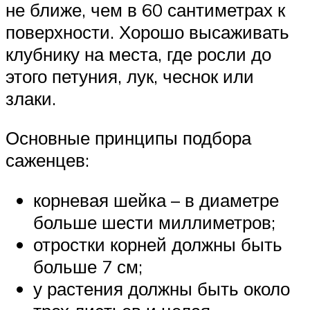
не ближе, чем в 60 сантиметрах к
поверхности. Хорошо высаживать
клубнику на места, где росли до
этого петуния, лук, чеснок или
злаки.
Основные принципы подбора
саженцев:
корневая шейка – в диаметре
больше шести миллиметров;
отростки корней должны быть
больше 7 см;
у растения должны быть около