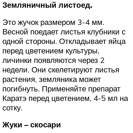
Земляничный листоед.
Это жучок размером 3-4 мм.
Весной поедает листья клубники с
одной стороны. Откладывает яйца
перед цветением культуры,
личинки появляются через 2
недели. Они скелетируют листья
растения, земляника может
погибнуть. Применяйте препарат
Каратэ перед цветением, 4-5 мл на
сотку.
Жуки – скосари