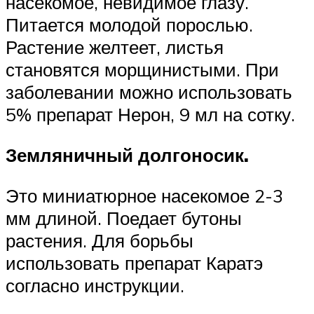
насекомое, невидимое глазу.
Питается молодой порослью.
Растение желтеет, листья
становятся морщинистыми. При
заболевании можно использовать
5% препарат Нерон, 9 мл на сотку.
Земляничный долгоносик.
Это миниатюрное насекомое 2-3
мм длиной. Поедает бутоны
растения. Для борьбы
использовать препарат Каратэ
согласно инструкции.