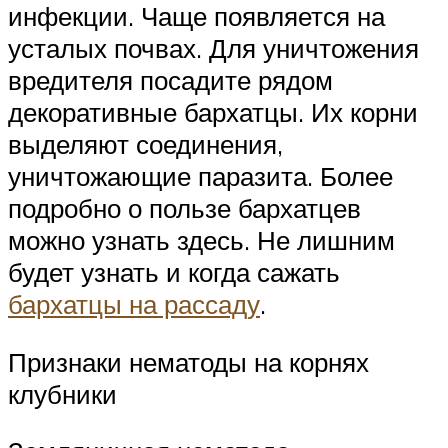
инфекции. Чаще появляется на
усталых почвах. Для уничтожения
вредителя посадите рядом
декоративные бархатцы. Их корни
выделяют соединения,
уничтожающие паразита. Более
подробно о пользе бархатцев
можно узнать здесь. Не лишним
будет узнать и когда сажать
бархатцы на рассаду
.
Признаки нематоды на корнях
клубники