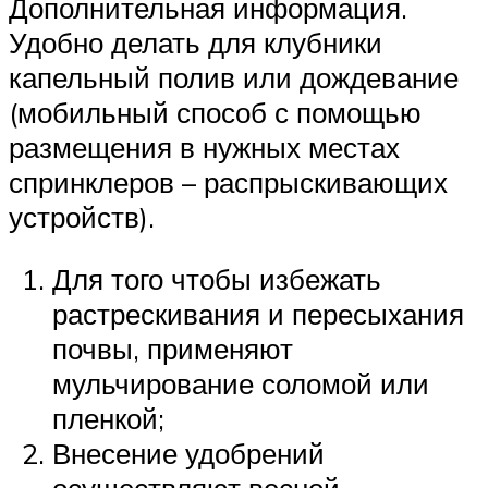
Дополнительная информация.
Удобно делать для клубники
капельный полив или дождевание
(мобильный способ с помощью
размещения в нужных местах
спринклеров – распрыскивающих
устройств).
Для того чтобы избежать
растрескивания и пересыхания
почвы, применяют
мульчирование соломой или
пленкой;
Внесение удобрений