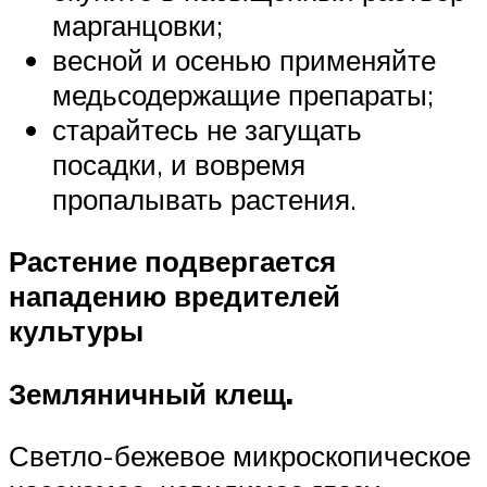
марганцовки;
весной и осенью применяйте
медьсодержащие препараты;
старайтесь не загущать
посадки, и вовремя
пропалывать растения.
Растение подвергается
нападению вредителей
культуры
Земляничный клещ.
Светло-бежевое микроскопическое