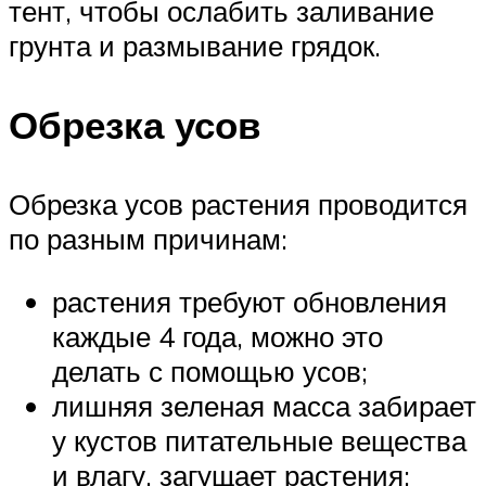
тент, чтобы ослабить заливание
грунта и размывание грядок.
Обрезка усов
Обрезка усов растения проводится
по разным причинам:
растения требуют обновления
каждые 4 года, можно это
делать с помощью усов;
лишняя зеленая масса забирает
у кустов питательные вещества
и влагу, загущает растения;