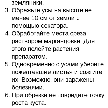
земляники.
Обрежьте усы на высоте не
менее 10 см от земли с
помощью секатора.
Обработайте места среза
раствором марганцовки. Для
этого полейте растения
препаратом.
Одновременно с усами уберите
пожелтевшие листья и сожгите
их. Возможно, они заражены
болезнями.
При обрезке не повредите точку
роста куста.