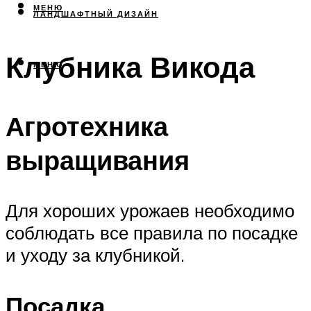
МЕНЮ
ЛАНДШАФТНЫЙ ДИЗАЙН
Клубника Викода
МЕНЮ
Агротехника
выращивания
Для хороших урожаев необходимо
соблюдать все правила по посадке
и уходу за клубникой.
Посадка