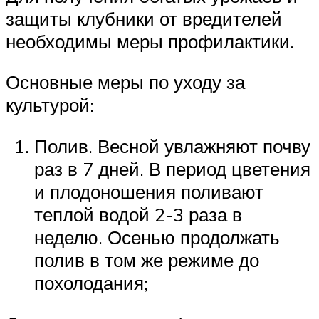
защиты клубники от вредителей
необходимы меры профилактики.
Основные меры по уходу за
культурой:
Полив. Весной увлажняют почву
раз в 7 дней. В период цветения
и плодоношения поливают
теплой водой 2-3 раза в
неделю. Осенью продолжать
полив в том же режиме до
похолодания;