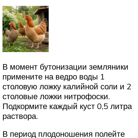
В момент бутонизации земляники
примените на ведро воды 1
столовую ложку калийной соли и 2
столовые ложки нитрофоски.
Подкормите каждый куст 0,5 литра
раствора.
В период плодоношения полейте