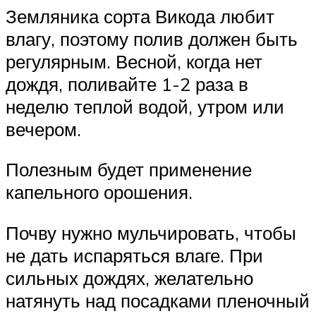
Земляника сорта Викода любит
влагу, поэтому полив должен быть
регулярным. Весной, когда нет
дождя, поливайте 1-2 раза в
неделю теплой водой, утром или
вечером.
Полезным будет применение
капельного орошения.
Почву нужно мульчировать, чтобы
не дать испаряться влаге. При
сильных дождях, желательно
натянуть над посадками пленочный