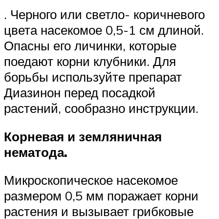
. Черного или светло- коричневого
цвета насекомое 0,5-1 см длиной.
Опасны его личинки, которые
поедают корни клубники. Для
борьбы используйте препарат
Диазинон перед посадкой
растений, сообразно инструкции.
Корневая и земляничная
нематода.
Микроскопическое насекомое
размером 0,5 мм поражает корни
растения и вызывает грибковые