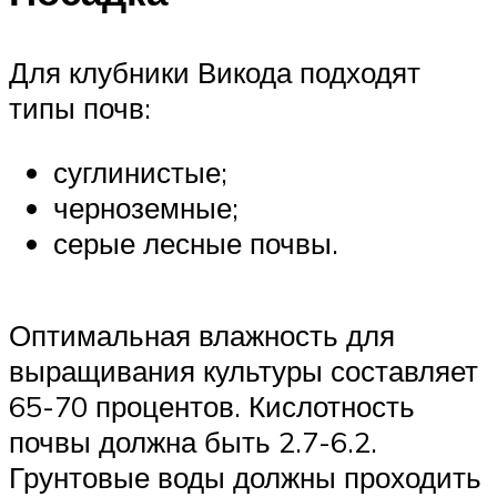
Для клубники Викода подходят
типы почв:
суглинистые;
черноземные;
серые лесные почвы.
Оптимальная влажность для
выращивания культуры составляет
65-70 процентов. Кислотность
почвы должна быть 2.7-6.2.
Грунтовые воды должны проходить