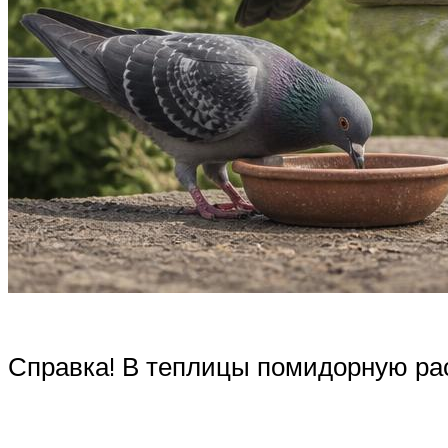
Справка! В теплицы помидорную расс