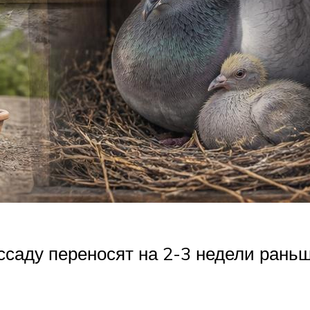
аду переносят на 2-3 недели раньше