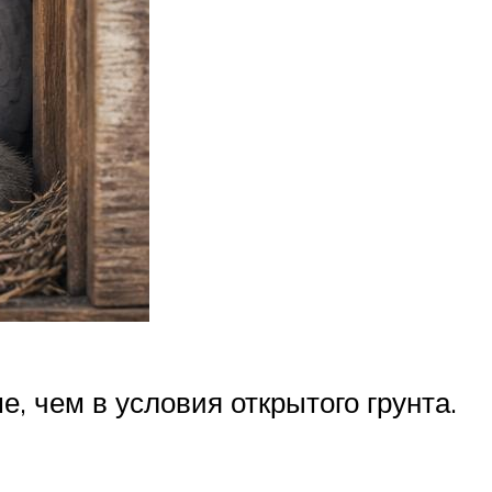
, чем в условия открытого грунта.