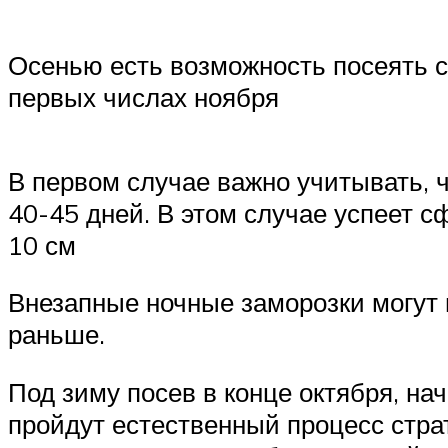
Осенью есть возможность посеять се
первых числах ноября
В первом случае важно учитывать, 
40-45 дней. В этом случае успеет с
10 см
Внезапные ночные заморозки могут п
раньше.
Под зиму посев в конце октября, на
пройдут естественный процесс стра