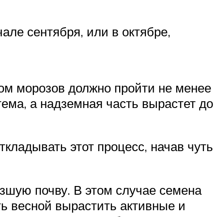
але сентября, или в октябре,
ом морозов должно пройти не менее
тема, а надземная часть вырастет до
ткладывать этот процесс, начав чуть
рзшую почву. В этом случае семена
ь весной вырастить активные и