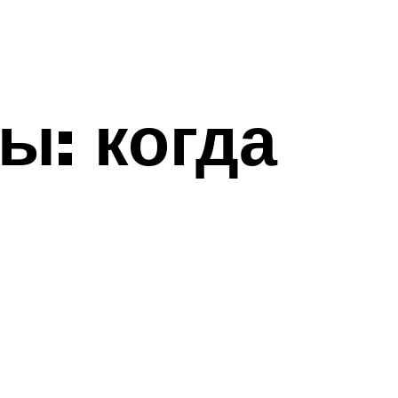
ы: когда