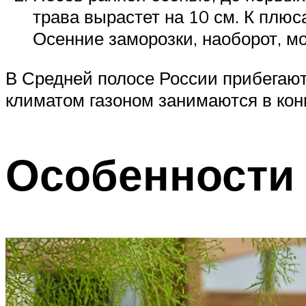
трава вырастет на 10 см. К плюс
Осенние заморозки, наоборот, мо
В Средней полосе России прибегают 
климатом газоном занимаются в кон
Особенности 