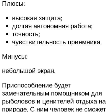
Плюсы:
высокая защита;
долгая автономная работа;
точность;
чувствительность приемника.
Минусы:
небольшой экран.
Приспособление будет
замечательным помощником для
рыболовов и ценителей отдыха на
природе. С ним человек не сможет