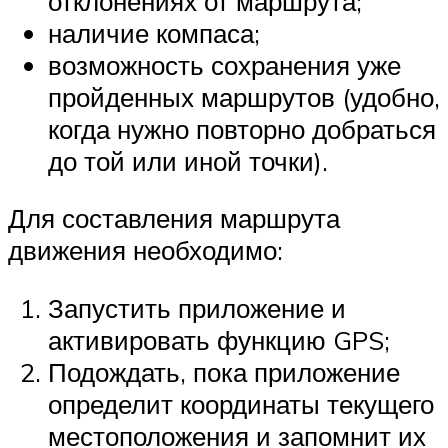
отклонениях от маршрута;
наличие компаса;
возможность сохранения уже
пройденных маршрутов (удобно,
когда нужно повторно добраться
до той или иной точки).
Для составления маршрута
движения необходимо:
Запустить приложение и
активировать функцию GPS;
Подождать, пока приложение
определит координаты текущего
местоположения и запомнит их