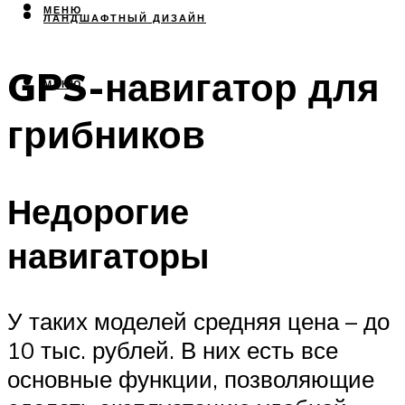
МЕНЮ
ЛАНДШАФТНЫЙ ДИЗАЙН
GPS-навигатор для
МЕНЮ
грибников
Недорогие
навигаторы
У таких моделей средняя цена – до
10 тыс. рублей. В них есть все
основные функции, позволяющие