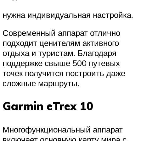
нужна индивидуальная настройка.
Современный аппарат отлично
подходит ценителям активного
отдыха и туристам. Благодаря
поддержке свыше 500 путевых
точек получится построить даже
сложные маршруты.
Garmin eTrex 10
Многофункциональный аппарат
включает основную карту мира с