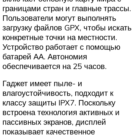
границами стран и главные трассы.
Пользователи могут выполнять
загрузку файлов GPX, чтобы искать
конкретные точки на местности.
Устройство работает с помощью
батарей АА. Автономия
обеспечивается на 25 часов.
Гаджет имеет пыле- и
влагоустойчивость, подходит к
классу защиты IPX7. Поскольку
встроена технология активных и
пассивных экранов, дисплей
показывает качественное