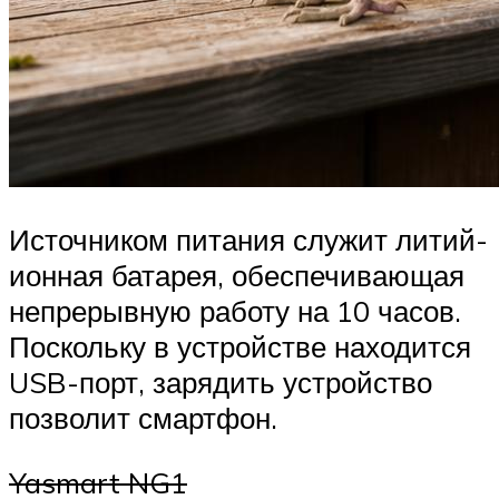
Источником питания служит литий-
ионная батарея, обеспечивающая
непрерывную работу на 10 часов.
Поскольку в устройстве находится
USB-порт, зарядить устройство
позволит смартфон.
Yasmart NG1