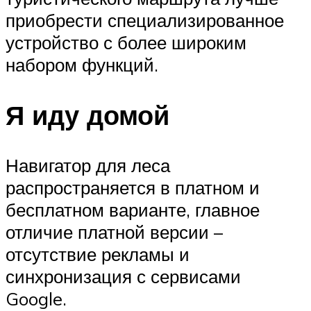
приобрести специализированное
устройство с более широким
набором функций.
Я иду домой
Навигатор для леса
распространяется в платном и
бесплатном варианте, главное
отличие платной версии –
отсутствие рекламы и
синхронизация с сервисами
Google.