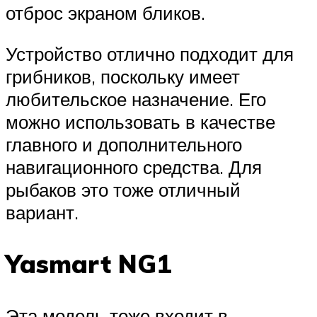
отброс экраном бликов.
Устройство отлично подходит для
грибников, поскольку имеет
любительское назначение. Его
можно использовать в качестве
главного и дополнительного
навигационного средства. Для
рыбаков это тоже отличный
вариант.
Yasmart NG1
Эта модель тоже входит в