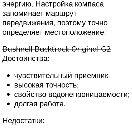
энергию. Настройка компаса
запоминает маршрут
передвижения, поэтому точно
определяет местоположение.
Bushnell Backtrack Original G2
Достоинства:
чувствительный приемник;
высокая точность;
свойство водонепроницаемости;
долгая работа.
Недостатки: