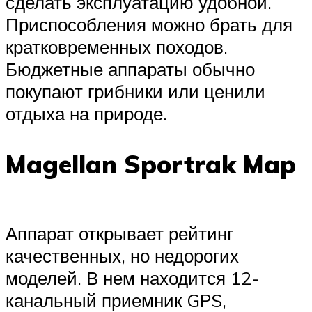
сделать эксплуатацию удобной.
Приспособления можно брать для
кратковременных походов.
Бюджетные аппараты обычно
покупают грибники или ценили
отдыха на природе.
Magellan Sportrak Map
Аппарат открывает рейтинг
качественных, но недорогих
моделей. В нем находится 12-
канальный приемник GPS,