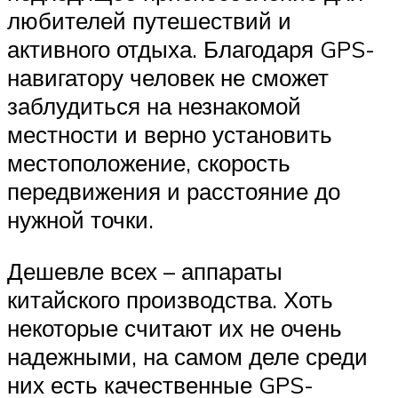
любителей путешествий и
активного отдыха. Благодаря GPS-
навигатору человек не сможет
заблудиться на незнакомой
местности и верно установить
местоположение, скорость
передвижения и расстояние до
нужной точки.
Дешевле всех – аппараты
китайского производства. Хоть
некоторые считают их не очень
надежными, на самом деле среди
них есть качественные GPS-