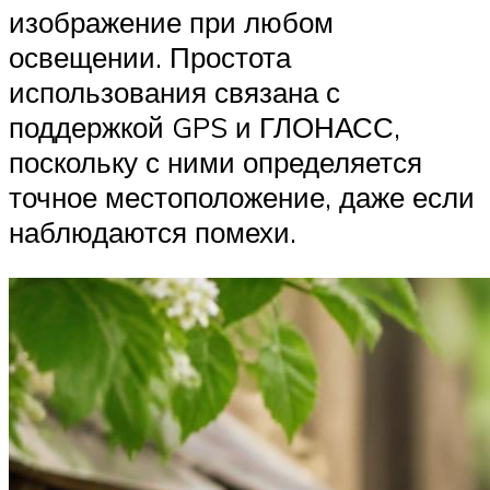
изображение при любом
освещении. Простота
использования связана с
поддержкой GPS и ГЛОНАСС,
поскольку с ними определяется
точное местоположение, даже если
наблюдаются помехи.