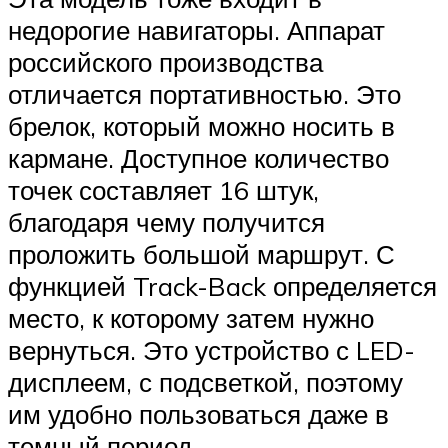
недорогие навигаторы. Аппарат
российского производства
отличается портативностью. Это
брелок, который можно носить в
кармане. Доступное количество
точек составляет 16 штук,
благодаря чему получится
проложить большой маршрут. С
функцией Track-Back определяется
место, к которому затем нужно
вернуться. Это устройство с LED-
дисплеем, с подсветкой, поэтому
им удобно пользоваться даже в
темный период.