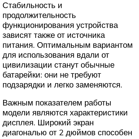
Стабильность и
продолжительность
функционирования устройства
зависят также от источника
питания. Оптимальным вариантом
для использования вдали от
цивилизации станут обычные
батарейки: они не требуют
подзарядки и легко заменяются.
Важным показателем работы
модели являются характеристики
дисплея. Широкий экран
диагональю от 2 дюймов способен