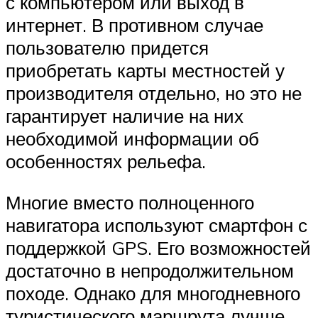
с компьютером или выход в
интернет. В противном случае
пользователю придется
приобретать карты местностей у
производителя отдельно, но это не
гарантирует наличие на них
необходимой информации об
особенностях рельефа.
Многие вместо полноценного
навигатора используют смартфон с
поддержкой GPS. Его возможностей
достаточно в непродолжительном
походе. Однако для многодневного
туристического маршрута лучше