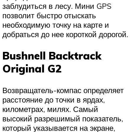
заблудиться в лесу. Мини GPS
позволит быстро отыскать
необходимую точку на карте и
добраться до нее короткой дорогой.
Bushnell Backtrack
Original G2
Возвращатель-компас определяет
расстояние до точки в ярдах,
километрах, милях. Самый
высокий разрешимый показатель,
который указывается на экране,