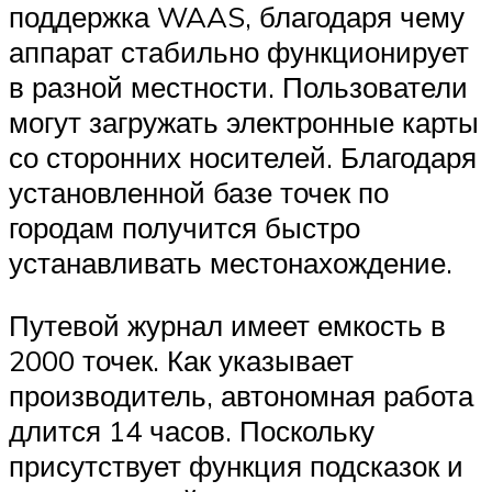
поддержка WAAS, благодаря чему
аппарат стабильно функционирует
в разной местности. Пользователи
могут загружать электронные карты
со сторонних носителей. Благодаря
установленной базе точек по
городам получится быстро
устанавливать местонахождение.
Путевой журнал имеет емкость в
2000 точек. Как указывает
производитель, автономная работа
длится 14 часов. Поскольку
присутствует функция подсказок и