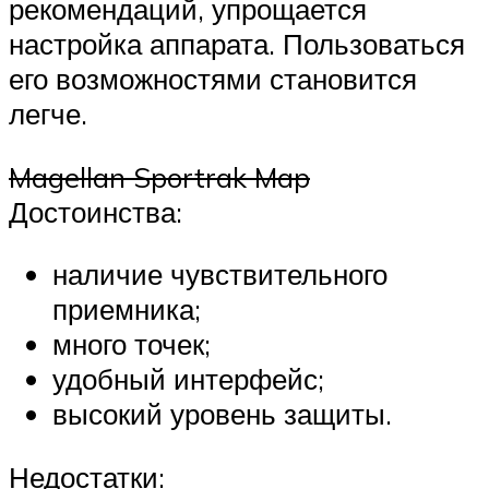
рекомендаций, упрощается
настройка аппарата. Пользоваться
его возможностями становится
легче.
Magellan Sportrak Map
Достоинства:
наличие чувствительного
приемника;
много точек;
удобный интерфейс;
высокий уровень защиты.
Недостатки: