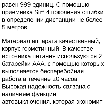
равен 999 единиц. С помощью
приемника Sirf 4 поколения ошибки
в определении дистанции не более
5 метров.
Материал аппарата качественный,
корпус герметичный. В качестве
источника питания используются 2
батарейки ААА, с помощью которых
выполняется бесперебойная
работа в течение 20 часов.
Высокая надежность связана с
наличием функции
автовыключения, которая экономит