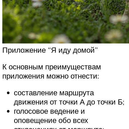
Приложение “Я иду домой”
К основным преимуществам
приложения можно отнести:
составление маршрута
движения от точки А до точки Б;
голосовое ведение и
оповещение обо всех