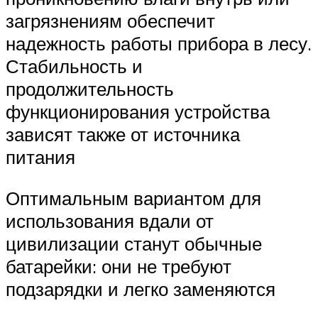
загрязнениям обеспечит
надежность работы прибора в лесу.
Стабильность и
продолжительность
функционирования устройства
зависят также от источника
питания
Оптимальным вариантом для
использования вдали от
цивилизации станут обычные
батарейки: они не требуют
подзарядки и легко заменяются