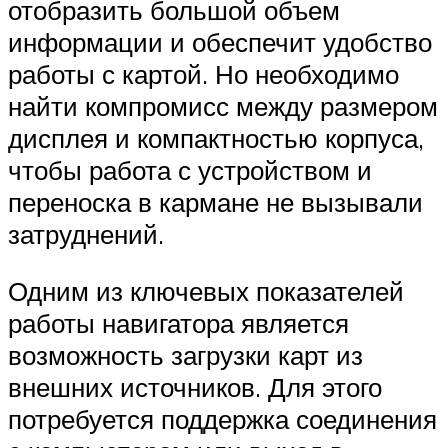
отобразить большой объем
информации и обеспечит удобство
работы с картой. Но необходимо
найти компромисс между размером
дисплея и компактностью корпуса,
чтобы работа с устройством и
переноска в кармане не вызывали
затруднений.
Одним из ключевых показателей
работы навигатора является
возможность загрузки карт из
внешних источников. Для этого
потребуется поддержка соединения