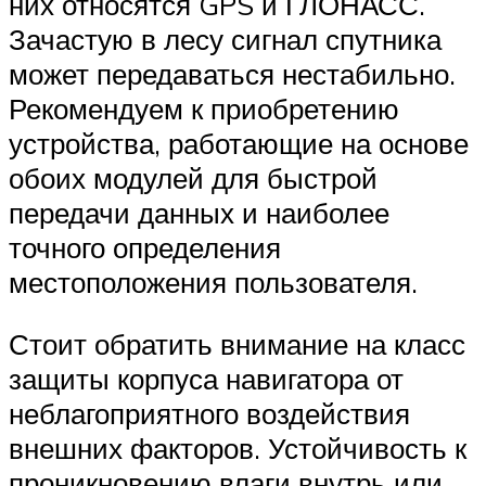
них относятся GPS и ГЛОНАСС.
Зачастую в лесу сигнал спутника
может передаваться нестабильно.
Рекомендуем к приобретению
устройства, работающие на основе
обоих модулей для быстрой
передачи данных и наиболее
точного определения
местоположения пользователя.
Стоит обратить внимание на класс
защиты корпуса навигатора от
неблагоприятного воздействия
внешних факторов. Устойчивость к
проникновению влаги внутрь или