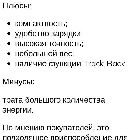
Плюсы:
компактность;
удобство зарядки;
высокая точность;
небольшой вес;
наличие функции Track-Back.
Минусы:
трата большого количества
энергии.
По мнению покупателей, это
подходящее приспособление для