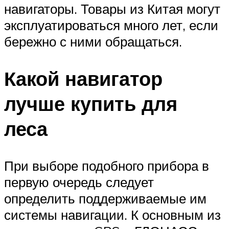
навигаторы. Товары из Китая могут
эксплуатироваться много лет, если
бережно с ними обращаться.
Какой навигатор
лучше купить для
леса
При выборе подобного прибора в
первую очередь следует
определить поддерживаемые им
системы навигации. К основным из