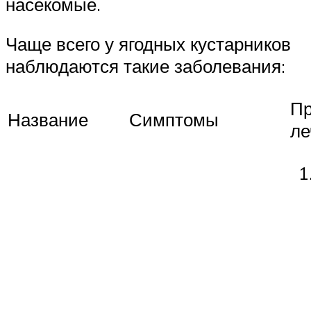
насекомые.
Чаще всего у ягодных кустарников
наблюдаются такие заболевания:
Пр
Название
Симптомы
ле