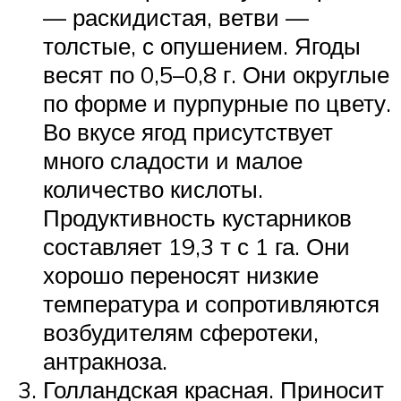
— раскидистая, ветви —
толстые, с опушением. Ягоды
весят по 0,5–0,8 г. Они округлые
по форме и пурпурные по цвету.
Во вкусе ягод присутствует
много сладости и малое
количество кислоты.
Продуктивность кустарников
составляет 19,3 т с 1 га. Они
хорошо переносят низкие
температура и сопротивляются
возбудителям сферотеки,
антракноза.
Голландская красная. Приносит