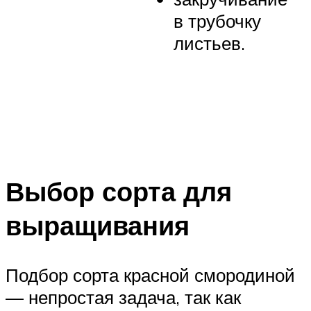
в трубочку
листьев.
Выбор сорта для
выращивания
Подбор сорта красной смородиной
— непростая задача, так как