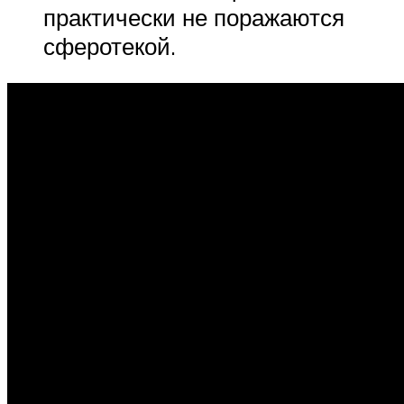
практически не поражаются
сферотекой.