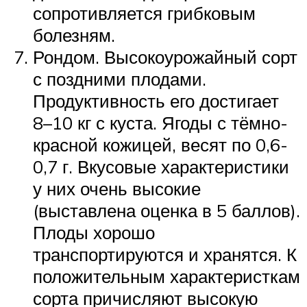
сопротивляется грибковым
болезням.
Рондом. Высокоурожайный сорт
с поздними плодами.
Продуктивность его достигает
8–10 кг с куста. Ягоды с тёмно-
красной кожицей, весят по 0,6-
0,7 г. Вкусовые характеристики
у них очень высокие
(выставлена оценка в 5 баллов).
Плоды хорошо
транспортируются и хранятся. К
положительным характеристкам
сорта причисляют высокую