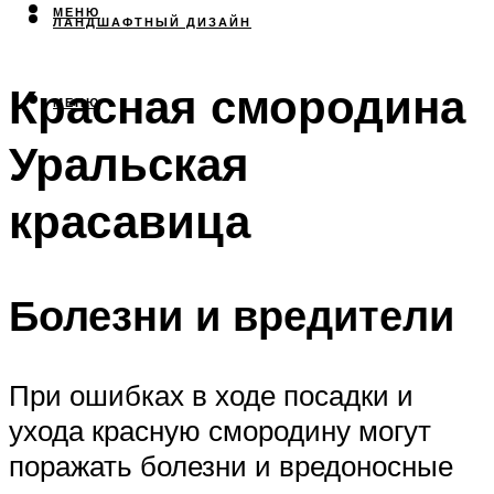
МЕНЮ
ЛАНДШАФТНЫЙ ДИЗАЙН
Красная смородина
МЕНЮ
Уральская
красавица
Болезни и вредители
При ошибках в ходе посадки и
ухода красную смородину могут
поражать болезни и вредоносные