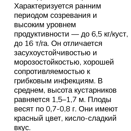
Характеризуется ранним
периодом созревания и
высоким уровнем
продуктивности — до 6,5 кг/куст,
до 16 т/га. Он отличается
засухоустойчивостью и
морозостойкостью, хорошей
сопротивляемостью к
грибковым инфекциям. В
среднем, высота кустарников
равняется 1,5–1,7 м. Плоды
весят по 0,7-0,8 г. Они имеют
красный цвет, кисло-сладкий
вкус.