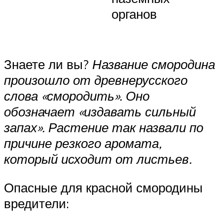
органов
Знаете ли вы?
Название смородина
произошло от древнерусского
слова «смородить». Оно
обозначает «издавать сильный
запах». Растение так назвали по
причине резкого аромата,
который исходит от листьев.
Опасные для красной смородины
вредители: