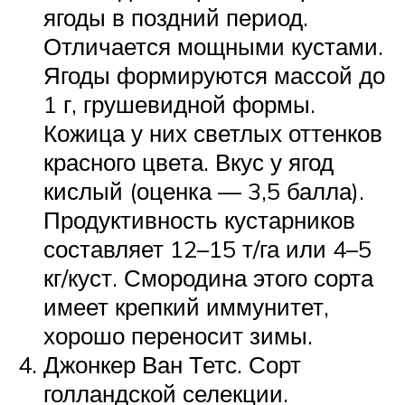
ягоды в поздний период.
Отличается мощными кустами.
Ягоды формируются массой до
1 г, грушевидной формы.
Кожица у них светлых оттенков
красного цвета. Вкус у ягод
кислый (оценка — 3,5 балла).
Продуктивность кустарников
составляет 12–15 т/га или 4–5
кг/куст. Смородина этого сорта
имеет крепкий иммунитет,
хорошо переносит зимы.
Джонкер Ван Тетс. Сорт
голландской селекции.