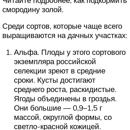
смородину золой.
Среди сортов, которые чаще всего
выращиваются на дачных участках:
Альфа. Плоды у этого сортового
экземпляра российской
селекции зреют в средние
сроки. Кусты достигают
среднего роста, раскидистые.
Ягоды объединены в гроздья.
Они большие — 0,9–1,5 г
массой, округлой формы, со
светло-красной кожицей.