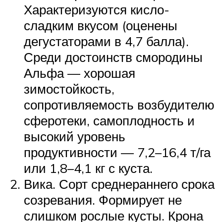
Характеризуются кисло-
сладким вкусом (оценены
дегустаторами в 4,7 балла).
Среди достоинств смородины
Альфа — хорошая
зимостойкость,
сопротивляемость возбудителю
сферотеки, самоплодность и
высокий уровень
продуктивности — 7,2–16,4 т/га
или 1,8–4,1 кг с куста.
Вика. Сорт среднераннего срока
созревания. Формирует не
слишком рослые кусты. Крона