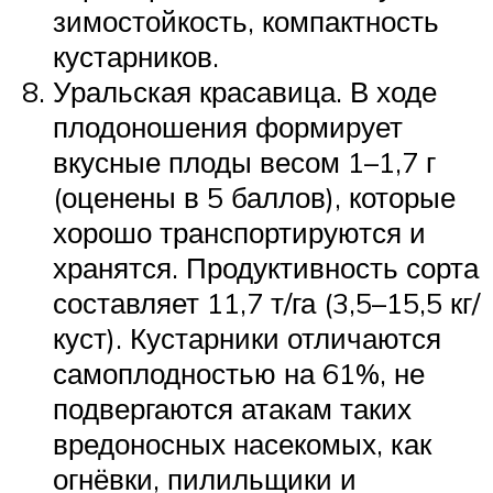
зимостойкость, компактность
кустарников.
Уральская красавица. В ходе
плодоношения формирует
вкусные плоды весом 1–1,7 г
(оценены в 5 баллов), которые
хорошо транспортируются и
хранятся. Продуктивность сорта
составляет 11,7 т/га (3,5–15,5 кг/
куст). Кустарники отличаются
самоплодностью на 61%, не
подвергаются атакам таких
вредоносных насекомых, как
огнёвки, пилильщики и