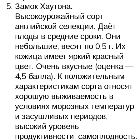
Замок Хаутона.
Высокоурожайный сорт
английской селекции. Даёт
плоды в средние сроки. Они
небольшие, весят по 0,5 г. Их
кожица имеет яркий красный
цвет. Очень вкусные (оценка —
4,5 балла). К положительным
характеристикам сорта относят
хорошую выживаемость в
условиях морозных температур
и засушливых периодов,
высокий уровень
продуктивности, самоплодность.