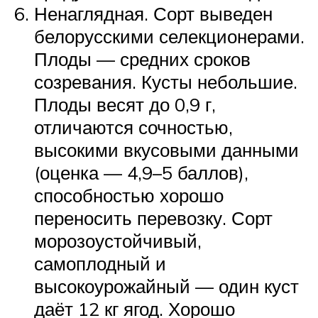
Ненаглядная. Сорт выведен
белорусскими селекционерами.
Плоды — средних сроков
созревания. Кусты небольшие.
Плоды весят до 0,9 г,
отличаются сочностью,
высокими вкусовыми данными
(оценка — 4,9–5 баллов),
способностью хорошо
переносить перевозку. Сорт
морозоустойчивый,
самоплодный и
высокоурожайный — один куст
даёт 12 кг ягод. Хорошо