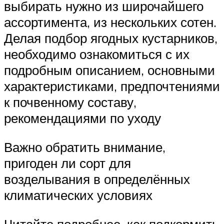
выбирать нужно из широчайшего
ассортимента, из нескольких сотен.
Делая подбор ягодных кустарников,
необходимо ознакомиться с их
подробным описанием, основными
характеристиками, предпочтениями
к почвенному составу,
рекомендациями по уходу
Важно обратить внимание,
пригоден ли сорт для
возделывания в определённых
климатических условиях
Читайте подробнее, как подкормить