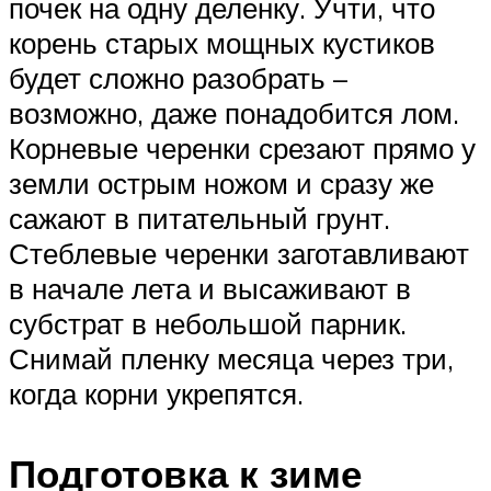
почек на одну деленку. Учти, что
корень старых мощных кустиков
будет сложно разобрать –
возможно, даже понадобится лом.
Корневые черенки срезают прямо у
земли острым ножом и сразу же
сажают в питательный грунт.
Стеблевые черенки заготавливают
в начале лета и высаживают в
субстрат в небольшой парник.
Снимай пленку месяца через три,
когда корни укрепятся.
Подготовка к зиме