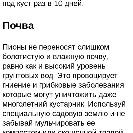
под куст раз в 10 дней.
Почва
Пионы не переносят слишком
болотистую и влажную почву,
равно как и высокий уровень
грунтовых вод. Это провоцирует
гниение и грибковые заболевания,
которые могут уничтожить даже
многолетний кустарник. Используй
специальную садовую землю и не
забывай мульчировать ее
компостом или скошенной травой.