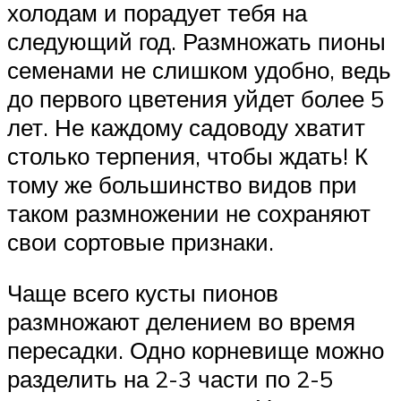
холодам и порадует тебя на
следующий год. Размножать пионы
семенами не слишком удобно, ведь
до первого цветения уйдет более 5
лет. Не каждому садоводу хватит
столько терпения, чтобы ждать! К
тому же большинство видов при
таком размножении не сохраняют
свои сортовые признаки.
Чаще всего кусты пионов
размножают делением во время
пересадки. Одно корневище можно
разделить на 2-3 части по 2-5