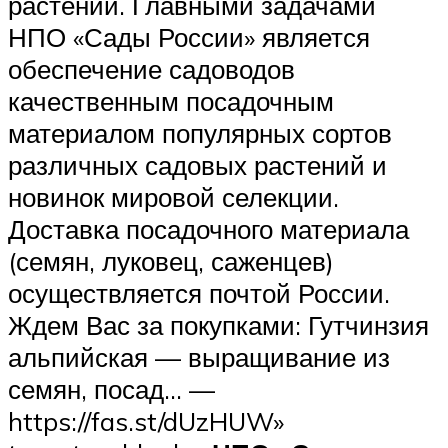
растений. Главными задачами
НПО «Сады России» является
обеспечение садоводов
качественным посадочным
материалом популярных сортов
различных садовых растений и
новинок мировой селекции.
Доставка посадочного материала
(семян, луковец, саженцев)
осуществляется почтой России.
Ждем Вас за покупками: Гутчинзия
альпийская — выращивание из
семян, посад… —
https://fas.st/dUzHUW»