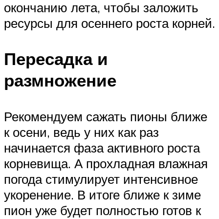
окончанию лета, чтобы заложить
ресурсы для осеннего роста корней.
Пересадка и
размножение
Рекомендуем сажать пионы ближе
к осени, ведь у них как раз
начинается фаза активного роста
корневища. А прохладная влажная
погода стимулирует интенсивное
укоренение. В итоге ближе к зиме
пион уже будет полностью готов к