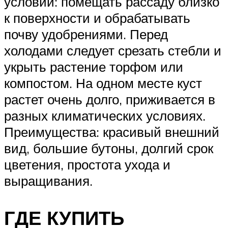
условий: помещать рассаду близко
к поверхности и обрабатывать
почву удобрениями. Перед
холодами следует срезать стебли и
укрыть растение торфом или
компостом. На одном месте куст
растет очень долго, приживается в
разных климатических условиях.
Преимущества: красивый внешний
вид, большие бутоны, долгий срок
цветения, простота ухода и
выращивания.
ГДЕ КУПИТЬ