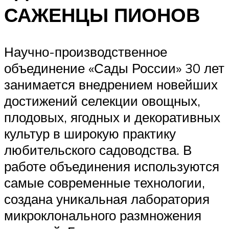
САЖЕНЦЫ ПИОНОВ
Научно-производственное
объединение «Сады России» 30 лет
занимается внедрением новейших
достижений селекции овощных,
плодовых, ягодных и декоративных
культур в широкую практику
любительского садоводства. В
работе объединения используются
самые современные технологии,
создана уникальная лаборатория
микроклонального размножения