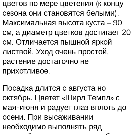
цветов по мере цветения (к концу
сезона они становятся белыми).
Максимальная высота куста – 90
см, а диаметр цветков достигает 20
см. Отличается пышной яркой
листвой. Уход очень простой,
растение достаточно не
прихотливое.
Посадка длится с августа но
октябрь. Цветет «Ширл Темпл» с
мая-июня и радует глаз вплоть до
осени. При высаживании
необходимо выполнять ряд