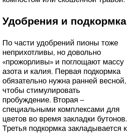
Удобрения и подкормка
По части удобрений пионы тоже
неприхотливы, но довольно
«прожорливы» и поглощают массу
азота и калия. Первая подкормка
обязательно нужна ранней весной,
чтобы стимулировать
пробуждение. Вторая –
специальными комплексами для
цветов во время закладки бутонов.
Третья подкормка закладывается к