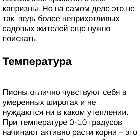
капризны. Но на самом деле это не
так, ведь более неприхотливых
садовых жителей еще нужно
поискать.
Температура
Пионы отлично чувствуют себя в
умеренных широтах и не
нуждаются ни в каком утеплении.
При температуре 0-10 градусов
начинают активно расти корни – это