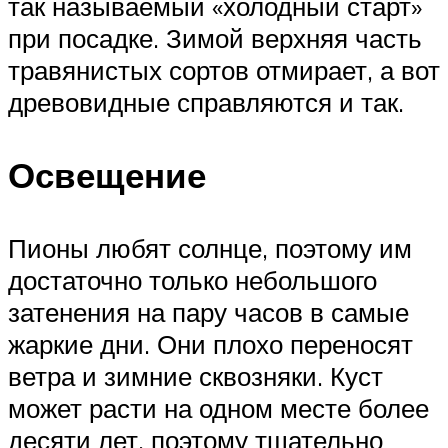
так называемый «холодный старт»
при посадке. Зимой верхняя часть
травянистых сортов отмирает, а вот
древовидные справляются и так.
Освещение
Пионы любят солнце, поэтому им
достаточно только небольшого
затенения на пару часов в самые
жаркие дни. Они плохо переносят
ветра и зимние сквозняки. Куст
может расти на одном месте более
десяти лет, поэтому тщательно