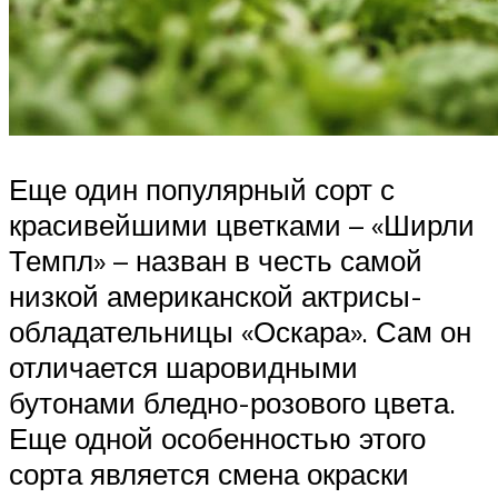
Еще один популярный сорт с
красивейшими цветками – «Ширли
Темпл» – назван в честь самой
низкой американской актрисы-
обладательницы «Оскара». Сам он
отличается шаровидными
бутонами бледно-розового цвета.
Еще одной особенностью этого
сорта является смена окраски