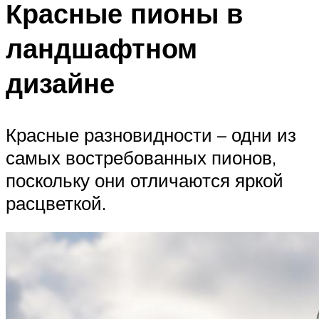
Красные пионы в
ландшафтном
дизайне
Красные разновидности – одни из
самых востребованных пионов,
поскольку они отличаются яркой
расцветкой.