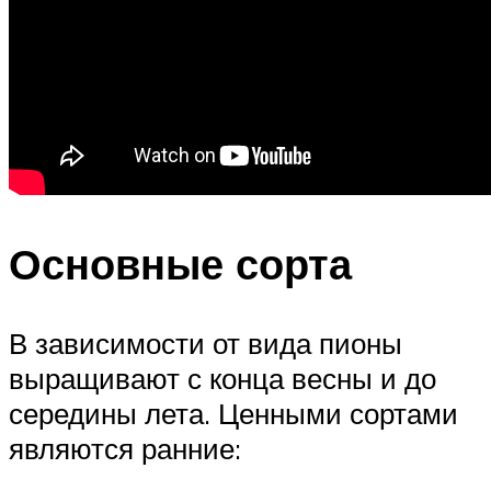
Основные сорта
В зависимости от вида пионы
выращивают с конца весны и до
середины лета. Ценными сортами
являются ранние: