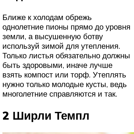
Ближе к холодам обрежь
однолетние пионы прямо до уровня
земли, а высушенную ботву
используй зимой для утепления.
Только листья обязательно должны
быть здоровыми, иначе лучше
взять компост или торф. Утеплять
нужно только молодые кусты, ведь
многолетние справляются и так.
2 Ширли Темпл