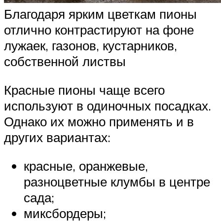
Благодаря ярким цветкам пионы
отлично контрастируют на фоне
лужаек, газонов, кустарников,
собственной листвы
Красные пионы чаще всего
используют в одиночных посадках.
Однако их можно применять и в
других вариантах:
красные, оранжевые,
разноцветные клумбы в центре
сада;
миксбордеры;