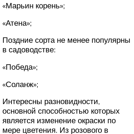
«Марьин корень»;
«Атена»;
Поздние сорта не менее популярны
в садоводстве:
«Победа»;
«Соланж»;
Интересны разновидности,
основной способностью которых
является изменение окраски по
мере цветения. Из розового в