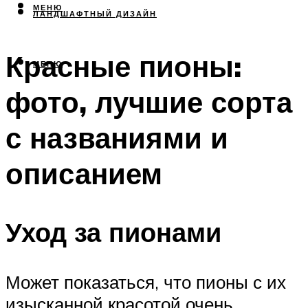
МЕНЮ
ЛАНДШАФТНЫЙ ДИЗАЙН
Красные пионы:
МЕНЮ
фото, лучшие сорта
с названиями и
описанием
Уход за пионами
Может показаться, что пионы с их
изысканной красотой очень