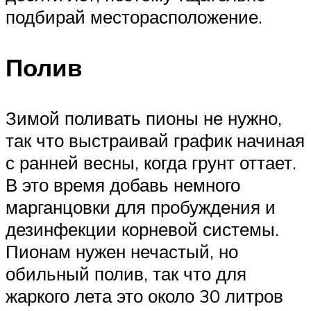
подбирай месторасположение.
Полив
Зимой поливать пионы не нужно,
так что выстраивай график начиная
с ранней весны, когда грунт оттает.
В это время добавь немного
марганцовки для пробуждения и
дезинфекции корневой системы.
Пионам нужен нечастый, но
обильный полив, так что для
жаркого лета это около 30 литров