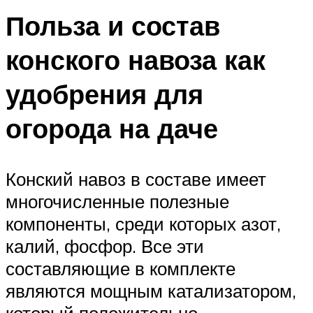
Польза и состав
конского навоза как
удобрения для
огорода на даче
Конский навоз в составе имеет
многочисленные полезные
компоненты, среди которых азот,
калий, фосфор. Все эти
составляющие в комплекте
являются мощным катализатором,
который положительно