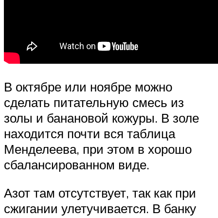
В октябре или ноябре можно
сделать питательную смесь из
золы и банановой кожуры. В золе
находится почти вся таблица
Менделеева, при этом в хорошо
сбалансированном виде.
Азот там отсутствует, так как при
сжигании улетучивается. В банку