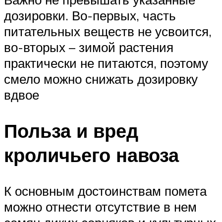
дозировки. Во-первых, часть
питательных веществ не усвоится,
во-вторых – зимой растения
практически не питаются, поэтому
смело можно снижать дозировку
вдвое
Польза и вред
кроличьего навоза
К основным достоинствам помета
можно отнести отсутствие в нем