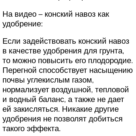
На видео – конский навоз как
удобрение:
Если задействовать конский навоз
в качестве удобрения для грунта,
то можно повысить его плодородие.
Перегной способствует насыщению
почвы углекислым газом,
нормализует воздушной, тепловой
и водный баланс, а также не дает
ей закисляться. Никакие другие
удобрения не позволят добиться
такого эффекта.