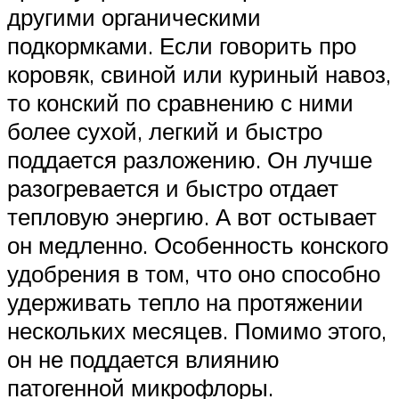
другими органическими
подкормками. Если говорить про
коровяк, свиной или куриный навоз,
то конский по сравнению с ними
более сухой, легкий и быстро
поддается разложению. Он лучше
разогревается и быстро отдает
тепловую энергию. А вот остывает
он медленно. Особенность конского
удобрения в том, что оно способно
удерживать тепло на протяжении
нескольких месяцев. Помимо этого,
он не поддается влиянию
патогенной микрофлоры.