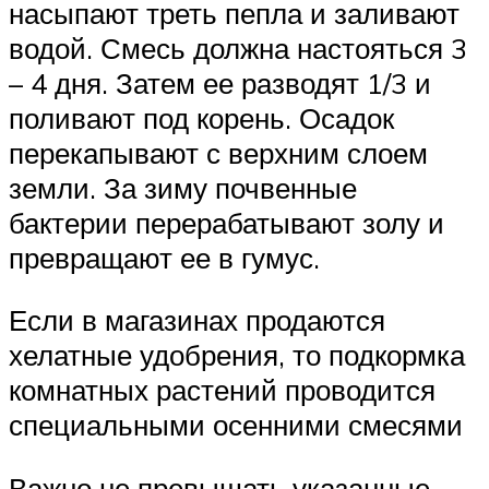
насыпают треть пепла и заливают
водой. Смесь должна настояться 3
– 4 дня. Затем ее разводят 1/3 и
поливают под корень. Осадок
перекапывают с верхним слоем
земли. За зиму почвенные
бактерии перерабатывают золу и
превращают ее в гумус.
Если в магазинах продаются
хелатные удобрения, то подкормка
комнатных растений проводится
специальными осенними смесями
Важно не превышать указанные