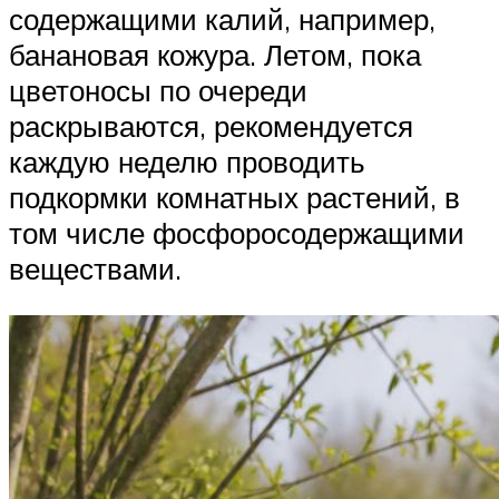
содержащими калий, например,
банановая кожура. Летом, пока
цветоносы по очереди
раскрываются, рекомендуется
каждую неделю проводить
подкормки комнатных растений, в
том числе фосфоросодержащими
веществами.