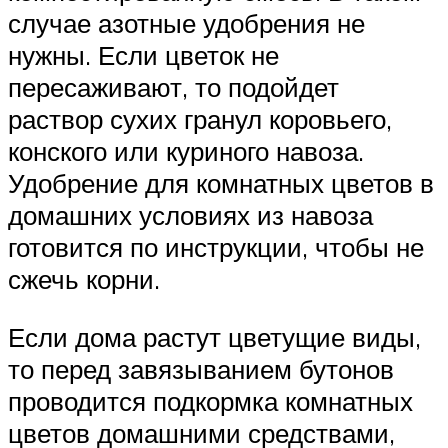
случае азотные удобрения не
нужны. Если цветок не
пересаживают, то подойдет
раствор сухих гранул коровьего,
конского или куриного навоза.
Удобрение для комнатных цветов в
домашних условиях из навоза
готовится по инструкции, чтобы не
сжечь корни.
Если дома растут цветущие виды,
то перед завязыванием бутонов
проводится подкормка комнатных
цветов домашними средствами,