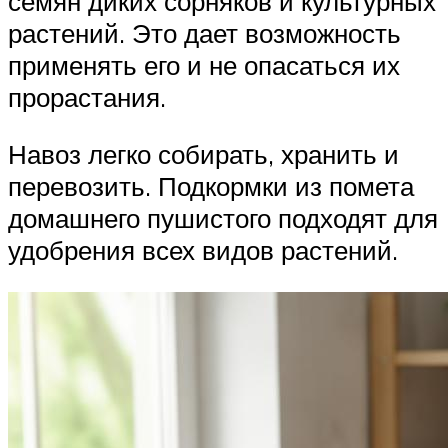
семян диких сорняков и культурных
растений. Это дает возможность
применять его и не опасаться их
прорастания.
Навоз легко собирать, хранить и
перевозить. Подкормки из помета
домашнего пушистого подходят для
удобрения всех видов растений.