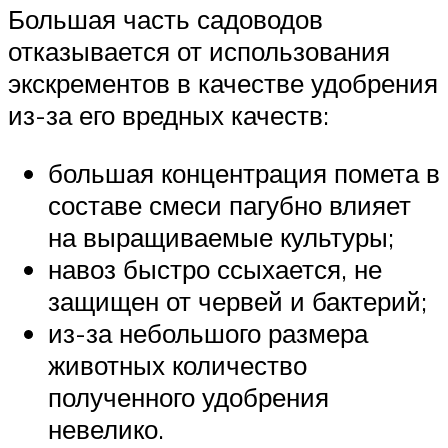
Большая часть садоводов
отказывается от использования
экскрементов в качестве удобрения
из-за его вредных качеств:
большая концентрация помета в
составе смеси пагубно влияет
на выращиваемые культуры;
навоз быстро ссыхается, не
защищен от червей и бактерий;
из-за небольшого размера
животных количество
полученного удобрения
невелико.