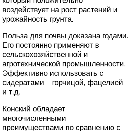
воздействует на рост растений и
урожайность грунта.
Польза для почвы доказана годами.
Его постоянно применяют в
сельскохозяйственной и
агротехнической промышленности.
Эффективно использовать с
сидератами – горчицой, фацелией
и т.д.
Конский обладает
многочисленными
преимуществами по сравнению с