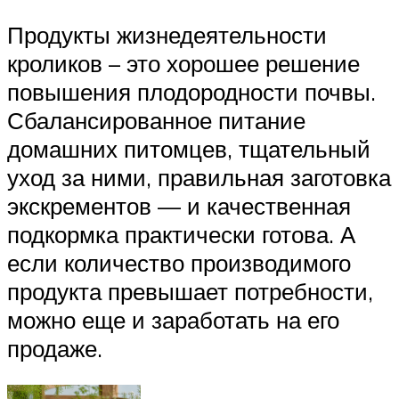
Продукты жизнедеятельности
кроликов – это хорошее решение
повышения плодородности почвы.
Сбалансированное питание
домашних питомцев, тщательный
уход за ними, правильная заготовка
экскрементов — и качественная
подкормка практически готова. А
если количество производимого
продукта превышает потребности,
можно еще и заработать на его
продаже.