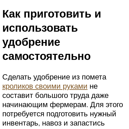
Как приготовить и
использовать
удобрение
самостоятельно
Сделать удобрение из помета
кроликов своими руками
не
составит большого труда даже
начинающим фермерам. Для этого
потребуется подготовить нужный
инвентарь, навоз и запастись