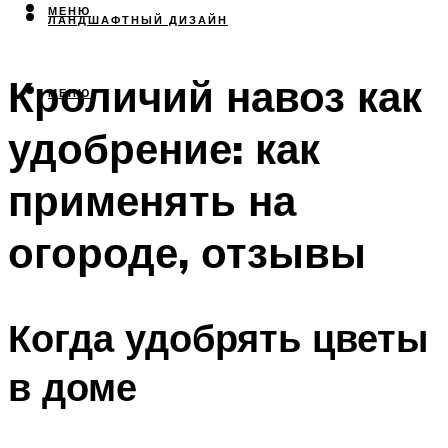
МЕНЮ
ЛАНДШАФТНЫЙ ДИЗАЙН
Кроличий навоз как
МЕНЮ
удобрение: как
применять на
огороде, отзывы
Когда удобрять цветы
в доме