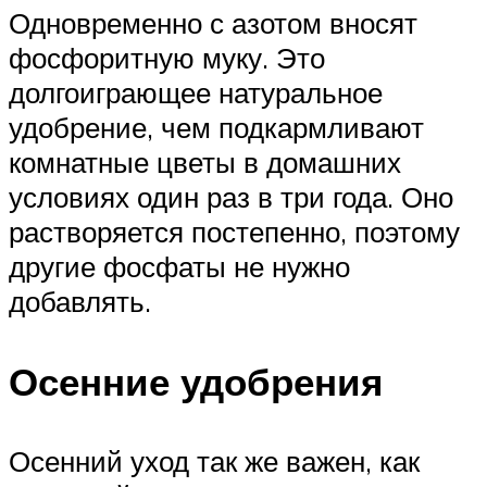
Одновременно с азотом вносят
фосфоритную муку. Это
долгоиграющее натуральное
удобрение, чем подкармливают
комнатные цветы в домашних
условиях один раз в три года. Оно
растворяется постепенно, поэтому
другие фосфаты не нужно
добавлять.
Осенние удобрения
Осенний уход так же важен, как