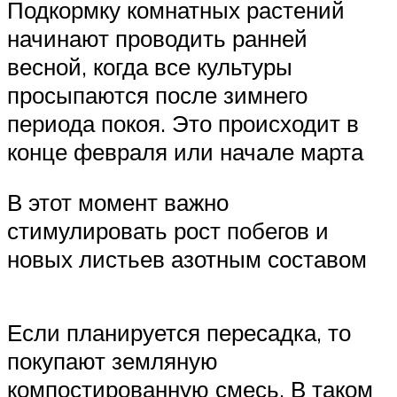
Подкормку комнатных растений
начинают проводить ранней
весной, когда все культуры
просыпаются после зимнего
периода покоя. Это происходит в
конце февраля или начале марта
В этот момент важно
стимулировать рост побегов и
новых листьев азотным составом
Если планируется пересадка, то
покупают земляную
компостированную смесь. В таком