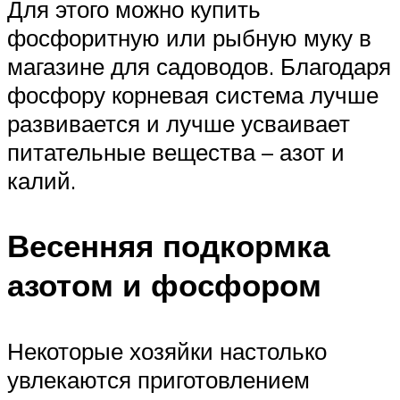
Для этого можно купить
фосфоритную или рыбную муку в
магазине для садоводов. Благодаря
фосфору корневая система лучше
развивается и лучше усваивает
питательные вещества – азот и
калий.
Весенняя подкормка
азотом и фосфором
Некоторые хозяйки настолько
увлекаются приготовлением