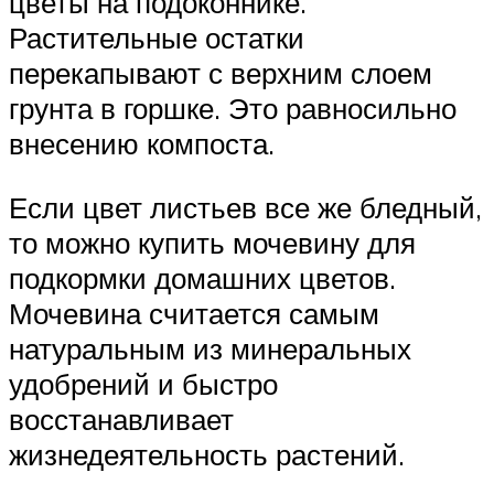
цветы на подоконнике.
Растительные остатки
перекапывают с верхним слоем
грунта в горшке. Это равносильно
внесению компоста.
Если цвет листьев все же бледный,
то можно купить мочевину для
подкормки домашних цветов.
Мочевина считается самым
натуральным из минеральных
удобрений и быстро
восстанавливает
жизнедеятельность растений.