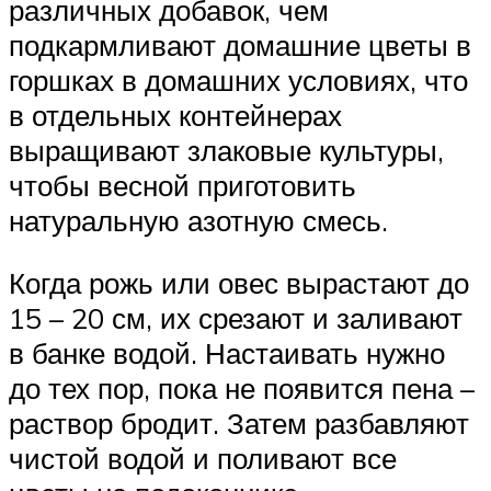
различных добавок, чем
подкармливают домашние цветы в
горшках в домашних условиях, что
в отдельных контейнерах
выращивают злаковые культуры,
чтобы весной приготовить
натуральную азотную смесь.
Когда рожь или овес вырастают до
15 – 20 см, их срезают и заливают
в банке водой. Настаивать нужно
до тех пор, пока не появится пена –
раствор бродит. Затем разбавляют
чистой водой и поливают все