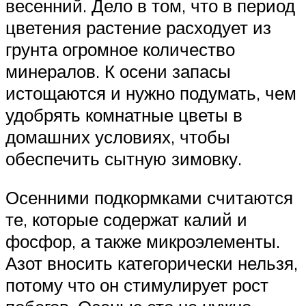
весенний. Дело в том, что в период
цветения растение расходует из
грунта огромное количество
минералов. К осени запасы
истощаются и нужно подумать, чем
удобрять комнатные цветы в
домашних условиях, чтобы
обеспечить сытную зимовку.
Осенними подкормками считаются
те, которые содержат калий и
фосфор, а также микроэлементы.
Азот вносить категорически нельзя,
потому что он стимулирует рост