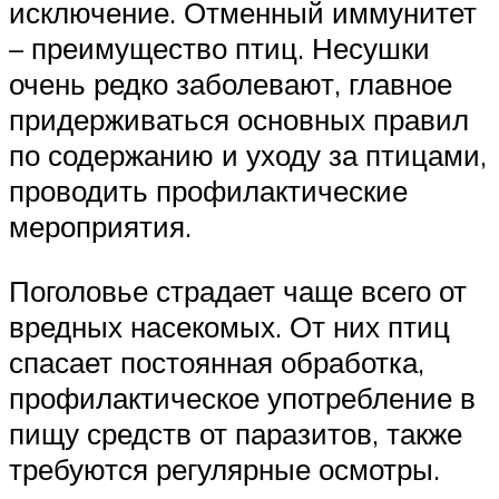
исключение. Отменный иммунитет
– преимущество птиц. Несушки
очень редко заболевают, главное
придерживаться основных правил
по содержанию и уходу за птицами,
проводить профилактические
мероприятия.
Поголовье страдает чаще всего от
вредных насекомых. От них птиц
спасает постоянная обработка,
профилактическое употребление в
пищу средств от паразитов, также
требуются регулярные осмотры.