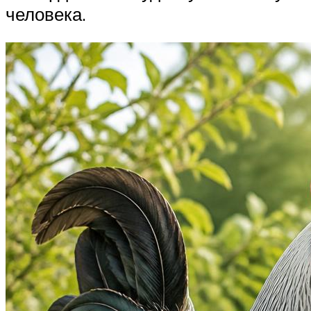
человека.