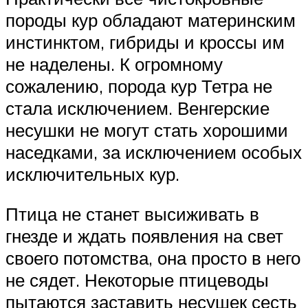
породы кур обладают материнским
инстинктом, гибриды и кроссы им
не наделены. К огромному
сожалению, порода кур Тетра не
стала исключением. Венгерские
несушки не могут стать хорошими
наседками, за исключением особых
исключительных кур.
Птица не станет высиживать в
гнезде и ждать появления на свет
своего потомства, она просто в него
не сядет. Некоторые птицеводы
пытаются заставить несушек сесть