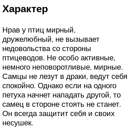
Характер
Нрав у птиц мирный,
дружелюбный, не вызывает
недовольства со стороны
птицеводов. Не особо активные,
немного неповоротливые, мирные.
Самцы не лезут в драки, ведут себя
спокойно. Однако если на одного
петуха начнет нападать другой, то
самец в стороне стоять не станет.
Он всегда защитит себя и своих
несушек.