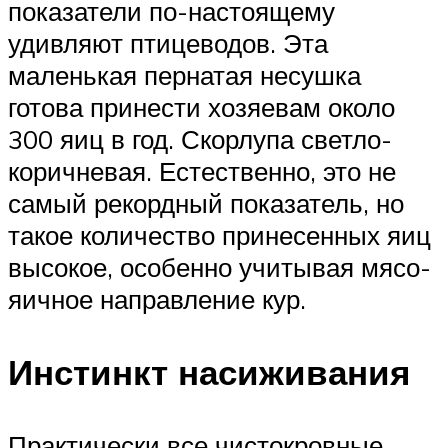
показатели по-настоящему
удивляют птицеводов. Эта
маленькая пернатая несушка
готова принести хозяевам около
300 яиц в год. Скорлупа светло-
коричневая. Естественно, это не
самый рекордный показатель, но
такое количество принесенных яиц
высокое, особенно учитывая мясо-
яичное направление кур.
Инстинкт насиживания
Практически все чистокровные