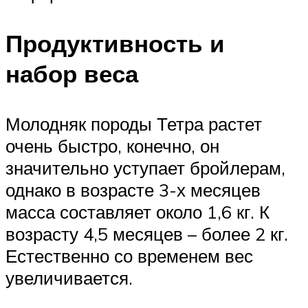
Продуктивность и
набор веса
Молодняк породы Тетра растет
очень быстро, конечно, он
значительно уступает бройлерам,
однако в возрасте 3-х месяцев
масса составляет около 1,6 кг. К
возрасту 4,5 месяцев – более 2 кг.
Естественно со временем вес
увеличивается.