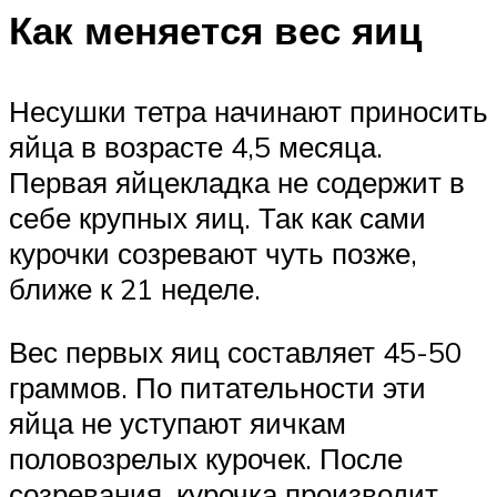
Как меняется вес яиц
Несушки тетра начинают приносить
яйца в возрасте 4,5 месяца.
Первая яйцекладка не содержит в
себе крупных яиц. Так как сами
курочки созревают чуть позже,
ближе к 21 неделе.
Вес первых яиц составляет 45-50
граммов. По питательности эти
яйца не уступают яичкам
половозрелых курочек. После
созревания, курочка производит