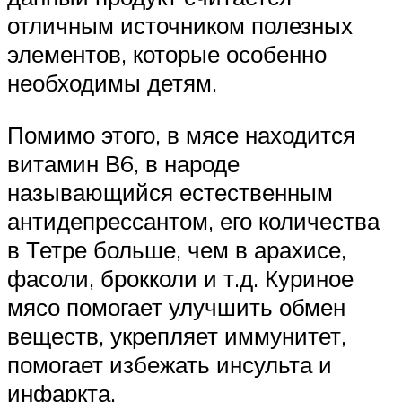
отличным источником полезных
элементов, которые особенно
необходимы детям.
Помимо этого, в мясе находится
витамин В6, в народе
называющийся естественным
антидепрессантом, его количества
в Тетре больше, чем в арахисе,
фасоли, брокколи и т.д. Куриное
мясо помогает улучшить обмен
веществ, укрепляет иммунитет,
помогает избежать инсульта и
инфаркта.