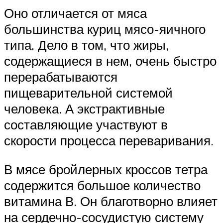
Оно отличается от мяса
большинства куриц мясо-яичного
типа. Дело в том, что жиры,
содержащиеся в нем, очень быстро
перерабатываются
пищеварительной системой
человека. А экстрактивные
составляющие участвуют в
скорости процесса переваривания.
В мясе бройлерных кроссов тетра
содержится большое количество
витамина В. Он благотворно влияет
на сердечно-сосудистую систему