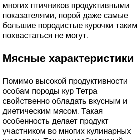
многих птичников продуктивными
показателями, порой даже самые
большие породистые курочки таким
похвастаться не могут.
Мясные характеристики
Помимо высокой продуктивности
особам породы кур Тетра
свойственно обладать вкусным и
диетическим мясом. Такая
особенность делает продукт
участником во многих кулинарных