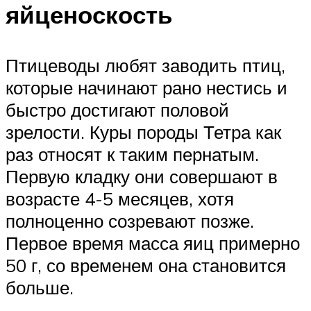
яйценоскость
Птицеводы любят заводить птиц,
которые начинают рано нестись и
быстро достигают половой
зрелости. Куры породы Тетра как
раз относят к таким пернатым.
Первую кладку они совершают в
возрасте 4-5 месяцев, хотя
полноценно созревают позже.
Первое время масса яиц примерно
50 г, со временем она становится
больше.