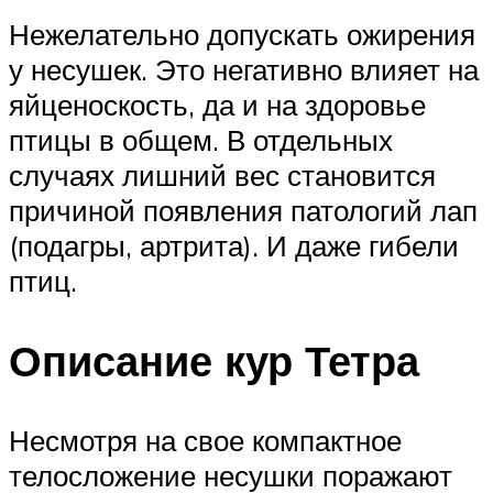
Нежелательно допускать ожирения
у несушек. Это негативно влияет на
яйценоскость, да и на здоровье
птицы в общем. В отдельных
случаях лишний вес становится
причиной появления патологий лап
(подагры, артрита). И даже гибели
птиц.
Описание кур Тетра
Несмотря на свое компактное
телосложение несушки поражают