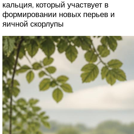
кальция, который участвует в
формировании новых перьев и
яичной скорлупы