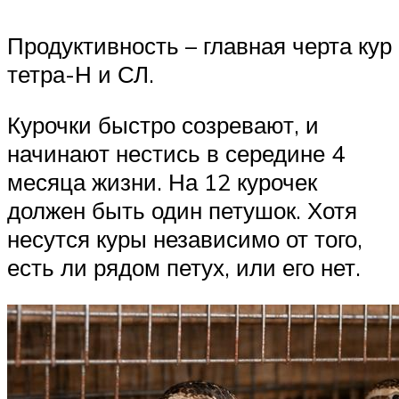
Продуктивность – главная черта кур
тетра-Н и СЛ.
Курочки быстро созревают, и
начинают нестись в середине 4
месяца жизни. На 12 курочек
должен быть один петушок. Хотя
несутся куры независимо от того,
есть ли рядом петух, или его нет.