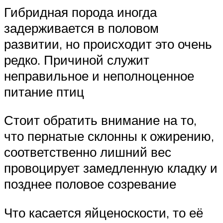
Гибридная порода иногда
задерживается в половом
развитии, но происходит это очень
редко. Причиной служит
неправильное и неполноценное
питание птиц
Стоит обратить внимание на то,
что пернатые склонны к ожирению,
соответственно лишний вес
провоцирует замедленную кладку и
позднее половое созревание
Что касается яйценоскости, то её