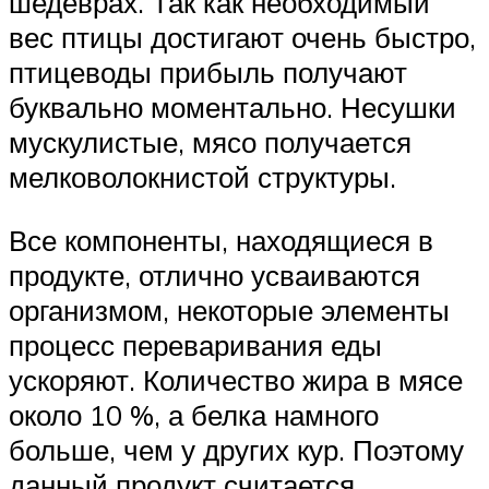
шедеврах. Так как необходимый
вес птицы достигают очень быстро,
птицеводы прибыль получают
буквально моментально. Несушки
мускулистые, мясо получается
мелковолокнистой структуры.
Все компоненты, находящиеся в
продукте, отлично усваиваются
организмом, некоторые элементы
процесс переваривания еды
ускоряют. Количество жира в мясе
около 10 %, а белка намного
больше, чем у других кур. Поэтому
данный продукт считается