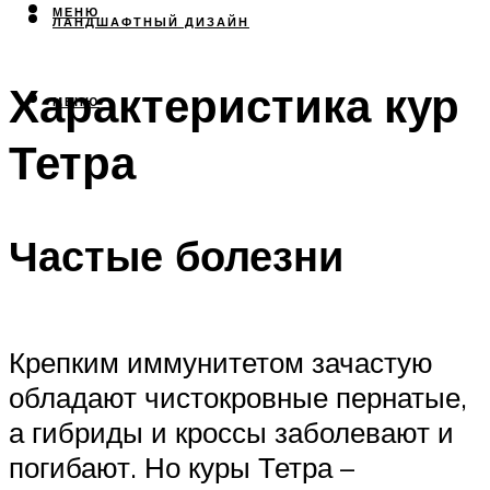
МЕНЮ
ЛАНДШАФТНЫЙ ДИЗАЙН
Характеристика кур
МЕНЮ
Тетра
Частые болезни
Крепким иммунитетом зачастую
обладают чистокровные пернатые,
а гибриды и кроссы заболевают и
погибают. Но куры Тетра –