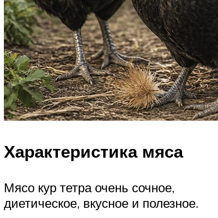
Характеристика мяса
Мясо кур тетра очень сочное,
диетическое, вкусное и полезное.