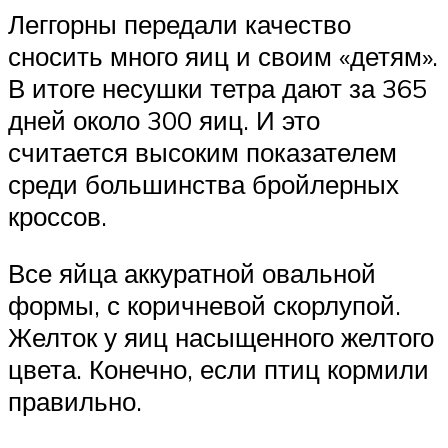
Леггорны передали качество
сносить много яиц и своим «детям».
В итоге несушки тетра дают за 365
дней около 300 яиц. И это
считается высоким показателем
среди большинства бройлерных
кроссов.
Все яйца аккуратной овальной
формы, с коричневой скорлупой.
Желток у яиц насыщенного желтого
цвета. Конечно, если птиц кормили
правильно.