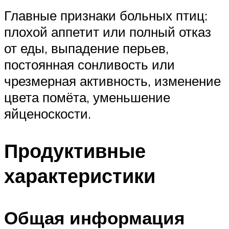
Главные признаки больных птиц:
плохой аппетит или полный отказ
от еды, выпадение перьев,
постоянная сонливость или
чрезмерная активность, изменение
цвета помёта, уменьшение
яйценоскости.
Продуктивные
характеристики
Общая информация