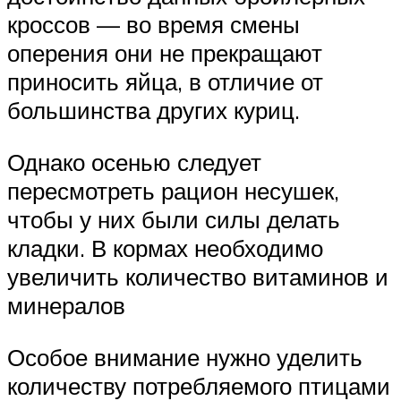
кроссов — во время смены
оперения они не прекращают
приносить яйца, в отличие от
большинства других куриц.
Однако осенью следует
пересмотреть рацион несушек,
чтобы у них были силы делать
кладки. В кормах необходимо
увеличить количество витаминов и
минералов
Особое внимание нужно уделить
количеству потребляемого птицами