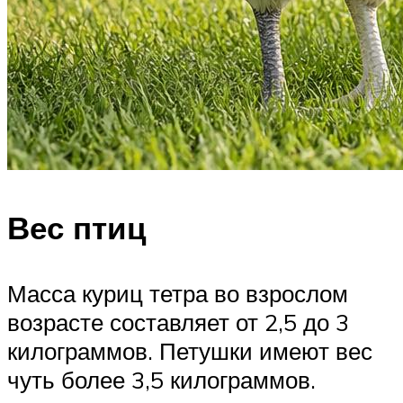
Вес птиц
Масса куриц тетра во взрослом
возрасте составляет от 2,5 до 3
килограммов. Петушки имеют вес
чуть более 3,5 килограммов.