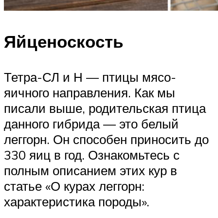
Яйценоскость
Тетра-СЛ и Н — птицы мясо-
яичного направления. Как мы
писали выше, родительская птица
данного гибрида — это белый
леггорн. Он способен приносить до
330 яиц в год. Ознакомьтесь с
полным описанием этих кур в
статье «О курах леггорн:
характеристика породы».