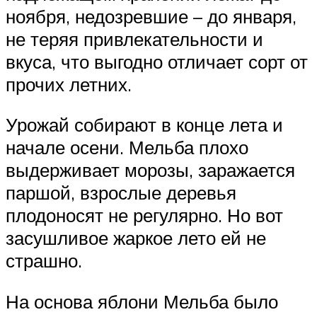
ноября, недозревшие – до января,
не теряя привлекательности и
вкуса, что выгодно отличает сорт от
прочих летних.
Урожай собирают в конце лета и
начале осени. Мельба плохо
выдерживает морозы, заражается
паршой, взрослые деревья
плодоносят не регулярно. Но вот
засушливое жаркое лето ей не
страшно.
На основа яблони Мельба было