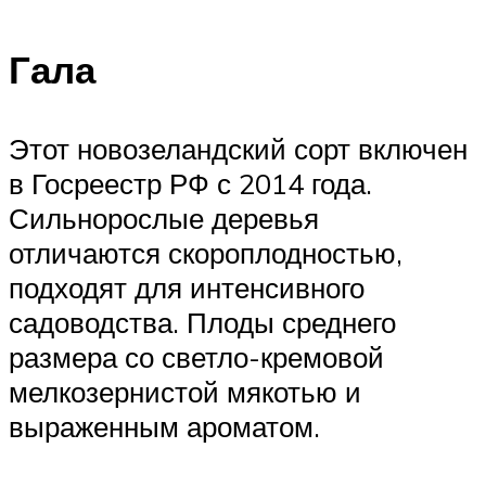
Гала
Этот новозеландский сорт включен
в Госреестр РФ с 2014 года.
Сильнорослые деревья
отличаются скороплодностью,
подходят для интенсивного
садоводства. Плоды среднего
размера со светло-кремовой
мелкозернистой мякотью и
выраженным ароматом.