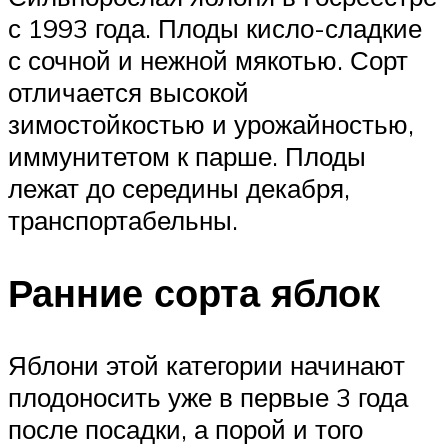
с 1993 года. Плоды кисло-сладкие
с сочной и нежной мякотью. Сорт
отличается высокой
зимостойкостью и урожайностью,
иммунитетом к парше. Плоды
лежат до середины декабря,
транспортабельны.
Ранние сорта яблок
Яблони этой категории начинают
плодоносить уже в первые 3 года
после посадки, а порой и того