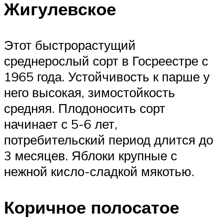
Жигулевское
Этот быстрорастущий
среднерослый сорт в Госреестре с
1965 года. Устойчивость к парше у
него высокая, зимостойкость
средняя. Плодоносить сорт
начинает с 5-6 лет,
потребительский период длится до
3 месяцев. Яблоки крупные с
нежной кисло-сладкой мякотью.
Коричное полосатое