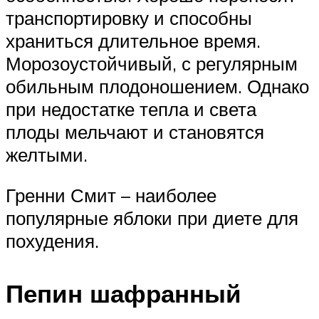
транспортировку и способны
храниться длительное время.
Морозоустойчивый, с регулярным
обильным плодоношением. Однако
при недостатке тепла и света
плоды мельчают и становятся
желтыми.
Гренни Смит – наиболее
популярные яблоки при диете для
похудения.
Пепин шафранный