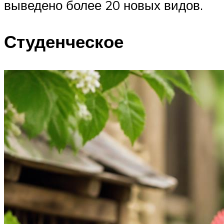
выведено более 20 новых видов.
Студенческое