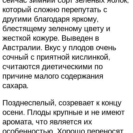
который сложно перепутать с
другими благодаря яркому,
блестящему зеленому цвету и
жесткой кожуре. Выведен в
Австралии. Вкус у плодов очень
сочный с приятной кислинкой,
считаются диетическими по
причине малого содержания
сахара.
Позднеспелый, созревает к концу
осени. Плоды крупные и не имеют
аромата, что является их
особенностью. Хорошо переносят