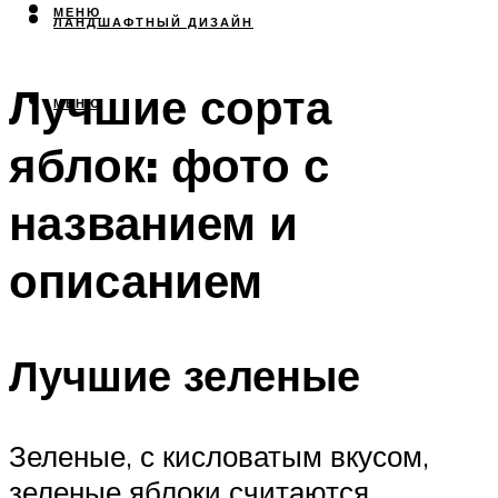
МЕНЮ
ЛАНДШАФТНЫЙ ДИЗАЙН
Лучшие сорта
МЕНЮ
яблок: фото с
названием и
описанием
Лучшие зеленые
Зеленые, с кисловатым вкусом,
зеленые яблоки считаются