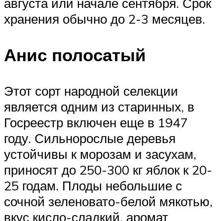
августа или начале сентября. Срок
хранения обычно до 2-3 месяцев.
Анис полосатый
Этот сорт народной селекции
является одним из старинных, в
Госреестр включен еще в 1947
году. Сильнорослые деревья
устойчивы к морозам и засухам,
приносят до 250-300 кг яблок к 20-
25 годам. Плоды небольшие с
сочной зеленовато-белой мякотью,
вкус кисло-сладкий, аромат