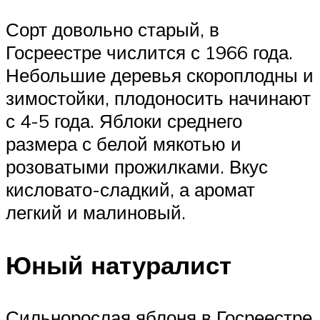
Сорт довольно старый, в
Госреестре числится с 1966 года.
Небольшие деревья скороплодны и
зимостойки, плодоносить начинают
с 4-5 года. Яблоки среднего
размера с белой мякотью и
розоватыми прожилками. Вкус
кисловато-сладкий, а аромат
легкий и малиновый.
Юный натуралист
Сильнорослая яблоня в Госреестре