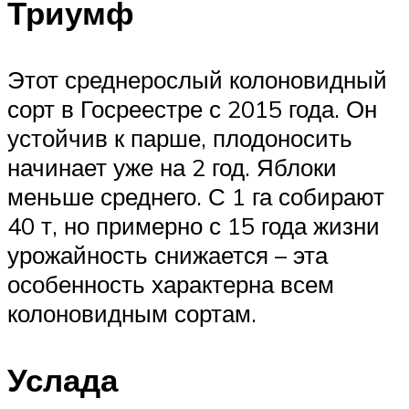
Триумф
Этот среднерослый колоновидный
сорт в Госреестре с 2015 года. Он
устойчив к парше, плодоносить
начинает уже на 2 год. Яблоки
меньше среднего. С 1 га собирают
40 т, но примерно с 15 года жизни
урожайность снижается – эта
особенность характерна всем
колоновидным сортам.
Услада