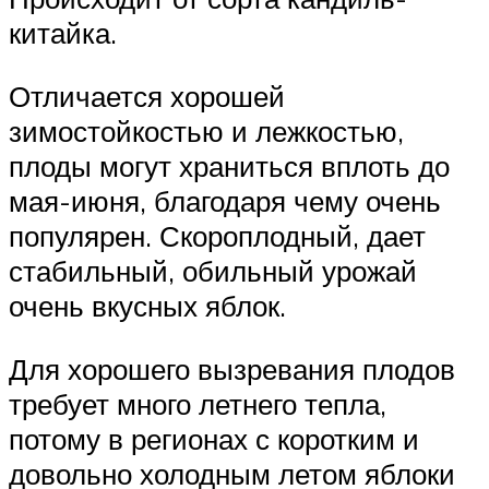
китайка.
Отличается хорошей
зимостойкостью и лежкостью,
плоды могут храниться вплоть до
мая-июня, благодаря чему очень
популярен. Скороплодный, дает
стабильный, обильный урожай
очень вкусных яблок.
Для хорошего вызревания плодов
требует много летнего тепла,
потому в регионах с коротким и
довольно холодным летом яблоки