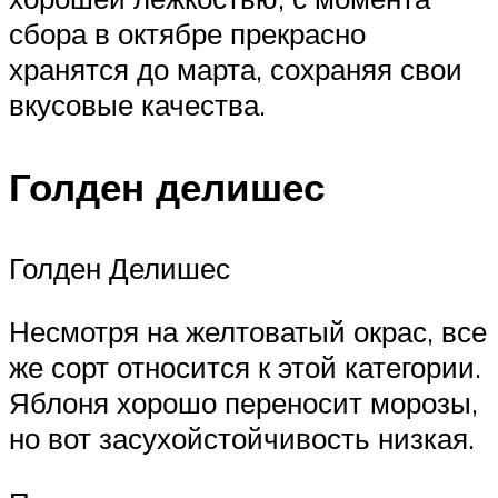
сбора в октябре прекрасно
хранятся до марта, сохраняя свои
вкусовые качества.
Голден делишес
Голден Делишес
Несмотря на желтоватый окрас, все
же сорт относится к этой категории.
Яблоня хорошо переносит морозы,
но вот засухойстойчивость низкая.