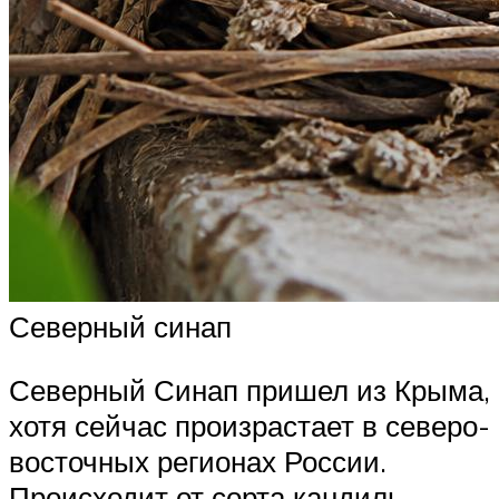
Северный синап
Северный Синап пришел из Крыма,
хотя сейчас произрастает в северо-
восточных регионах России.
Происходит от сорта кандиль-