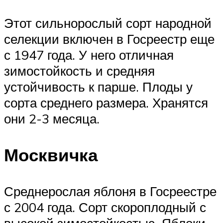
Этот сильнорослый сорт народной
селекции включен в Госреестр еще
с 1947 года. У него отличная
зимостойкость и средняя
устойчивость к парше. Плоды у
сорта среднего размера. Хранятся
они 2-3 месяца.
Москвичка
Среднерослая яблоня в Госреестре
с 2004 года. Сорт скороплодный с
высокой зимостойкостью. Яблоки