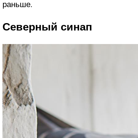
раньше.
Северный синап