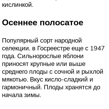
кислинкой.
Осеннее полосатое
Популярный сорт народной
селекции, в Госреестре еще с 1947
года. Сильнорослые яблони
приносят крупные или выше
среднего плоды с сочной и рыхлой
мякотью. Вкус кисло-сладкий и
гармоничный. Плоды хранятся до
начала зимы.