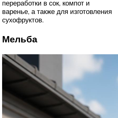
переработки в сок, компот и
варенье, а также для изготовления
сухофруктов.
Мельба