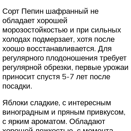
Сорт Пепин шафранный не
обладает хорошей
морозостойкостью и при сильных
холодах подмерзает, хотя после
хоошо восстанавливается. Для
регулярного плодоношения требует
регулярной обрезки, первые урожаи
приносит спустя 5-7 лет после
посадки.
Яблоки сладкие, с интересным
виноградным и пряным привкусом,
с ярким ароматом. Обладают
хорошей лежкостью, с момента