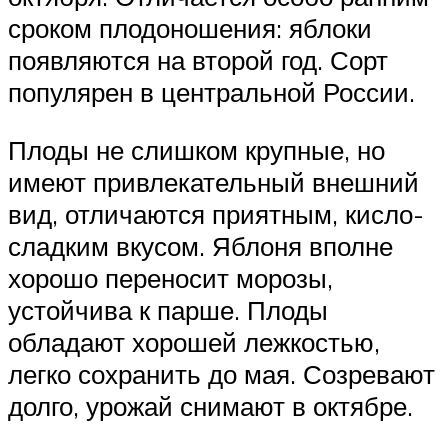
сроком плодоношения: яблоки
появляются на второй год. Сорт
популярен в центральной России.
Плоды не слишком крупные, но
имеют привлекательный внешний
вид, отличаются приятным, кисло-
сладким вкусом. Яблоня вполне
хорошо переносит морозы,
устойчива к парше. Плоды
обладают хорошей лежкостью,
легко сохранить до мая. Созревают
долго, урожай снимают в октябре.