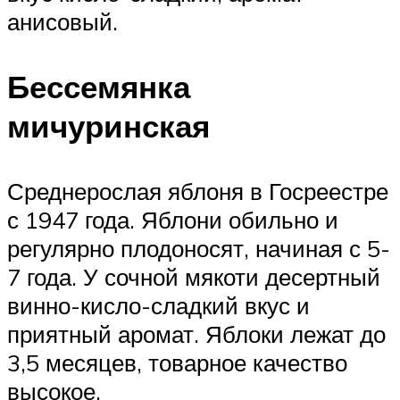
анисовый.
Бессемянка
мичуринская
Среднерослая яблоня в Госреестре
с 1947 года. Яблони обильно и
регулярно плодоносят, начиная с 5-
7 года. У сочной мякоти десертный
винно-кисло-сладкий вкус и
приятный аромат. Яблоки лежат до
3,5 месяцев, товарное качество
высокое.