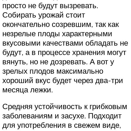
просто не будут вызревать.
Собирать урожай стоит
окончательно созревшим, так как
незрелые плоды характерными
вкусовыми качествами обладать не
будут, а в процессе хранения могут
вянуть, но не дозревать. А вот у
зрелых плодов максимально
хороший вкус будет через два-три
месяца лежки.
Средняя устойчивость к грибковым
заболеваниям и засухе. Подходит
для употребления в свежем виде,