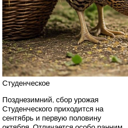
Студенческое
Позднезимний, сбор урожая
Студенческого приходится на
сентябрь и первую половину
октября. Отличается особо ранним