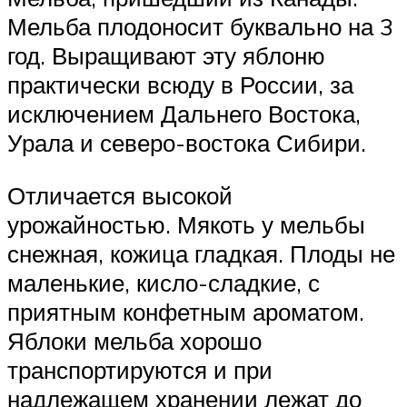
Мельба плодоносит буквально на 3
год. Выращивают эту яблоню
практически всюду в России, за
исключением Дальнего Востока,
Урала и северо-востока Сибири.
Отличается высокой
урожайностью. Мякоть у мельбы
снежная, кожица гладкая. Плоды не
маленькие, кисло-сладкие, с
приятным конфетным ароматом.
Яблоки мельба хорошо
транспортируются и при
надлежащем хранении лежат до