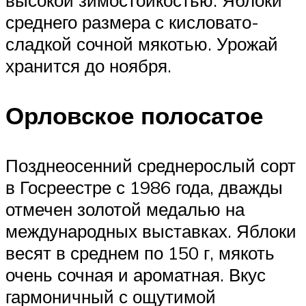
среднего размера с кисловато-
сладкой сочной мякотью. Урожай
хранится до ноября.
Орловское полосатое
Позднеосенний среднерослый сорт
в Госреестре с 1986 года, дважды
отмечен золотой медалью на
международных выставках. Яблоки
весят в среднем по 150 г, мякоть
очень сочная и ароматная. Вкус
гармоничный с ощутимой