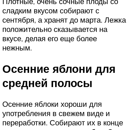
Плотные, очень сочные плоды со
сладким вкусом собирают с
сентября, а хранят до марта. Лежка
положительно сказывается на
вкусе, делая его еще более
нежным.
Осенние яблони для
средней полосы
Осенние яблоки хороши для
употребления в свежем виде и
переработки. Собирают их в конце