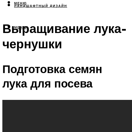
МЕНЮ
ЛАНДШАФТНЫЙ ДИЗАЙН
Выращивание лука-
МЕНЮ
чернушки
Подготовка семян
лука для посева