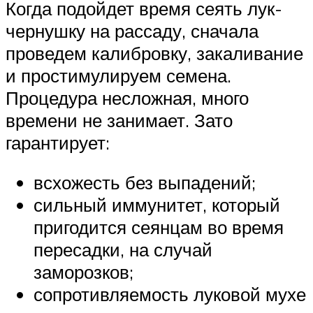
Когда подойдет время сеять лук-
чернушку на рассаду, сначала
проведем калибровку, закаливание
и простимулируем семена.
Процедура несложная, много
времени не занимает. Зато
гарантирует:
всхожесть без выпадений;
сильный иммунитет, который
пригодится сеянцам во время
пересадки, на случай
заморозков;
сопротивляемость луковой мухе