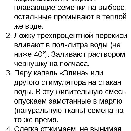
плавающие семечки на выброс,
остальные промывают в теплой
же воде.
Ложку трехпроцентной перекиси
вливают в пол-литра воды (не
ниже 40°). Заливают раствором
чернушку на полчаса.
Пару капель «Эпина» или
другого стимулятора на стакан
воды. В эту живительную смесь
опускаем замотанные в марлю
(натуральную ткань) семена на
то же время.
Слегка отжимаем, не вынимая