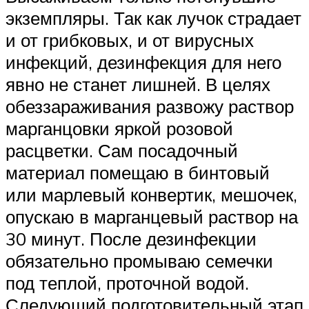
экземпляры. Так как лучок страдает
и от грибковых, и от вирусных
инфекций, дезинфекция для него
явно не станет лишней. В целях
обеззараживания развожу раствор
марганцовки яркой розовой
расцветки. Сам посадочный
материал помещаю в бинтовый
или марлевый конвертик, мешочек,
опускаю в марганцевый раствор на
30 минут. После дезинфекции
обязательно промываю семечки
под теплой, проточной водой.
Следующий подготовительный этап