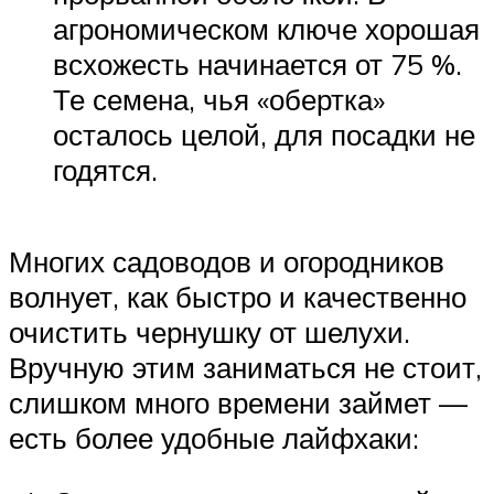
агрономическом ключе хорошая
всхожесть начинается от 75 %.
Те семена, чья «обертка»
осталось целой, для посадки не
годятся.
Многих садоводов и огородников
волнует, как быстро и качественно
очистить чернушку от шелухи.
Вручную этим заниматься не стоит,
слишком много времени займет —
есть более удобные лайфхаки: