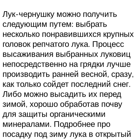
Лук-чернушку можно получить
следующим путем: выбрать
несколько понравившихся крупных
головок репчатого лука. Процесс
высаживания выбранных луковиц
непосредственно на грядки лучше
производить ранней весной, сразу,
как только сойдет последний снег.
Либо можно высадить их перед
зимой, хорошо обработав почву
для защиты органическими
минералами. Подробнее про
посадку под зиму лука в открытый