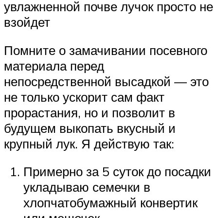
увлажненной почве лучок просто не
взойдет
Помните о замачивании посевного
материала перед
непосредственной высадкой — это
не только ускорит сам факт
прорастания, но и позволит в
будущем выкопать вкусный и
крупный лук. Я действую так:
Примерно за 5 суток до посадки
укладываю семечки в
хлопчатобумажный конвертик