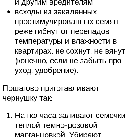
и другим вредителям;
всходы из закаленных,
простимулированных семян
реже гибнут от перепадов
температуры и влажности в
квартирах, не сохнут, не вянут
(конечно, если не забыть про
уход, удобрение).
Пошагово приготавливают
чернушку так:
На полчаса заливают семечки
теплой темно-розовой
марганцовкой. Убирают