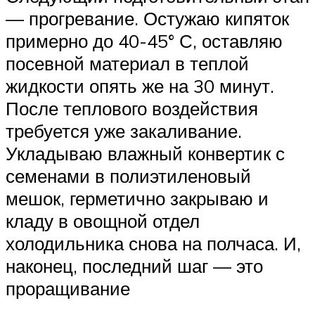
— прогревание. Остужаю кипяток
примерно до 40-45° С, оставляю
посевной материал в теплой
жидкости опять же на 30 минут.
После теплового воздействия
требуется уже закаливание.
Укладываю влажный конвертик с
семенами в полиэтиленовый
мешок, герметично закрываю и
кладу в овощной отдел
холодильника снова на полчаса. И,
наконец, последний шаг — это
проращивание