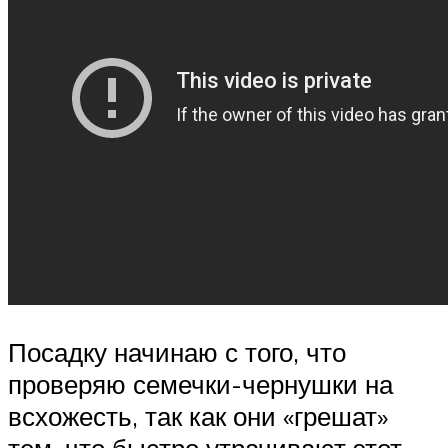
Посадку начинаю с того, что
проверяю семечки-чернушки на
всхожесть, так как они «грешат»