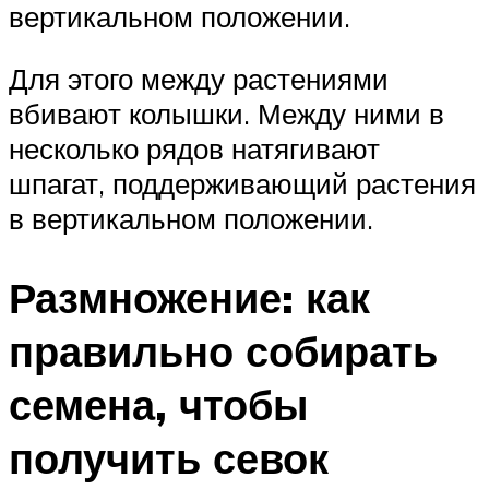
вертикальном положении.
Для этого между растениями
вбивают колышки. Между ними в
несколько рядов натягивают
шпагат, поддерживающий растения
в вертикальном положении.
Размножение: как
правильно собирать
семена, чтобы
получить севок