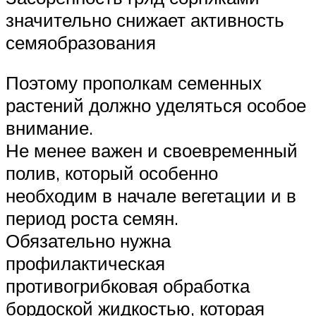
значительно снижает активность
семяобразования
Поэтому прополкам семенных
растений должно уделяться особое
внимание.
Не менее важен и своевременный
полив, который особенно
необходим в начале вегетации и в
период роста семян.
Обязательно нужна
профилактическая
противогрибковая обработка
бордоской жидкостью, которая