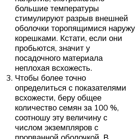
большие температуры
стимулируют разрыв внешней
оболочки торопящимися наружу
корешками. Кстати, если они
пробьются, значит у
посадочного материала
неплохая всхожесть.
Чтобы более точно
определиться с показателями
всхожести, беру общее
количество семян за 100 %,
соотношу эту величину с
числом экземпляров с
прорванной оболочкой. В