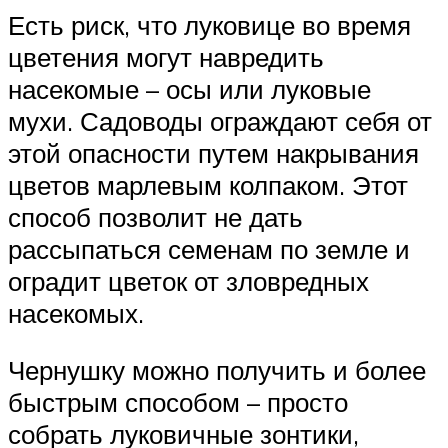
Есть риск, что луковице во время
цветения могут навредить
насекомые – осы или луковые
мухи. Садоводы ограждают себя от
этой опасности путем накрывания
цветов марлевым колпаком. Этот
способ позволит не дать
рассыпаться семенам по земле и
оградит цветок от зловредных
насекомых.
Чернушку можно получить и более
быстрым способом – просто
собрать луковичные зонтики,