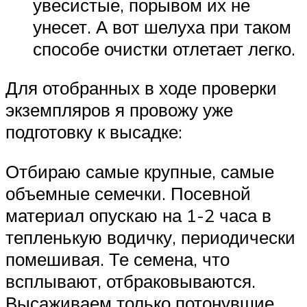
увесистые, порывом их не
унесет. А вот шелуха при таком
способе очистки отлетает легко.
Для отобранных в ходе проверки
экземпляров я провожу уже
подготовку к высадке:
Отбираю самые крупные, самые
объемные семечки. Посевной
материал опускаю на 1-2 часа в
тепленькую водичку, периодически
помешивая. Те семена, что
всплывают, отбраковываются.
Высаживаем только потонувшие