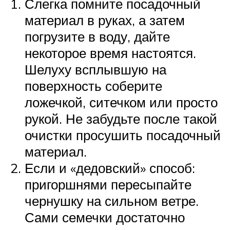
Слегка помните посадочный
материал в руках, а затем
погрузите в воду, дайте
некоторое время настоятся.
Шелуху всплывшую на
поверхность соберите
ложечкой, ситечком или просто
рукой. Не забудьте после такой
очистки просушить посадочный
материал.
Если и «дедовский» способ:
пригоршнями пересыпайте
чернушку на сильном ветре.
Сами семечки достаточно