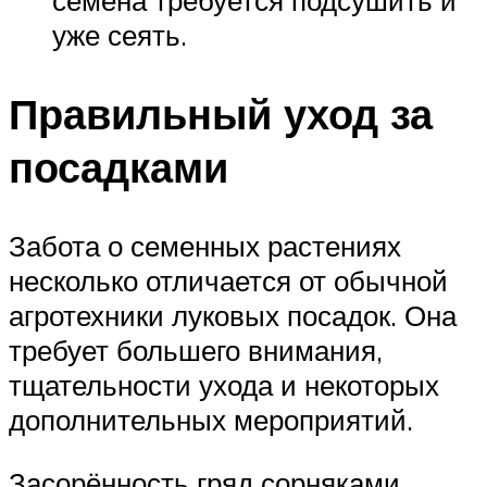
семена требуется подсушить и
уже сеять.
Правильный уход за
посадками
Забота о семенных растениях
несколько отличается от обычной
агротехники луковых посадок. Она
требует большего внимания,
тщательности ухода и некоторых
дополнительных мероприятий.
Засорённость гряд сорняками