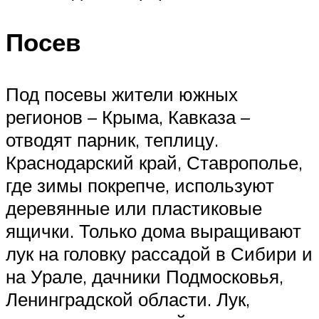
Посев
Под посевы жители южных
регионов – Крыма, Кавказа –
отводят парник, теплицу.
Краснодарский край, Ставрополье,
где зимы покрепче, используют
деревянные или пластиковые
ящички. Только дома выращивают
лук на головку рассадой в Сибири и
на Урале, дачники Подмосковья,
Ленинградской области. Лук,