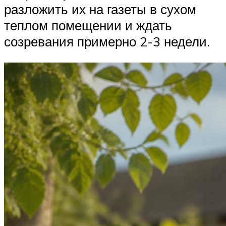
разложить их на газеты в сухом
теплом помещении и ждать
созревания примерно 2-3 недели.