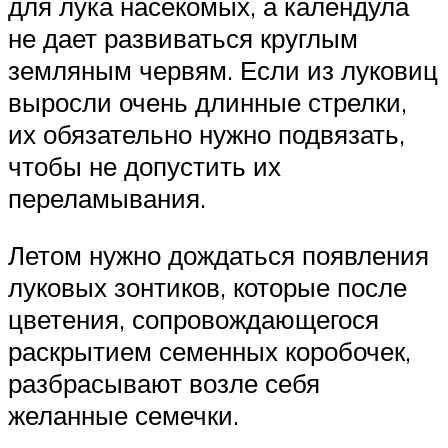
для лука насекомых, а календула
не дает развиваться круглым
земляным червям. Если из луковиц
выросли очень длинные стрелки,
их обязательно нужно подвязать,
чтобы не допустить их
переламывания.
Летом нужно дождаться появления
луковых зонтиков, которые после
цветения, сопровождающегося
раскрытием семенных коробочек,
разбрасывают возле себя
желанные семечки.