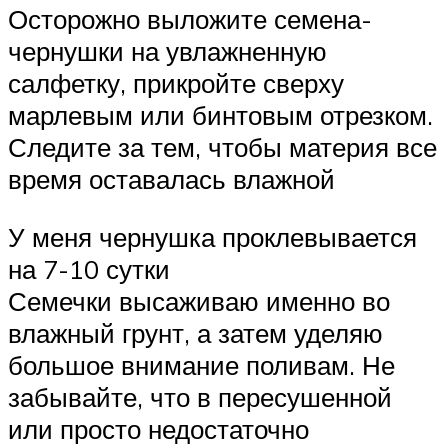
Осторожно выложите семена-
чернушки на увлажненную
салфетку, прикройте сверху
марлевым или бинтовым отрезком.
Следите за тем, чтобы материя все
время оставалась влажной
У меня чернушка проклевывается
на 7-10 сутки
Семечки высаживаю именно во
влажный грунт, а затем уделяю
большое внимание поливам. Не
забывайте, что в пересушенной
или просто недостаточно