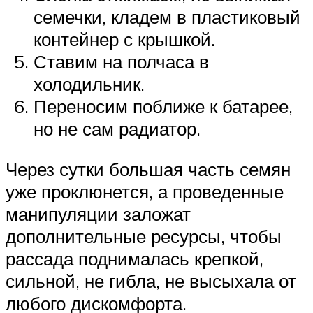
семечки, кладем в пластиковый
контейнер с крышкой.
Ставим на полчаса в
холодильник.
Переносим поближе к батарее,
но не сам радиатор.
Через сутки большая часть семян
уже проклюнется, а проведенные
манипуляции заложат
дополнительные ресурсы, чтобы
рассада поднималась крепкой,
сильной, не гибла, не высыхала от
любого дискомфорта.