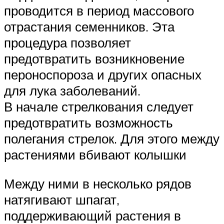
проводится в период массового
отрастания семенников. Эта
процедура позволяет
предотвратить возникновение
пероноспороза и других опасных
для лука заболеваний.
В начале стрелкования следует
предотвратить возможность
полегания стрелок. Для этого между
растениями вбивают колышки
Между ними в несколько рядов
натягивают шпагат,
поддерживающий растения в