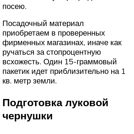
посею.
Посадочный материал
приобретаем в проверенных
фирменных магазинах, иначе как
ручаться за стопроцентную
всхожесть. Один 15-граммовый
пакетик идет приблизительно на 1
кв. метр земли.
Подготовка луковой
чернушки