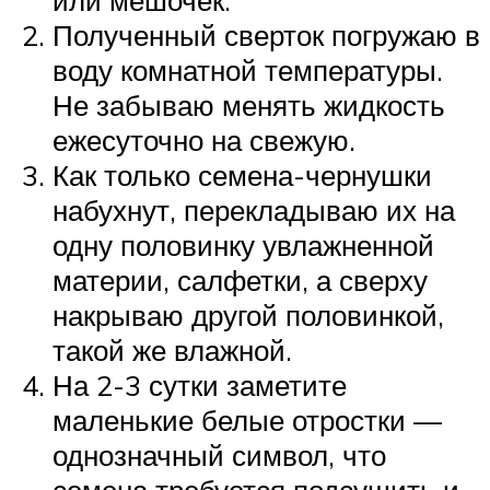
или мешочек.
Полученный сверток погружаю в
воду комнатной температуры.
Не забываю менять жидкость
ежесуточно на свежую.
Как только семена-чернушки
набухнут, перекладываю их на
одну половинку увлажненной
материи, салфетки, а сверху
накрываю другой половинкой,
такой же влажной.
На 2-3 сутки заметите
маленькие белые отростки —
однозначный символ, что