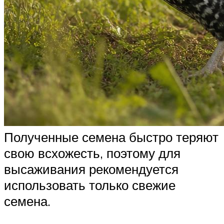
Полученные семена быстро теряют
свою всхожесть, поэтому для
высаживания рекомендуется
использовать только свежие
семена.