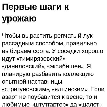
Первые шаги к
урожаю
Чтобы вырастить репчатый лук
рассадным способом, правильно
выбираем сорта. У соседки хорошо
идут «тимирязевский»,
«даниловский», «эксибишен». Я
планирую разбавить коллекцию
опытной наставницы
«стригуновским», «ялтинским». Если
азарт не поубавится к весне, то и
любимые «штутгартер» да «шалот»