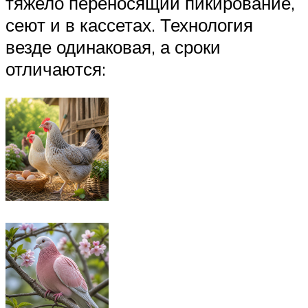
тяжело переносящий пикирование,
сеют и в кассетах. Технология
везде одинаковая, а сроки
отличаются: