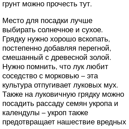
грунт можно прочесть тут.
Место для посадки лучше
выбирать солнечное и сухое.
Грядку нужно хорошо вскопать,
постепенно добавляя перегной,
смешанный с древесной золой.
Нужно помнить, что лук любит
соседство с морковью – эта
культура отпугивает луковых мух.
Также на луковичную грядку можно
посадить рассаду семян укропа и
календулы – укроп также
предотвращает нашествие вредных