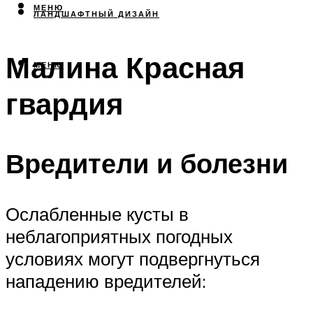
МЕНЮ
ЛАНДШАФТНЫЙ ДИЗАЙН
Малина Красная
МЕНЮ
гвардия
Вредители и болезни
Ослабленные кусты в
неблагоприятных погодных
условиях могут подвергнуться
нападению вредителей: