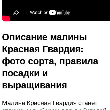
Описание малины
Красная Гвардия:
фото сорта, правила
посадки и
выращивания
Малина Красная Гвардия станет