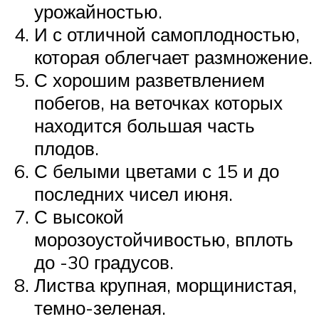
урожайностью.
И с отличной самоплодностью,
которая облегчает размножение.
С хорошим разветвлением
побегов, на веточках которых
находится большая часть
плодов.
С белыми цветами с 15 и до
последних чисел июня.
С высокой
морозоустойчивостью, вплоть
до -30 градусов.
Листва крупная, морщинистая,
темно-зеленая.