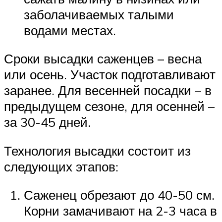
заболачиваемых талыми
водами местах.
Сроки высадки саженцев – весна
или осень. Участок подготавливают
заранее. Для весенней посадки – в
предыдущем сезоне, для осенней –
за 30-45 дней.
Технология высадки состоит из
следующих этапов:
Саженец обрезают до 40-50 см.
Корни замачивают на 2-3 часа в