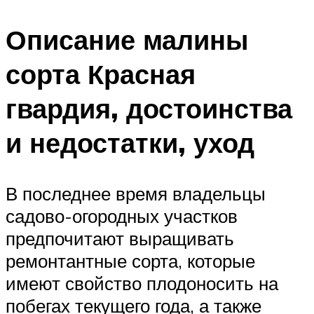
Описание малины
сорта Красная
гвардия, достоинства
и недостатки, уход
В последнее время владельцы
садово-огородных участков
предпочитают выращивать
ремонтантные сорта, которые
имеют свойство плодоносить на
побегах текущего года, а также