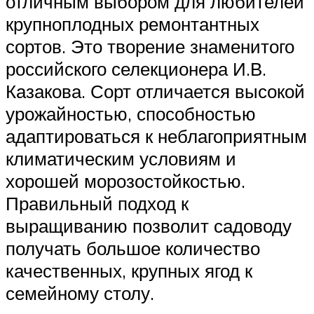
отличным выбором для любителей
крупноплодных ремонтантных
сортов. Это творение знаменитого
российского селекционера И.В.
Казакова. Сорт отличается высокой
урожайностью, способностью
адаптироваться к неблагоприятным
климатическим условиям и
хорошей морозостойкостью.
Правильный подход к
выращиванию позволит садоводу
получать большое количество
качественных, крупных ягод к
семейному столу.