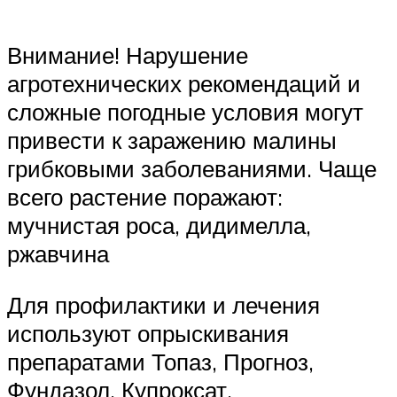
Внимание! Нарушение
агротехнических рекомендаций и
сложные погодные условия могут
привести к заражению малины
грибковыми заболеваниями. Чаще
всего растение поражают:
мучнистая роса, дидимелла,
ржавчина
Для профилактики и лечения
используют опрыскивания
препаратами Топаз, Прогноз,
Фундазол, Купроксат.