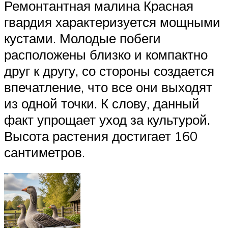
Ремонтантная малина Красная
гвардия характеризуется мощными
кустами. Молодые побеги
расположены близко и компактно
друг к другу, со стороны создается
впечатление, что все они выходят
из одной точки. К слову, данный
факт упрощает уход за культурой.
Высота растения достигает 160
сантиметров.