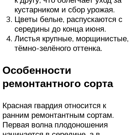
кустарником и сбор урожая.
Цветы белые, распускаются с
середины до конца июня.
Листья крупные, морщинистые,
тёмно-зелёного оттенка.
Особенности
ремонтантного сорта
Красная гвардия относится к
ранним ремонтантным сортам.
Первая волна плодоношения
начинается в середине, а в