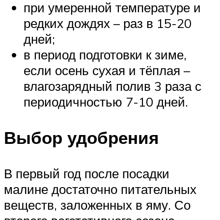
при умеренной температуре и
редких дождях – раз в 15-20
дней;
в период подготовки к зиме,
если осень сухая и тёплая –
влагозарядный полив 3 раза с
периодичностью 7-10 дней.
Выбор удобрения
В первый год после посадки
малине достаточно питательных
веществ, заложенных в яму. Со