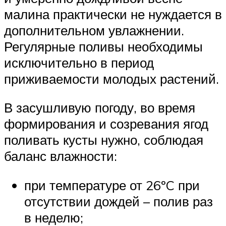
малина практически не нуждается в
дополнительном увлажнении.
Регулярные поливы необходимы
исключительно в период
приживаемости молодых растений.
В засушливую погоду, во время
формирования и созревания ягод
поливать кусты нужно, соблюдая
баланс влажности:
при температуре от 26ºC при
отсутствии дождей – полив раз
в неделю;