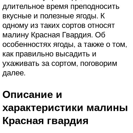
длительное время преподносить
вкусные и полезные ягоды. К
одному из таких сортов относят
малину Красная Гвардия. Об
особенностях ягоды, а также о том,
как правильно высадить и
ухаживать за сортом, поговорим
далее.
Описание и
характеристики малины
Красная гвардия