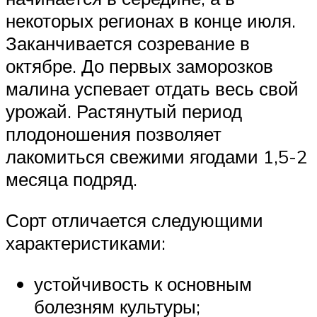
некоторых регионах в конце июля.
Заканчивается созревание в
октябре. До первых заморозков
малина успевает отдать весь свой
урожай. Растянутый период
плодоношения позволяет
лакомиться свежими ягодами 1,5-2
месяца подряд.
Сорт отличается следующими
характеристиками:
устойчивость к основным
болезням культуры;