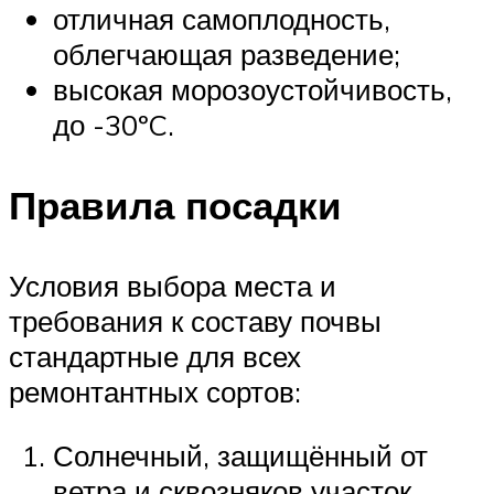
отличная самоплодность,
облегчающая разведение;
высокая морозоустойчивость,
до -30ºC.
Правила посадки
Условия выбора места и
требования к составу почвы
стандартные для всех
ремонтантных сортов:
Солнечный, защищённый от
ветра и сквозняков участок.