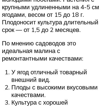
крупными удлиненными на 4-5 см
ягодами, весом от 15 до 18 г.
Плодоносит культура длительный
срок — от 1,5 до 2 месяцев.
По мнению садоводов это
идеальная малина с
ремонтантными качествами:
У ягод отличный товарный
внешний вид.
Плоды с высокими вкусовыми
качествами.
Культура с хорошей