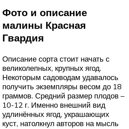
Фото и описание
малины Красная
Гвардия
Описание сорта стоит начать с
великолепных, крупных ягод.
Некоторым садоводам удавалось
получить экземпляры весом до 18
граммов. Средний размер плодов –
10-12 г. Именно внешний вид
удлинённых ягод, украшающих
куст, натолкнул авторов на мысль