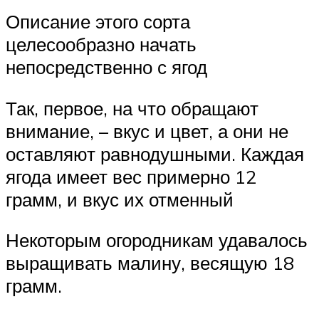
Описание этого сорта
целесообразно начать
непосредственно с ягод
Так, первое, на что обращают
внимание, – вкус и цвет, а они не
оставляют равнодушными. Каждая
ягода имеет вес примерно 12
грамм, и вкус их отменный
Некоторым огородникам удавалось
выращивать малину, весящую 18
грамм.