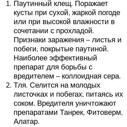
Паутинный клещ. Поражает
кусты при сухой, жаркой погоде
или при высокой влажности в
сочетании с прохладой.
Признаки заражения – листья и
побеги, покрытые паутиной.
Наиболее эффективный
препарат для борьбы с
вредителем – коллоидная сера.
Тля. Селится на молодых
листочках и побегах, питаясь их
соком. Вредителя уничтожают
препаратами Танрек, Фитоверм,
Алатар.