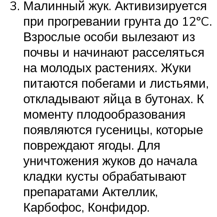
Малинный жук. Активизируется
при прогревании грунта до 12ºC.
Взрослые особи вылезают из
почвы и начинают расселяться
на молодых растениях. Жуки
питаются побегами и листьями,
откладывают яйца в бутонах. К
моменту плодообразования
появляются гусеницы, которые
повреждают ягоды. Для
уничтожения жуков до начала
кладки кусты обрабатывают
препаратами Актеллик,
Карбофос, Конфидор.