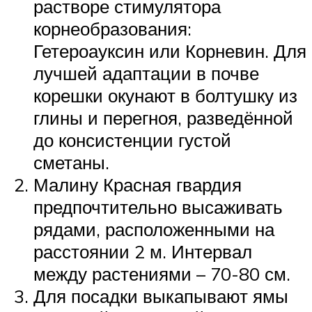
растворе стимулятора
корнеобразования:
Гетероауксин или Корневин. Для
лучшей адаптации в почве
корешки окунают в болтушку из
глины и перегноя, разведённой
до консистенции густой
сметаны.
Малину Красная гвардия
предпочтительно высаживать
рядами, расположенными на
расстоянии 2 м. Интервал
между растениями – 70-80 см.
Для посадки выкапывают ямы