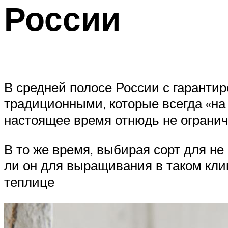
России
В средней полосе России с гаранти
традиционными, которые всегда «на 
настоящее время отнюдь не ограни
В то же время, выбирая сорт для не
ли он для выращивания в таком кли
теплице