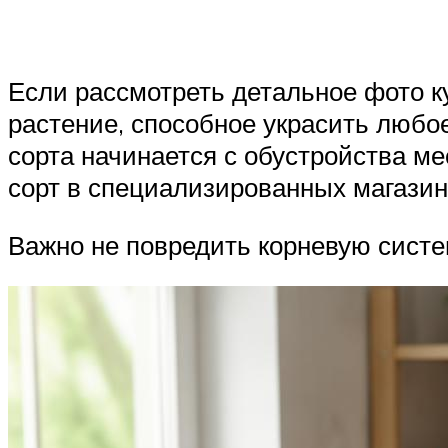
Если рассмотреть детальное фото к
растение, способное украсить люб
сорта начинается с обустройства мес
сорт в специализированных магазин
Важно не повредить корневую систем