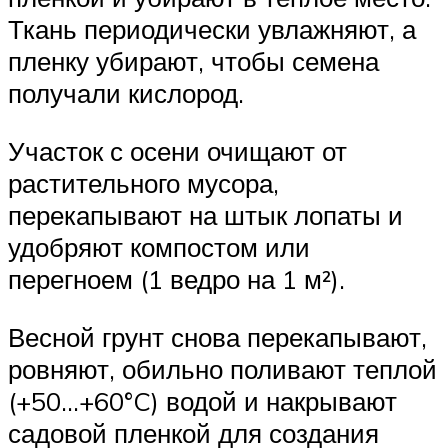
Ткань периодически увлажняют, а
пленку убирают, чтобы семена
получали кислород.
Участок с осени очищают от
растительного мусора,
перекапывают на штык лопаты и
удобряют компостом или
перегноем (1 ведро на 1 м²).
Весной грунт снова перекапывают,
ровняют, обильно поливают теплой
(+50…+60°C) водой и накрывают
садовой пленкой для создания