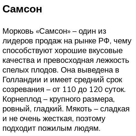
Самсон
Морковь «Самсон» – один из
лидеров продаж на рынке РФ, чему
способствуют хорошие вкусовые
качества и превосходная лежкость
спелых плодов. Она выведена в
Голландии и имеет средний срок
созревания – от 110 до 120 суток.
Корнеплод – крупного размера,
ровный, гладкий. Мякоть – сладкая
и не очень жесткая, поэтому
подходит пожилым людям.