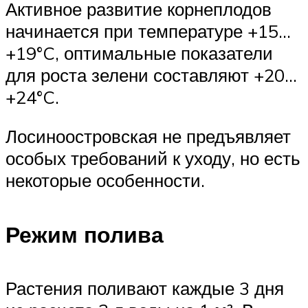
Активное развитие корнеплодов
начинается при температуре +15…
+19°C, оптимальные показатели
для роста зелени составляют +20…
+24°C.
Лосиноостровская не предъявляет
особых требований к уходу, но есть
некоторые особенности.
Режим полива
Растения поливают каждые 3 дня