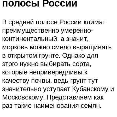
полосы России
В средней полосе России климат
преимущественно умеренно-
континентальный, а значит,
морковь можно смело выращивать
в открытом грунте. Однако для
этого нужно выбирать сорта,
которые непривередливы к
качеству почвы, ведь грунт тут
значительно уступает Кубанскому и
Московскому. Представляем как
раз такие наименования семян.