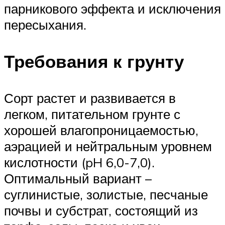
парникового эффекта и исключения
пересыхания.
Требования к грунту
Сорт растет и развивается в
легком, питательном грунте с
хорошей влагопроницаемостью,
аэрацией и нейтральным уровнем
кислотности (pH 6,0-7,0).
Оптимальный вариант –
суглинистые, золистые, песчаные
почвы и субстрат, состоящий из