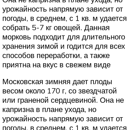
урожайность напрямую зависит от
погоды, в среднем, с 1 кв. м удается
собрать 5-7 кг овощей. Данная
морковь подходит для длительного
хранения зимой и годится для всех
способов переработки, а также
приятна на вкус в свежем виде
Московская зимняя дает плоды
весом около 170 г, со звездчатой
или граненой сердцевиной. Она не
капризна в плане ухода, но
урожайность напрямую зависит от
погоды, в среднем, с 1 кв. м удается