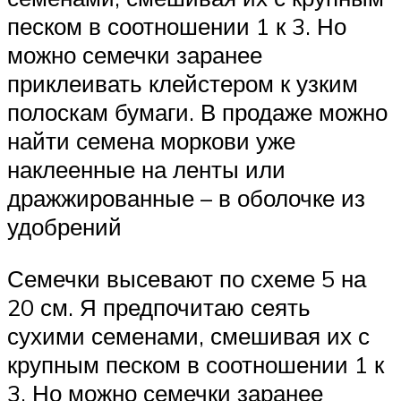
песком в соотношении 1 к 3. Но
можно семечки заранее
приклеивать клейстером к узким
полоскам бумаги. В продаже можно
найти семена моркови уже
наклеенные на ленты или
дражжированные – в оболочке из
удобрений
Семечки высевают по схеме 5 на
20 см. Я предпочитаю сеять
сухими семенами, смешивая их с
крупным песком в соотношении 1 к
3. Но можно семечки заранее