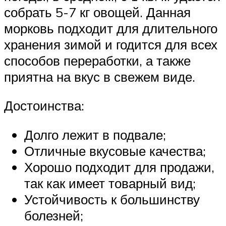
собрать 5-7 кг овощей. Данная
морковь подходит для длительного
хранения зимой и годится для всех
способов переработки, а также
приятна на вкус в свежем виде.
Достоинства:
Долго лежит в подвале;
Отличные вкусовые качества;
Хорошо подходит для продажи,
так как имеет товарный вид;
Устойчивость к большинству
болезней;