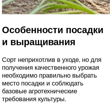
Особенности посадки
и выращивания
Сорт неприхотлив в уходе, но для
получения качественного урожая
необходимо правильно выбрать
место посадки и соблюдать
базовые агротехнические
требования культуры.