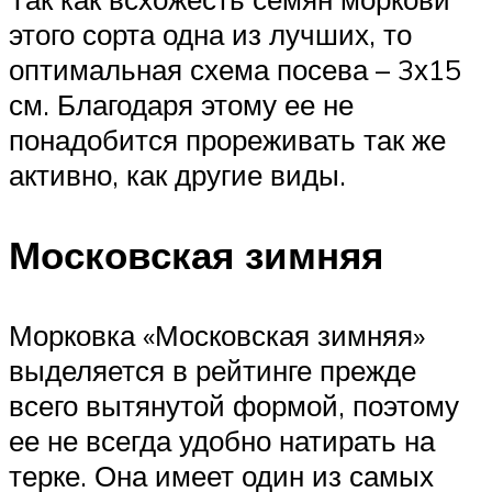
этого сорта одна из лучших, то
оптимальная схема посева – 3х15
см. Благодаря этому ее не
понадобится прореживать так же
активно, как другие виды.
Московская зимняя
Морковка «Московская зимняя»
выделяется в рейтинге прежде
всего вытянутой формой, поэтому
ее не всегда удобно натирать на
терке. Она имеет один из самых