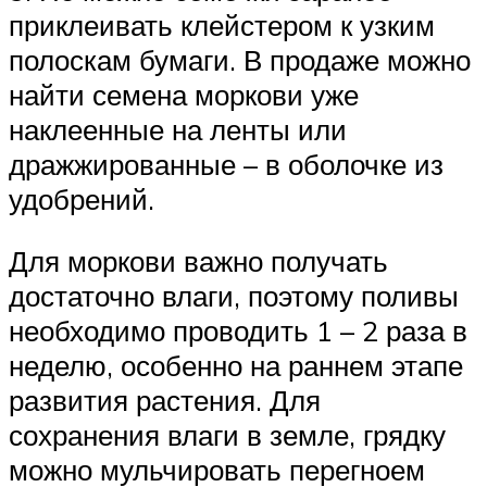
приклеивать клейстером к узким
полоскам бумаги. В продаже можно
найти семена моркови уже
наклеенные на ленты или
дражжированные – в оболочке из
удобрений.
Для моркови важно получать
достаточно влаги, поэтому поливы
необходимо проводить 1 – 2 раза в
неделю, особенно на раннем этапе
развития растения. Для
сохранения влаги в земле, грядку
можно мульчировать перегноем