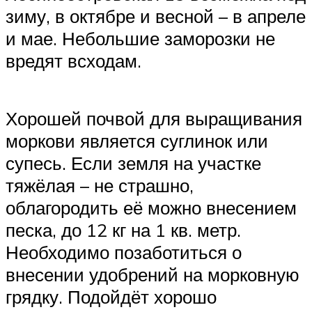
зиму, в октябре и весной – в апреле
и мае. Небольшие заморозки не
вредят всходам.
Хорошей почвой для выращивания
моркови является суглинок или
супесь. Если земля на участке
тяжёлая – не страшно,
облагородить её можно внесением
песка, до 12 кг на 1 кв. метр.
Необходимо позаботиться о
внесении удобрений на морковную
грядку. Подойдёт хорошо