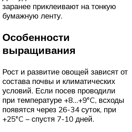
заранее приклеивают на тонкую
бумажную ленту.
Особенности
выращивания
Рост и развитие овощей зависят от
состава почвы и климатических
условий. Если посев проводили
при температуре +8…+9°C, всходы
появятся через 26-34 суток, при
+25°C – спустя 7-10 дней.