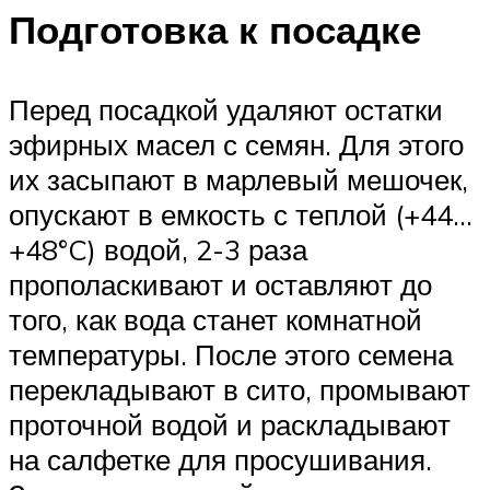
Подготовка к посадке
Перед посадкой удаляют остатки
эфирных масел с семян. Для этого
их засыпают в марлевый мешочек,
опускают в емкость с теплой (+44…
+48°C) водой, 2-3 раза
прополаскивают и оставляют до
того, как вода станет комнатной
температуры. После этого семена
перекладывают в сито, промывают
проточной водой и раскладывают
на салфетке для просушивания.