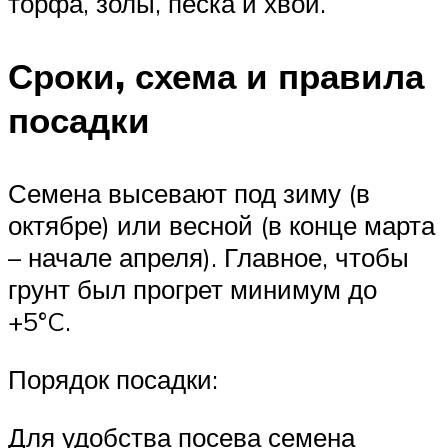
торфа, золы, песка и хвои.
Сроки, схема и правила
посадки
Семена высевают под зиму (в
октябре) или весной (в конце марта
– начале апреля). Главное, чтобы
грунт был прогрет минимум до
+5°C.
Порядок посадки:
Для удобства посева семена