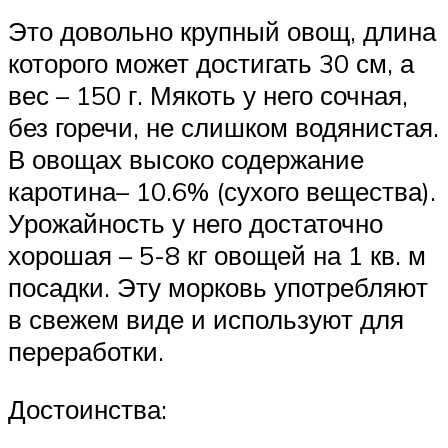
Это довольно крупный овощ, длина
которого может достигать 30 см, а
вес – 150 г. Мякоть у него сочная,
без горечи, не слишком водянистая.
В овощах высоко содержание
каротина– 10.6% (сухого вещества).
Урожайность у него достаточно
хорошая – 5-8 кг овощей на 1 кв. м
посадки. Эту морковь употребляют
в свежем виде и используют для
переработки.
Достоинства: