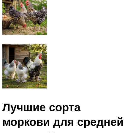
Лучшие сорта
моркови для средней