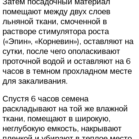
Затем посадочный материал
помещают между двух слоев
льняной ткани, смоченной в
растворе стимулятора роста
(«Эпин», «Корневин»), оставляют на
сутки, после чего ополаскивают
проточной водой и оставляют на 6
часов в темном прохладном месте
для закаливания.
Спустя 6 часов семена
раскладывают на той же влажной
ткани, помещают в широкую,
неглубокую емкость, накрывают
пленкой и убирают в теплое место.