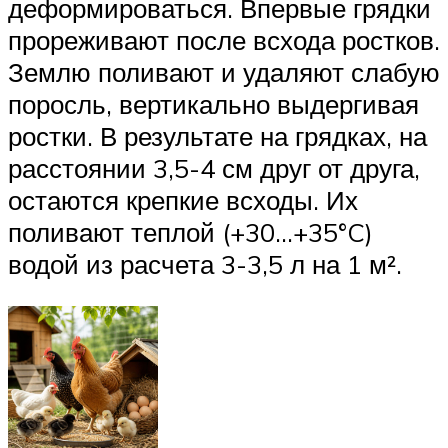
деформироваться. Впервые грядки
прореживают после всхода ростков.
Землю поливают и удаляют слабую
поросль, вертикально выдергивая
ростки. В результате на грядках, на
расстоянии 3,5-4 см друг от друга,
остаются крепкие всходы. Их
поливают теплой (+30…+35°C)
водой из расчета 3-3,5 л на 1 м².