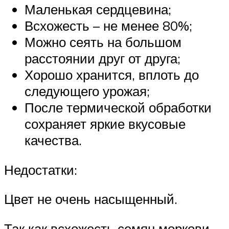
Маленькая сердцевина;
Всхожесть – не менее 80%;
Можно сеять на большом
расстоянии друг от друга;
Хорошо хранится, вплоть до
следующего урожая;
После термической обработки
сохраняет яркие вкусовые
качества.
Недостатки:
Цвет не очень насыщенный.
Так как всхожесть семян моркови