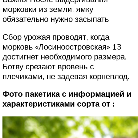
морковки из земли, ямку
обязательно нужно засыпать
Сбор урожая проводят, когда
морковь «Лосиноостровская» 13
достигнет необходимого размера.
Ботву срезают вровень с
плечиками, не задевая корнеплод.
Фото пакетика с информацией и
характеристиками сорта от :