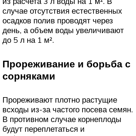
из расчета 3 л воды на 1 м². В
случае отсутствия естественных
осадков полив проводят через
день, а объем воды увеличивают
до 5 л на 1 м².
Прореживание и борьба с
сорняками
Прореживают плотно растущие
всходы из-за частого посева семян.
В противном случае корнеплоды
будут переплетаться и