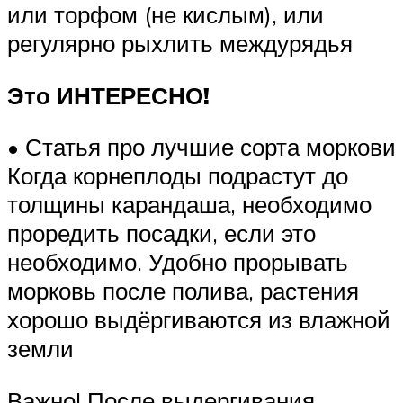
или торфом (не кислым), или
регулярно рыхлить междурядья
Это ИНТЕРЕСНО!
• Статья про лучшие сорта моркови
Когда корнеплоды подрастут до
толщины карандаша, необходимо
проредить посадки, если это
необходимо. Удобно прорывать
морковь после полива, растения
хорошо выдёргиваются из влажной
земли
Важно! После выдергивания