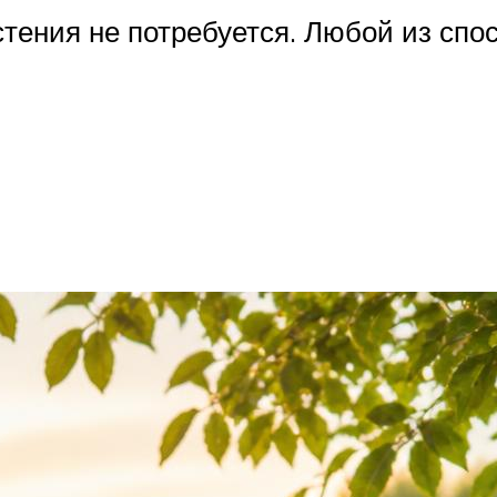
тения не потребуется. Любой из спос