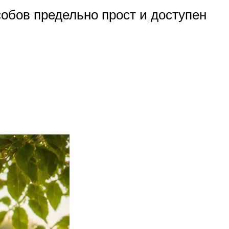
обов предельно прост и доступен