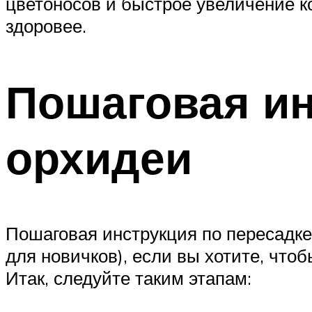
цветоносов и быстрое увеличение к
здоровее.
Пошаговая ин
орхидеи
Пошаговая инструкция по пересадке
для новичков), если вы хотите, чт
Итак, следуйте таким этапам: