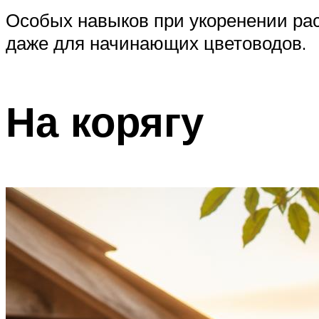
Особых навыков при укоренении рас
даже для начинающих цветоводов.
На корягу