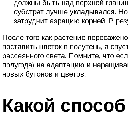
должны быть над верхней границ
субстрат лучше укладывался. Но 
затруднит аэрацию корней. В рез
После того как растение пересажено
поставить цветок в полутень, а спу
рассеянного света. Помните, что ес
полугода) на адаптацию и наращива
новых бутонов и цветов.
Какой способ