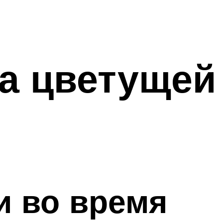
ка цветущей
и во время