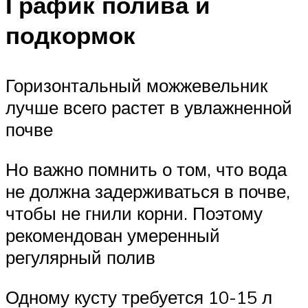
График полива и
подкормок
Горизонтальный можжевельник
лучше всего растет в увлажненной
почве
Но важно помнить о том, что вода
не должна задерживаться в почве,
чтобы не гнили корни. Поэтому
рекомендован умеренный
регулярный полив
Одному кусту требуется 10-15 л