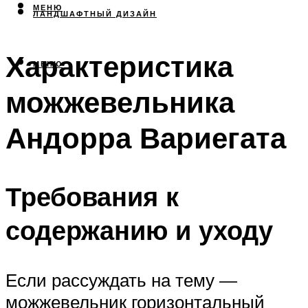
МЕНЮ
ЛАНДШАФТНЫЙ ДИЗАЙН
Характеристика
МЕНЮ
можжевельника
Андорра Вариегата
Требования к
содержанию и уходу
Если рассуждать на тему —
можжевельник горизонтальный