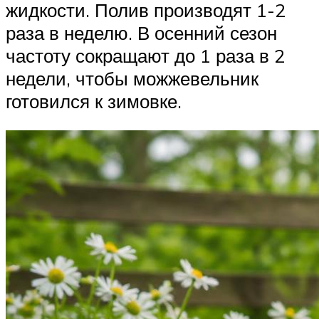
жидкости. Полив производят 1-2
раза в неделю. В осенний сезон
частоту сокращают до 1 раза в 2
недели, чтобы можжевельник
готовился к зимовке.