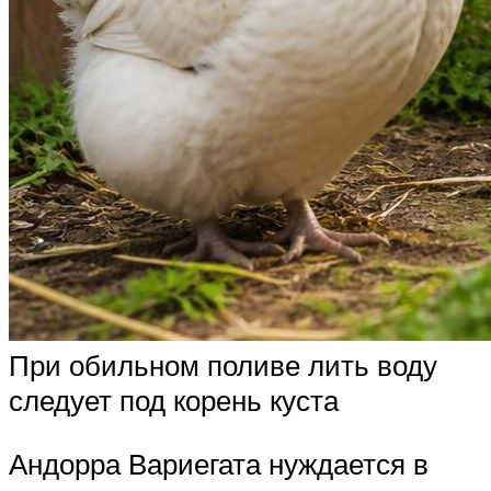
При обильном поливе лить воду
следует под корень куста
Андорра Вариегата нуждается в