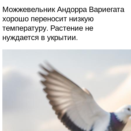
Можжевельник Андорра Вариегата
хорошо переносит низкую
температуру. Растение не
нуждается в укрытии.