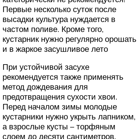
Первые несколько суток после
высадки культура нуждается в
частом поливе. Кроме того,
кустарник нужно регулярно орошать
и в жаркое засушливое лето
При устойчивой засухе
рекомендуется также применять
метод дождевания для
предотвращения сухости хвои.
Перед началом зимы молодые
кустарники нужно укрыть лапником,
а взрослые кусты – торфяным
слоем до десяти сантиметров.