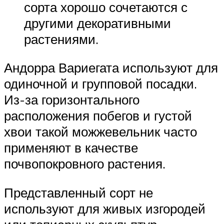
сорта хорошо сочетаются с
другими декоративными
растениями.
Андорра Вариегата используют для
одиночной и групповой посадки.
Из-за горизонтального
расположения побегов и густой
хвои такой можжевельник часто
применяют в качестве
почвопокровного растения.
Представленный сорт не
используют для живых изгородей