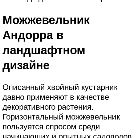
Можжевельник
Андорра в
ландшафтном
дизайне
Описанный хвойный кустарник
давно применяют в качестве
декоративного растения.
Горизонтальный можжевельник
пользуется спросом среди
начинающих и опытных садоводов,