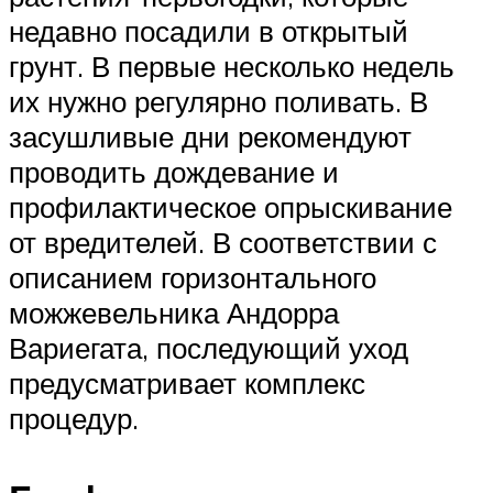
недавно посадили в открытый
грунт. В первые несколько недель
их нужно регулярно поливать. В
засушливые дни рекомендуют
проводить дождевание и
профилактическое опрыскивание
от вредителей. В соответствии с
описанием горизонтального
можжевельника Андорра
Вариегата, последующий уход
предусматривает комплекс
процедур.