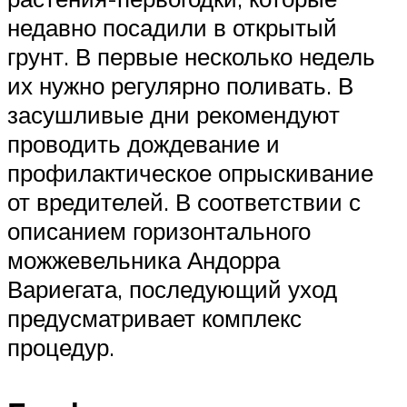
недавно посадили в открытый
грунт. В первые несколько недель
их нужно регулярно поливать. В
засушливые дни рекомендуют
проводить дождевание и
профилактическое опрыскивание
от вредителей. В соответствии с
описанием горизонтального
можжевельника Андорра
Вариегата, последующий уход
предусматривает комплекс
процедур.