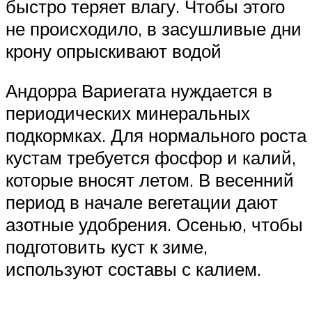
быстро теряет влагу. Чтобы этого
не происходило, в засушливые дни
крону опрыскивают водой
Андорра Вариегата нуждается в
периодических минеральных
подкормках. Для нормального роста
кустам требуется фосфор и калий,
которые вносят летом. В весенний
период в начале вегетации дают
азотные удобрения. Осенью, чтобы
подготовить куст к зиме,
используют составы с калием.