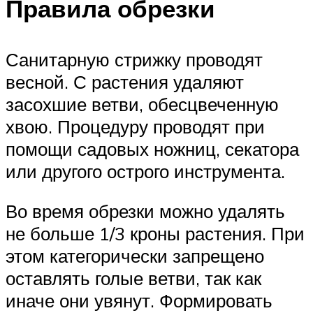
Правила обрезки
Санитарную стрижку проводят
весной. С растения удаляют
засохшие ветви, обесцвеченную
хвою. Процедуру проводят при
помощи садовых ножниц, секатора
или другого острого инструмента.
Во время обрезки можно удалять
не больше 1/3 кроны растения. При
этом категорически запрещено
оставлять голые ветви, так как
иначе они увянут. Формировать