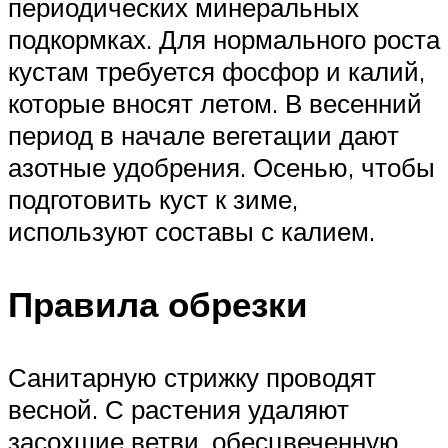
периодических минеральных
подкормках. Для нормального роста
кустам требуется фосфор и калий,
которые вносят летом. В весенний
период в начале вегетации дают
азотные удобрения. Осенью, чтобы
подготовить куст к зиме,
используют составы с калием.
Правила обрезки
Санитарную стрижку проводят
весной. С растения удаляют
засохшие ветви, обесцвеченную