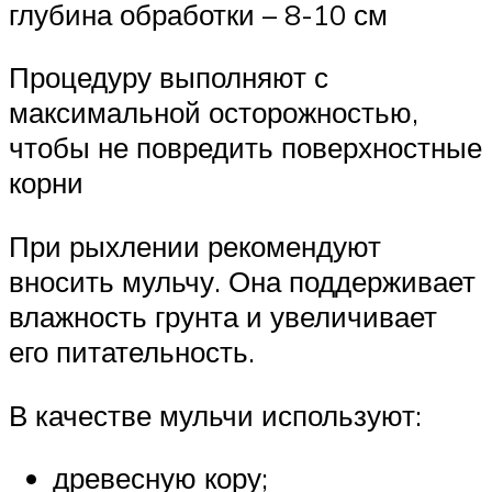
глубина обработки – 8-10 см
Процедуру выполняют с
максимальной осторожностью,
чтобы не повредить поверхностные
корни
При рыхлении рекомендуют
вносить мульчу. Она поддерживает
влажность грунта и увеличивает
его питательность.
В качестве мульчи используют:
древесную кору;