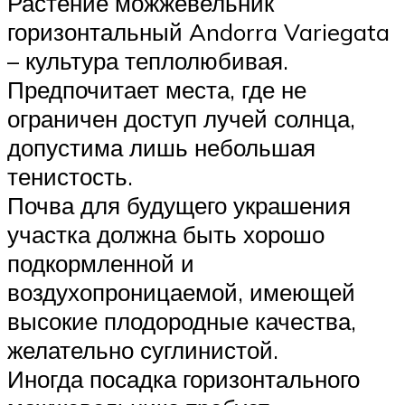
Растение можжевельник
горизонтальный Andorra Variegata
– культура теплолюбивая.
Предпочитает места, где не
ограничен доступ лучей солнца,
допустима лишь небольшая
тенистость.
Почва для будущего украшения
участка должна быть хорошо
подкормленной и
воздухопроницаемой, имеющей
высокие плодородные качества,
желательно суглинистой.
Иногда посадка горизонтального