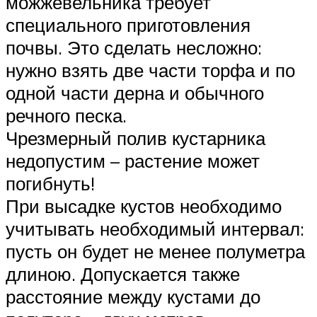
можжевельника требует
специального приготовления
почвы. Это сделать несложно:
нужно взять две части торфа и по
одной части дерна и обычного
речного песка.
Чрезмерный полив кустарника
недопустим – растение может
погибнуть!
При высадке кустов необходимо
учитывать необходимый интервал:
пусть он будет не менее полуметра
длиною. Допускается также
расстояние между кустами до