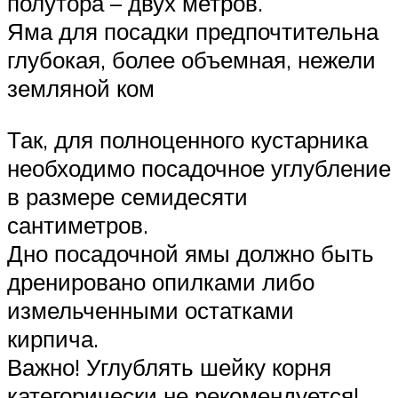
полутора – двух метров.
Яма для посадки предпочтительна
глубокая, более объемная, нежели
земляной ком
Так, для полноценного кустарника
необходимо посадочное углубление
в размере семидесяти
сантиметров.
Дно посадочной ямы должно быть
дренировано опилками либо
измельченными остатками
кирпича.
Важно! Углублять шейку корня
категорически не рекомендуется!