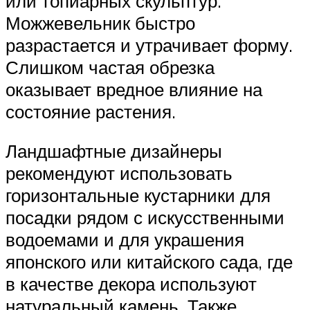
или топиарных скульптур.
Можжевельник быстро
разрастается и утрачивает форму.
Слишком частая обрезка
оказывает вредное влияние на
состояние растения.
Ландшафтные дизайнеры
рекомендуют использовать
горизонтальные кустарники для
посадки рядом с искусственными
водоемами и для украшения
японского или китайского сада, где
в качестве декора используют
натуральный камень. Также