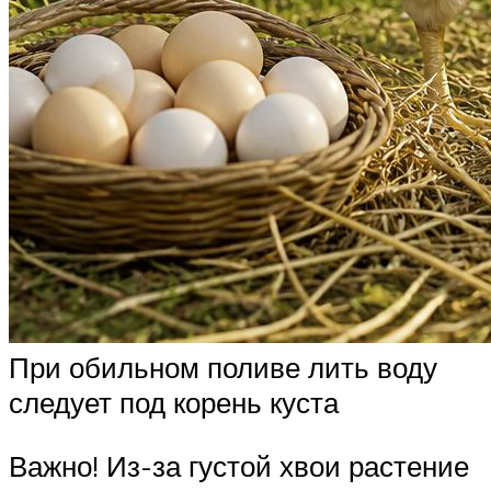
При обильном поливе лить воду
следует под корень куста
Важно! Из-за густой хвои растение