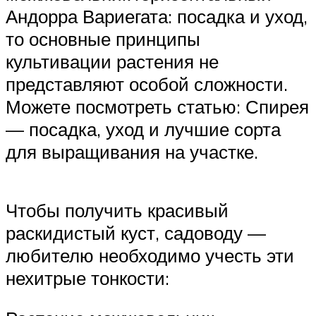
Андорра Вариегата: посадка и уход,
то основные принципы
культивации растения не
представляют особой сложности.
Можете посмотреть статью: Спирея
— посадка, уход и лучшие сорта
для выращивания на участке.
Чтобы получить красивый
раскидистый куст, садоводу —
любителю необходимо учесть эти
нехитрые тонкости: