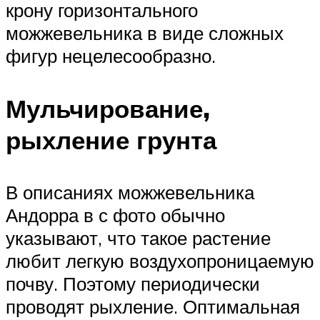
крону горизонтального
можжевельника в виде сложных
фигур нецелесообразно.
Мульчирование,
рыхление грунта
В описаниях можжевельника
Андорра в с фото обычно
указывают, что такое растение
любит легкую воздухопроницаемую
почву. Поэтому периодически
проводят рыхление. Оптимальная