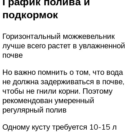
График полива и
подкормок
Горизонтальный можжевельник
лучше всего растет в увлажненной
почве
Но важно помнить о том, что вода
не должна задерживаться в почве,
чтобы не гнили корни. Поэтому
рекомендован умеренный
регулярный полив
Одному кусту требуется 10-15 л