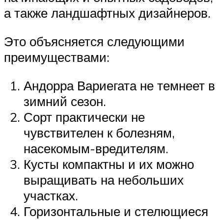
а также ландшафтных дизайнеров.
Это объясняется следующими
преимуществами:
Андорра Вариегата не темнеет в
зимний сезон.
Сорт практически не
чувствителен к болезням,
насекомым-вредителям.
Кусты компактны и их можно
выращивать на небольших
участках.
Горизонтальные и стелющиеся