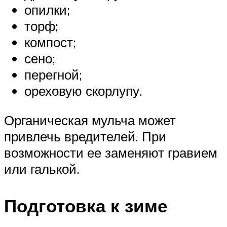
опилки;
торф;
компост;
сено;
перегной;
ореховую скорлупу.
Органическая мульча может
привлечь вредителей. При
возможности ее заменяют гравием
или галькой.
Подготовка к зиме