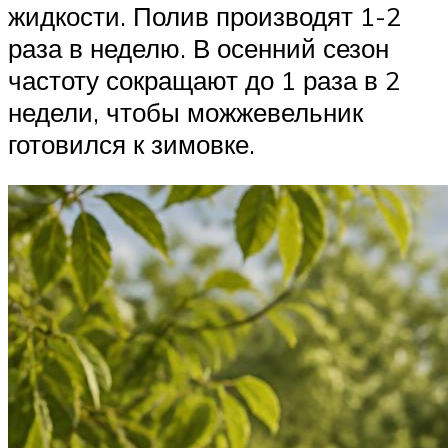
жидкости. Полив производят 1-2
раза в неделю. В осенний сезон
частоту сокращают до 1 раза в 2
недели, чтобы можжевельник
готовился к зимовке.