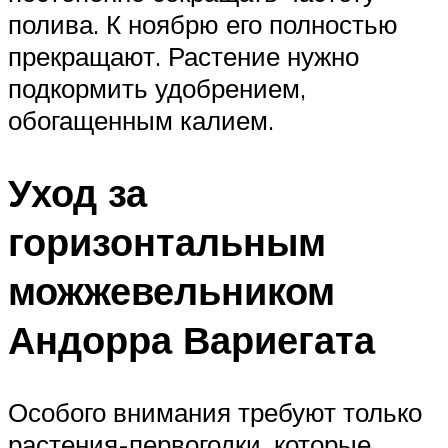
полива. К ноябрю его полностью
прекращают. Растение нужно
подкормить удобрением,
обогащенным калием.
Уход за
горизонтальным
можжевельником
Андорра Вариегата
Особого внимания требуют только
растения-первогодки, которые