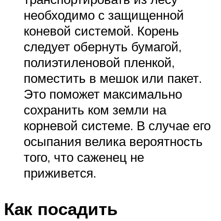
необходимо с защищенной
коневой системой. Корень
следует обернуть бумагой,
полиэтиленовой пленкой,
поместить в мешок или пакет.
Это поможет максимально
сохранить ком земли на
корневой системе. В случае его
осыпания велика вероятность
того, что саженец не
приживется.
Как посадить