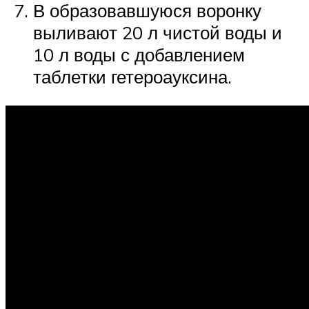
В образовавшуюся воронку
выливают 20 л чистой воды и
10 л воды с добавлением
таблетки гетероауксина.