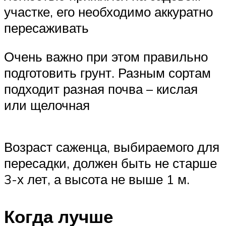
участке, его необходимо аккуратно
пересаживать
Очень важно при этом правильно
подготовить грунт. Разным сортам
подходит разная почва – кислая
или щелочная
Возраст саженца, выбираемого для
пересадки, должен быть не старше
3-х лет, а высота не выше 1 м.
Когда лучше