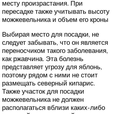
месту произрастания. При
пересадке также учитывать высоту
можжевельника и объем его кроны
Выбирая место для посадки, не
следует забывать, что он является
переносчиком такого заболевания,
как ржавчина. Эта болезнь
представляет угрозу для яблонь,
поэтому рядом с ними не стоит
размещать северный кипарис.
Также участок для посадки
можжевельника не должен
располагаться вблизи каких-либо