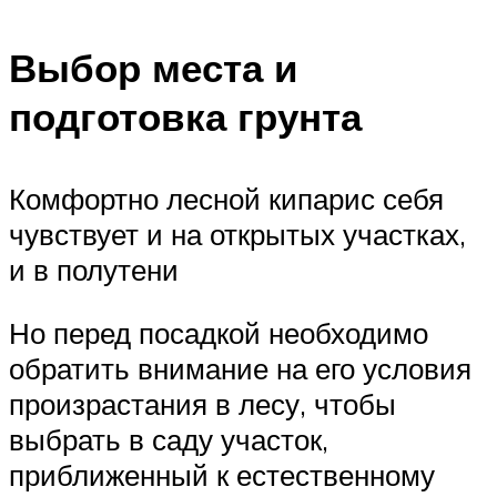
Выбор места и
подготовка грунта
Комфортно лесной кипарис себя
чувствует и на открытых участках,
и в полутени
Но перед посадкой необходимо
обратить внимание на его условия
произрастания в лесу, чтобы
выбрать в саду участок,
приближенный к естественному