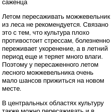
саженца
Летом пересаживать можжевельник
из леса не рекомендуется. Связано
это с тем, что культура плохо
противостоит стрессам, болезненно
переживает укоренение, а в летний
период еще и теряет много влаги.
Поэтому у пересаженного летом
лесного можжевельника очень
мало шансов прижиться на новом
месте.
В центральных областях культуру
также можно пересаживать и в