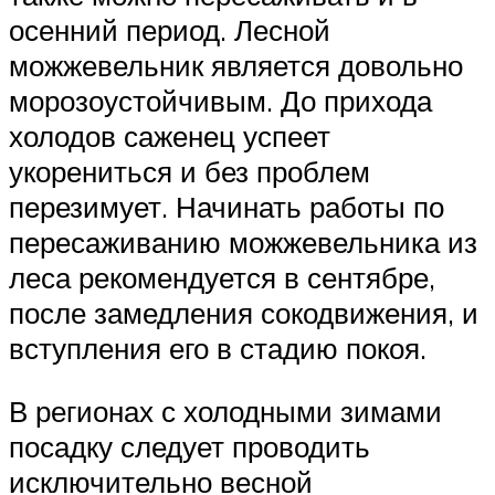
осенний период. Лесной
можжевельник является довольно
морозоустойчивым. До прихода
холодов саженец успеет
укорениться и без проблем
перезимует. Начинать работы по
пересаживанию можжевельника из
леса рекомендуется в сентябре,
после замедления сокодвижения, и
вступления его в стадию покоя.
В регионах с холодными зимами
посадку следует проводить
исключительно весной