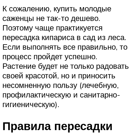
К сожалению, купить молодые
саженцы не так-то дешево.
Поэтому чаще практикуется
пересадка кипариса в сад из леса.
Если выполнять все правильно, то
процесс пройдет успешно.
Растение будет не только радовать
своей красотой, но и приносить
несомненную пользу (лечебную,
профилактическую и санитарно-
гигиеническую).
Правила пересадки