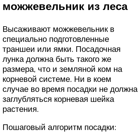
можжевельник из леса
Высаживают можжевельник в
специально подготовленные
траншеи или ямки. Посадочная
лунка должна быть такого же
размера, что и земляной ком на
корневой системе. Ни в коем
случае во время посадки не должна
заглубляться корневая шейка
растения.
Пошаговый алгоритм посадки: