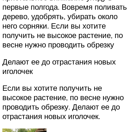
первые полгода. Вовремя поливать
дерево, удобрять, убирать около
него сорняки. Если вы хотите
получить не высокое растение, по
весне нужно проводить обрезку
Делают ее до отрастания новых
иголочек
Если вы хотите получить не
высокое растение, по весне нужно
проводить обрезку. Делают ее до
отрастания новых иголочек.