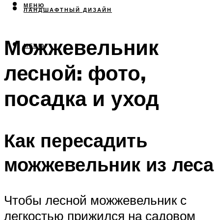
МЕНЮ
ЛАНДШАФТНЫЙ ДИЗАЙН
Можжевельник
МЕНЮ
лесной: фото,
посадка и уход
Как пересадить
можжевельник из леса
Чтобы лесной можжевельник с
легкостью прижился на садовом