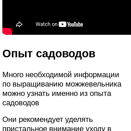
Опыт садоводов
Много необходимой информации
по выращиванию можжевельника
можно узнать именно из опыта
садоводов
Они рекомендует уделять
пристальное внимание уходу в