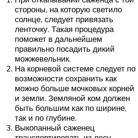
стороны, на которую светило
солнце, следует привязать
ленточку. Такая процедура
поможет в дальнейшем
правильно посадить дикий
можжевельник.
На корневой системе следует по
возможности сохранить как
можно больше мочковых корней
и земли. Земляной ком должен
быть большим как по ширине,
так и по глубине.
Выкопанный саженец
транспортировать из лесу