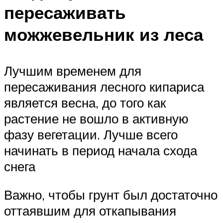
пересаживать
можжевельник из леса
Лучшим временем для
пересаживания лесного кипариса
является весна, до того как
растение не вошло в активную
фазу вегетации. Лучше всего
начинать в период начала схода
снега
Важно, чтобы грунт был достаточно
оттаявшим для откапывания