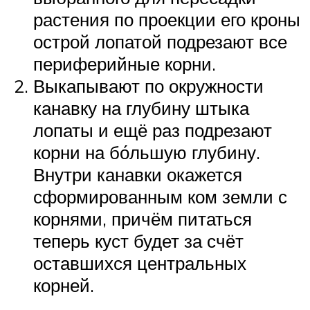
растения по проекции его кроны
острой лопатой подрезают все
периферийные корни.
Выкапывают по окружности
канавку на глубину штыка
лопаты и ещё раз подрезают
корни на бо́льшую глубину.
Внутри канавки окажется
сформированным ком земли с
корнями, причём питаться
теперь куст будет за счёт
оставшихся центральных
корней.