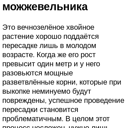
можжевельника
Это вечнозелёное хвойное
растение хорошо поддаётся
пересадке лишь в молодом
возрасте. Когда же его рост
превысит один метр и у него
разовьются мощные
разветвлённые корни, которые при
выкопке неминуемо будут
повреждены, успешное проведение
пересадки становится
проблематичным. В целом этот
процесс несложен, нужно лишь