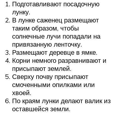
Подготавливают посадочную
лунку.
В лунке саженец размещают
таким образом, чтобы
солнечные лучи попадали на
привязанную ленточку.
Размещают деревце в ямке.
Корни немного разравнивают и
присыпают землей.
Сверху почву присыпают
смоченными опилками или
хвоей.
По краям лунки делают валик из
оставшейся земли.