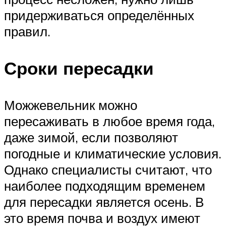
придерживаться определённых
правил.
Сроки пересадки
Можжевельник можно
пересаживать в любое время года,
даже зимой, если позволяют
погодные и климатические условия.
Однако специалисты считают, что
наиболее подходящим временем
для пересадки является осень. В
это время почва и воздух имеют