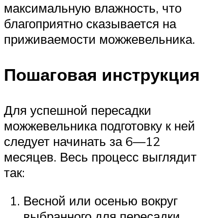
максимальную влажность, что
благоприятно сказывается на
приживаемости можжевельника.
Пошаговая инструкция
Для успешной пересадки
можжевельника подготовку к ней
следует начинать за 6—12
месяцев. Весь процесс выглядит
так:
Весной или осенью вокруг
выбранного для пересадки