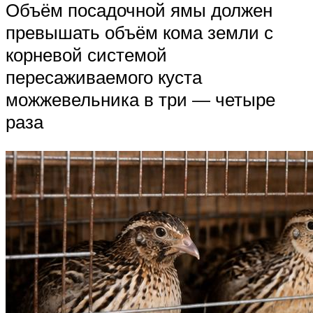
Объём посадочной ямы должен
превышать объём кома земли с
корневой системой
пересаживаемого куста
можжевельника в три — четыре
раза