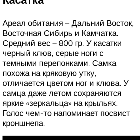
Ареал обитания – Дальний Восток,
Восточная Сибирь и Камчатка.
Средний вес – 800 гр. У касатки
черный клюв, серые ноги с
темными перепонками. Самка
похожа на кряковую утку,
отличается цветом ног и клюва. У
самца даже летом сохраняются
яркие «зеркальца» на крыльях.
Голос чем-то напоминает посвист
кроншнепа.