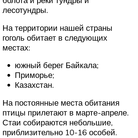
лесотундры.
На территории нашей страны
гоголь обитает в следующих
местах:
южный берег Байкала;
Приморье;
Казахстан.
На постоянные места обитания
птицы прилетают в марте-апреле.
Стаи собираются небольшие,
приблизительно 10-16 особей.