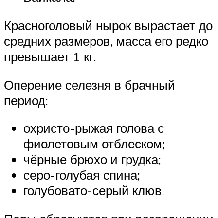
Красноголовый нырок вырастает до
средних размеров, масса его редко
превышает 1 кг.
Оперение селезня в брачный
период:
охристо-рыжая голова с
фиолетовым отблеском;
чёрные брюхо и грудка;
серо-голубая спина;
голубовато-серый клюв.