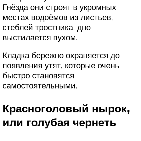
Гнёзда они строят в укромных
местах водоёмов из листьев,
стеблей тростника, дно
выстилается пухом.
Кладка бережно охраняется до
появления утят, которые очень
быстро становятся
самостоятельными.
Красноголовый нырок,
или голубая чернеть