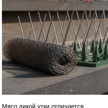
Мясо дикой утки отличается