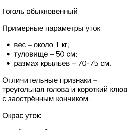
Гоголь обыкновенный
Примерные параметры уток:
вес – около 1 кг;
туловище – 50 см;
размах крыльев – 70-75 см.
Отличительные признаки –
треугольная голова и короткий клюв
с заострённым кончиком.
Окрас уток: