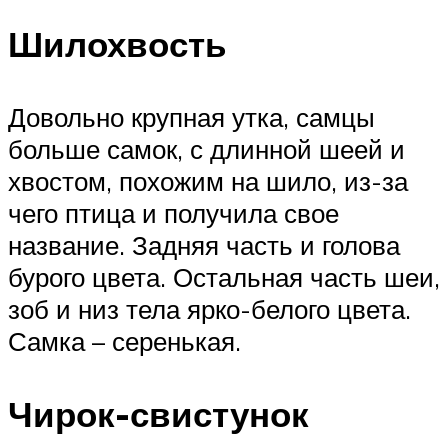
Шилохвость
Довольно крупная утка, самцы
больше самок, с длинной шеей и
хвостом, похожим на шило, из-за
чего птица и получила свое
название. Задняя часть и голова
бурого цвета. Остальная часть шеи,
зоб и низ тела ярко-белого цвета.
Самка – серенькая.
Чирок-свистунок