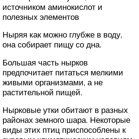
источником аминокислот и
полезных элементов
Ныряя как можно глубже в воду,
она собирает пищу со дна.
Большая часть нырков
предпочитает питаться мелкими
живыми организмами, а не
растительной пищей.
Нырковые утки обитают в разных
районах земного шара. Некоторые
виды этих птиц приспособлены к