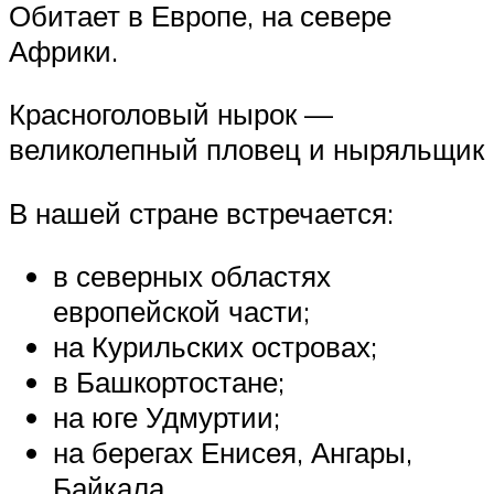
Обитает в Европе, на севере
Африки.
Красноголовый нырок —
великолепный пловец и ныряльщик
В нашей стране встречается:
в северных областях
европейской части;
на Курильских островах;
в Башкортостане;
на юге Удмуртии;
на берегах Енисея, Ангары,
Байкала.