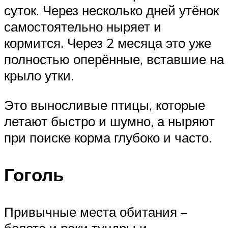
суток. Через несколько дней утёнок
самостоятельно ныряет и
кормится. Через 2 месяца это уже
полностью оперённые, вставшие на
крыло утки.
Это выносливые птицы, которые
летают быстро и шумно, а ныряют
при поиске корма глубоко и часто.
Гоголь
Привычные места обитания –
болота и реки тундры и