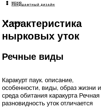
МЕНЮ
ЛАНДШАФТНЫЙ ДИЗАЙН
Характеристика
МЕНЮ
нырковых уток
Речные виды
Каракурт паук. описание,
особенности, виды, образ жизни и
среда обитания каракурта Речная
разновидность уток отличается