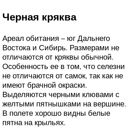
Черная кряква
Ареал обитания – юг Дальнего
Востока и Сибирь. Размерами не
отличаются от кряквы обычной.
Особенность ее в том, что селезни
не отличаются от самок, так как не
имеют брачной окраски.
Выделяются черными клювами с
желтыми пятнышками на вершине.
В полете хорошо видны белые
пятна на крыльях.