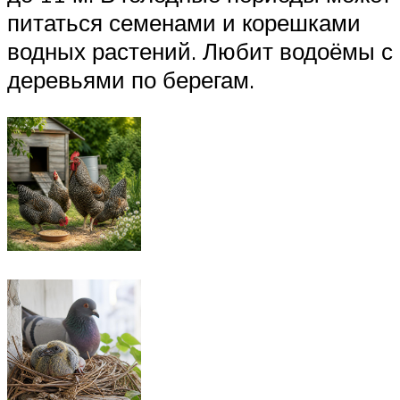
питаться семенами и корешками
водных растений. Любит водоёмы с
деревьями по берегам.