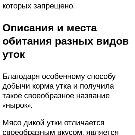
которых запрещено.
Описания и места
обитания разных видов
уток
Благодаря особенному способу
добычи корма утка и получила
такое своеобразное название
«нырок».
Мясо дикой утки отличается
своеобразным вкусом, является