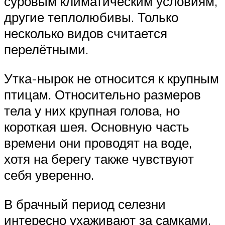
суровым климатическим условиям,
другие теплолюбивы. Только
несколько видов считается
перелётными.
Утка-нырок не относится к крупным
птицам. Относительно размеров
тела у них крупная голова, но
короткая шея. Основную часть
времени они проводят на воде,
хотя на берегу также чувствуют
себя уверенно.
В брачный период селезни
интересно ухаживают за самками.