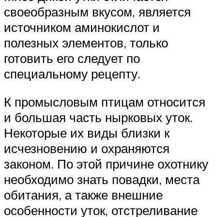
своеобразным вкусом, является
источником аминокислот и
полезных элементов, только
готовить его следует по
специальному рецепту.
К промысловым птицам относится
и большая часть нырковых уток.
Некоторые их виды близки к
исчезновению и охраняются
законом. По этой причине охотнику
необходимо знать повадки, места
обитания, а также внешние
особенности уток, отстреливание