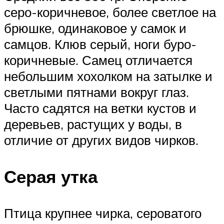
серо-коричневое, более светлое на
брюшке, одинаковое у самок и
самцов. Клюв серый, ноги буро-
коричневые. Самец отличается
небольшим хохолком на затылке и
светлыми пятнами вокруг глаз.
Часто садятся на ветки кустов и
деревьев, растущих у воды, в
отличие от других видов чирков.
Серая утка
Птица крупнее чирка, сероватого