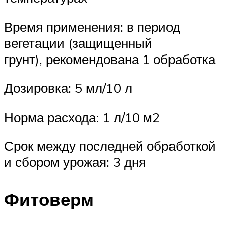
Время применения: в период
вегетации (защищенный
грунт), рекомендована 1 обработка
Дозировка: 5 мл/10 л
Норма расхода: 1 л/10 м2
Срок между последней обработкой
и сбором урожая: 3 дня
Фитоверм