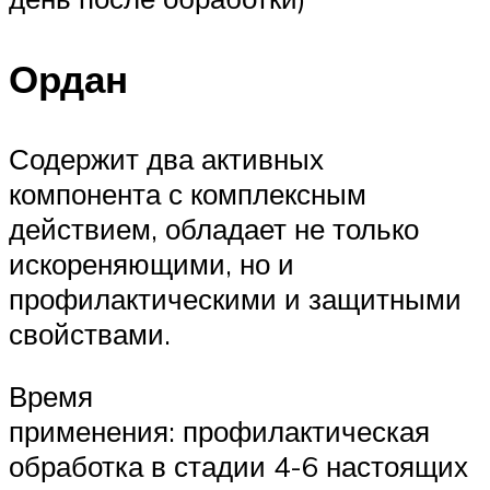
Ордан
Содержит два активных
компонента с комплексным
действием, обладает не только
искореняющими, но и
профилактическими и защитными
свойствами.
Время
применения: профилактическая
обработка в стадии 4-6 настоящих