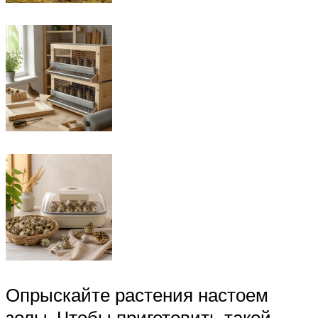
Опрыскайте растения настоем
золы. Чтобы приготовить такой