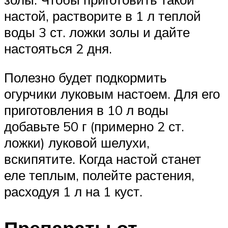
настой, растворите в 1 л теплой
воды 3 ст. ложки золы и дайте
настояться 2 дня.
Полезно будет подкормить
огурчики луковым настоем. Для его
приготовления в 10 л воды
добавьте 50 г (примерно 2 ст.
ложки) луковой шелухи,
вскипятите. Когда настой станет
еле теплым, полейте растения,
расходуя 1 л на 1 куст.