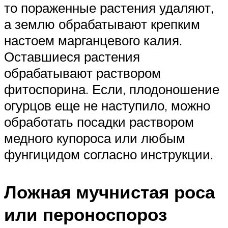
то пораженные растения удаляют,
а землю обрабатывают крепким
настоем марганцевого калия.
Оставшиеся растения
обрабатывают раствором
фитоспорина. Если, плодоношение
огурцов еще не наступило, можно
обработать посадки раствором
медного купороса или любым
фунгицидом согласно инструкции.
Ложная мучнистая роса
или пероноспороз