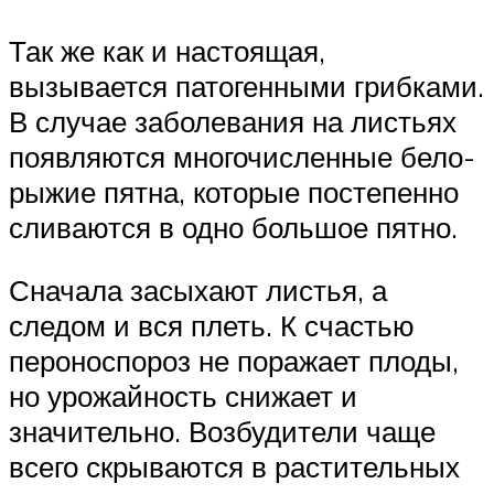
Так же как и настоящая,
вызывается патогенными грибками.
В случае заболевания на листьях
появляются многочисленные бело-
рыжие пятна, которые постепенно
сливаются в одно большое пятно.
Сначала засыхают листья, а
следом и вся плеть. К счастью
пероноспороз не поражает плоды,
но урожайность снижает и
значительно. Возбудители чаще
всего скрываются в растительных