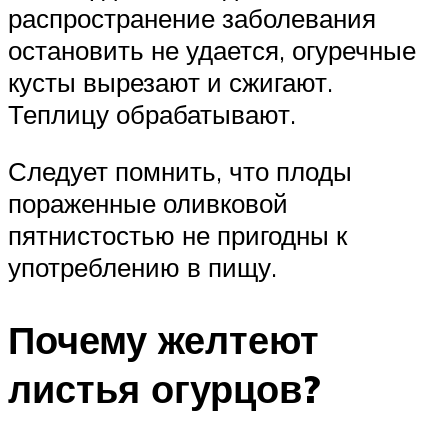
распространение заболевания
остановить не удается, огуречные
кусты вырезают и сжигают.
Теплицу обрабатывают.
Следует помнить, что плоды
пораженные оливковой
пятнистостью не пригодны к
употреблению в пищу.
Почему желтеют
листья огурцов?