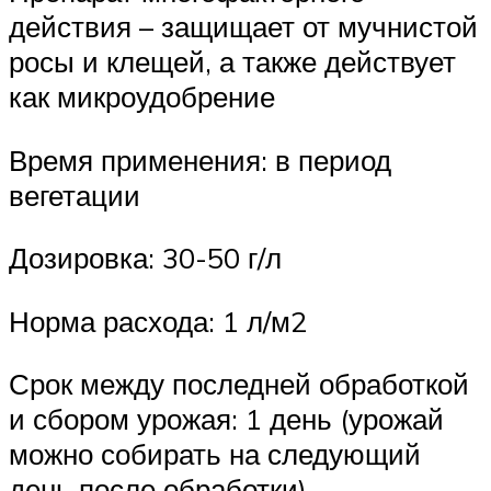
действия – защищает от мучнистой
росы и клещей, а также действует
как микроудобрение
Время применения: в период
вегетации
Дозировка: 30-50 г/л
Норма расхода: 1 л/м2
Срок между последней обработкой
и сбором урожая: 1 день (урожай
можно собирать на следующий
день после обработки)