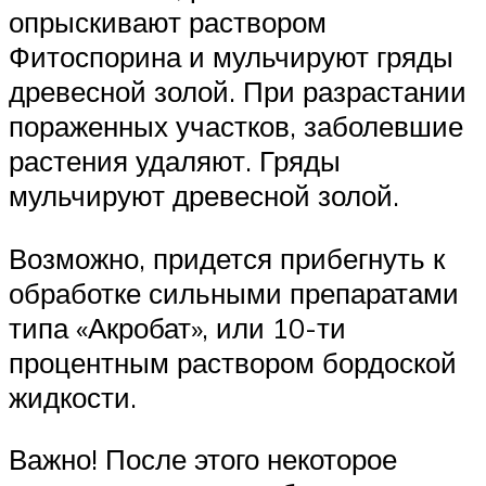
опрыскивают раствором
Фитоспорина и мульчируют гряды
древесной золой. При разрастании
пораженных участков, заболевшие
растения удаляют. Гряды
мульчируют древесной золой.
Возможно, придется прибегнуть к
обработке сильными препаратами
типа «Акробат», или 10-ти
процентным раствором бордоской
жидкости.
Важно! После этого некоторое