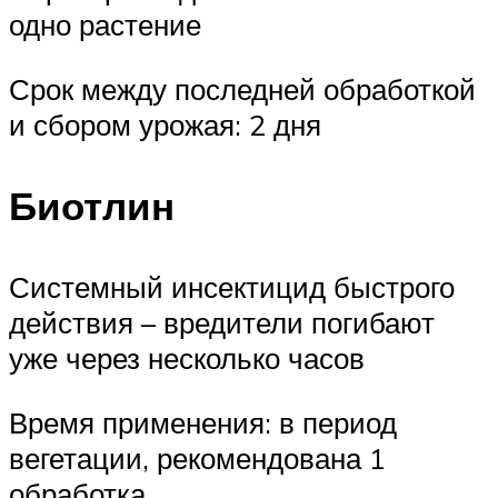
одно растение
Срок между последней обработкой
и сбором урожая: 2 дня
Биотлин
Системный инсектицид быстрого
действия – вредители погибают
уже через несколько часов
Время применения: в период
вегетации, рекомендована 1
обработка