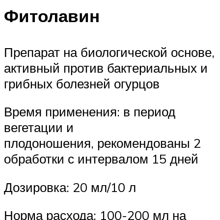
Фитолавин
Препарат на биологической основе,
активный против бактериальных и
грибных болезней огурцов
Время применения: в период
вегетации и
плодоношения, рекомендованы 2
обработки с интервалом 15 дней
Дозировка: 20 мл/10 л
Норма расхода: 100-200 мл на