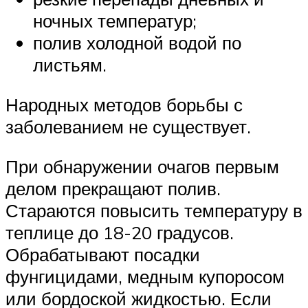
ночных температур;
полив холодной водой по
листьям.
Народных методов борьбы с
заболеванием не существует.
При обнаружении очагов первым
делом прекращают полив.
Стараются повысить температуру в
теплице до 18-20 градусов.
Обрабатывают посадки
фунгицидами, медным купоросом
или бордоской жидкостью. Если