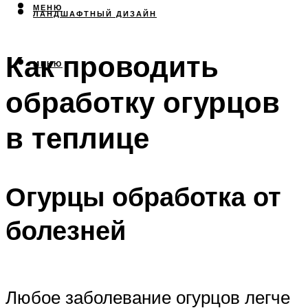
МЕНЮ
ЛАНДШАФТНЫЙ ДИЗАЙН
Как проводить
МЕНЮ
обработку огурцов
в теплице
Огурцы обработка от
болезней
Любое заболевание огурцов легче