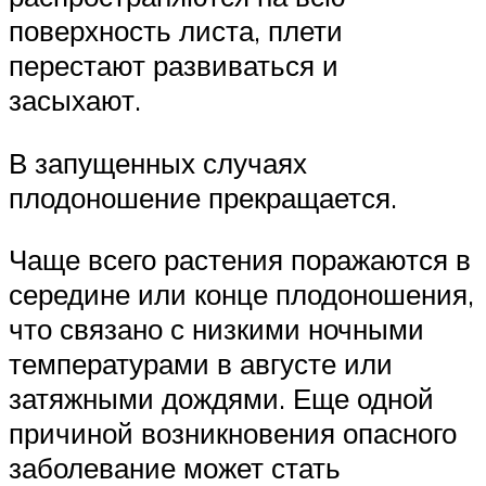
поверхность листа, плети
перестают развиваться и
засыхают.
В запущенных случаях
плодоношение прекращается.
Чаще всего растения поражаются в
середине или конце плодоношения,
что связано с низкими ночными
температурами в августе или
затяжными дождями. Еще одной
причиной возникновения опасного
заболевание может стать