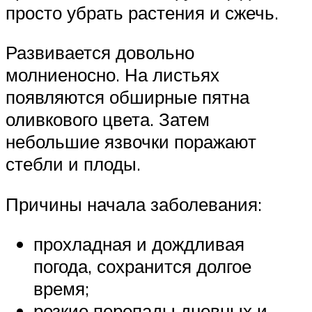
просто убрать растения и сжечь.
Развивается довольно
молниеносно. На листьях
появляются обширные пятна
оливкового цвета. Затем
небольшие язвочки поражают
стебли и плоды.
Причины начала заболевания:
прохладная и дождливая
погода, сохранится долгое
время;
резкие перепады дневных и