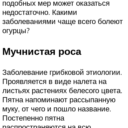
подобных мер может оказаться
недостаточно. Какими
заболеваниями чаще всего болеют
огурцы?
Мучнистая роса
Заболевание грибковой этиологии.
Проявляется в виде налета на
листьях растениях белесого цвета.
Пятна напоминают рассыпанную
муку, от чего и пошло название.
Постепенно пятна
распространяются на всю