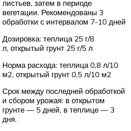
листьев, затем в периоде
вегетации. Рекомендованы 3
обработки с интервалом 7-10 дней
Дозировка: теплица 25 г/8
л, открытый грунт 25 г/5 л
Норма расхода: теплица 0,8 л/10
м2, открытый грунт 0,5 л/10 м2
Срок между последней обработкой
и сбором урожая: в открытом
грунте — 5 дней, в теплице — 3
дня.