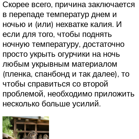
Скорее всего, причина заключается
в перепаде температур днем и
ночью и (или) нехватке калия. И
если для того, чтобы поднять
ночную температуру, достаточно
просто укрыть огурчики на ночь
любым укрывным материалом
(пленка, спанбонд и так далее), то
чтобы справиться со второй
проблемой, необходимо приложить
несколько больше усилий.