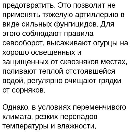
предотвратить. Это позволит не
применять тяжелую артиллерию в
виде сильных фунгицидов. Для
этого соблюдают правила
севооборот, высаживают огурцы на
хорошо освещенных и
защищенных от сквозняков местах,
поливают теплой отстоявшейся
водой, регулярно очищают грядки
от сорняков.
Однако, в условиях переменчивого
климата, резких перепадов
температуры и влажности,