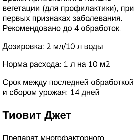
вегетации (для профилактики), при
первых признаках заболевания.
Рекомендовано до 4 обработок.
Дозировка: 2 мл/10 л воды
Норма расхода: 1 л на 10 м2
Срок между последней обработкой
и сбором урожая: 14 дней
Тиовит Джет
Препарат многофакторного