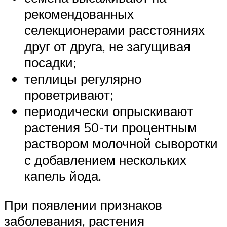
рекомендованных
селекционерами расстояниях
друг от друга, не загущивая
посадки;
теплицы регулярно
проветривают;
периодически опрыскивают
растения 50-ти процентным
раствором молочной сыворотки
с добавлением нескольких
капель йода.
При появлении признаков
заболевания, растения