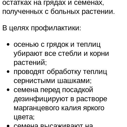
остатках на грядах и семенах,
полученных с больных растении.
В целях профилактики:
осенью с грядок и теплиц
убирают все стебли и корни
растений;
проводят обработку теплиц
сернистыми шашками;
семена перед посадкой
дезинфицируют в растворе
марганцевого калия яркого
цвета;
семена высаживают на