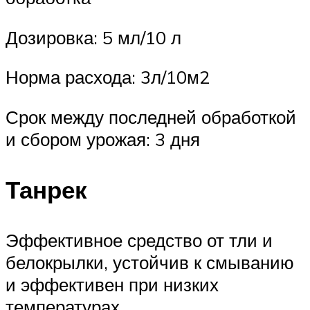
Дозировка: 5 мл/10 л
Норма расхода: 3л/10м2
Срок между последней обработкой
и сбором урожая: 3 дня
Танрек
Эффективное средство от тли и
белокрылки, устойчив к смыванию
и эффективен при низких
температурах