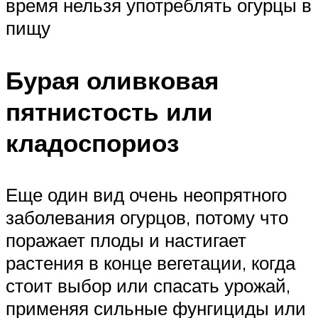
время нельзя употреблять огурцы в
пищу
Бурая оливковая
пятнистость или
кладоспориоз
Еще один вид очень неопрятного
заболевания огурцов, потому что
поражает плоды и настигает
растения в конце вегетации, когда
стоит выбор или спасать урожай,
применяя сильные фунгициды или