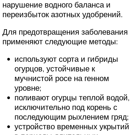
нарушение водного баланса и
переизбыток азотных удобрений.
Для предотвращения заболевания
применяют следующие методы:
используют сорта и гибриды
огурцов, устойчивые к
мучнистой росе на генном
уровне;
поливают огурцы теплой водой,
исключительно под корень с
последующим рыхлением гряд;
устройство временных укрытий