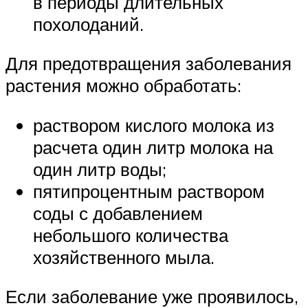
в периоды длительных
похолоданий.
Для предотвращения заболевания
растения можно обработать:
раствором кислого молока из
расчета один литр молока на
один литр воды;
пятипроцентным раствором
соды с добавлением
небольшого количества
хозяйственного мыла.
Если заболевание уже проявилось,