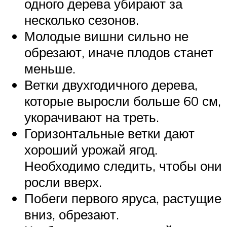
одного дерева убирают за
несколько сезонов.
Молодые вишни сильно не
обрезают, иначе плодов станет
меньше.
Ветки двухгодичного дерева,
которые выросли больше 60 см,
укорачивают на треть.
Горизонтальные ветки дают
хороший урожай ягод.
Необходимо следить, чтобы они
росли вверх.
Побеги первого яруса, растущие
вниз, обрезают.