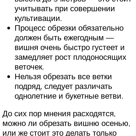
учитывать при совершении
культивации.
Процесс обрезки обязательно
должен быть ежегодным —
вишня очень быстро густеет и
замедляет рост плодоносящих
веточек.
Нельзя обрезать все ветки
подряд, следует различать
однолетние и букетные ветви.
До сих пор мнения расходятся,
можно ли обрезать вишню осенью,
или же стоит это делать только