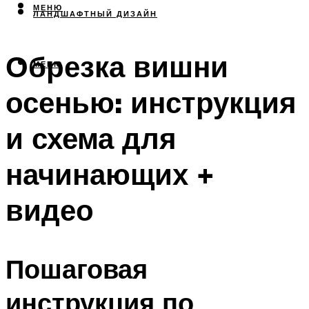
МЕНЮ
ЛАНДШАФТНЫЙ ДИЗАЙН
Обрезка вишни
МЕНЮ
осенью: инструкция
и схема для
начинающих +
видео
Пошаговая
инструкция по