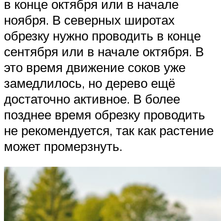
в конце октября или в начале
ноября. В северных широтах
обрезку нужно проводить в конце
сентября или в начале октября. В
это время движение соков уже
замедлилось, но дерево ещё
достаточно активное. В более
позднее время обрезку проводить
не рекомендуется, так как растение
может промерзнуть.