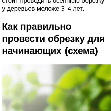
стоит проводить осеннюю обрезку
у деревьев моложе 3-4 лет.
Как правильно
провести обрезку для
начинающих (схема)