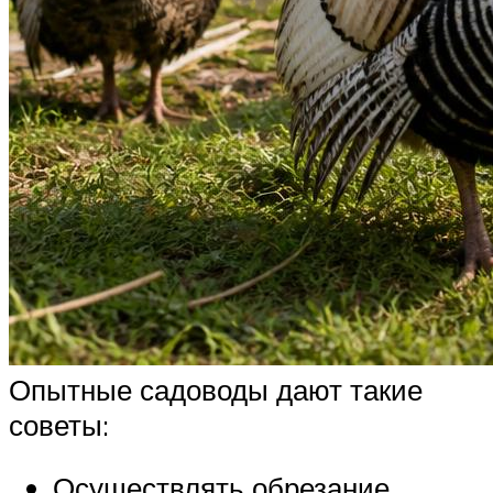
Опытные садоводы дают такие
советы:
Осуществлять обрезание