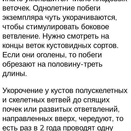
веточек. Однолетние побеги
экземпляра чуть укорачиваются,
чтобы стимулировать боковое
ветвление. Нужно смотреть на
концы веток кустовидных сортов.
Если они оголены, то побеги
обрезают на половину-треть
длины.
Укорочение у кустов полускелетных
и скелетных ветвей до спящих
почек или развитых ответвлений,
направленных вверх, чередуют, то
есть раз в 2 года проводят одну