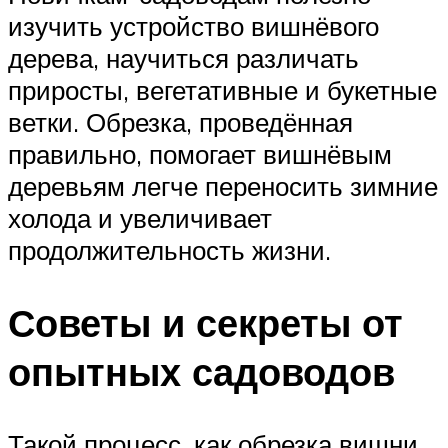
изучить устройство вишнёвого
дерева, научиться различать
приросты, вегетативные и букетные
ветки. Обрезка, проведённая
правильно, помогает вишнёвым
деревьям легче переносить зимние
холода и увеличивает
продолжительность жизни.
Советы и секреты от
опытных садоводов
Такой процесс, как обрезка вишни,