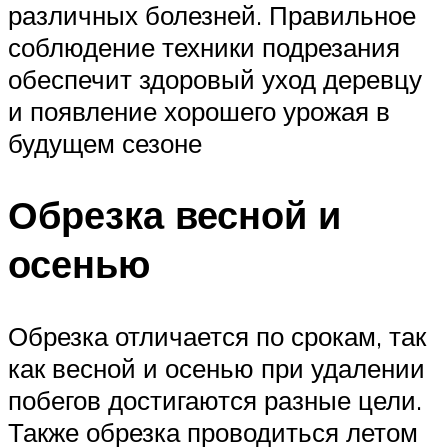
различных болезней. Правильное
соблюдение техники подрезания
обеспечит здоровый уход деревцу
и появление хорошего урожая в
будущем сезоне
Обрезка весной и
осенью
Обрезка отличается по срокам, так
как весной и осенью при удалении
побегов достигаются разные цели.
Также обрезка проводиться летом