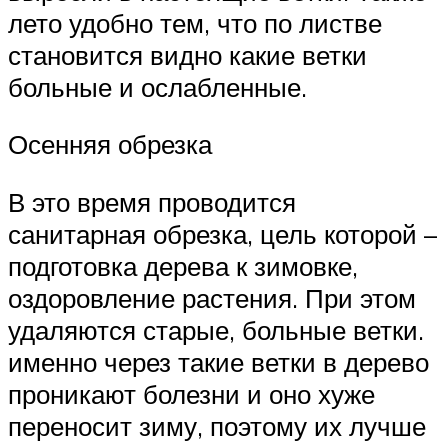
лето удобно тем, что по листве
становится видно какие ветки
больные и ослабленные.
Осенняя обрезка
В это время проводится
санитарная обрезка, цель которой –
подготовка дерева к зимовке,
оздоровление растения. При этом
удаляются старые, больные ветки.
именно через такие ветки в дерево
проникают болезни и оно хуже
переносит зиму, поэтому их лучше