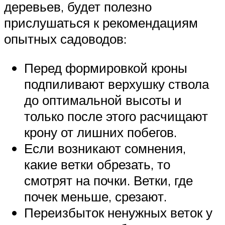
деревьев, будет полезно
прислушаться к рекомендациям
опытных садоводов:
Перед формировкой кроны
подпиливают верхушку ствола
до оптимальной высоты и
только после этого расчищают
крону от лишних побегов.
Если возникают сомнения,
какие ветки обрезать, то
смотрят на почки. Ветки, где
почек меньше, срезают.
Переизбыток ненужных веток у