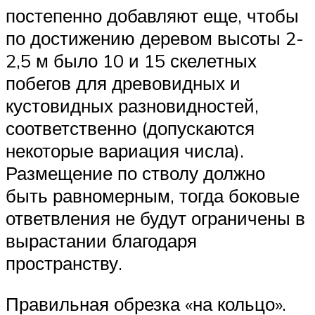
постепенно добавляют еще, чтобы
по достижению деревом высоты 2-
2,5 м было 10 и 15 скелетных
побегов для древовидных и
кустовидных разновидностей,
соответственно (допускаются
некоторые вариация числа).
Размещение по стволу должно
быть равномерным, тогда боковые
ответвления не будут ограничены в
вырастании благодаря
пространству.
Правильная обрезка «на кольцо».