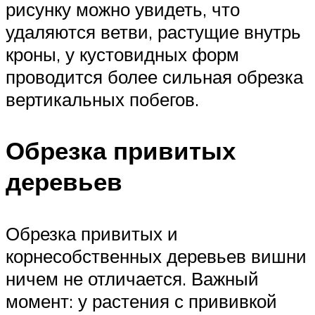
рисунку можно увидеть, что
удаляются ветви, растущие внутрь
кроны, у кустовидных форм
проводится более сильная обрезка
вертикальных побегов.
Обрезка привитых
деревьев
Обрезка привитых и
корнесобственных деревьев вишни
ничем не отличается. Важный
момент: у растения с прививкой