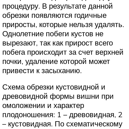
процедуру. В результате данной
обрезки появляются годичные
приросты, которые нельзя удалять.
Однолетние побеги кустов не
вырезают, так как прирост всего
побега происходит за счет верхней
почки, удаление которой может
привести к засыханию.
Схема обрезки кустовидной и
древовидной формы вишни при
омоложении и характер
плодоношения: 1 – древовидная, 2
– кустовидная. По схематическому