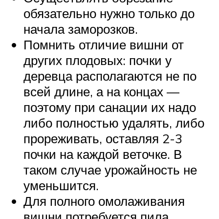
обязательно нужно только до
начала заморозков.
Помнить отличие вишни от
других плодовых: почки у
деревца располагаются не по
всей длине, а на концах —
поэтому при санации их надо
либо полностью удалять, либо
прореживать, оставляя 2-3
почки на каждой веточке. В
таком случае урожайность не
уменьшится.
Для полного омолаживания
вишни потребуется пила.