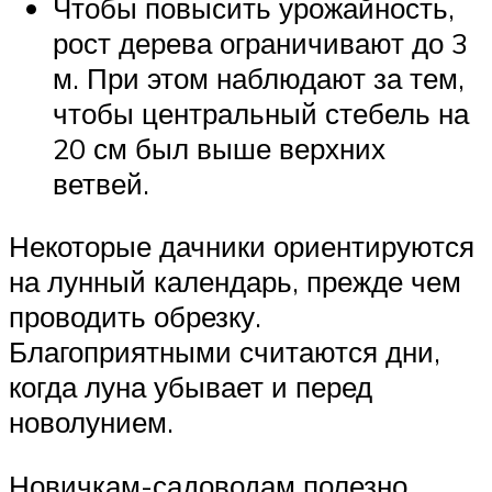
Чтобы повысить урожайность,
рост дерева ограничивают до 3
м. При этом наблюдают за тем,
чтобы центральный стебель на
20 см был выше верхних
ветвей.
Некоторые дачники ориентируются
на лунный календарь, прежде чем
проводить обрезку.
Благоприятными считаются дни,
когда луна убывает и перед
новолунием.
Новичкам-садоводам полезно