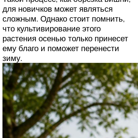
для новичков может являться
сложным. Однако стоит помнить,
что культивирование этого
растения осенью только принесет
ему благо и поможет перенести
зиму.