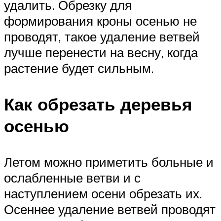
удалить. Обрезку для
формирования кроны осенью не
проводят, такое удаление ветвей
лучше перенести на весну, когда
растение будет сильным.
Как обрезать деревья
осенью
Летом можно приметить больные и
ослабленные ветви и с
наступлением осени обрезать их.
Осеннее удаление ветвей проводят