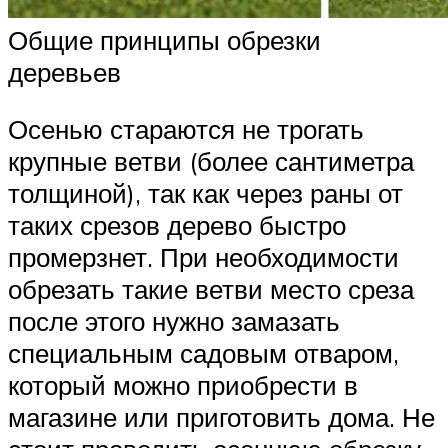
Общие принципы обрезки
деревьев
Осенью стараются не трогать
крупные ветви (более сантиметра
толщиной), так как через раны от
таких срезов дерево быстро
промерзнет. При необходимости
обрезать такие ветви место среза
после этого нужно замазать
специальным садовым отваром,
который можно приобрести в
магазине или приготовить дома. Не