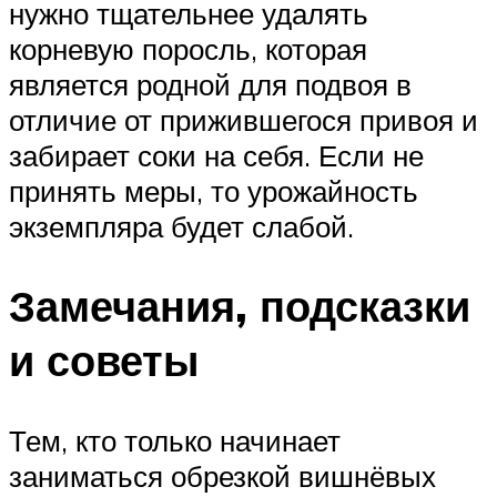
нужно тщательнее удалять
корневую поросль, которая
является родной для подвоя в
отличие от прижившегося привоя и
забирает соки на себя. Если не
принять меры, то урожайность
экземпляра будет слабой.
Замечания, подсказки
и советы
Тем, кто только начинает
заниматься обрезкой вишнёвых