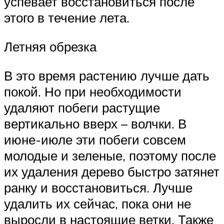
успевает восстановиться после
этого в течение лета.
Летняя обрезка
В это время растению лучше дать
покой. Но при необходимости
удаляют побеги растущие
вертикально вверх – волчки. В
июне-июле эти побеги совсем
молодые и зеленые, поэтому после
их удаления дерево быстро затянет
ранку и восстановиться. Лучше
удалить их сейчас, пока они не
выросли в настоящие ветки. Также