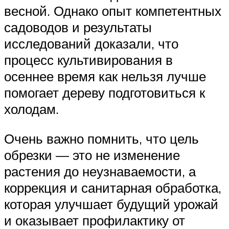
весной. Однако опыт компетентных
садоводов и результаты
исследований доказали, что
процесс культивирования в
осеннее время как нельзя лучше
помогает дереву подготовиться к
холодам.
Очень важно помнить, что цель
обрезки — это не изменение
растения до неузнаваемости, а
коррекция и санитарная обработка,
которая улучшает будущий урожай
и оказывает профилактику от