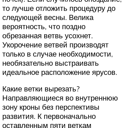
то лучше отложить процедуру до
следующей весны. Велика
вероятность, что поздно
обрезанная ветвь усохнет.
Укорочение ветвей производят
только в случае необходимости,
необязательно выстраивать
идеальное расположение ярусов.
Какие ветки вырезать?
Направляющиеся во внутреннюю
зону кроны без перспективы
развития. К первоначально
оставленным пяти веткам