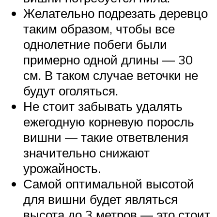
Желательно подрезать деревцо
таким образом, чтобы все
однолетние побеги были
примерно одной длины — 30
см. В таком случае веточки не
будут оголяться.
Не стоит забывать удалять
ежегодную корневую поросль
вишни — такие ответвления
значительно снижают
урожайность.
Самой оптимальной высотой
для вишни будет являться
высота до 3 метров — это стоит