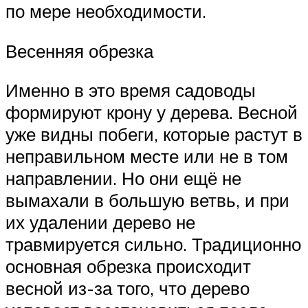
по мере необходимости.
Весенняя обрезка
Именно в это время садоводы
формируют крону у дерева. Весной
уже видны побеги, которые растут в
неправильном месте или не в том
направлении. Но они ещё не
вымахали в большую ветвь, и при
их удалении дерево не
травмируется сильно. Традиционно
основная обрезка происходит
весной из-за того, что дерево