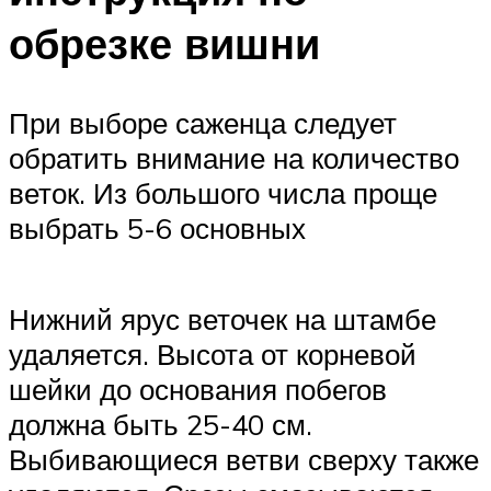
обрезке вишни
При выборе саженца следует
обратить внимание на количество
веток. Из большого числа проще
выбрать 5-6 основных
Нижний ярус веточек на штамбе
удаляется. Высота от корневой
шейки до основания побегов
должна быть 25-40 см.
Выбивающиеся ветви сверху также