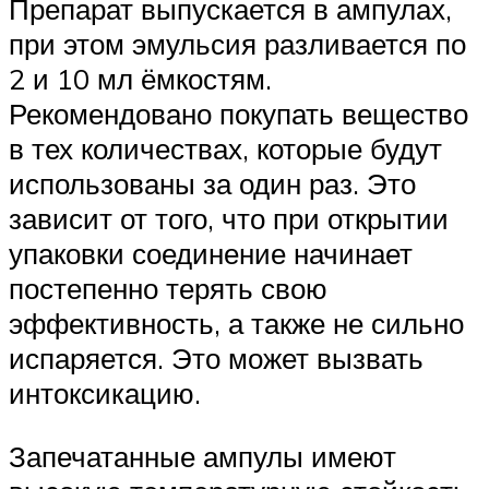
Препарат выпускается в ампулах,
при этом эмульсия разливается по
2 и 10 мл ёмкостям.
Рекомендовано покупать вещество
в тех количествах, которые будут
использованы за один раз. Это
зависит от того, что при открытии
упаковки соединение начинает
постепенно терять свою
эффективность, а также не сильно
испаряется. Это может вызвать
интоксикацию.
Запечатанные ампулы имеют