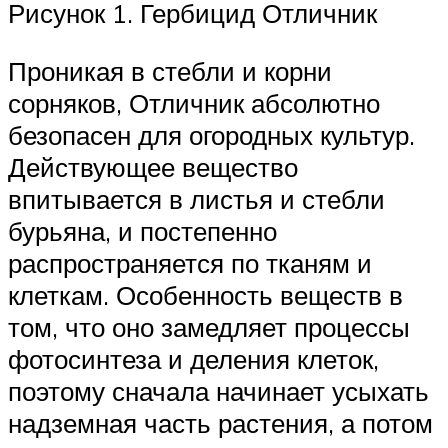
Рисунок 1. Гербицид Отличник
Проникая в стебли и корни
сорняков, Отличник абсолютно
безопасен для огородных культур.
Действующее вещество
впитывается в листья и стебли
бурьяна, и постепенно
распространяется по тканям и
клеткам. Особенность веществ в
том, что оно замедляет процессы
фотосинтеза и деления клеток,
поэтому сначала начинает усыхать
надземная часть растения, а потом