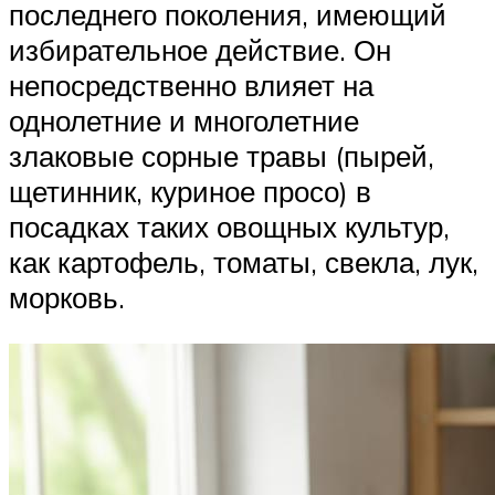
последнего поколения, имеющий
избирательное действие. Он
непосредственно влияет на
однолетние и многолетние
злаковые сорные травы (пырей,
щетинник, куриное просо) в
посадках таких овощных культур,
как картофель, томаты, свекла, лук,
морковь.