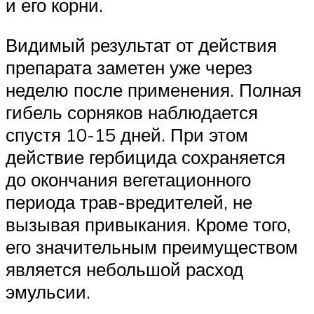
и его корни.
Видимый результат от действия
препарата заметен уже через
неделю после применения. Полная
гибель сорняков наблюдается
спустя 10-15 дней. При этом
действие гербицида сохраняется
до окончания вегетационного
периода трав-вредителей, не
вызывая привыкания. Кроме того,
его значительным преимуществом
является небольшой расход
эмульсии.