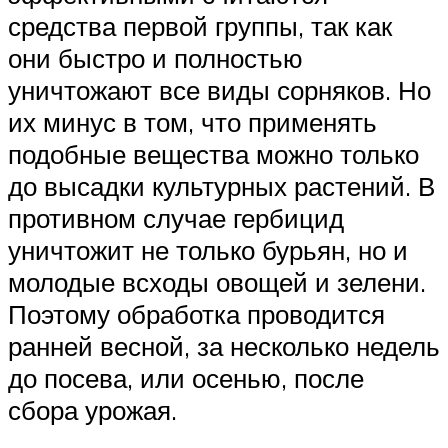
средства первой группы, так как
они быстро и полностью
уничтожают все виды сорняков. Но
их минус в том, что применять
подобные вещества можно только
до высадки культурных растений. В
противном случае гербицид
уничтожит не только бурьян, но и
молодые всходы овощей и зелени.
Поэтому обработка проводится
ранней весной, за несколько недель
до посева, или осенью, после
сбора урожая.