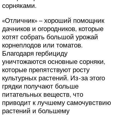
сорняками.
«Отличник» – хороший помощник
дачников и огородников, которые
хотят собрать большой урожай
корнеплодов или томатов.
Благодаря гербициду
уничтожаются основные сорняки,
которые препятствуют росту
культурных растений. Из-за этого
грядки получают больше
питательных веществ, что
приводит к лучшему самочувствию
растений и большему