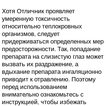
Хотя Отличник проявляет
умеренную токсичность
относительно теплокровных
организмов, следует
придерживаться определенных мер
предосторожности. Так, попадание
препарата на слизистую глаз может
вызвать их раздражение, а
вдыхание препарата ингаляционно
приводит к отравлению. Поэтому
перед использованием
внимательно ознакомьтесь с
инструкцией, чтобы избежать