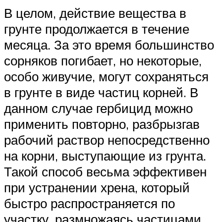
В целом, действие вещества в
грунте продолжается в течение
месяца. За это время большинство
сорняков погибает, но некоторые,
особо живучие, могут сохраняться
в грунте в виде частиц корней. В
данном случае гербицид можно
применить повторно, разбрызгав
рабочий раствор непосредственно
на корни, выступающие из грунта.
Такой способ весьма эффективен
при устранении хрена, который
быстро распространяется по
участку, размножаясь частицами