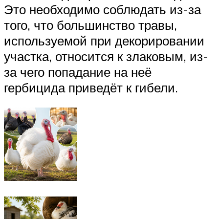
Это необходимо соблюдать из-за
того, что большинство травы,
используемой при декорировании
участка, относится к злаковым, из-
за чего попадание на неё
гербицида приведёт к гибели.