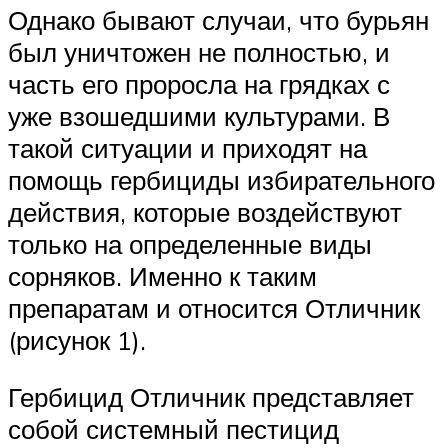
Однако бывают случаи, что бурьян
был уничтожен не полностью, и
часть его проросла на грядках с
уже взошедшими культурами. В
такой ситуации и приходят на
помощь гербициды избирательного
действия, которые воздействуют
только на определенные виды
сорняков. Именно к таким
препаратам и относится Отличник
(рисунок 1).
Гербицид Отличник представляет
собой системный пестицид