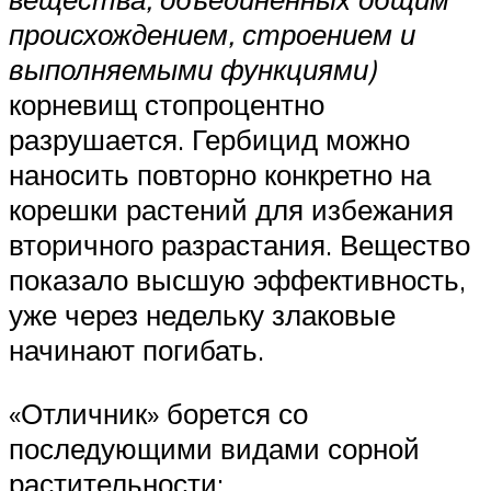
происхождением, строением и
выполняемыми функциями)
корневищ стопроцентно
разрушается. Гербицид можно
наносить повторно конкретно на
корешки растений для избежания
вторичного разрастания. Вещество
показало высшую эффективность,
уже через недельку злаковые
начинают погибать.
«Отличник» борется со
последующими видами сорной
растительности: