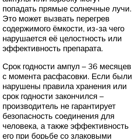
попадать прямые солнечные лучи.
Это может вызвать перегрев
содержимого ёмкости, из-за чего
нарушается её целостность или
эффективность препарата.
Срок годности ампул – 36 месяцев
с момента расфасовки. Если были
нарушены правила хранения или
срок годности закончился –
производитель не гарантирует
безопасность соединения для
человека, а также эффективность
его при борьбе со злаковыми