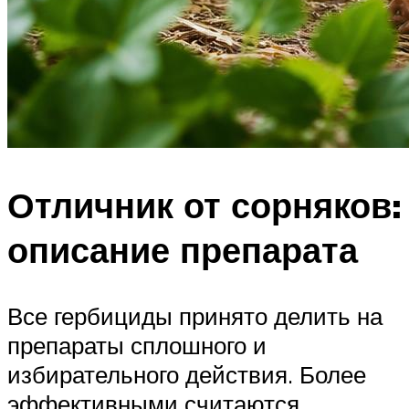
Отличник от сорняков:
описание препарата
Все гербициды принято делить на
препараты сплошного и
избирательного действия. Более
эффективными считаются