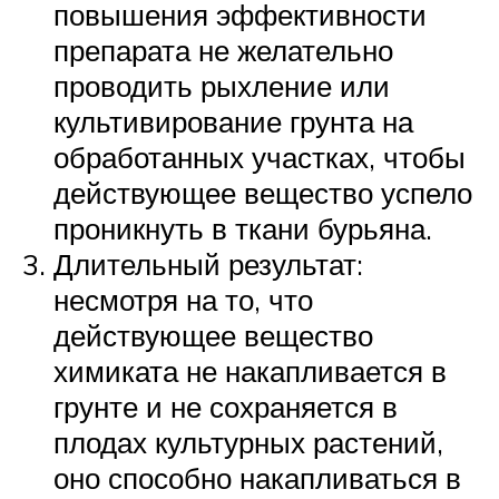
повышения эффективности
препарата не желательно
проводить рыхление или
культивирование грунта на
обработанных участках, чтобы
действующее вещество успело
проникнуть в ткани бурьяна.
Длительный результат:
несмотря на то, что
действующее вещество
химиката не накапливается в
грунте и не сохраняется в
плодах культурных растений,
оно способно накапливаться в