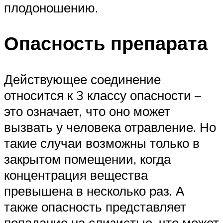
плодоношению.
Опасность препарата
Действующее соединение
относится к 3 классу опасности –
это означает, что оно может
вызвать у человека отравление. Но
такие случаи возможны только в
закрытом помещении, когда
концентрация вещества
превышена в несколько раз. А
также опасность представляет
попадание на слизистые, что может