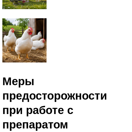
Меры
предосторожности
при работе с
препаратом