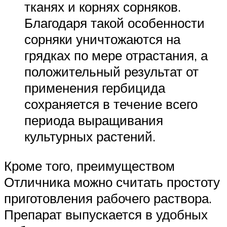
тканях и корнях сорняков.
Благодаря такой особенности
сорняки уничтожаются на
грядках по мере отрастания, а
положительный результат от
применения гербицида
сохраняется в течение всего
периода выращивания
культурных растений.
Кроме того, преимуществом
Отличника можно считать простоту
приготовления рабочего раствора.
Препарат выпускается в удобных