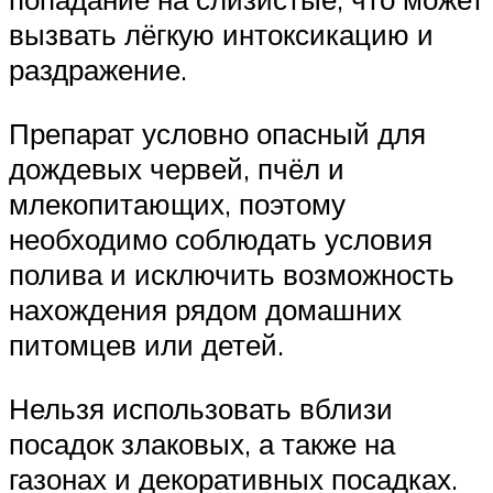
вызвать лёгкую интоксикацию и
раздражение.
Препарат условно опасный для
дождевых червей, пчёл и
млекопитающих, поэтому
необходимо соблюдать условия
полива и исключить возможность
нахождения рядом домашних
питомцев или детей.
Нельзя использовать вблизи
посадок злаковых, а также на
газонах и декоративных посадках.