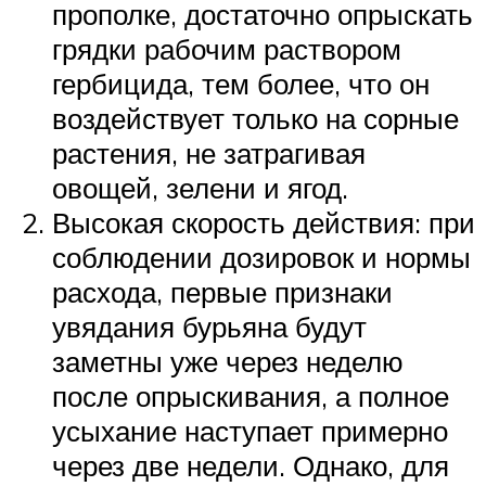
прополке, достаточно опрыскать
грядки рабочим раствором
гербицида, тем более, что он
воздействует только на сорные
растения, не затрагивая
овощей, зелени и ягод.
Высокая скорость действия: при
соблюдении дозировок и нормы
расхода, первые признаки
увядания бурьяна будут
заметны уже через неделю
после опрыскивания, а полное
усыхание наступает примерно
через две недели. Однако, для