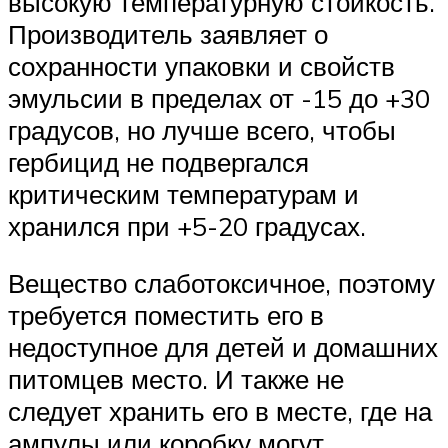
высокую температурную стойкость.
Производитель заявляет о
сохранности упаковки и свойств
эмульсии в пределах от -15 до +30
градусов, но лучше всего, чтобы
гербицид не подвергался
критическим температурам и
хранился при +5-20 градусах.
Вещество слаботоксичное, поэтому
требуется поместить его в
недоступное для детей и домашних
питомцев место. И также не
следует хранить его в месте, где на
ампулы или коробку могут