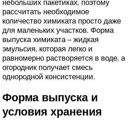
небольших пакетиках, поэтому
рассчитать необходимое
количество химиката просто даже
для маленьких участков. Форма
выпуска химиката – жидкая
эмульсия, которая легко и
равномерно растворяется в воде, а
огородник получает смесь
однородной консистенции.
Форма выпуска и
условия хранения