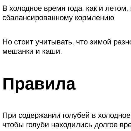
В холодное время года, как и летом
сбалансированному кормлению
Но стоит учитывать, что зимой раз
мешанки и каши.
Правила
При содержании голубей в холодное
чтобы голуби находились долгое вр