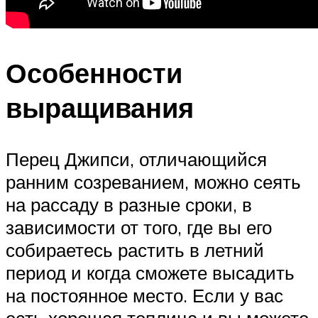
Особенности
выращивания
Перец Джипси, отличающийся
ранним созреванием, можно сеять
на рассаду в разные сроки, в
зависимости от того, где вы его
собираетесь растить в летний
период и когда сможете высадить
на постоянное место. Если у вас