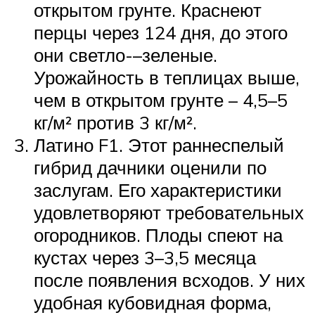
открытом грунте. Краснеют
перцы через 124 дня, до этого
они светло-–зеленые.
Урожайность в теплицах выше,
чем в открытом грунте – 4,5–5
кг/м² против 3 кг/м².
Латино F1. Этот раннеспелый
гибрид дачники оценили по
заслугам. Его характеристики
удовлетворяют требовательных
огородников. Плоды спеют на
кустах через 3–3,5 месяца
после появления всходов. У них
удобная кубовидная форма,