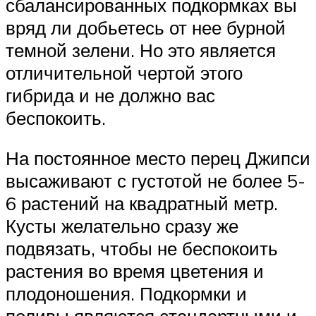
сбалансированных подкормках вы
вряд ли добьетесь от нее бурной
темной зелени. Но это является
отличительной чертой этого
гибрида и не должно вас
беспокоить.
На постоянное место перец Джипси
высаживают с густотой не более 5-
6 растений на квадратный метр.
Кусты желательно сразу же
подвязать, чтобы не беспокоить
растения во время цветения и
плодоношения. Подкормки и