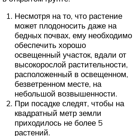
Несмотря на то, что растение
может плодоносить даже на
бедных почвах, ему необходимо
обеспечить хорошо
освещенный участок, вдали от
высокорослой растительности,
расположенный в освещенном,
безветренном месте, на
небольшой возвышенности.
При посадке следят, чтобы на
квадратный метр земли
приходилось не более 5
растений.