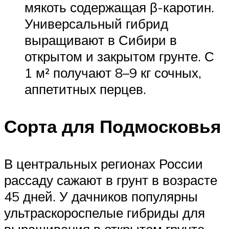
мякоть содержащая β-каротин.
Универсальный гибрид
выращивают в Сибири в
открытом и закрытом грунте. С
1 м² получают 8–9 кг сочных,
аппетитных перцев.
Сорта для Подмосковья
В центральных регионах России
рассаду сажают в грунт в возрасте
45 дней. У дачников популярны
ультраскороспелые гибриды для