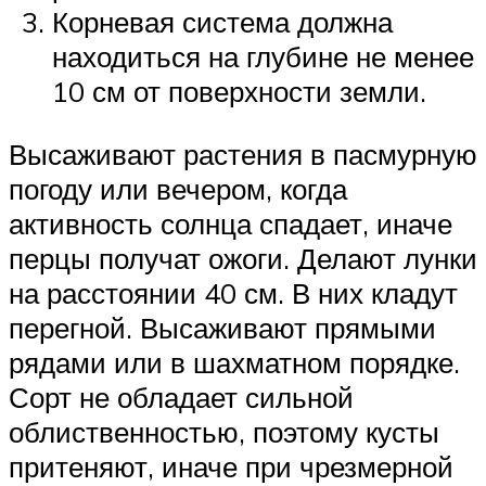
Корневая система должна
находиться на глубине не менее
10 см от поверхности земли.
Высаживают растения в пасмурную
погоду или вечером, когда
активность солнца спадает, иначе
перцы получат ожоги. Делают лунки
на расстоянии 40 см. В них кладут
перегной. Высаживают прямыми
рядами или в шахматном порядке.
Сорт не обладает сильной
облиственностью, поэтому кусты
притеняют, иначе при чрезмерной