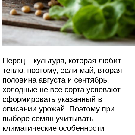
Перец – культура, которая любит
тепло, поэтому, если май, вторая
половина августа и сентябрь,
холодные не все сорта успевают
сформировать указанный в
описании урожай. Поэтому при
выборе семян учитывать
климатические особенности