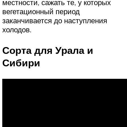
местности, сажать те, у которых
вегетационный период
заканчивается до наступления
холодов.
Сорта для Урала и
Сибири