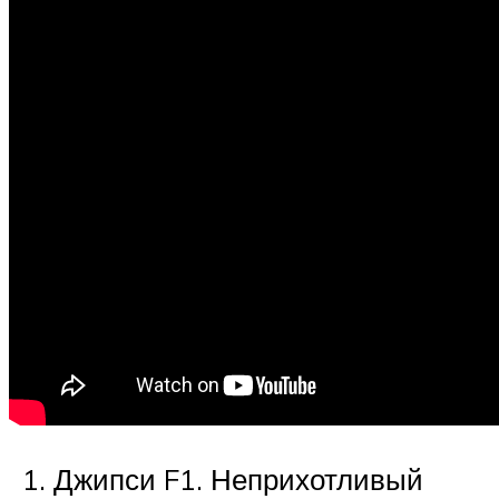
Джипси F1. Неприхотливый