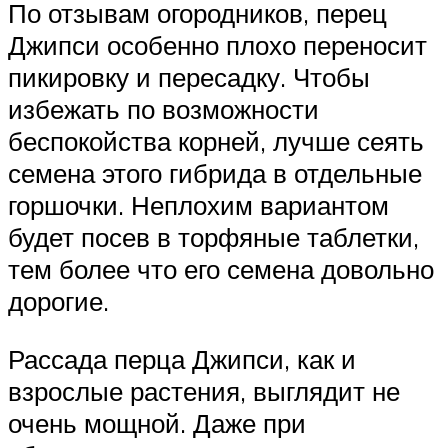
По отзывам огородников, перец
Джипси особенно плохо переносит
пикировку и пересадку. Чтобы
избежать по возможности
беспокойства корней, лучше сеять
семена этого гибрида в отдельные
горшочки. Неплохим вариантом
будет посев в торфяные таблетки,
тем более что его семена довольно
дорогие.
Рассада перца Джипси, как и
взрослые растения, выглядит не
очень мощной. Даже при