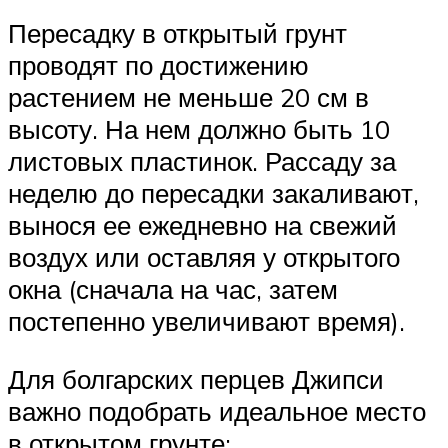
Пересадку в открытый грунт
проводят по достижению
растением не меньше 20 см в
высоту. На нем должно быть 10
листовых пластинок. Рассаду за
неделю до пересадки закаливают,
вынося ее ежедневно на свежий
воздух или оставляя у открытого
окна (сначала на час, затем
постепенно увеличивают время).
Для болгарских перцев Джипси
важно подобрать идеальное место
в открытом грунте: