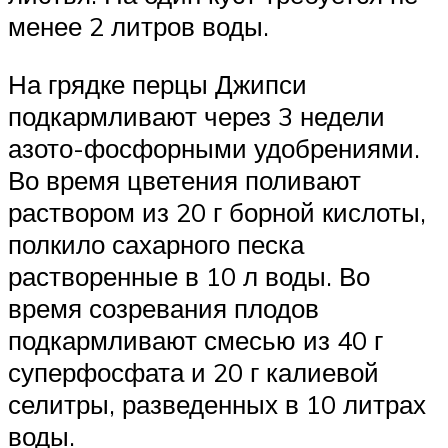
менее 2 литров воды.
На грядке перцы Джипси
подкармливают через 3 недели
азото-фосфорными удобрениями.
Во время цветения поливают
раствором из 20 г борной кислоты,
полкило сахарного песка
растворенные в 10 л воды. Во
время созревания плодов
подкармливают смесью из 40 г
суперфосфата и 20 г калиевой
селитры, разведенных в 10 литрах
воды.