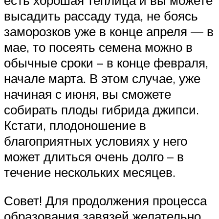
есть хорошая теплица и вы можете
высадить рассаду туда, не боясь
заморозков уже в конце апреля — в
мае, то посеять семена можно в
обычные сроки – в конце февраля,
начале марта. В этом случае, уже
начиная с июня, вы сможете
собирать плоды гибрида джипси.
Кстати, плодоношение в
благоприятных условиях у него
может длиться очень долго – в
течение нескольких месяцев.
Совет! Для продолжения процесса
образования завязей желательно