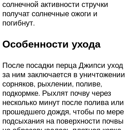
солнечной активности стручки
получат солнечные ожоги и
погибнут.
Особенности ухода
После посадки перца Джипси уход
за ним заключается в уничтожении
сорняков, рыхлении, поливе,
подкормке. Рыхлят почву через
несколько минут после полива или
прошедшего дождя, чтобы по мере
подсыхания на поверхности почвы