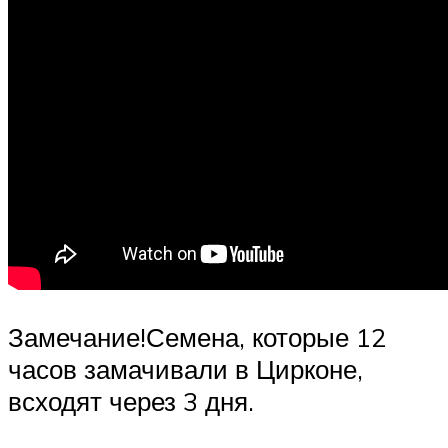
Замечание!Семена, которые 12
часов замачивали в Цирконе,
всходят через 3 дня.