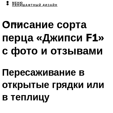
МЕНЮ
ЛАНДШАФТНЫЙ ДИЗАЙН
Описание сорта
МЕНЮ
перца «Джипси F1»
с фото и отзывами
Пересаживание в
открытые грядки или
в теплицу