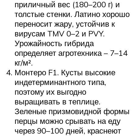
приличный вес (180–200 г) и
толстые стенки. Латино хорошо
переносит жару, устойчив к
вирусам TMV 0–2 и PVY.
Урожайность гибрида
определяет агротехника – 7–14
кг/м².
Монтеро F1. Кусты высокие
индетерминантного типа,
поэтому их выгодно
выращивать в теплице.
Зеленые призмовидной формы
перцы можно срывать на еду
через 90–100 дней, краснеют