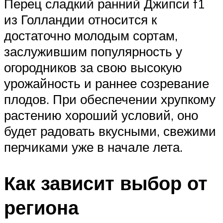
Перец сладкий ранний Джипси f1
из Голландии относится к
достаточно молодым сортам,
заслужившим популярность у
огородников за свою высокую
урожайность и раннее созревание
плодов. При обеспечении хрупкому
растению хороший условий, оно
будет радовать вкусными, свежими
перчиками уже в начале лета.
Как зависит выбор от
региона