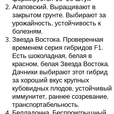
Агаповский. Выращивают в
закрытом грунте. Выбирают за
урожайность, устойчивость к
болезням.
Звезда Востока. Проверенная
временем серия гибридов F1.
Есть шоколадная, белая в
красном, белая Звезда Востока.
Дачники выбирают этот гибрид
за хороший вкус крупных
кубовидных плодов, устойчивый
иммунитет, раннее созревание,
транспортабельность.
Белладонна. Беспроигрышный