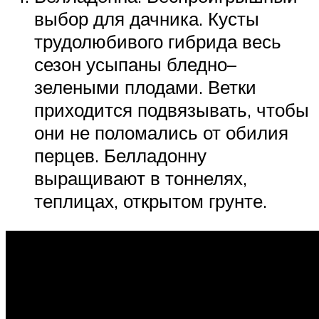
выбор для дачника. Кусты
трудолюбивого гибрида весь
сезон усыпаны бледно–
зелеными плодами. Ветки
приходится подвязывать, чтобы
они не поломались от обилия
перцев. Белладонну
выращивают в тоннелях,
теплицах, открытом грунте.