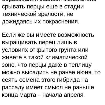
срывать перцы еще в стадии
технической зрелости, не
дожидаясь их покраснения.
Если же вы имеете возможность
выращивать перец лишь в
условиях открытого грунта или
живете в такой климатической
зоне, что перцы даже в теплицу
можно высадить не ранее июня, то
сеять семена этого гибрида на
рассаду имеет смысл не раньше
конца марта – начала апреля.