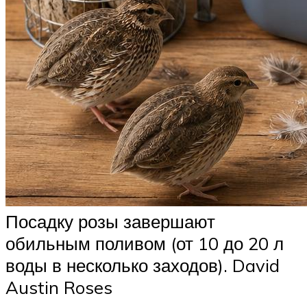
Посадку розы завершают
обильным поливом (от 10 до 20 л
воды в несколько заходов). David
Austin Roses