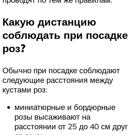
Какую дистанцию
соблюдать при посадке
роз?
Обычно при посадке соблюдают
следующие расстояния между
кустами роз:
миниатюрные и бордюрные
розы высаживают на
расстоянии от 25 до 40 см друг