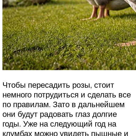
Чтобы пересадить розы, стоит
немного потрудиться и сделать все
по правилам. Зато в дальнейшем
они будут радовать глаз долгие
годы. Уже на следующий год на
клумбах можно увидеть пышные и