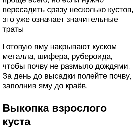
пересадить сразу несколько кустов,
это уже означает значительные
траты
Готовую яму накрывают куском
металла, шифера, рубероида,
чтобы почву не размыло дождями.
За день до высадки полейте почву,
заполнив яму до краёв.
Выкопка взрослого
куста