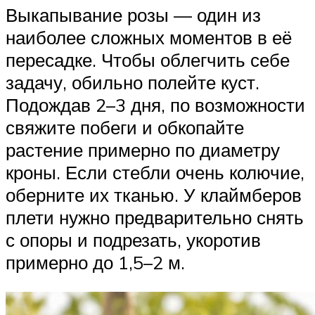
Выкапывание розы — один из
наиболее сложных моментов в её
пересадке. Чтобы облегчить себе
задачу, обильно полейте куст.
Подождав 2–3 дня, по возможности
свяжите побеги и обкопайте
растение примерно по диаметру
кроны. Если стебли очень колючие,
оберните их тканью. У клаймберов
плети нужно предварительно снять
с опоры и подрезать, укоротив
примерно до 1,5–2 м.