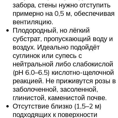
забора, стены нужно отступить
примерно на 0,5 м, обеспечивая
вентиляцию.
Плодородный, но лёгкий
субстрат, пропускающий воду и
воздух. Идеально подойдёт
суглинок или супесь с
нейтральной либо слабокислой
(рН 6.0–6.5) кислотно-щелочной
реакцией. Не приживутся розы в
заболоченной, засоленной,
глинистой, каменистой почве.
Отсутствие близко (1,5–2 м)
подходящих к поверхности