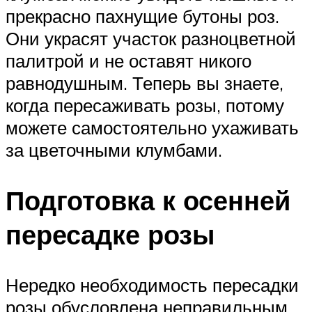
прекрасно пахнущие бутоны роз.
Они украсят участок разноцветной
палитрой и не оставят никого
равнодушным. Теперь вы знаете,
когда пересаживать розы, потому
можете самостоятельно ухаживать
за цветочными клумбами.
Подготовка к осенней
пересадке розы
Нередко необходимость пересадки
розы обусловлена неправильным