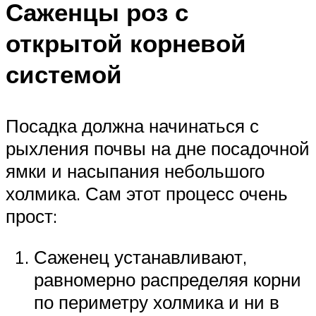
Саженцы роз с
открытой корневой
системой
Посадка должна начинаться с
рыхления почвы на дне посадочной
ямки и насыпания небольшого
холмика. Сам этот процесс очень
прост:
Саженец устанавливают,
равномерно распределяя корни
по периметру холмика и ни в