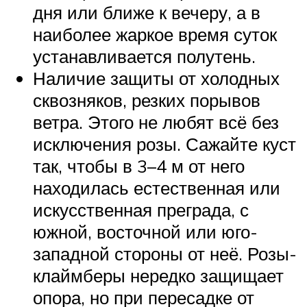
дня или ближе к вечеру, а в
наиболее жаркое время суток
устанавливается полутень.
Наличие защиты от холодных
сквозняков, резких порывов
ветра. Этого не любят всё без
исключения розы. Сажайте куст
так, чтобы в 3–4 м от него
находилась естественная или
искусственная преграда, с
южной, восточной или юго-
западной стороны от неё. Розы-
клаймберы нередко защищает
опора, но при пересадке от