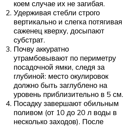
коем случае их не загибая.
Удерживая стебли строго
вертикально и слегка потягивая
саженец кверху, досыпают
субстрат.
Почву аккуратно
утрамбовывают по периметру
посадочной ямки, следя за
глубиной: место окулировок
должно быть заглублено на
уровень приблизительно в 5 см.
Посадку завершают обильным
поливом (от 10 до 20 л воды в
несколько заходов). После