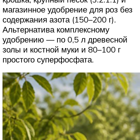
магазинное удобрение для роз без
содержания азота (150–200 г).
Альтернатива комплексному
удобрению — по 0,5 л древесной
золы и костной муки и 80–100 г
простого суперфосфата.