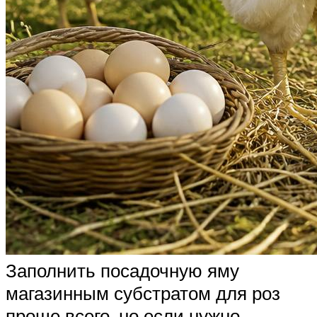
Заполнить посадочную яму
магазинным субстратом для роз
проще всего, но если нужно