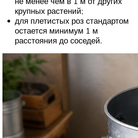
не менее чем в 1 м от других
крупных растений;
для плетистых роз стандартом
остается минимум 1 м
расстояния до соседей.