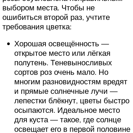
выбором места. Чтобы не
ошибиться второй раз, учтите
требования цветка:
Хорошая освещённость —
открытое место или лёгкая
полутень. Теневыносливых
сортов роз очень мало. Но
многим разновидностям вредят
и прямые солнечные лучи —
лепестки блёкнут, цветы быстро
осыпаются. Идеальное место
для куста — такое, где солнце
освещает его в первой половине