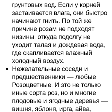
грунтовых вод. Если у корней
застаивается влага, они быстро
начинают гнить. По той же
причине розам не подходят
низины, откуда подолгу не
уходит талая и дождевая вода,
где скапливается влажный
холодный воздух.
Нежелательные соседи и
предшественники — любые
Розоцветные. И это не только
иные сорта роз, но и многие
плодовые и ягодные деревья —
вишня, яблоня, ирга, айва,