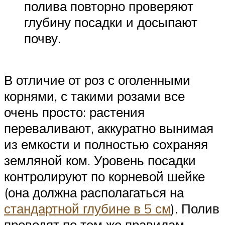
полива повторно проверяют
глубину посадки и досыпают
почву.
В отличие от роз с оголенными
корнями, с такими розами все
очень просто: растения
переваливают, аккуратно вынимая
из емкости и полностью сохраняя
земляной ком. Уровень посадки
контролируют по корневой шейке
(она должна располагаться на
стандартной глубине в 5 см
). Полив
проводят по тем же правилам.