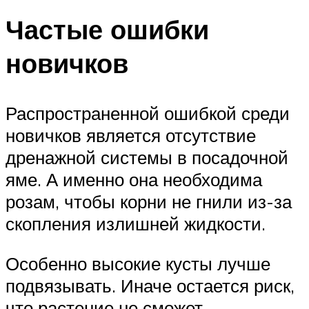
Частые ошибки
новичков
Распространенной ошибкой среди
новичков является отсутствие
дренажной системы в посадочной
яме. А именно она необходима
розам, чтобы корни не гнили из-за
скопления излишней жидкости.
Особенно высокие кусты лучше
подвязывать. Иначе остается риск,
что растение не сможет