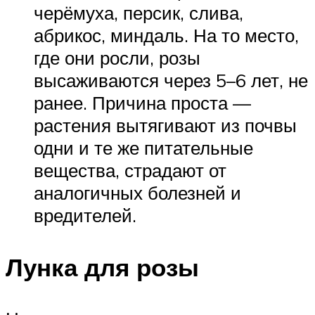
черёмуха, персик, слива,
абрикос, миндаль. На то место,
где они росли, розы
высаживаются через 5–6 лет, не
ранее. Причина проста —
растения вытягивают из почвы
одни и те же питательные
вещества, страдают от
аналогичных болезней и
вредителей.
Лунка для розы