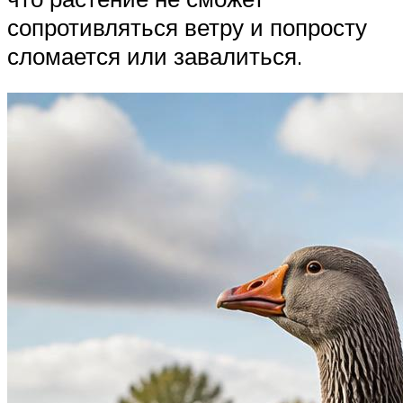
сопротивляться ветру и попросту
сломается или завалиться.