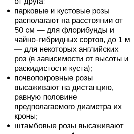
от друга;
парковые и кустовые розы
располагают на расстоянии от
50 см — для флорибунды и
чайно-гибридных сортов, до 1 м
— для некоторых английских
роз (в зависимости от высоты и
раскидистости куста);
почвопокровные розы
высаживают на дистанцию,
равную половине
предполагаемого диаметра их
кроны;
штамбовые розы высаживают