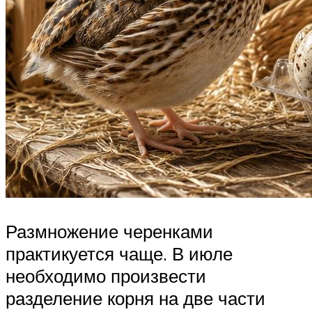
Размножение черенками
практикуется чаще. В июле
необходимо произвести
разделение корня на две части