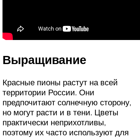
Выращивание
Красные пионы растут на всей
территории России. Они
предпочитают солнечную сторону,
но могут расти и в тени. Цветы
практически неприхотливы,
поэтому их часто используют для