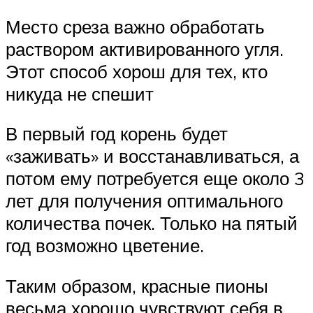
Место среза важно обработать
раствором активированного угля.
Этот способ хорош для тех, кто
никуда не спешит
В первый год корень будет
«заживать» и восстанавливаться, а
потом ему потребуется еще около 3
лет для получения оптимального
количества почек. Только на пятый
год возможно цветение.
Таким образом, красные пионы
весьма хорошо чувствуют себя в