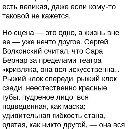
есть великая, даже если кому-то
таковой не кажется.
Но сцена — это одно, а жизнь вне
ее — уже нечто другое. Сергей
Волконский считал, что Сара
Бернар за пределами театра
«кривляка, она вся искусственна…
Рыжий клок спереди, рыжий клок
сзади, неестественно красные
губы, пудреное лицо, вся
подведенная, как маска;
удивительная гибкость стана,
одетая, как никто другой, — она вся