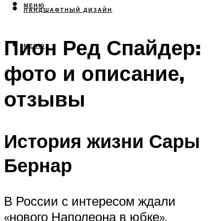
МЕНЮ
ЛАНДШАФТНЫЙ ДИЗАЙН
Пион Ред Спайдер:
МЕНЮ
фото и описание,
отзывы
История жизни Сары
Бернар
В России с интересом ждали
«нового Наполеона в юбке»,