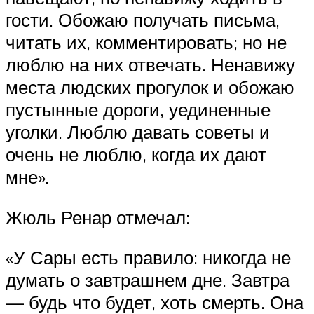
гости. Обожаю получать письма,
читать их, комментировать; но не
люблю на них отвечать. Ненавижу
места людских прогулок и обожаю
пустынные дороги, уединенные
уголки. Люблю давать советы и
очень не люблю, когда их дают
мне».
Жюль Ренар отмечал:
«У Сары есть правило: никогда не
думать о завтрашнем дне. Завтра
— будь что будет, хоть смерть. Она