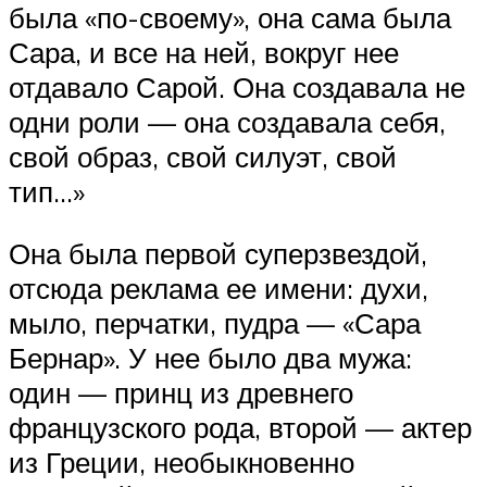
была «по-своему», она сама была
Сара, и все на ней, вокруг нее
отдавало Сарой. Она создавала не
одни роли — она создавала себя,
свой образ, свой силуэт, свой
тип…»
Она была первой суперзвездой,
отсюда реклама ее имени: духи,
мыло, перчатки, пудра — «Сара
Бернар». У нее было два мужа:
один — принц из древнего
французского рода, второй — актер
из Греции, необыкновенно