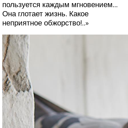
пользуется каждым мгновением…
Она глотает жизнь. Какое
неприятное обжорство!..»