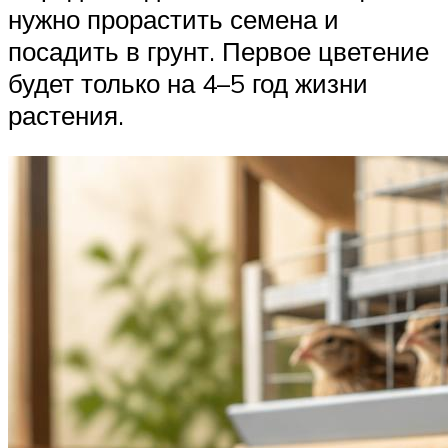
нужно прорастить семена и
посадить в грунт. Первое цветение
будет только на 4–5 год жизни
растения.