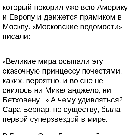
который покорил уже всю Америку
и Европу и движется прямиком в
Москву. «Московские ведомости»
писали:
«Великие мира осыпали эту
сказочную принцессу почестями,
каких, вероятно, и во сне не
снилось ни Микеланджело, ни
Бетховену…» А чему удивляться?
Сара Бернар, по существу, была
первой суперзвездой в мире.