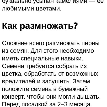
буквально усыпан камелиями — ее
любимыми цветами.
Как размножать?
Сложнее всего размножать пионы
из семян. Для этого необходимо
иметь специальные навыки.
Семена требуется собрать из
цветка, обработать от возможных
вредителей и засушить. Затем
положите семена в бумажный
конверт, чтобы они могли дышать.
Перед посадкой за 2–3 месяца