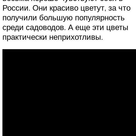
России. Они красиво цветут, за что
получили большую популярность
среди садоводов. А еще эти цветы
практически неприхотливы.