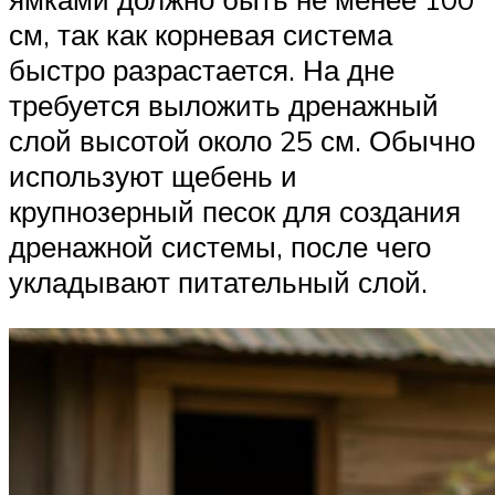
см, так как корневая система
быстро разрастается. На дне
требуется выложить дренажный
слой высотой около 25 см. Обычно
используют щебень и
крупнозерный песок для создания
дренажной системы, после чего
укладывают питательный слой.