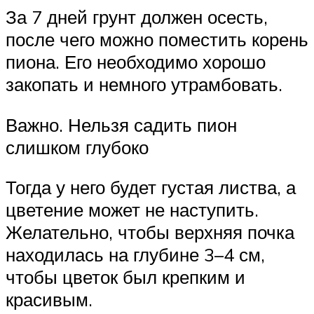
За 7 дней грунт должен осесть,
после чего можно поместить корень
пиона. Его необходимо хорошо
закопать и немного утрамбовать.
Важно. Нельзя садить пион
слишком глубоко
Тогда у него будет густая листва, а
цветение может не наступить.
Желательно, чтобы верхняя почка
находилась на глубине 3–4 см,
чтобы цветок был крепким и
красивым.