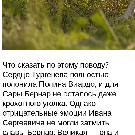
Что сказать по этому поводу?
Сердце Тургенева полностью
полонила Полина Виардо, и для
Сары Бернар не осталось даже
крохотного уголка. Однако
отрицательные эмоции Ивана
Сергеевича не могли затмить
славы Бернар. Великая — она и