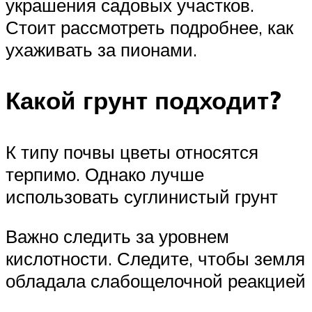
украшения садовых участков.
Стоит рассмотреть подробнее, как
ухаживать за пионами.
Какой грунт подходит?
К типу почвы цветы относятся
терпимо. Однако лучше
использовать суглинистый грунт
Важно следить за уровнем
кислотности. Следите, чтобы земля
обладала слабощелочной реакцией