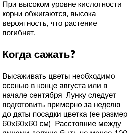
При высоком уровне кислотности
корни обжигаются, высока
вероятность, что растение
погибнет.
Когда сажать?
Высаживать цветы необходимо
осенью в конце августа или в
начале сентября. Лунку следует
подготовить примерно за неделю
до даты посадки цветка (ее размер
60x60x60 см). Расстояние между
ямками должно быть не менее 100