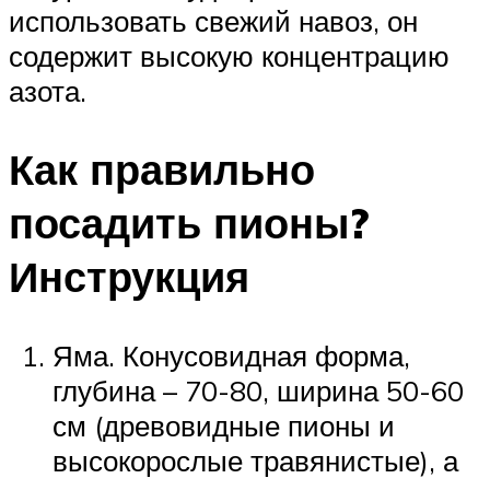
использовать свежий навоз, он
содержит высокую концентрацию
азота.
Как правильно
посадить пионы?
Инструкция
Яма. Конусовидная форма,
глубина – 70-80, ширина 50-60
см (древовидные пионы и
высокорослые травянистые), а