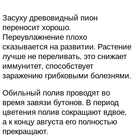
Засуху древовидный пион
переносит хорошо.
Переувлажнение плохо
сказывается на развитии. Растение
лучше не переливать, это снижает
иммунитет, способствует
заражению грибковыми болезнями.
Обильный полив проводят во
время завязи бутонов. В период
цветения полив сокращают вдвое,
а к концу августа его полностью
прекращают.