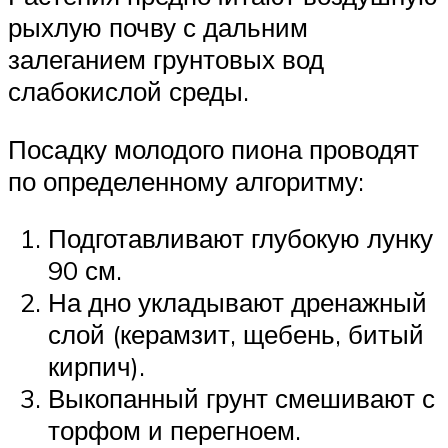
рыхлую почву с дальним
залеганием грунтовых вод
слабокислой среды.
Посадку молодого пиона проводят
по определенному алгоритму:
Подготавливают глубокую лунку
90 см.
На дно укладывают дренажный
слой (керамзит, щебень, битый
кирпич).
Выкопанный грунт смешивают с
торфом и перегноем.