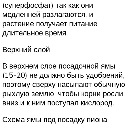
(суперфосфат) так как они
медленней разлагаются, и
растение получает питание
длительное время.
Верхний слой
В верхнем слое посадочной ямы
(15-20) не должно быть удобрений,
поэтому сверху насыпают обычную
рыхлую землю, чтобы корни росли
вниз и к ним поступал кислород.
Схема ямы под посадку пиона