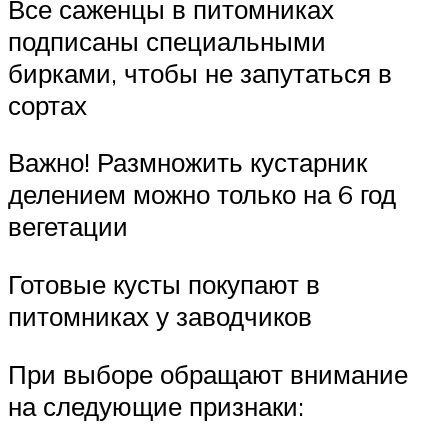
Все саженцы в питомниках
подписаны специальными
бирками, чтобы не запутаться в
сортах
Важно! Размножить кустарник
делением можно только на 6 год
вегетации
Готовые кусты покупают в
питомниках у заводчиков
При выборе обращают внимание
на следующие признаки: