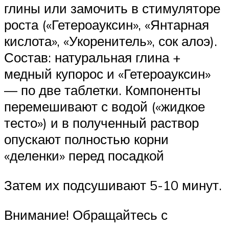
глины или замочить в стимуляторе
роста («Гетероауксин», «Янтарная
кислота», «Укоренитель», сок алоэ).
Состав: натуральная глина +
медный купорос и «Гетероауксин»
— по две таблетки. Компоненты
перемешивают с водой («жидкое
тесто») и в полученный раствор
опускают полностью корни
«деленки» перед посадкой
Затем их подсушивают 5-10 минут.
Внимание! Обращайтесь с