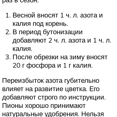
Весной вносят 1 ч. л. азота и
калия под корень.
В период бутонизации
добавляют 2 ч. л. азота и 1 ч. л.
калия.
После обрезки на зиму вносят
20 г фосфора и 1 г калия.
Переизбыток азота губительно
влияет на развитие цветка. Его
добавляют строго по инструкции.
Пионы хорошо принимают
натуральные удобрения. Нельзя