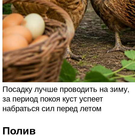
Посадку лучше проводить на зиму,
за период покоя куст успеет
набраться сил перед летом
Полив