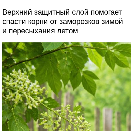
Верхний защитный слой помогает
спасти корни от заморозков зимой
и пересыхания летом.