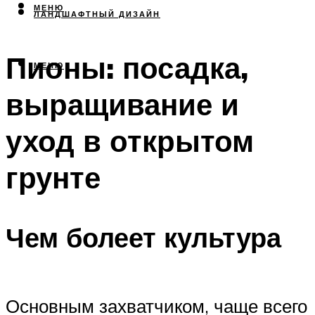
МЕНЮ
ЛАНДШАФТНЫЙ ДИЗАЙН
Пионы: посадка,
МЕНЮ
выращивание и
уход в открытом
грунте
Чем болеет культура
Основным захватчиком, чаще всего