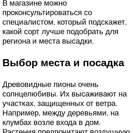
В магазине можно
проконсультироваться со
специалистом, который подскажет,
какой сорт лучше подобрать для
региона и места высадки.
Выбор места и посадка
Древовидные пионы очень
солнцелюбивы. Их высаживают на
участках, защищенных от ветра.
Например, между деревьями, на
клумбах возле входа в дом.
Растения предпочитают воздушную