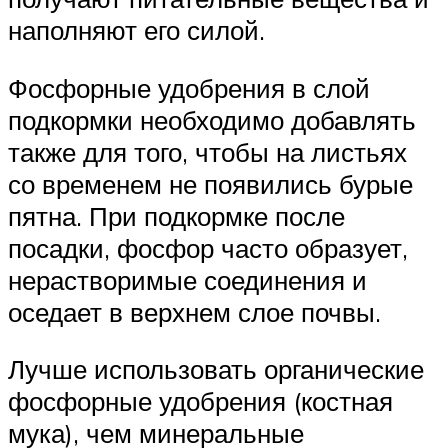
наполняют его силой.
Фосфорные удобрения в слой
подкормки необходимо добавлять
также для того, чтобы на листьях
со временем не появились бурые
пятна. При подкормке после
посадки, фосфор часто образует,
нерастворимые соединения и
оседает в верхнем слое почвы.
Лучше использовать органические
фосфорные удобрения (костная
мука), чем минеральные