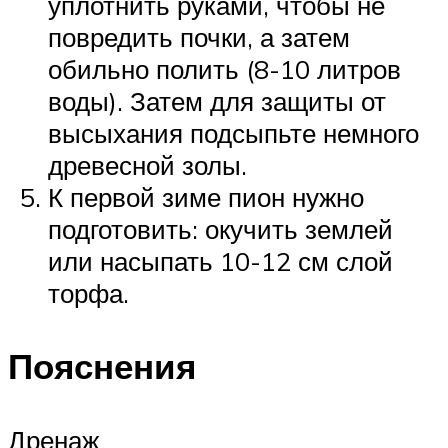
уплотнить руками, чтобы не
повредить почки, а затем
обильно полить (8-10 литров
воды). Затем для защиты от
высыхания подсыпьте немного
древесной золы.
К первой зиме пион нужно
подготовить: окучить землей
или насыпать 10-12 см слой
торфа.
Пояснения
Дренаж