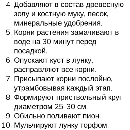
Добавляют в состав древесную
золу и костную муку, песок,
минеральные удобрения.
Корни растения замачивают в
воде на 30 минут перед
посадкой.
Опускают куст в лунку,
расправляют все корни.
Присыпают корни послойно,
утрамбовывая каждый этап.
Формируют приствольный круг
диаметром 25-30 см.
Обильно поливают пион.
Мульчируют лунку торфом.