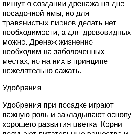
пишут о создании дренажа на дне
посадочной ямы, но для
травянистых пионов делать нет
необходимости, а для древовидных
можно. Дренаж жизненно
необходим на заболоченных
местах, но на них в принципе
нежелательно сажать.
Удобрения
Удобрения при посадке играют
важную роль и закладывают основу
хорошего развития цветка. Корни
получают питательные вещества и