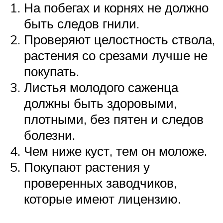
На побегах и корнях не должно
быть следов гнили.
Проверяют целостность ствола,
растения со срезами лучше не
покупать.
Листья молодого саженца
должны быть здоровыми,
плотными, без пятен и следов
болезни.
Чем ниже куст, тем он моложе.
Покупают растения у
проверенных заводчиков,
которые имеют лицензию.