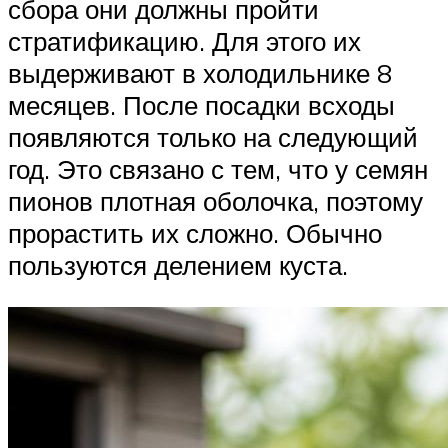
сбора они должны пройти
стратификацию. Для этого их
выдерживают в холодильнике 8
месяцев. После посадки всходы
появляются только на следующий
год. Это связано с тем, что у семян
пионов плотная оболочка, поэтому
прорастить их сложно. Обычно
пользуются делением куста.