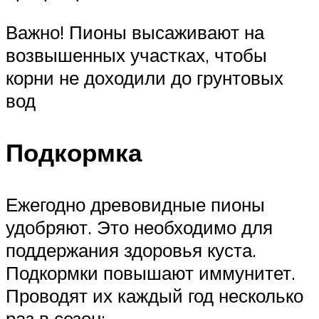
Важно! Пионы высаживают на
возвышенных участках, чтобы
корни не доходили до грунтовых
вод
Подкормка
Ежегодно древовидные пионы
удобряют. Это необходимо для
поддержания здоровья куста.
Подкормки повышают иммунитет.
Проводят их каждый год несколько
раз в сезон: