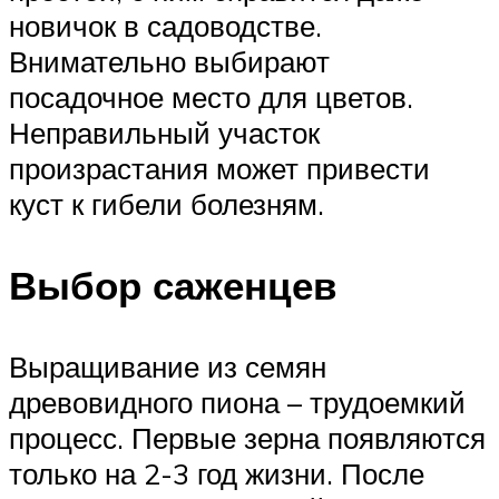
новичок в садоводстве.
Внимательно выбирают
посадочное место для цветов.
Неправильный участок
произрастания может привести
куст к гибели болезням.
Выбор саженцев
Выращивание из семян
древовидного пиона – трудоемкий
процесс. Первые зерна появляются
только на 2-3 год жизни. После