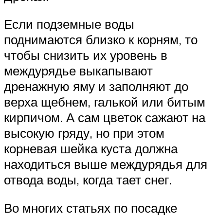
Если подземные воды
поднимаются близко к корням, то
чтобы снизить их уровень в
междурядье выкапывают
дренажную яму и заполняют до
верха щебнем, галькой или битым
кирпичом. А сам цветок сажают на
высокую гряду, но при этом
корневая шейка куста должна
находиться выше междурядья для
отвода воды, когда тает снег.
Во многих статьях по посадке