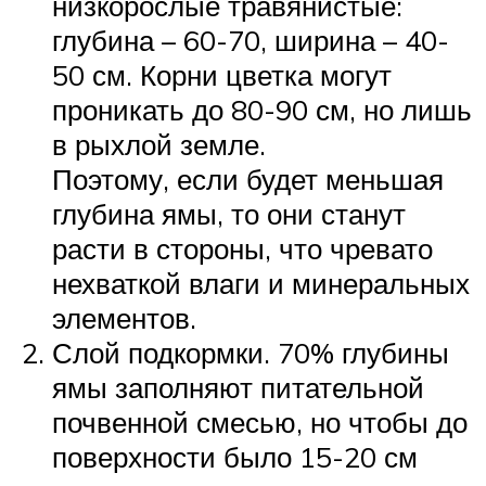
низкорослые травянистые:
глубина – 60-70, ширина – 40-
50 см. Корни цветка могут
проникать до 80-90 см, но лишь
в рыхлой земле.
Поэтому, если будет меньшая
глубина ямы, то они станут
расти в стороны, что чревато
нехваткой влаги и минеральных
элементов.
Слой подкормки. 70% глубины
ямы заполняют питательной
почвенной смесью, но чтобы до
поверхности было 15-20 см