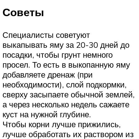
Советы
Специалисты советуют
выкапывать яму за 20-30 дней до
посадки, чтобы грунт немного
просел. То есть в выкопанную яму
добавляете дренаж (при
необходимости), слой подкормки,
сверху засыпаете обычной землей,
а через несколько недель сажаете
куст на нужной глубине.
Чтобы корни лучше прижились,
лучше обработать их раствором из