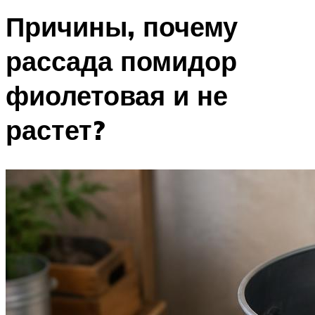
Причины, почему
рассада помидор
фиолетовая и не
растет?