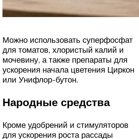
Можно использовать суперфосфат
для томатов, хлористый калий и
мочевину, а также препараты для
ускорения начала цветения Циркон
или Унифлор-бутон.
Народные средства
Кроме удобрений и стимуляторов
для ускорения роста рассады