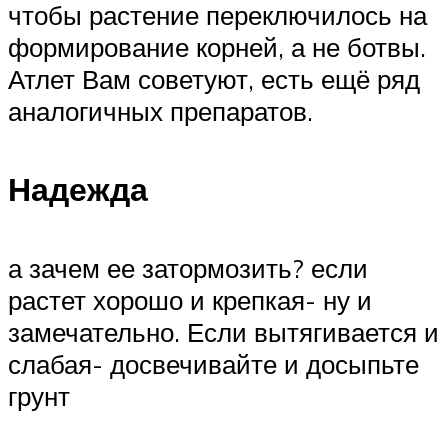
чтобы растение переключилось на
формирование корней, а не ботвы.
Атлет Вам советуют, есть ещё ряд
аналогичных препаратов.
Надежда
а зачем ее затормозить? если
растет хорошо и крепкая- ну и
замечательно. Если вытягивается и
слабая- досвечивайте и досыпьте
грунт