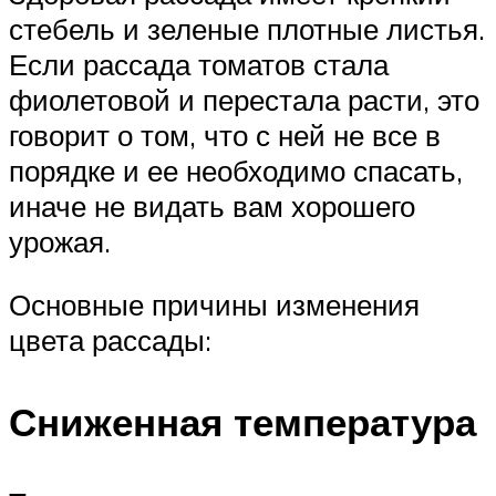
стебель и зеленые плотные листья.
Если рассада томатов стала
фиолетовой и перестала расти, это
говорит о том, что с ней не все в
порядке и ее необходимо спасать,
иначе не видать вам хорошего
урожая.
Основные причины изменения
цвета рассады:
Сниженная температура