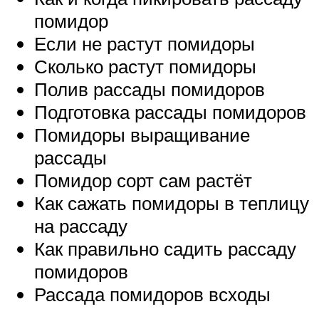
помидор
Если не растут помидоры
Сколько растут помидоры
Полив рассады помидоров
Подготовка рассады помидоров
Помидоры выращивание
рассады
Помидор сорт сам растёт
Как сажать помидоры в теплицу
на рассаду
Как правильно садить рассаду
помидоров
Рассада помидоров всходы