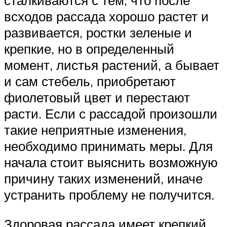
сталкиваются с тем, что после
всходов рассада хорошо растет и
развивается, ростки зеленые и
крепкие, но в определенный
момент, листья растений, а бывает
и сам стебель, приобретают
фиолетовый цвет и перестают
расти. Если с рассадой произошли
такие неприятные изменения,
необходимо принимать меры. Для
начала стоит выяснить возможную
причину таких изменений, иначе
устранить проблему не получится.
Здоровая рассада имеет крепкий