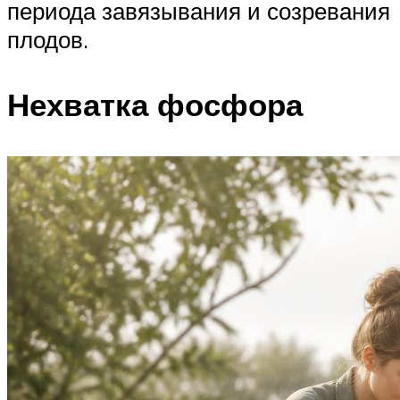
периода завязывания и созревания
плодов.
Нехватка фосфора