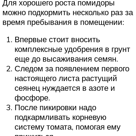
Для хорошего роста помидоры
можно подкормить несколько раз за
время пребывания в помещении:
Впервые стоит вносить
комплексные удобрения в грунт
еще до высаживания семян.
Следом за появлением первого
настоящего листа растущий
сеянец нуждается в азоте и
фосфоре.
После пикировки надо
подкармливать корневую
систему томата, помогая ему