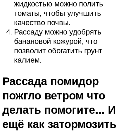
жидкостью можно полить
томаты, чтобы улучшить
качество почвы.
Рассаду можно удобрять
банановой кожурой, что
позволит обогатить грунт
калием.
Рассада помидор
пожгло ветром что
делать помогите… И
ещё как затормозить