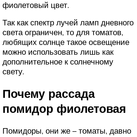
фиолетовый цвет.
Так как спектр лучей ламп дневного
света ограничен, то для томатов,
любящих солнце такое освещение
можно использовать лишь как
дополнительное к солнечному
свету.
Почему рассада
помидор фиолетовая
Помидоры, они же – томаты, давно