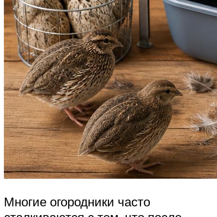
Многие огородники часто