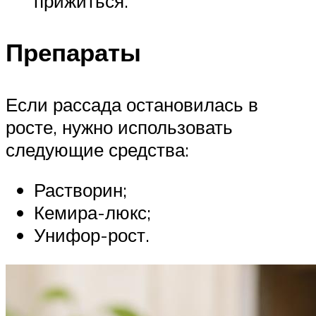
прижиться.
Препараты
Если рассада остановилась в
росте, нужно использовать
следующие средства:
Растворин;
Кемира-люкс;
Унифор-рост.