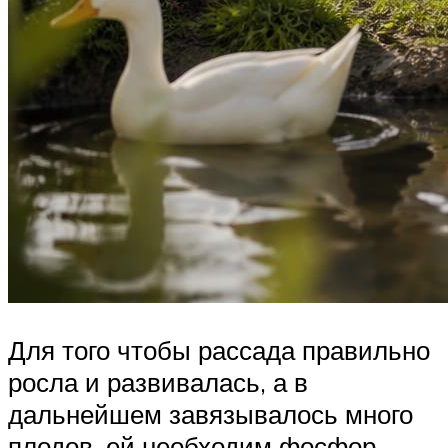
Для того чтобы рассада правильно
росла и развивалась, а в
дальнейшем завязывалось много
плодов, ей необходим фосфор.