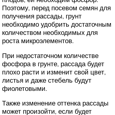
Поэтому, перед посевом семян для
получения рассады, грунт
необходимо удобрить достаточным
количеством необходимых для
роста микроэлементов.
При недостаточном количестве
фосфора в грунте, рассада будет
плохо расти и изменит свой цвет,
листья и даже стебель будут
фиолетовыми.
Также изменение оттенка рассады
может произойти, если будет