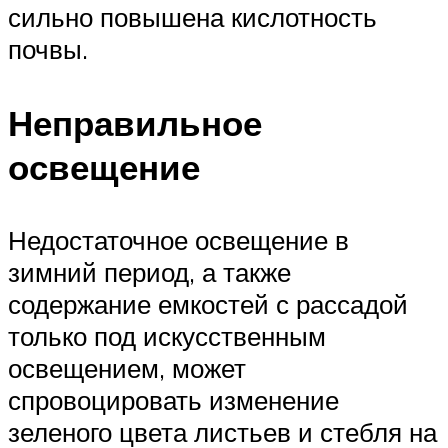
сильно повышена кислотность
почвы.
Неправильное
освещение
Недостаточное освещение в
зимний период, а также
содержание емкостей с рассадой
только под искусственным
освещением, может
спровоцировать изменение
зеленого цвета листьев и стебля на