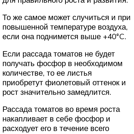
То же самое может случиться и при
повышенной температуре воздуха,
если она поднимется выше +40°C.
Если рассада томатов не будет
получать фосфор в необходимом
количестве, то ее листья
приобретут фиолетовый оттенок и
рост значительно замедлится.
Рассада томатов во время роста
накапливает в себе фосфор и
расходует его в течение всего