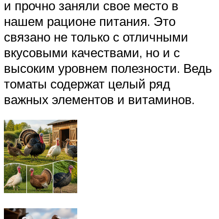
и прочно заняли свое место в
нашем рационе питания. Это
связано не только с отличными
вкусовыми качествами, но и с
высоким уровнем полезности. Ведь
томаты содержат целый ряд
важных элементов и витаминов.