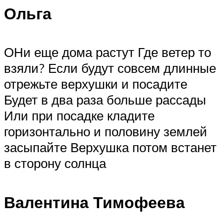
Ольга
ОНи еще дома растут Где ветер то
взяли? Если будут совсем длинные
отрежьте верхушки и посадите
Будет в два раза больше рассады
Или при посадке кладите
горизонтально и половину землей
засыпайте Верхушка потом встанет
в сторону солнца
Валентина Тимофеева