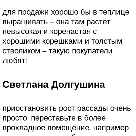
для продажи хорошо бы в теплице
выращивать – она там растёт
невысокая и коренастая с
хорошими корешками и толстым
стволиком – такую покупатели
любят!
Светлана Долгушина
приостановить рост рассады очень
просто, переставьте в более
прохладное помещение. например