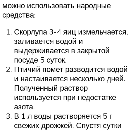
можно использовать народные
средства:
Скорлупа 3-4 яиц измельчается,
заливается водой и
выдерживается в закрытой
посуде 5 суток.
Птичий помет разводится водой
и настаивается несколько дней.
Полученный раствор
используется при недостатке
азота.
В 1 л воды растворяется 5 г
свежих дрожжей. Спустя сутки