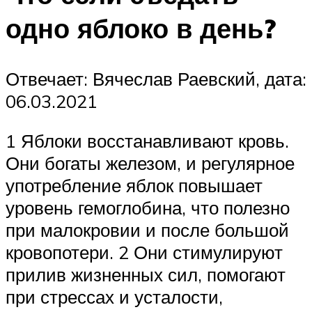
одно яблоко в день?
Отвечает: Вячеслав Раевский, дата:
06.03.2021
1 Яблоки восстанавливают кровь.
Они богаты железом, и регулярное
употребление яблок повышает
уровень гемоглобина, что полезно
при малокровии и после большой
кровопотери. 2 Они стимулируют
прилив жизненных сил, помогают
при стрессах и усталости,