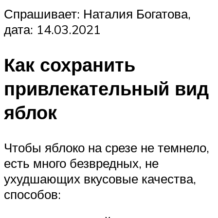
Спрашивает: Наталия Богатова,
дата: 14.03.2021
Как сохранить
привлекательный вид
яблок
Чтобы яблоко на срезе не темнело,
есть много безвредных, не
ухудшающих вкусовые качества,
способов: