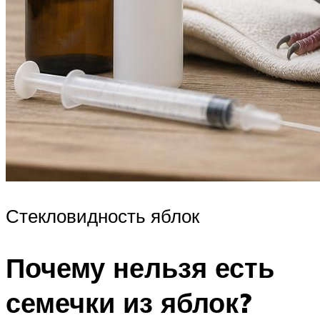
Стекловидность яблок
Почему нельзя есть
семечки из яблок?