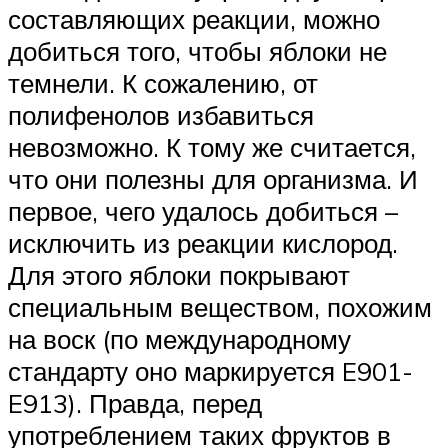
составляющих реакции, можно
добиться того, чтобы яблоки не
темнели. К сожалению, от
полифенолов избавиться
невозможно. К тому же считается,
что они полезны для организма. И
первое, чего удалось добиться –
исключить из реакции кислород.
Для этого яблоки покрывают
специальным веществом, похожим
на воск (по международному
стандарту оно маркируется E901-
E913). Правда, перед
употреблением таких фруктов в