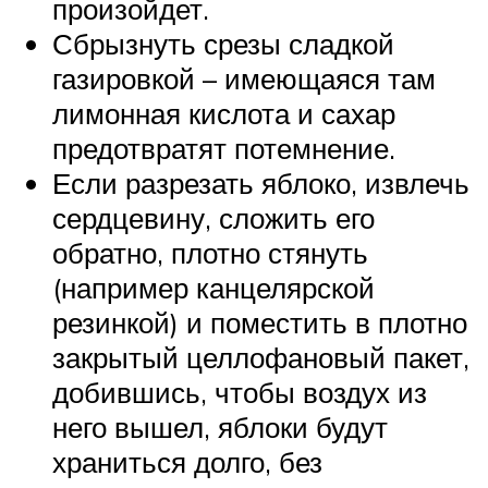
произойдет.
Сбрызнуть срезы сладкой
газировкой – имеющаяся там
лимонная кислота и сахар
предотвратят потемнение.
Если разрезать яблоко, извлечь
сердцевину, сложить его
обратно, плотно стянуть
(например канцелярской
резинкой) и поместить в плотно
закрытый целлофановый пакет,
добившись, чтобы воздух из
него вышел, яблоки будут
храниться долго, без