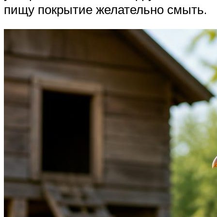
пищу покрытие желательно смыть.