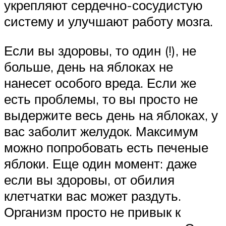
укрепляют сердечно-сосудистую
систему и улучшают работу мозга.
Если вы здоровы, то один (!), не
больше, день на яблоках не
нанесет особого вреда. Если же
есть проблемы, то вы просто не
выдержите весь день на яблоках, у
вас заболит желудок. Максимум
можно попробовать есть печеные
яблоки. Еще один момент: даже
если вы здоровы, от обилия
клетчатки вас может раздуть.
Организм просто не привык к