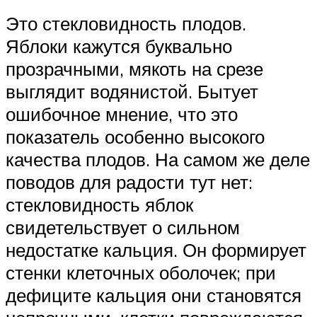
Это стекловидность плодов.
Яблоки кажутся буквально
прозрачными, мякоть на срезе
выглядит водянистой. Бытует
ошибочное мнение, что это
показатель особенно высокого
качества плодов. На самом же деле
поводов для радости тут нет:
стекловидность яблок
свидетельствует о сильном
недостатке кальция. Он формирует
стенки клеточных оболочек; при
дефиците кальция они становятся