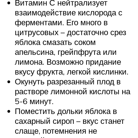
Витамин С нейтрализует
взаимодействие кислорода с
ферментами. Его много в
цитрусовых – достаточно срез
яблока смазать соком
апельсина, грейпфрута или
лимона. Возможно придание
вкусу фрукта, легкой кислинки.
Окунуть разрезанный плод в
растворе лимонной кислоты на
5-6 минут.
Поместить дольки яблока в
сахарный сироп – вкус станет
слаще, потемнения не