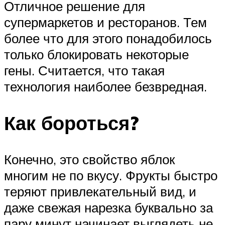
Отличное решение для
супермаркетов и ресторанов. Тем
более что для этого понадобилось
только блокировать некоторые
гены. Считается, что такая
технология наиболее безвредная.
Как бороться?
Конечно, это свойство яблок
многим не по вкусу. Фрукты быстро
теряют привлекательный вид, и
даже свежая нарезка буквально за
пару минут начинает выглядеть не