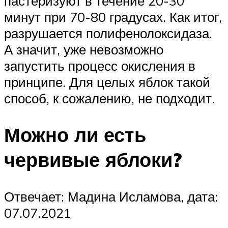
пастеризуют в течение 20-30
минут при 70-80 градусах. Как итог,
разрушается полифенолоксидаза.
А значит, уже невозможно
запустить процесс окисления в
принципе. Для целых яблок такой
способ, к сожалению, не подходит.
Можно ли есть
червивые яблоки?
Отвечает: Мадина Исламова, дата:
07.07.2021