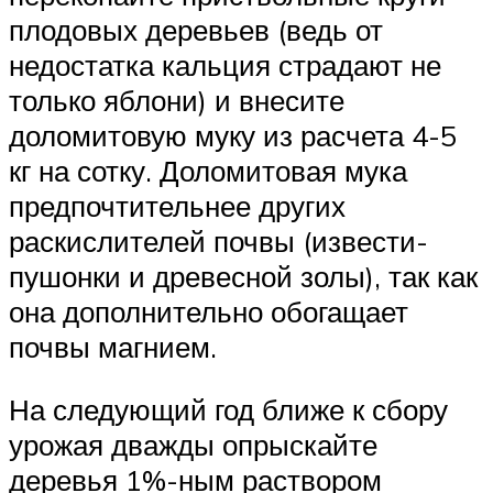
плодовых деревьев (ведь от
недостатка кальция страдают не
только яблони) и внесите
доломитовую муку из расчета 4-5
кг на сотку. Доломитовая мука
предпочтительнее других
раскислителей почвы (извести-
пушонки и древесной золы), так как
она дополнительно обогащает
почвы магнием.
На следующий год ближе к сбору
урожая дважды опрыскайте
деревья 1%-ным раствором