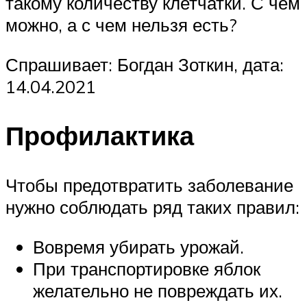
такому количеству клетчатки. С чем
можно, а с чем нельзя есть?
Спрашивает: Богдан Зоткин, дата:
14.04.2021
Профилактика
Чтобы предотвратить заболевание
нужно соблюдать ряд таких правил:
Вовремя убирать урожай.
При транспортировке яблок
желательно не повреждать их.