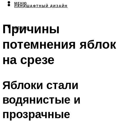
МЕНЮ
ЛАНДШАФТНЫЙ ДИЗАЙН
Причины
МЕНЮ
потемнения яблок
на срезе
Яблоки стали
водянистые и
прозрачные