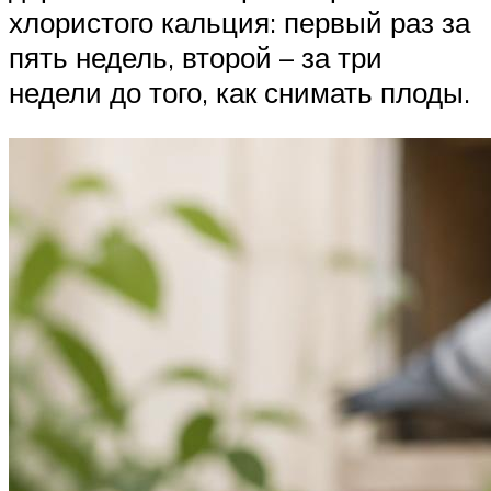
хлористого кальция: первый раз за
пять недель, второй – за три
недели до того, как снимать плоды.