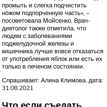
промыть и слегка подчистить
ножом подпорченную часть», –
посоветовала Мойсенко. Врач-
диетолог также отметила, что
людям с заболеваниями
поджелудочной железы и
кишечника лучше вовсе отказаться
от употребления яблок или есть их
только в печеном состоянии.
Спрашивает: Алина Климова, дата:
31.08.2021
Что если съедать