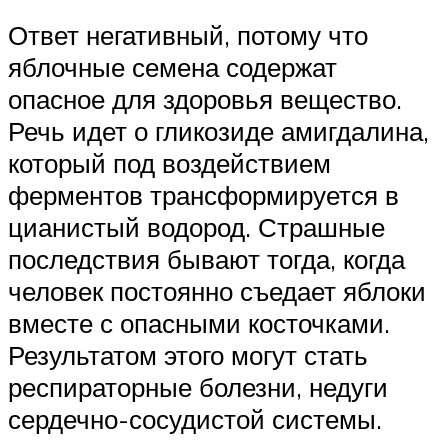
Ответ негативный, потому что
яблочные семена содержат
опасное для здоровья вещество.
Речь идет о гликозиде амигдалина,
который под воздействием
ферментов трансформируется в
цианистый водород. Страшные
последствия бывают тогда, когда
человек постоянно съедает яблоки
вместе с опасными косточками.
Результатом этого могут стать
респираторные болезни, недуги
сердечно-сосудистой системы.