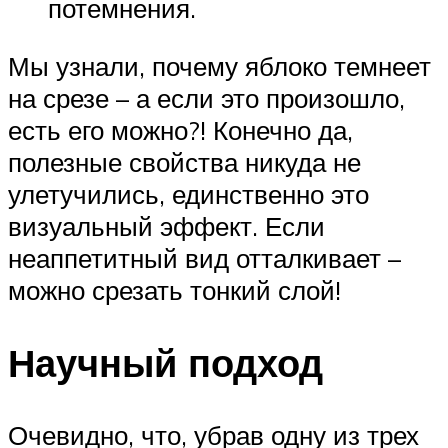
потемнения.
Мы узнали, почему яблоко темнеет
на срезе – а если это произошло,
есть его можно?! Конечно да,
полезные свойства никуда не
улетучились, единственно это
визуальный эффект. Если
неаппетитный вид отталкивает –
можно срезать тонкий слой!
Научный подход
Очевидно, что, убрав одну из трех