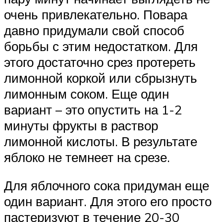
очень привлекательно. Повара
давно придумали свой способ
борьбы с этим недостатком. Для
этого достаточно срез протереть
лимонной коркой или сбрызнуть
лимонным соком. Еще один
вариант – это опустить на 1-2
минуты фрукты в раствор
лимонной кислоты. В результате
яблоко не темнеет на срезе.
Для яблочного сока придуман еще
один вариант. Для этого его просто
пастеризуют в течение 20-30