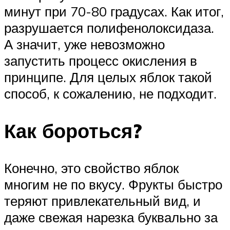
минут при 70-80 градусах. Как итог,
разрушается полифенолоксидаза.
А значит, уже невозможно
запустить процесс окисления в
принципе. Для целых яблок такой
способ, к сожалению, не подходит.
Как бороться?
Конечно, это свойство яблок
многим не по вкусу. Фрукты быстро
теряют привлекательный вид, и
даже свежая нарезка буквально за