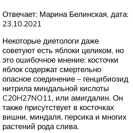
Отвечает: Марина Белинская, дата:
23.10.2021
Некоторые диетологи даже
советуют есть яблоки целиком, но
это ошибочное мнение: косточки
яблок содержат смертельно
опасное соединение – генцибиозид
нитрила миндальной кислоты
C20H27NO11, или амигдалин. Он
также присутствует в косточках
вишни, миндаля, персика и многих
растений рода слива.