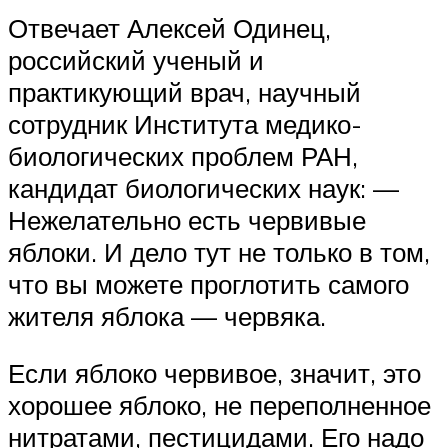
Отвечает Алексей Одинец,
российский ученый и
практикующий врач, научный
сотрудник Института медико-
биологических проблем РАН,
кандидат биологических наук: —
Нежелательно есть червивые
яблоки. И дело тут не только в том,
что вы можете проглотить самого
жителя яблока — червяка.
Если яблоко червивое, значит, это
хорошее яблоко, не переполненное
нитратами, пестицидами. Его надо