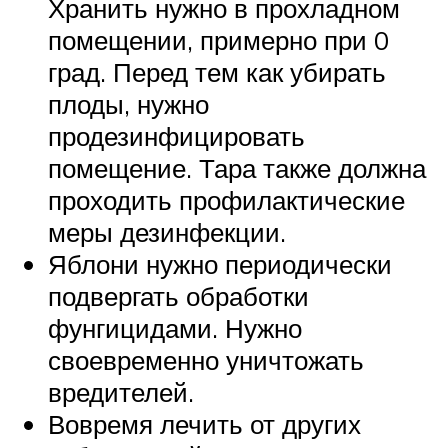
Хранить нужно в прохладном
помещении, примерно при 0
град. Перед тем как убирать
плоды, нужно
продезинфицировать
помещение. Тара также должна
проходить профилактические
меры дезинфекции.
Яблони нужно периодически
подвергать обработки
фунгицидами. Нужно
своевременно уничтожать
вредителей.
Вовремя лечить от других