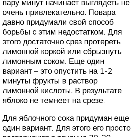
пару минут начинает выглядеть не
очень привлекательно. Повара
давно придумали свой способ
борьбы с этим недостатком. Для
этого достаточно срез протереть
лимонной коркой или сбрызнуть
лимонным соком. Еще один
вариант – это опустить на 1-2
минуты фрукты в раствор
лимонной кислоты. В результате
яблоко не темнеет на срезе.
Для яблочного сока придуман еще
один вариант. Для этого его просто