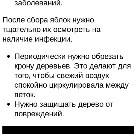
заболеваний.
После сбора яблок нужно
тщательно их осмотреть на
наличие инфекции.
Периодически нужно обрезать
крону деревьев. Это делают для
того, чтобы свежий воздух
спокойно циркулировала между
веток.
Нужно защищать дерево от
повреждений.