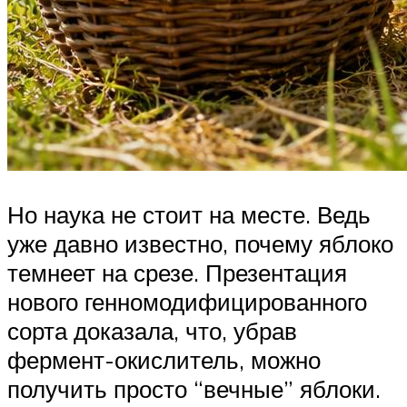
Но наука не стоит на месте. Ведь
уже давно известно, почему яблоко
темнеет на срезе. Презентация
нового генномодифицированного
сорта доказала, что, убрав
фермент-окислитель, можно
получить просто “вечные” яблоки.