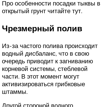
Про особенности посадки тыквы в
открытый грунт читайте тут.
Чрезмерный полив
Из-за частого полива происходит
водный дисбаланс, что в свою
очередь приводит к загниванию
корневой системы, стеблевой
части. В этот момент могут
активизироваться грибковые
штаммы.
Другой стороной водного