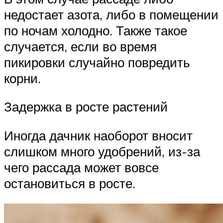
недостает азота, либо в помещении
по ночам холодно. Также такое
случается, если во время
пикировки случайно повредить
корни.
Задержка в росте растений
Иногда дачник наоборот вносит
слишком много удобрений, из-за
чего рассада может вовсе
остановиться в росте.