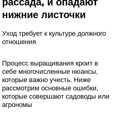
рассада, и опадают
нижние листочки
Уход требует к культуре должного
отношения
Процесс выращивания кроит в
себе многочисленные нюансы,
которые важно учесть. Ниже
рассмотрим основные ошибки,
которые совершают садоводы или
агрономы