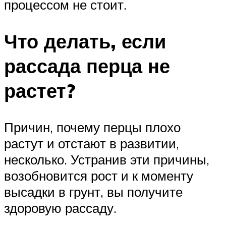
процессом не стоит.
Что делать, если
рассада перца не
растет?
Причин, почему перцы плохо
растут и отстают в развитии,
несколько. Устранив эти причины,
возобновится рост и к моменту
высадки в грунт, вы получите
здоровую рассаду.