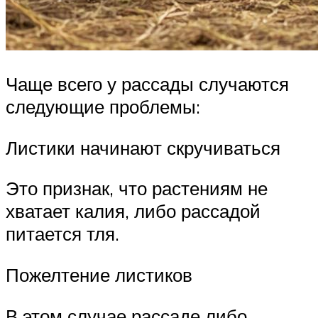
Чаще всего у рассады случаются
следующие проблемы:
Листики начинают скручиваться
Это признак, что растениям не
хватает калия, либо рассадой
питается тля.
Пожелтение листиков
В этом случае рассаде либо