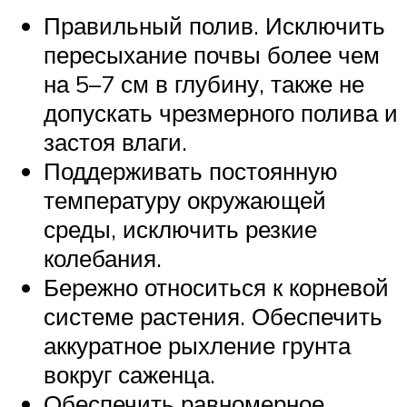
Правильный полив. Исключить
пересыхание почвы более чем
на 5–7 см в глубину, также не
допускать чрезмерного полива и
застоя влаги.
Поддерживать постоянную
температуру окружающей
среды, исключить резкие
колебания.
Бережно относиться к корневой
системе растения. Обеспечить
аккуратное рыхление грунта
вокруг саженца.
Обеспечить равномерное