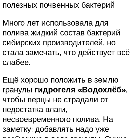
полезных почвенных бактерий
Много лет использовала для
полива жидкий состав бактерий
сибирских производителей, но
стала замечать, что действует всё
слабее.
Ещё хорошо положить в землю
гранулы
гидрогеля «Водохлёб»
,
чтобы перцы не страдали от
недостатка влаги,
несвоевременного полива. На
заметку: добавлять надо уже