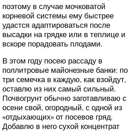
поэтому в случае мочковатой
корневой системы ему быстрее
удастся адаптироваться после
высадки на грядке или в теплице и
вскоре порадовать плодами.
В этом году посею рассаду в
поллитровые майонезные банки: по
три семечка в каждую, как взойдут,
оставлю из них самый сильный.
Почвогрунт обычно заготавливаю с
осени свой, огородный, с одной из
«отдыхающих» от посевов гряд.
Добавлю в него сухой концентрат