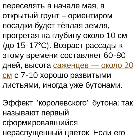
переселять в начале мая, в
открытый грунт – ориентиром
посадки будет тёплая земля,
прогретая на глубину около 10 см
(до 15-17°С). Возраст рассады к
этому времени составляет 60-80
дней, высота
саженцев — около 20
см
с 7-10 хорошо развитыми
листьями, иногда уже бутонами.
Эффект “королевского” бутона: так
называют первый
сформировавшийся
нераспущенный цветок. Если его