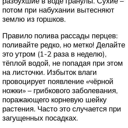
разбухшие в воде гранулы. Сухие –
потом при набухании вытесняют
землю из горшков.
Правило полива рассады перцев:
поливайте редко, но метко! Делайте
это утром (1-2 раза в неделю),
тёплой водой, не попадая при этом
на листочки. Избыток влаги
провоцирует появление «чёрной
ножки» – грибкового заболевания,
поражающего корневую шейку
растения. Часто это случается при
загущенных посадках.