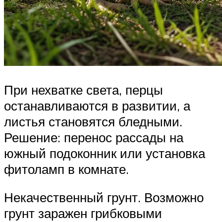
При нехватке света, перцы
останавливаются в развитии, а
листья становятся бледными.
Решение: перенос рассады на
южный подоконник или установка
фитоламп в комнате.
Некачественный грунт. Возможно
грунт заражен грибковыми