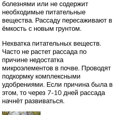
болезнями или не содержит
необходимые питательные
вещества. Рассаду пересаживают в
ёмкость с новым грунтом.
Нехватка питательных веществ.
Часто не растет рассада по
причине недостатка
микроэлементов в почве. Проводят
подкормку комплексными
удобрениями. Если причина была в
этом, то через 7-10 дней рассада
начнёт развиваться.