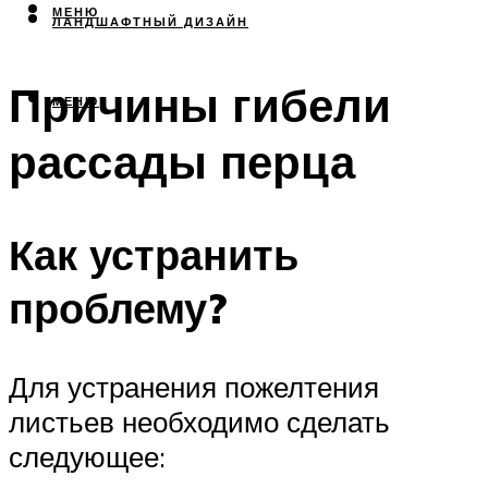
МЕНЮ
ЛАНДШАФТНЫЙ ДИЗАЙН
Причины гибели
МЕНЮ
рассады перца
Как устранить
проблему?
Для устранения пожелтения
листьев необходимо сделать
следующее: