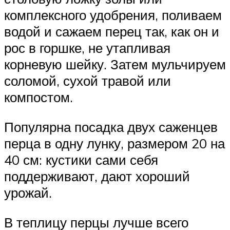
комплексного удобрения, поливаем
водой и сажаем перец так, как он и
рос в горшке, не утапливая
корневую шейку. Затем мульчируем
соломой, сухой травой или
компостом.
Популярна посадка двух саженцев
перца в одну лунку, размером 20 на
40 см: кустики сами себя
поддерживают, дают хороший
урожай.
В теплицу перцы лучше всего