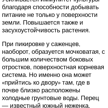
благодаря способности добывать
питание не только у поверхности
земли. Повышается также и
засухоустойчивость растения.
При пикировке у саженцев,
наоборот, образуется мочковатая, с
большим количеством боковых
отростков, поверхностная корневая
система. Но именно она может
«прийтись ко двору» там, где в
почве близко расположены
холодные грунтовые воды. Перец
— известный южный неженка,