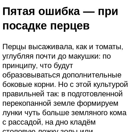
Пятая ошибка — при
посадке перцев
Перцы высаживала, как и томаты,
углубляя почти до макушки: по
принципу, что будут
образовываться дополнительные
боковые корни. Но с этой культурой
правильней так: в подготовленной
перекопанной земле формируем
лунки чуть больше земляного кома
с рассадой, на дно кладём
столовую ложку золы или