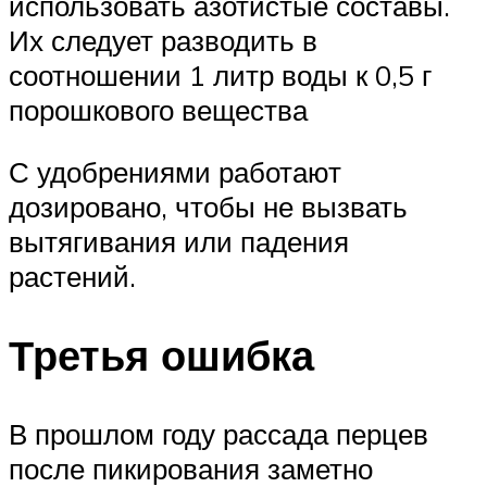
использовать азотистые составы.
Их следует разводить в
соотношении 1 литр воды к 0,5 г
порошкового вещества
С удобрениями работают
дозировано, чтобы не вызвать
вытягивания или падения
растений.
Третья ошибка
В прошлом году рассада перцев
после пикирования заметно