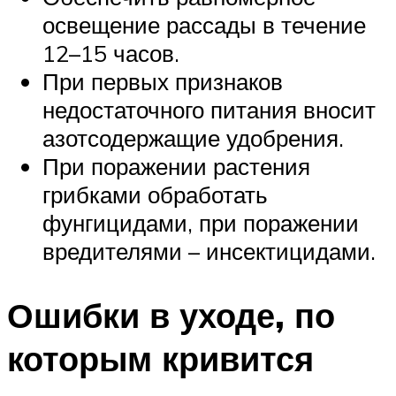
освещение рассады в течение
12–15 часов.
При первых признаков
недостаточного питания вносит
азотсодержащие удобрения.
При поражении растения
грибками обработать
фунгицидами, при поражении
вредителями – инсектицидами.
Ошибки в уходе, по
которым кривится