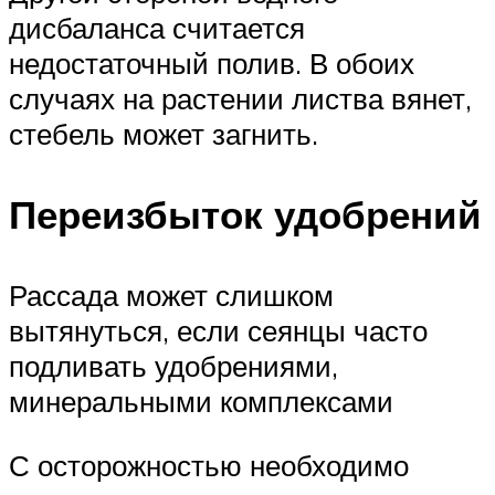
дисбаланса считается
недостаточный полив. В обоих
случаях на растении листва вянет,
стебель может загнить.
Переизбыток удобрений
Рассада может слишком
вытянуться, если сеянцы часто
подливать удобрениями,
минеральными комплексами
С осторожностью необходимо