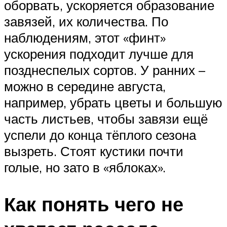
оборвать, ускоряется образование
завязей, их количества. По
наблюдениям, этот «финт»
ускорения подходит лучше для
позднеспелых сортов. У ранних –
можно в середине августа,
например, убрать цветы и большую
часть листьев, чтобы завязи ещё
успели до конца тёплого сезона
вызреть. Стоят кустики почти
голые, но зато в «яблоках».
Как понять чего не