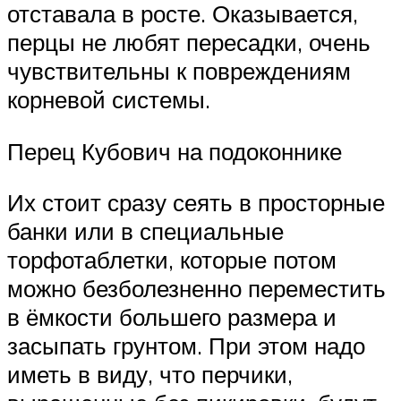
отставала в росте. Оказывается,
перцы не любят пересадки, очень
чувствительны к повреждениям
корневой системы.
Перец Кубович на подоконнике
Их стоит сразу сеять в просторные
банки или в специальные
торфотаблетки, которые потом
можно безболезненно переместить
в ёмкости большего размера и
засыпать грунтом. При этом надо
иметь в виду, что перчики,