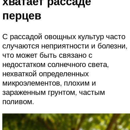
хватает рассаде
перцев
С рассадой овощных культур часто
случаются неприятности и болезни,
что может быть связано с
недостатком солнечного света,
нехваткой определенных
микроэлементов, плохим и
зараженным грунтом, частым
поливом.