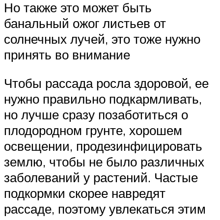
Но также это может быть
банальный ожог листьев от
солнечных лучей, это тоже нужно
принять во внимание
Чтобы рассада росла здоровой, ее
нужно правильно подкармливать,
но лучше сразу позаботиться о
плодородном грунте, хорошем
освещении, продезинфицировать
землю, чтобы не было различных
заболеваний у растений. Частые
подкормки скорее навредят
рассаде, поэтому увлекаться этим