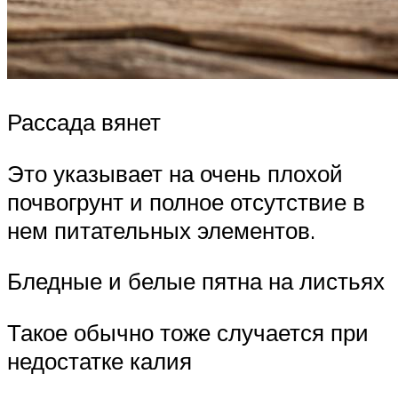
Рассада вянет
Это указывает на очень плохой
почвогрунт и полное отсутствие в
нем питательных элементов.
Бледные и белые пятна на листьях
Такое обычно тоже случается при
недостатке калия