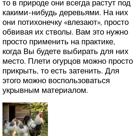
то в природе они всегда растут под
какими-нибудь деревьями. На них
они потихонечку «влезают», просто
обвивая их стволы. Вам это нужно
просто применить на практике,
когда Вы будете выбирать для них
место. Плети огурцов можно просто
прикрыть, то есть затенить. Для
этого можно воспользоваться
укрывным материалом.