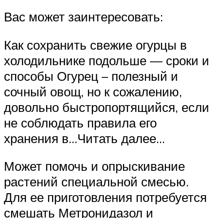
Вас может заинтересовать:
Как сохранить свежие огурцы в
холодильнике подольше — сроки и
способы Огурец – полезный и
сочный овощ, но к сожалению,
довольно быстропортящийся, если
не соблюдать правила его
хранения в…Читать далее…
Может помочь и опрыскивание
растений специальной смесью.
Для ее приготовления потребуется
смешать Метронидазол и