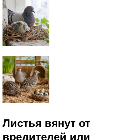
Листья вянут от
вредителей или