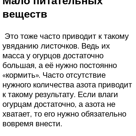
Мало питательных
веществ
Это тоже часто приводит к такому
увяданию листочков. Ведь их
масса у огурцов достаточно
большая, а её нужно постоянно
«кормить». Часто отсутствие
нужного количества азота приводит
к такому результату. Если влаги
огурцам достаточно, а азота не
хватает, то его нужно обязательно
вовремя внести.