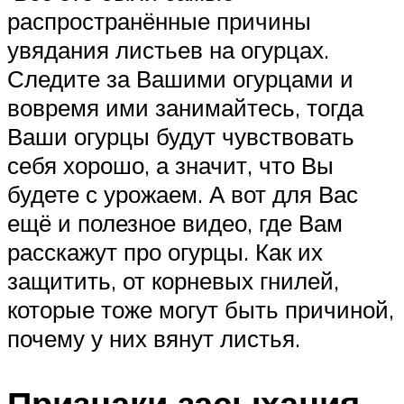
распространённые причины
увядания листьев на огурцах.
Следите за Вашими огурцами и
вовремя ими занимайтесь, тогда
Ваши огурцы будут чувствовать
себя хорошо, а значит, что Вы
будете с урожаем. А вот для Вас
ещё и полезное видео, где Вам
расскажут про огурцы. Как их
защитить, от корневых гнилей,
которые тоже могут быть причиной,
почему у них вянут листья.
Признаки засыхания