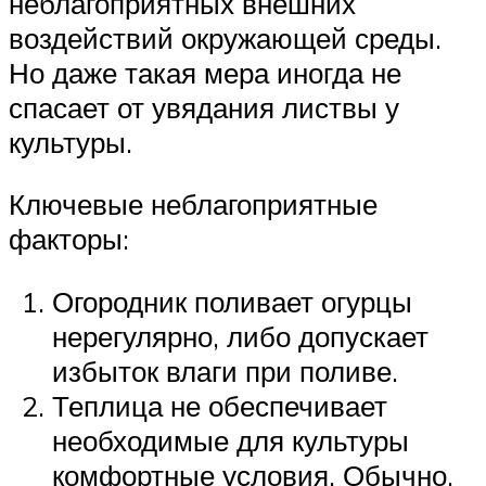
неблагоприятных внешних
воздействий окружающей среды.
Но даже такая мера иногда не
спасает от увядания листвы у
культуры.
Ключевые неблагоприятные
факторы:
Огородник поливает огурцы
нерегулярно, либо допускает
избыток влаги при поливе.
Теплица не обеспечивает
необходимые для культуры
комфортные условия. Обычно,