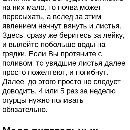
на них мало, то почва может
пересыхать, а вслед за этим
явлением начнут вянуть и листья.
Здесь, сразу же беритесь за лейку,
и вылейте побольше воды на
грядки. Если Вы протяните с
поливом, то увядшие листья далее
просто пожелтеют, и погибнут.
Далее, до этого просто не следует
доводить. 4 или 5 раз за неделю
огурцы нужно поливать
обязательно.