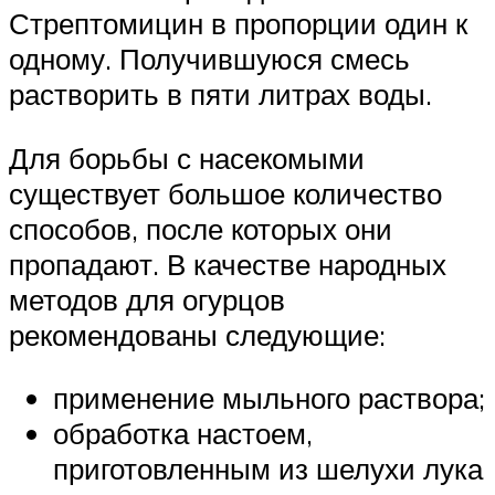
Стрептомицин в пропорции один к
одному. Получившуюся смесь
растворить в пяти литрах воды.
Для борьбы с насекомыми
существует большое количество
способов, после которых они
пропадают. В качестве народных
методов для огурцов
рекомендованы следующие:
применение мыльного раствора;
обработка настоем,
приготовленным из шелухи лука