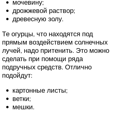
мочевину;
дрожжевой раствор;
древесную золу.
Те огурцы, что находятся под
прямым воздействием солнечных
лучей, надо притенить. Это можно
сделать при помощи ряда
подручных средств. Отлично
подойдут:
картонные листы;
ветки;
мешки.