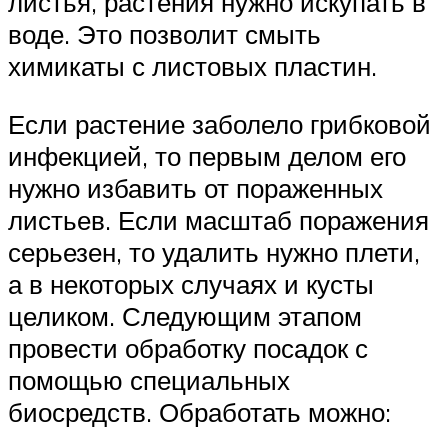
листья, растения нужно искупать в
воде. Это позволит смыть
химикаты с листовых пластин.
Если растение заболело грибковой
инфекцией, то первым делом его
нужно избавить от пораженных
листьев. Если масштаб поражения
серьезен, то удалить нужно плети,
а в некоторых случаях и кусты
целиком. Следующим этапом
провести обработку посадок с
помощью специальных
биосредств. Обработать можно: