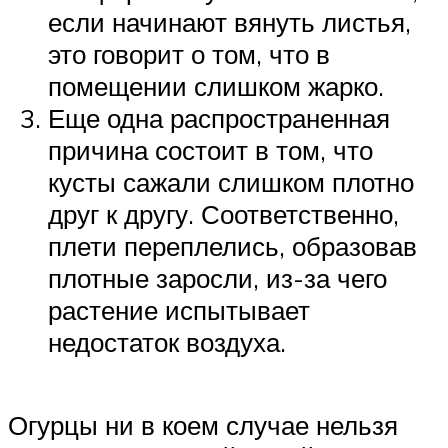
если начинают вянуть листья,
это говорит о том, что в
помещении слишком жарко.
Еще одна распространенная
причина состоит в том, что
кусты сажали слишком плотно
друг к другу. Соответственно,
плети переплелись, образовав
плотные заросли, из-за чего
растение испытывает
недостаток воздуха.
Огурцы ни в коем случае нельзя