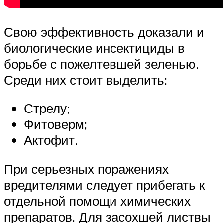
Свою эффективность доказали и
биологические инсектициды в
борьбе с пожелтевшей зеленью.
Среди них стоит выделить:
Стрелу;
Фитоверм;
Актофит.
При серьезных поражениях
вредителями следует прибегать к
отдельной помощи химических
препаратов. Для засохшей листвы