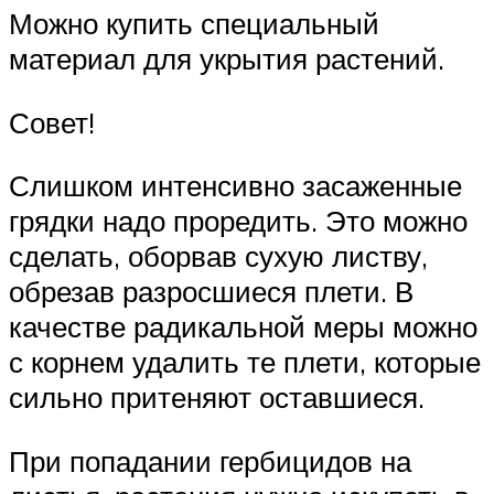
Можно купить специальный
материал для укрытия растений.
Совет!
Слишком интенсивно засаженные
грядки надо проредить. Это можно
сделать, оборвав сухую листву,
обрезав разросшиеся плети. В
качестве радикальной меры можно
с корнем удалить те плети, которые
сильно притеняют оставшиеся.
При попадании гербицидов на