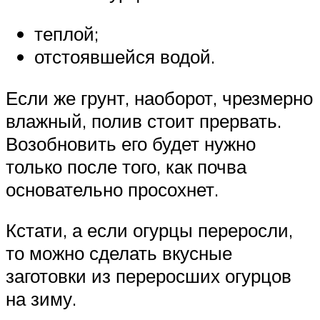
теплой;
отстоявшейся водой.
Если же грунт, наоборот, чрезмерно
влажный, полив стоит прервать.
Возобновить его будет нужно
только после того, как почва
основательно просохнет.
Кстати, а если огурцы переросли,
то можно сделать вкусные
заготовки из переросших огурцов
на зиму.