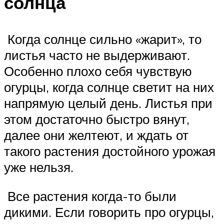
солнца
Когда солнце сильно «жарит», то
листья часто не выдерживают.
Особенно плохо себя чувствую
огурцы, когда солнце светит на них
напрямую целый день. Листья при
этом достаточно быстро вянут,
далее они желтеют, и ждать от
такого растения достойного урожая
уже нельзя.
Все растения когда-то были
дикими. Если говорить про огурцы,