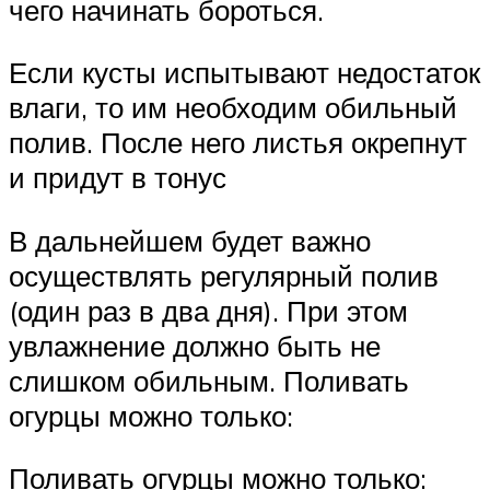
чего начинать бороться.
Если кусты испытывают недостаток
влаги, то им необходим обильный
полив. После него листья окрепнут
и придут в тонус
В дальнейшем будет важно
осуществлять регулярный полив
(один раз в два дня). При этом
увлажнение должно быть не
слишком обильным. Поливать
огурцы можно только:
Поливать огурцы можно только: