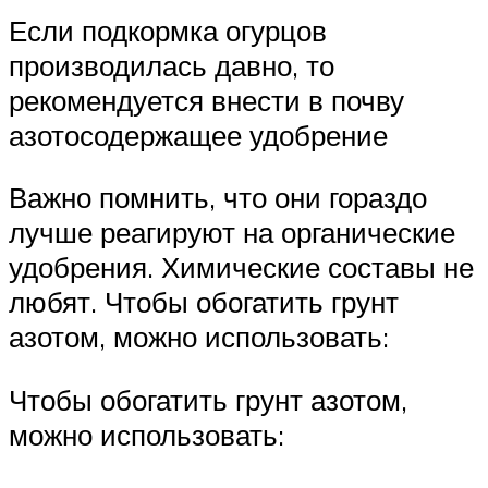
Если подкормка огурцов
производилась давно, то
рекомендуется внести в почву
азотосодержащее удобрение
Важно помнить, что они гораздо
лучше реагируют на органические
удобрения. Химические составы не
любят. Чтобы обогатить грунт
азотом, можно использовать:
Чтобы обогатить грунт азотом,
можно использовать: