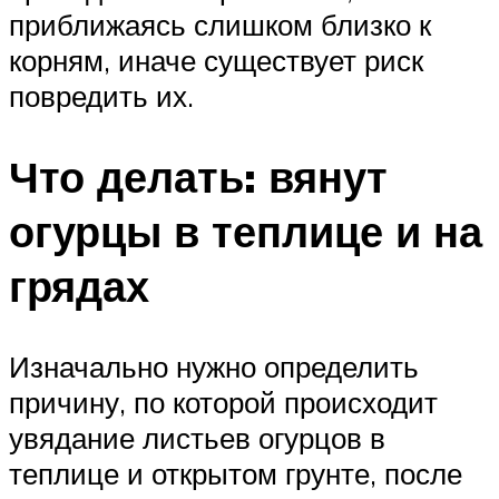
приближаясь слишком близко к
корням, иначе существует риск
повредить их.
Что делать: вянут
огурцы в теплице и на
грядах
Изначально нужно определить
причину, по которой происходит
увядание листьев огурцов в
теплице и открытом грунте, после