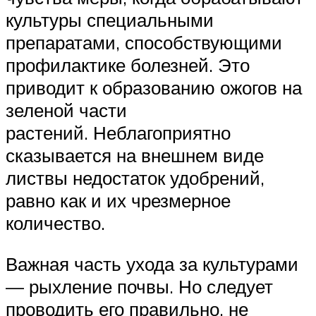
культуры специальными
препаратами, способствующими
профилактике болезней. Это
приводит к образованию ожогов на
зеленой части
растений. Неблагоприятно
сказывается на внешнем виде
листвы недостаток удобрений,
равно как и их чрезмерное
количество.
Важная часть ухода за культурами
— рыхление почвы. Но следует
проводить его правильно, не