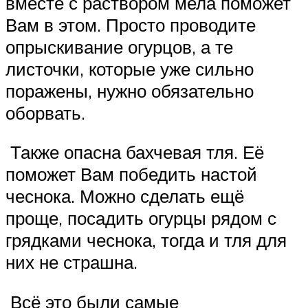
вместе с раствором мела поможет
Вам в этом. Просто проводите
опрыскивание огурцов, а те
листочки, которые уже сильно
поражены, нужно обязательно
оборвать.
Также опасна бахчевая тля. Её
поможет Вам победить настой
чеснока. Можно сделать ещё
проще, посадить огурцы рядом с
грядками чеснока, тогда и тля для
них не страшна.
Всё это были самые