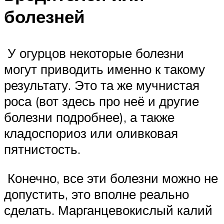
болезней
У огурцов некоторые болезни
могут приводить именно к такому
результату. Это та же мучнистая
роса (вот здесь про неё и другие
болезни подробнее), а также
кладоспориоз или оливковая
пятнистость.
Конечно, все эти болезни можно не
допустить, это вполне реально
сделать. Марганцевокислый калий