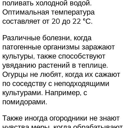
поливать холодной водой.
Оптимальная температура
составляет от 20 до 22 °С.
Различные болезни, когда
патогенные организмы заражают
культуры, также способствуют
увяданию растений в теплице.
Огурцы не любят, когда их сажают
по соседству с неподходящими
культурами. Например, с
помидорами.
Также иногда огородники не знают
чувства меры, когда обрабатывают