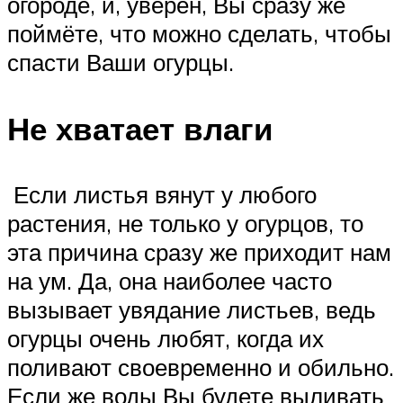
огороде, и, уверен, Вы сразу же
поймёте, что можно сделать, чтобы
спасти Ваши огурцы.
Не хватает влаги
Если листья вянут у любого
растения, не только у огурцов, то
эта причина сразу же приходит нам
на ум. Да, она наиболее часто
вызывает увядание листьев, ведь
огурцы очень любят, когда их
поливают своевременно и обильно.
Если же воды Вы будете выливать