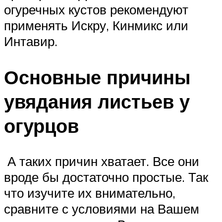
огуречных кустов рекомендуют
применять Искру, Кинмикс или
Интавир.
Основные причины
увядания листьев у
огурцов
А таких причин хватает. Все они
вроде бы достаточно простые. Так
что изучите их внимательно,
сравните с условиями на Вашем