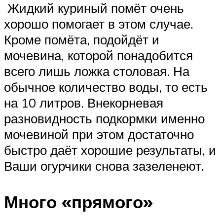
Жидкий куриный помёт очень
хорошо помогает в этом случае.
Кроме помёта, подойдёт и
мочевина, которой понадобится
всего лишь ложка столовая. На
обычное количество воды, то есть
на 10 литров. Внекорневая
разновидность подкормки именно
мочевиной при этом достаточно
быстро даёт хорошие результаты, и
Ваши огурчики снова зазеленеют.
Много «прямого»