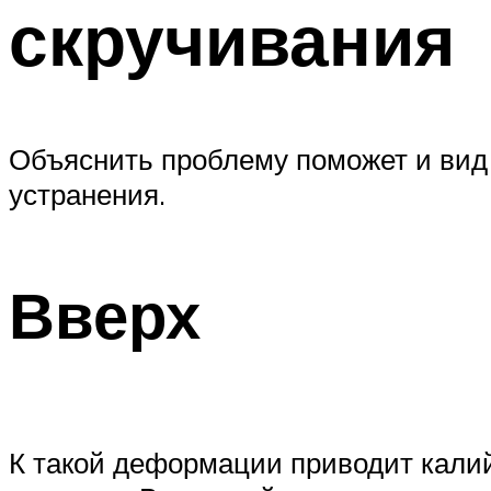
скручивания
Объяснить проблему поможет и вид 
устранения.
Вверх
К такой деформации приводит калий