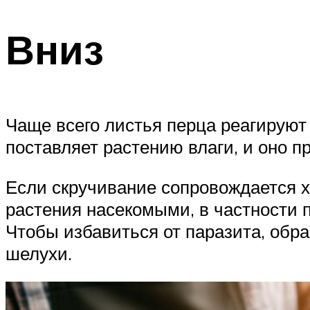
Вниз
Чаще всего листья перца реагируют
поставляет растению влаги, и оно п
Если скручивание сопровождается х
растения насекомыми, в частности 
Чтобы избавиться от паразита, обр
шелухи.