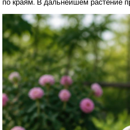
по краям. В дальнейшем растение п