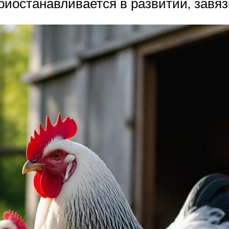
риостанавливается в развитии, завяз