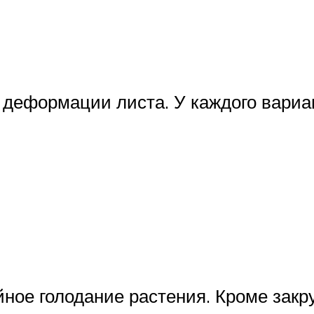
деформации листа. У каждого вариа
ное голодание растения. Кроме закр