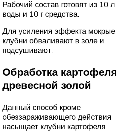
Рабочий состав готовят из 10 л
воды и 10 г средства.
Для усиления эффекта мокрые
клубни обваливают в золе и
подсушивают.
Обработка картофеля
древесной золой
Данный способ кроме
обеззараживающего действия
насыщает клубни картофеля