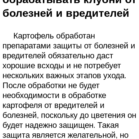
болезней и вредителей
Картофель обработан
препаратами защиты от болезней и
вредителей обязательно даст
хорошие всходы и не потребует
нескольких важных этапов ухода.
После обработки не будет
необходимости в обработке
картофеля от вредителей и
болезней, поскольку до цветения он
будет надежно защищен. Такая
защита является желательной, но