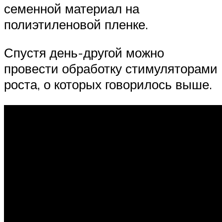
семенной материал на
полиэтиленовой пленке.
Спустя день-другой можно
провести обработку стимуляторами
роста, о которых говорилось выше.