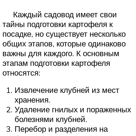
Каждый садовод имеет свои
тайны подготовки картофеля к
посадке, но существует несколько
общих этапов, которые одинаково
важны для каждого. К основным
этапам подготовки картофеля
относятся:
Извлечение клубней из мест
хранения.
Удаление гнилых и пораженных
болезнями клубней.
Перебор и разделения на