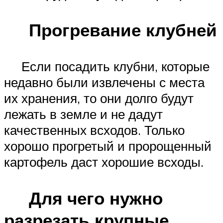
Прогревание клубней
Если посадить клубни, которые
недавно были извлечены с места
их хранения, то они долго будут
лежать в земле и не дадут
качественных всходов. Только
хорошо прогретый и пророщенный
картофель даст хорошие всходы.
Для чего нужно
разрезать крупные