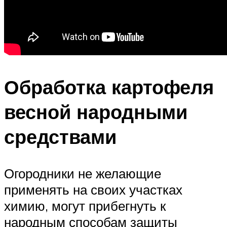
Обработка картофеля
весной народными
средствами
Огородники не желающие
применять на своих участках
химию, могут прибегнуть к
народным способам защиты