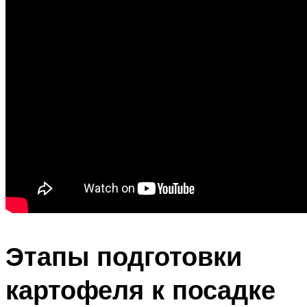
Этапы подготовки
картофеля к посадке