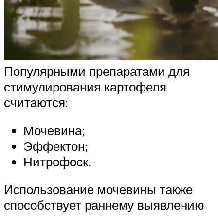
Популярными препаратами для
стимулирования картофеля
считаются:
Мочевина;
Эффектон;
Нитрофоск.
Использование мочевины также
способствует раннему выявлению