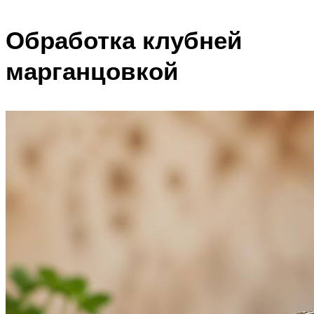
Обработка клубней
марганцовкой