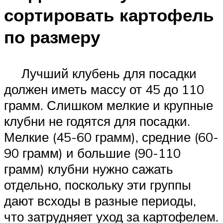
сортировать картофель
по размеру
Лучший клубень для посадки
должен иметь массу от 45 до 110
грамм. Слишком мелкие и крупные
клубни не годятся для посадки.
Мелкие (45-60 грамм), средние (60-
90 грамм) и большие (90-110
грамм) клубни нужно сажать
отдельно, поскольку эти группы
дают всходы в разные периоды,
что затрудняет уход за картофелем.