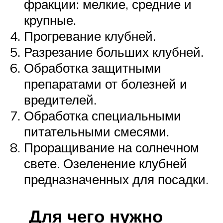
фракции: мелкие, средние и
крупные.
Прогревание клубней.
Разрезание больших клубней.
Обработка защитными
препаратами от болезней и
вредителей.
Обработка специальными
питательными смесями.
Проращивание на солнечном
свете. Озеленение клубней
предназначенных для посадки.
Для чего нужно