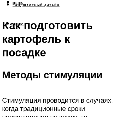
МЕНЮ
ЛАНДШАФТНЫЙ ДИЗАЙН
Как подготовить
МЕНЮ
картофель к
посадке
Методы стимуляции
Стимуляция проводится в случаях,
когда традиционные сроки
проращивания по каким-то