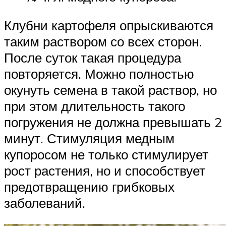
Клубни картофеля опрыскиваются
таким раствором со всех сторон.
После суток такая процедура
повторяется. Можно полностью
окунуть семена в такой раствор, но
при этом длительность такого
погружения не должна превышать 2
минут. Стимуляция медным
купоросом не только стимулирует
рост растения, но и способствует
предотвращению грибковых
заболеваний.