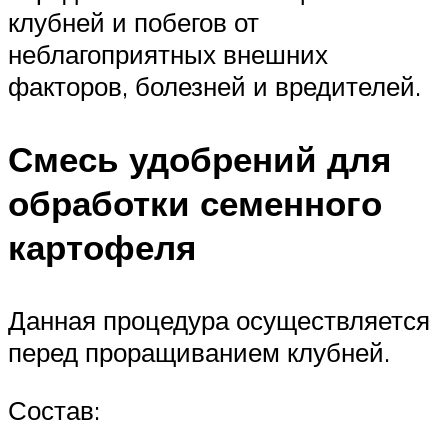
клубней и побегов от
неблагоприятных внешних
факторов, болезней и вредителей.
Смесь удобрений для
обработки семенного
картофеля
Данная процедура осуществляется
перед проращиванием клубней.
Состав: