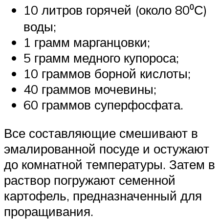
10 литров горячей (около 80⁰С)
воды;
1 грамм марганцовки;
5 грамм медного купороса;
10 граммов борной кислоты;
40 граммов мочевины;
60 граммов суперфосфата.
Все составляющие смешивают в
эмалированной посуде и остужают
до комнатной температуры. Затем в
раствор погружают семенной
картофель, предназначенный для
проращивания.