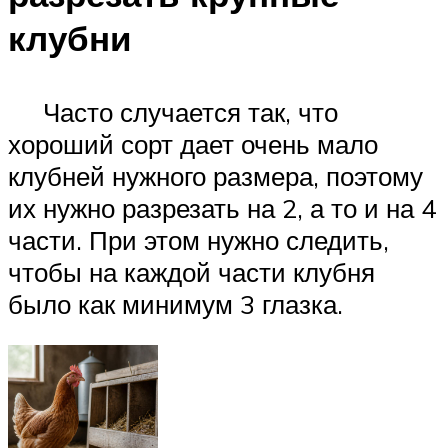
клубни
Часто случается так, что
хороший сорт дает очень мало
клубней нужного размера, поэтому
их нужно разрезать на 2, а то и на 4
части. При этом нужно следить,
чтобы на каждой части клубня
было как минимум 3 глазка.