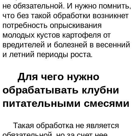
не обязательной. И нужно помнить,
что без такой обработки возникнет
потребность опрыскивания
молодых кустов картофеля от
вредителей и болезней в весенний
и летний периоды роста.
Для чего нужно
обрабатывать клубни
питательными смесями
Такая обработка не является
обязательной, но за счет нее