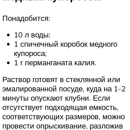
Понадобится:
10 л воды;
1 спичечный коробок медного
купороса;
1 г перманганата калия.
Раствор готовят в стеклянной или
эмалированной посуде, куда на 1-2
минуты опускают клубни. Если
отсутствует подходящая емкость,
соответствующих размеров, можно
провести опрыскивание, разложив