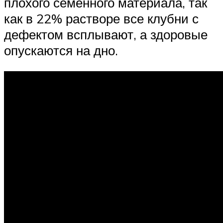
плохого семенного материала, так
как в 22% растворе все клубни с
дефектом всплывают, а здоровые
опускаются на дно.