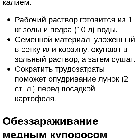
калием.
Рабочий раствор готовится из 1
кг золы и ведра (10 л) воды.
Семенной материал, уложенный
в сетку или корзину, окунают в
зольный раствор, а затем сушат.
Сократить трудозатраты
поможет опудривание лунок (2
ст. л.) перед посадкой
картофеля.
Обеззараживание
медным купоросом