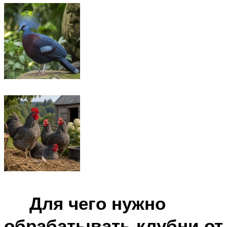
Для чего нужно
обрабатывать клубни от