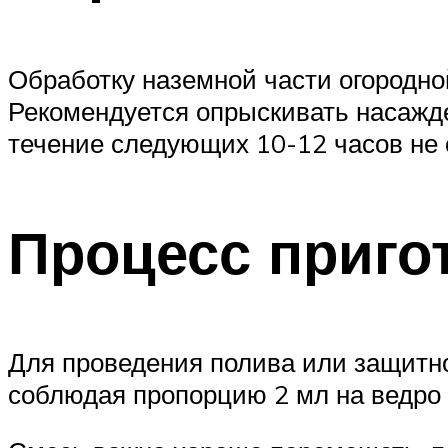
Обработку наземной части огородно
Рекомендуется опрыскивать насажде
течение следующих 10-12 часов не 
Процесс приго
Для проведения полива или защитн
соблюдая пропорцию 2 мл на ведро