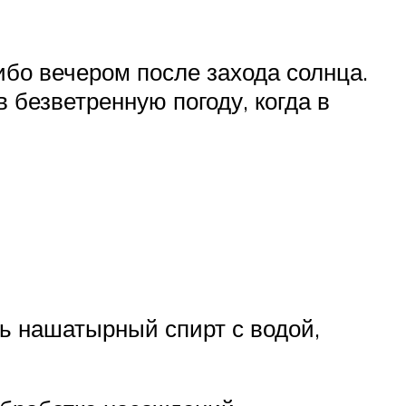
ибо вечером после захода солнца.
безветренную погоду, когда в
ь нашатырный спирт с водой,