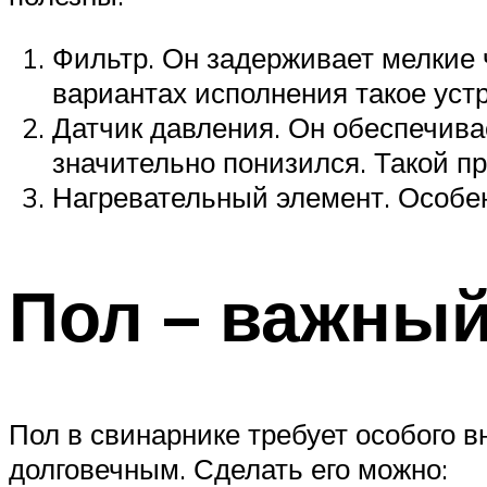
Фильтр. Он задерживает мелкие ч
вариантах исполнения такое уст
Датчик давления. Он обеспечивае
значительно понизился. Такой п
Нагревательный элемент. Особенн
Пол – важный
Пол в свинарнике требует особого в
долговечным. Сделать его можно: