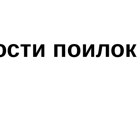
сти поилок