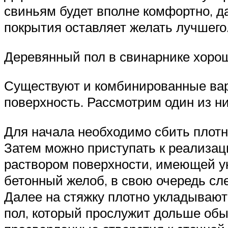
свиньям будет вполне комфортно, да
покрытия оставляет желать лучшего
Деревянный пол в свинарнике хорош
Существуют и комбинированные вар
поверхность. Рассмотрим один из ни
Для начала необходимо сбить плотн
Затем можно приступать к реализаци
раствором поверхности, имеющей ук
бетонный желоб, в свою очередь сле
Далее на стяжку плотно укладывают
пол, который прослужит дольше обы