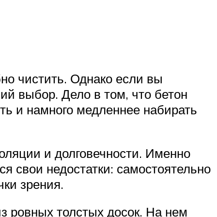
но чистить. Однако если вы
ий выбор. Дело в том, что бетон
уть и намного медленнее набирать
золяции и долговечности. Именно
ся свои недостатки: самостоятельно
чки зрения.
з ровных толстых досок. На нем