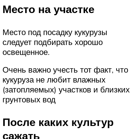
Место на участке
Место под посадку кукурузы
следует подбирать хорошо
освещенное.
Очень важно учесть тот факт, что
кукуруза не любит влажных
(затопляемых) участков и близких
грунтовых вод
После каких культур
сажать