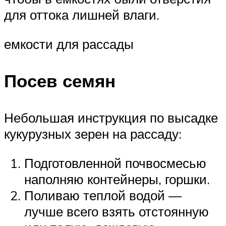
для оттока лишней влаги.
емкости для рассады
Посев семян
Небольшая инструкция по высадке
кукурузных зерен на рассаду:
Подготовленной почвосмесью
наполняю контейнеры, горшки.
Поливаю теплой водой —
лучше всего взять отстоянную