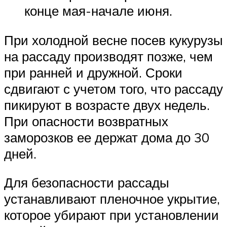
конце мая-начале июня.
При холодной весне посев кукурузы
на рассаду производят позже, чем
при ранней и дружной. Сроки
сдвигают с учетом того, что рассаду
пикируют в возрасте двух недель.
При опасности возвратных
заморозков ее держат дома до 30
дней.
Для безопасности рассады
устанавливают пленочное укрытие,
которое убирают при установлении