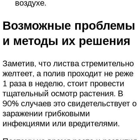
воздухе.
Возможные проблемы
и методы их решения
Заметив, что листва стремительно
желтеет, а полив проходит не реже
1 раза в неделю, стоит провести
тщательный осмотр растения. В
90% случаев это свидетельствует о
заражении грибковыми
инфекциями или вредителями.