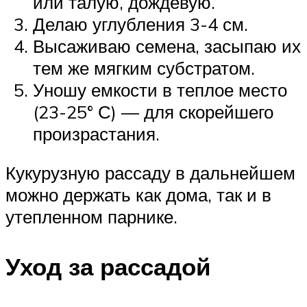
или талую, дождевую.
Делаю углубления 3-4 см.
Высаживаю семена, засыпаю их
тем же мягким субстратом.
Уношу емкости в теплое место
(23-25° С) — для скорейшего
произрастания.
Кукурузную рассаду в дальнейшем
можно держать как дома, так и в
утепленном парнике.
Уход за рассадой