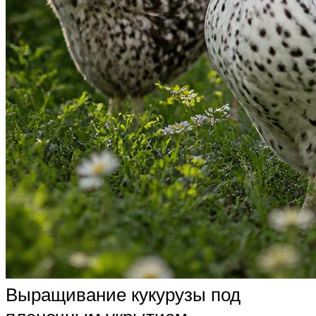
Выращивание кукурузы под