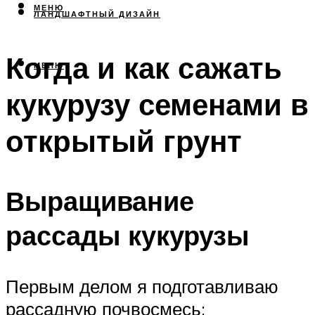
МЕНЮ
ЛАНДШАФТНЫЙ ДИЗАЙН
Когда и как сажать
МЕНЮ
кукурузу семенами в
открытый грунт
Выращивание
рассады кукурузы
Первым делом я подготавливаю
рассадную почвосмесь: