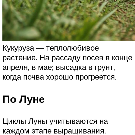
Кукуруза — теплолюбивое
растение. На рассаду посев в конце
апреля, в мае; высадка в грунт,
когда почва хорошо прогреется.
По Луне
Циклы Луны учитываются на
каждом этапе выращивания.