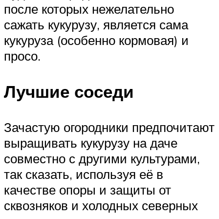
после которых нежелательно
сажать кукурузу, является сама
кукуруза (особенно кормовая) и
просо.
Лучшие соседи
Зачастую огородники предпочитают
выращивать кукурузу на даче
совместно с другими культурами,
так сказать, используя её в
качестве опоры и защиты от
сквозняков и холодных северных