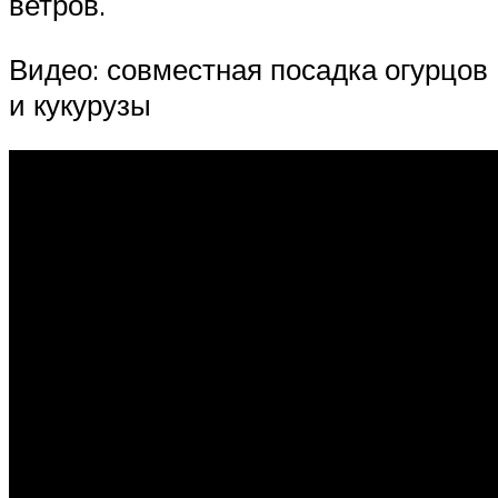
ветров.
Видео: совместная посадка огурцов
и кукурузы