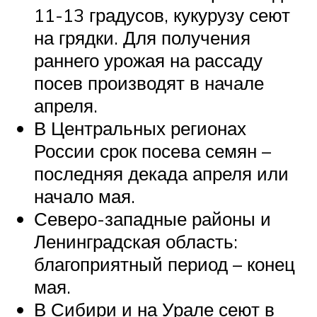
11-13 градусов, кукурузу сеют
на грядки. Для получения
раннего урожая на рассаду
посев производят в начале
апреля.
В Центральных регионах
России срок посева семян –
последняя декада апреля или
начало мая.
Северо-западные районы и
Ленинградская область:
благоприятный период – конец
мая.
В Сибири и на Урале сеют в