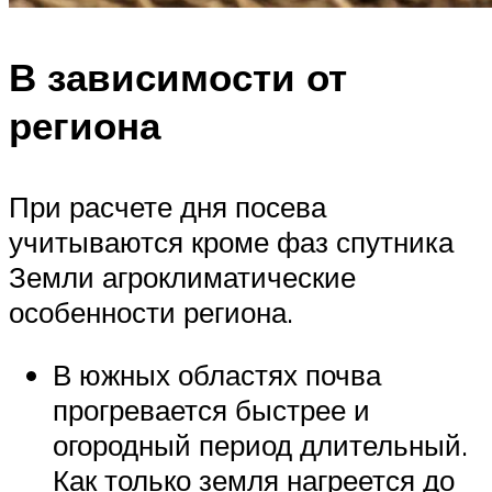
В зависимости от
региона
При расчете дня посева
учитываются кроме фаз спутника
Земли агроклиматические
особенности региона.
В южных областях почва
прогревается быстрее и
огородный период длительный.
Как только земля нагреется до