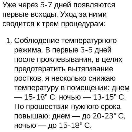
Уже через 5-7 дней появляются
первые всходы. Уход за ними
сводится к трем процедурам:
Соблюдение температурного
режима. В первые 3-5 дней
после проклевывания, в целях
предотвратить вытягивание
ростков, я несколько снижаю
температуру в помещении: днем
— 15-18° С, ночью — 13-15° С.
По прошествии нужного срока
повышаю: днем — до 20-23° С,
ночью — до 15-18° С.