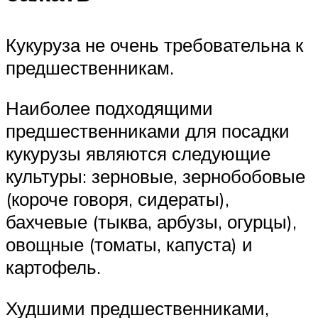
Кукуруза не очень требовательна к
предшественникам.
Наиболее подходящими
предшественниками для посадки
кукурузы являются следующие
культуры: зерновые, зернобобовые
(короче говоря, сидераты),
бахчевые (тыква, арбузы, огурцы),
овощные (томаты, капуста) и
картофель.
Худшими предшественниками,