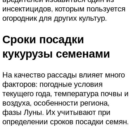
инсектицидов, которым пользуется
огородник для других культур.
Сроки посадки
кукурузы семенами
На качество рассады влияет много
факторов: погодные условия
текущего года, температура почвы и
воздуха, особенности региона,
фазы Луны. Их учитывают при
определении сроков посадки семян.