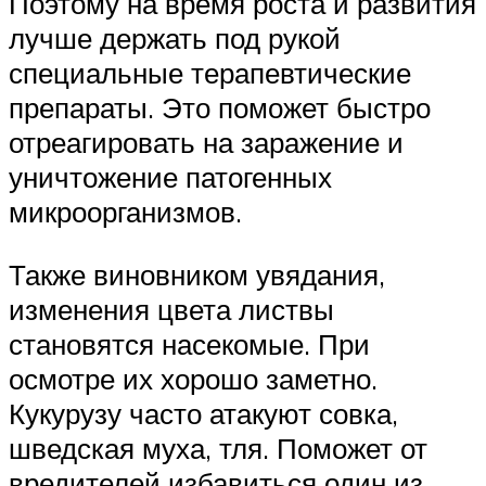
Поэтому на время роста и развития
лучше держать под рукой
специальные терапевтические
препараты. Это поможет быстро
отреагировать на заражение и
уничтожение патогенных
микроорганизмов.
Также виновником увядания,
изменения цвета листвы
становятся насекомые. При
осмотре их хорошо заметно.
Кукурузу часто атакуют совка,
шведская муха, тля. Поможет от
вредителей избавиться один из