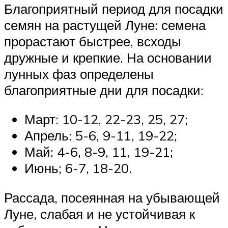
Благоприятный период для посадки
семян на растущей Луне: семена
прорастают быстрее, всходы
дружные и крепкие. На основании
лунных фаз определены
благоприятные дни для посадки:
Март: 10-12, 22-23, 25, 27;
Апрель: 5-6, 9-11, 19-22;
Май: 4-6, 8-9, 11, 19-21;
Июнь; 6-7, 18-20.
Рассада, посеянная на убывающей
Луне, слабая и не устойчивая к