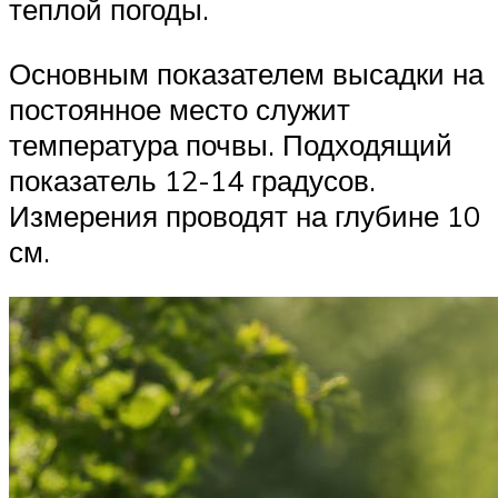
теплой погоды.
Основным показателем высадки на
постоянное место служит
температура почвы. Подходящий
показатель 12-14 градусов.
Измерения проводят на глубине 10
см.