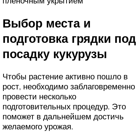
пленочным укрытием
Выбор места и
подготовка грядки под
посадку кукурузы
Чтобы растение активно пошло в
рост, необходимо заблаговременно
провести несколько
подготовительных процедур. Это
поможет в дальнейшем достичь
желаемого урожая.