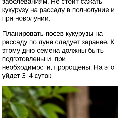
заболеваниям. Не стоит сажать
кукурузу на рассаду в полнолуние и
при новолунии.
Планировать посев кукурузы на
рассаду по луне следует заранее. К
этому дню семена должны быть
подготовлены и, при
необходимости, пророщены. На это
уйдет 3-4 суток.