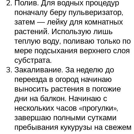
Полив. Для водных процедур
поначалу беру пульверизатор,
затем — лейку для комнатных
растений. Использую лишь
теплую воду, поливаю только по
мере подсыхания верхнего слоя
субстрата.
Закаливание. За неделю до
переезда в огород начинаю
выносить растения в погожие
дни на балкон. Начинаю с
нескольких часов «прогулки»,
завершаю полными сутками
пребывания кукурузы на свежем