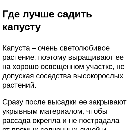
Где лучше садить
капусту
Капуста – очень светолюбивое
растение, поэтому выращивают ее
на хорошо освещенном участке, не
допуская соседства высокорослых
растений.
Сразу после высадки ее закрывают
укрывным материалом, чтобы
рассада окрепла и не пострадала
от прямых солнечных лучей и