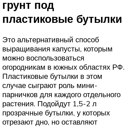
грунт под
пластиковые бутылки
Это альтернативный способ
выращивания капусты, которым
можно воспользоваться
огородникам в южных областях РФ.
Пластиковые бутылки в этом
случае сыграют роль мини-
парничков для каждого отдельного
растения. Подойдут 1,5-2 л
прозрачные бутылки, у которых
отрезают дно, но оставляют