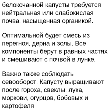
белокочанной капусты требуется
нейтральная или слабокислая
почва, насыщенная органикой.
Оптимальной будет смесь из
перегноя, дерна и золы. Все
компоненты берут в равных частях
и смешивают с почвой в лунке.
Важно также соблюдать
севооборот. Капусту выращивают
после гороха, свеклы, лука,
моркови, огурцов, бобовых и
картофеля