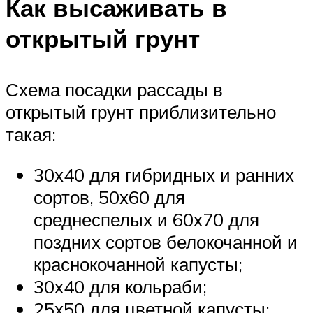
Как высаживать в
открытый грунт
Схема посадки рассады в
открытый грунт приблизительно
такая:
30х40 для гибридных и ранних
сортов, 50х60 для
среднеспелых и 60х70 для
поздних сортов белокочанной и
краснокочанной капусты;
30х40 для кольраби;
25х50 для цветной капусты;