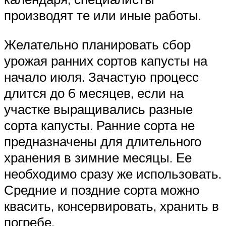
производят те или иные работы.
Желательно планировать сбор
урожая ранних сортов капусты на
начало июля. Зачастую процесс
длится до 6 месяцев, если на
участке выращивались разные
сорта капусты. Ранние сорта не
предназначены для длительного
хранения в зимние месяцы. Ее
необходимо сразу же использовать.
Средние и поздние сорта можно
квасить, консервировать, хранить в
погребе.