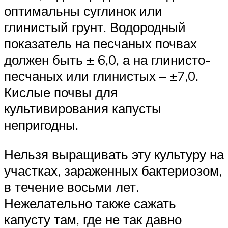
оптимальны суглинок или
глинистый грунт. Водородный
показатель на песчаных почвах
должен быть ± 6,0, а на глинисто-
песчаных или глинистых – ±7,0.
Кислые почвы для
культивирования капусты
непригодны.
Нельзя выращивать эту культуру на
участках, зараженных бактериозом,
в течение восьми лет.
Нежелательно также сажать
капусту там, где не так давно