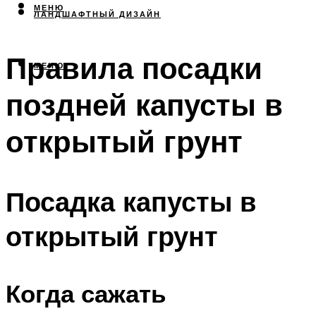
МЕНЮ
ЛАНДШАФТНЫЙ ДИЗАЙН
Правила посадки
МЕНЮ
поздней капусты в
открытый грунт
Посадка капусты в
открытый грунт
Когда сажать