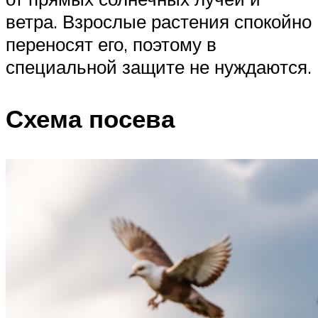
ветра. Взрослые растения спокойно
переносят его, поэтому в
специальной защите не нуждаются.
Схема посева