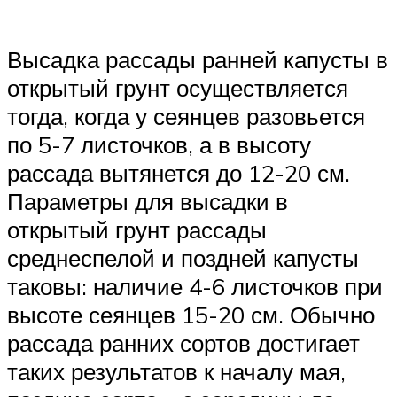
Высадка рассады ранней капусты в
открытый грунт осуществляется
тогда, когда у сеянцев разовьется
по 5-7 листочков, а в высоту
рассада вытянется до 12-20 см.
Параметры для высадки в
открытый грунт рассады
среднеспелой и поздней капусты
таковы: наличие 4-6 листочков при
высоте сеянцев 15-20 см. Обычно
рассада ранних сортов достигает
таких результатов к началу мая,