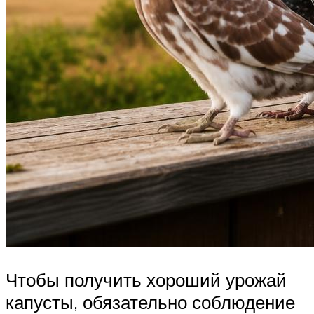
Чтобы получить хороший урожай
капусты, обязательно соблюдение