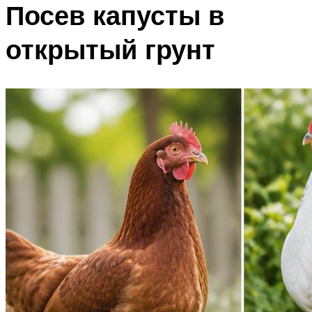
Посев капусты в
открытый грунт