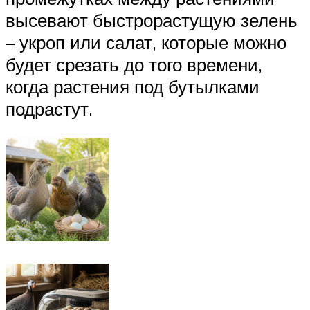
высевают быстрорастущую зелень
– укроп или салат, которые можно
будет срезать до того времени,
когда растения под бутылками
подрастут.