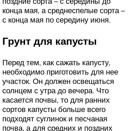
поздние сорта – с середины до
конца мая, а среднеспелые сорта –
с конца мая по середину июня.
Грунт для капусты
Перед тем, как сажать капусту,
необходимо приготовить для нее
участок. Он должен освещаться
солнцем с утра до вечера. Что
касается почвы, то для ранних
сортов капусты больше всего
подходят суглинок и песчаная
почва, а для средних и поздних