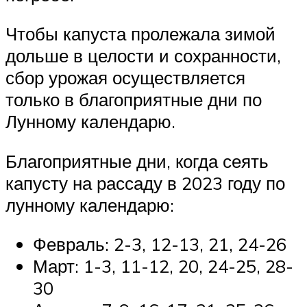
Чтобы капуста пролежала зимой
дольше в целости и сохранности,
сбор урожая осуществляется
только в благоприятные дни по
Лунному календарю.
Благоприятные дни, когда сеять
капусту на рассаду в 2023 году по
лунному календарю:
Февраль: 2-3, 12-13, 21, 24-26
Март: 1-3, 11-12, 20, 24-25, 28-
30