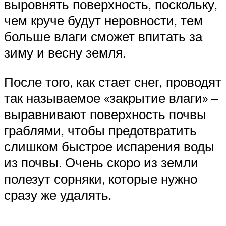
выровнять поверхность, поскольку,
чем круче будут неровности, тем
больше влаги сможет впитать за
зиму и весну земля.
После того, как стает снег, проводят
так называемое «закрытие влаги» –
выравнивают поверхность почвы
граблями, чтобы предотвратить
слишком быстрое испарения воды
из почвы. Очень скоро из земли
полезут сорняки, которые нужно
сразу же удалять.