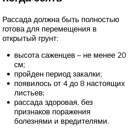
Рассада должна быть полностью
готова для перемещения в
открытый грунт:
высота саженцев – не менее 20
см;
пройден период закалки;
появилось от 4 до 8 настоящих
листьев;
рассада здоровая, без
признаков поражения
болезнями и вредителями.