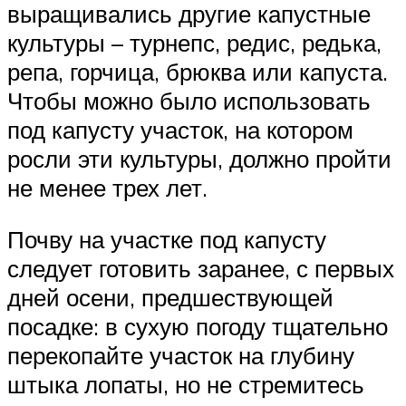
выращивались другие капустные
культуры – турнепс, редис, редька,
репа, горчица, брюква или капуста.
Чтобы можно было использовать
под капусту участок, на котором
росли эти культуры, должно пройти
не менее трех лет.
Почву на участке под капусту
следует готовить заранее, с первых
дней осени, предшествующей
посадке: в сухую погоду тщательно
перекопайте участок на глубину
штыка лопаты, но не стремитесь