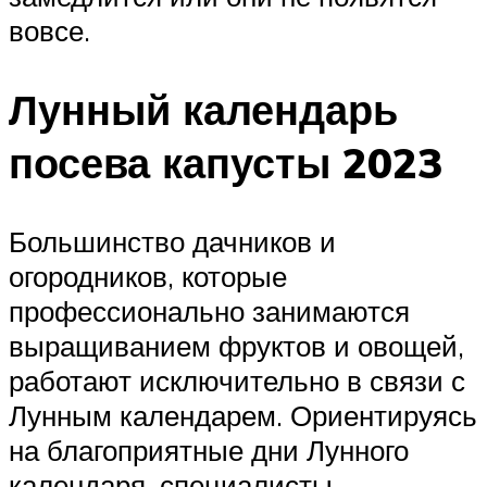
вовсе.
Лунный календарь
посева капусты 2023
Большинство дачников и
огородников, которые
профессионально занимаются
выращиванием фруктов и овощей,
работают исключительно в связи с
Лунным календарем. Ориентируясь
на благоприятные дни Лунного
календаря, специалисты