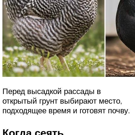
Перед высадкой рассады в
открытый грунт выбирают место,
подходящее время и готовят почву.
Когда сеять