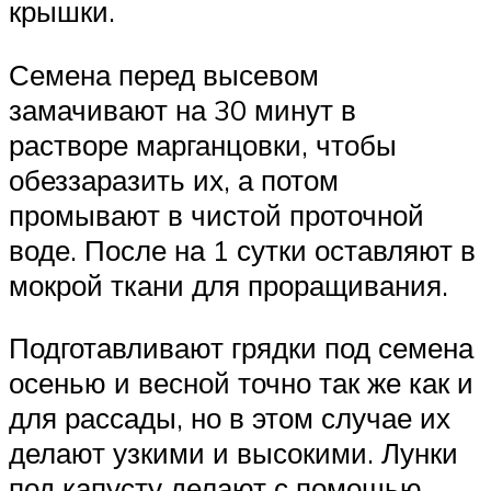
крышки.
Семена перед высевом
замачивают на 30 минут в
растворе марганцовки, чтобы
обеззаразить их, а потом
промывают в чистой проточной
воде. После на 1 сутки оставляют в
мокрой ткани для проращивания.
Подготавливают грядки под семена
осенью и весной точно так же как и
для рассады, но в этом случае их
делают узкими и высокими. Лунки
под капусту делают с помощью