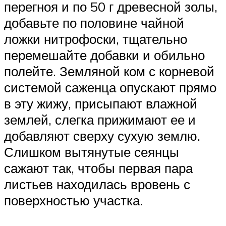
перегноя и по 50 г древесной золы,
добавьте по половине чайной
ложки нитрофоски, тщательно
перемешайте добавки и обильно
полейте. Земляной ком с корневой
системой саженца опускают прямо
в эту жижу, присыпают влажной
землей, слегка прижимают ее и
добавляют сверху сухую землю.
Слишком вытянутые сеянцы
сажают так, чтобы первая пара
листьев находилась вровень с
поверхностью участка.