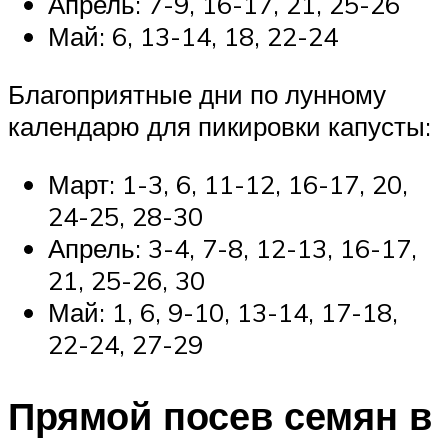
Апрель: 7-9, 16-17, 21, 25-26
Май: 6, 13-14, 18, 22-24
Благоприятные дни по лунному
календарю для пикировки капусты:
Март: 1-3, 6, 11-12, 16-17, 20,
24-25, 28-30
Апрель: 3-4, 7-8, 12-13, 16-17,
21, 25-26, 30
Май: 1, 6, 9-10, 13-14, 17-18,
22-24, 27-29
Прямой посев семян в