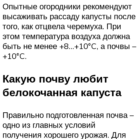
Опытные огородники рекомендуют
высаживать рассаду капусты после
того, как отцвела черемуха. При
этом температура воздуха должна
быть не менее +8…+10°C, а почвы –
+10°C.
Какую почву любит
белокочанная капуста
Правильно подготовленная почва –
одно из главных условий
получения хорошего урожая. Для