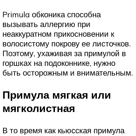
Primula обконика способна
вызывать аллергию при
неаккуратном прикосновении к
волосистому покрову ее листочков.
Поэтому, ухаживая за примулой в
горшках на подоконнике, нужно
быть осторожным и внимательным.
Примула мягкая или
мягколистная
В то время как кьюсская примула