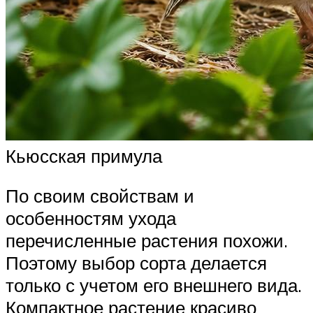
Кьюсская примула
По своим свойствам и
особенностям ухода
перечисленные растения похожи.
Поэтому выбор сорта делается
только с учетом его внешнего вида.
Компактное растение красиво