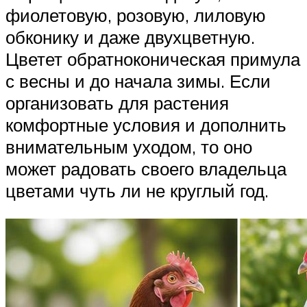
фиолетовую, розовую, лиловую
обконику и даже двухцветную.
Цветет обратноконическая примула
с весны и до начала зимы. Если
организовать для растения
комфортные условия и дополнить
внимательным уходом, то оно
может радовать своего владельца
цветами чуть ли не круглый год.