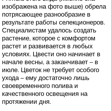
изображена на фото выше) обрела
потрясающее разнообразие в
результате работы селекционеров.
Специалистам удалось создать
растение, которое с комфортом
растет и развивается в любых
условиях. Цвести оно начинает в
начале весны, а заканчивает – в
июле. Цветок не требует особого
ухода – ему достаточно лишь
своевременного полива и
качественного освещения на
протяжении дня.