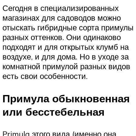
Сегодня в специализированных
магазинах для садоводов можно
отыскать гибридные сорта примулы
разных оттенков. Они одинаково
подходят и для открытых клумб на
воздухе, и для дома. Но в уходе за
комнатной примулой разных видов
есть свои особенности.
Примула обыкновенная
или бесстебельная
Primula этого вида (именно она