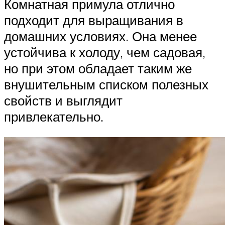
Комнатная примула отлично
подходит для выращивания в
домашних условиях. Она менее
устойчива к холоду, чем садовая,
но при этом обладает таким же
внушительным списком полезных
свойств и выглядит
привлекательно.