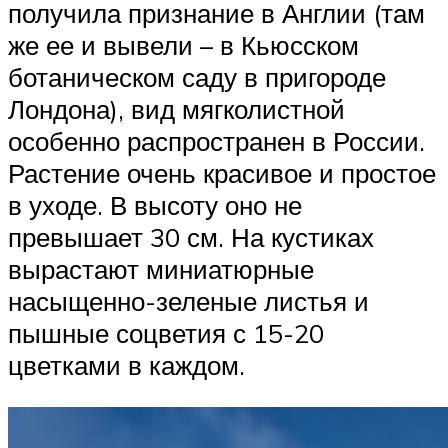
получила признание в Англии (там
же ее и вывели – в Кьюсском
ботаническом саду в пригороде
Лондона), вид мягколистной
особенно распространен в России.
Растение очень красивое и простое
в уходе. В высоту оно не
превышает 30 см. На кустиках
вырастают миниатюрные
насыщенно-зеленые листья и
пышные соцветия с 15-20
цветками в каждом.