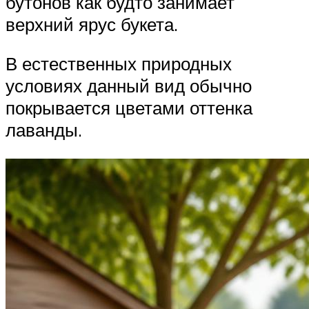
бутонов как будто занимает
верхний ярус букета.
В естественных природных
условиях данный вид обычно
покрывается цветами оттенка
лаванды.