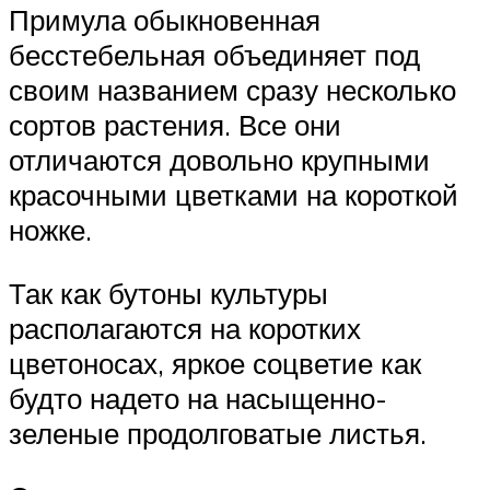
Примула обыкновенная
бесстебельная объединяет под
своим названием сразу несколько
сортов растения. Все они
отличаются довольно крупными
красочными цветками на короткой
ножке.
Так как бутоны культуры
располагаются на коротких
цветоносах, яркое соцветие как
будто надето на насыщенно-
зеленые продолговатые листья.