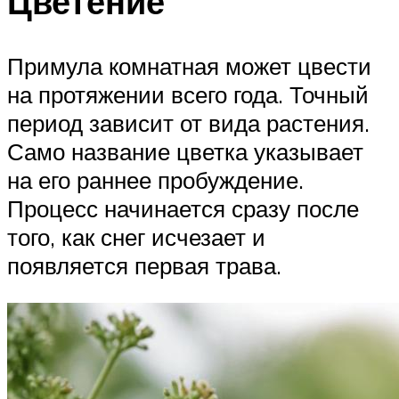
Цветение
Примула комнатная может цвести
на протяжении всего года. Точный
период зависит от вида растения.
Само название цветка указывает
на его раннее пробуждение.
Процесс начинается сразу после
того, как снег исчезает и
появляется первая трава.