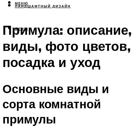
МЕНЮ
ЛАНДШАФТНЫЙ ДИЗАЙН
Примула: описание,
МЕНЮ
виды, фото цветов,
посадка и уход
Основные виды и
сорта комнатной
примулы