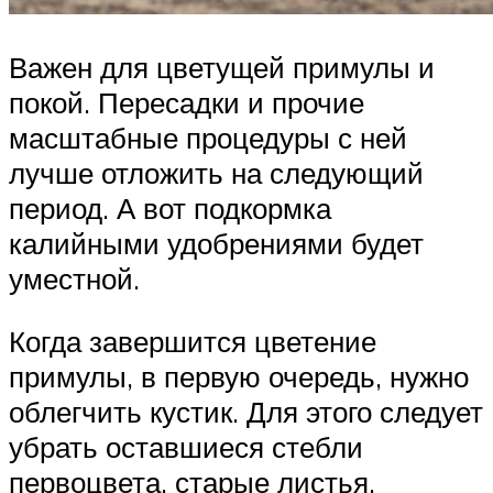
Важен для цветущей примулы и
покой. Пересадки и прочие
масштабные процедуры с ней
лучше отложить на следующий
период. А вот подкормка
калийными удобрениями будет
уместной.
Когда завершится цветение
примулы, в первую очередь, нужно
облегчить кустик. Для этого следует
убрать оставшиеся стебли
первоцвета, старые листья.