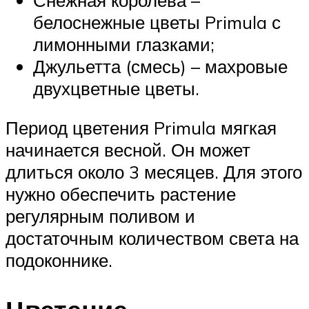
белоснежные цветы Primula с
лимонными глазками;
Джульетта (смесь) – махровые
двухцветные цветы.
Период цветения Primula мягкая
начинается весной. Он может
длиться около 3 месяцев. Для этого
нужно обеспечить растение
регулярным поливом и
достаточным количеством света на
подоконнике.