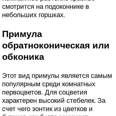
смотрится на подоконнике в
небольших горшках.
Примула
обратноконическая или
обконика
Этот вид примулы является самым
популярным среди комнатных
первоцветов. Для соцветия
характерен высокий стебелек. За
счет чего зонтик из цветков и