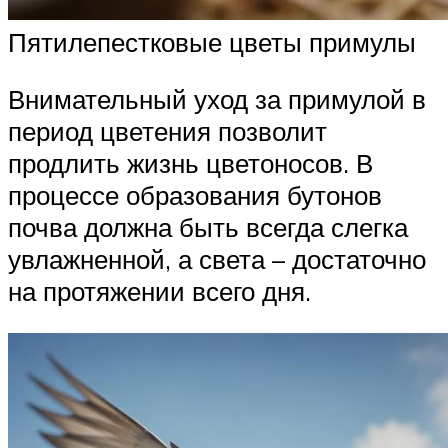
Пятилепестковые цветы примулы
Внимательный уход за примулой в
период цветения позволит
продлить жизнь цветоносов. В
процессе образования бутонов
почва должна быть всегда слегка
увлажненной, а света – достаточно
на протяжении всего дня.