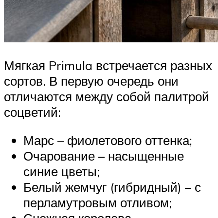
Мягкая Primula встречается разных
сортов. В первую очередь они
отличаются между собой палитрой
соцветий:
Марс – фиолетового оттенка;
Очарование – насыщенные
синие цветы;
Белый жемчуг (гибридный) – с
перламутровым отливом;
Снежная королева –