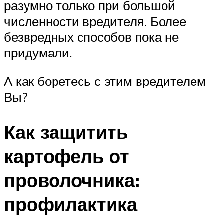
разумно только при большой
численности вредителя. Более
безвредных способов пока не
придумали.
А как боретесь с этим вредителем
Вы?
Как защитить
картофель от
проволочника:
профилактика