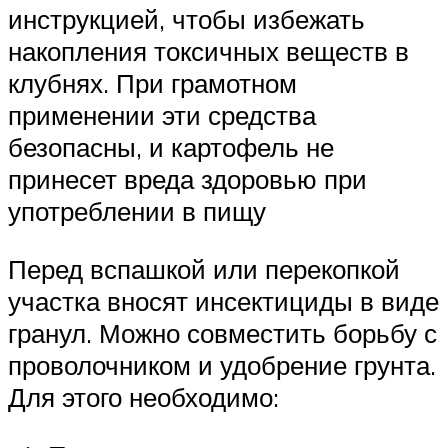
инструкцией, чтобы избежать
накопления токсичных веществ в
клубнях. При грамотном
применении эти средства
безопасны, и картофель не
принесет вреда здоровью при
употреблении в пищу
Перед вспашкой или перекопкой
участка вносят инсектициды в виде
гранул. Можно совместить борьбу с
проволочником и удобрение грунта.
Для этого необходимо: