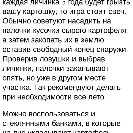
каждая личинка 3 года будет грызть
вашу картошку, то игра стоит свеч.
Обычно советуют насадить на
палочки кусочки сырого картофеля,
а затем закопать их в землю,
оставив свободный конец снаружи.
Проверив ловушки и выбрав
личинки, палочки закапывают
опять, но уже в другом месте
участка. Так рекомендуют делать
при необходимости все лето.
Можно воспользоваться и
стеклянными банками, в которые
на дно укладывают картофель,