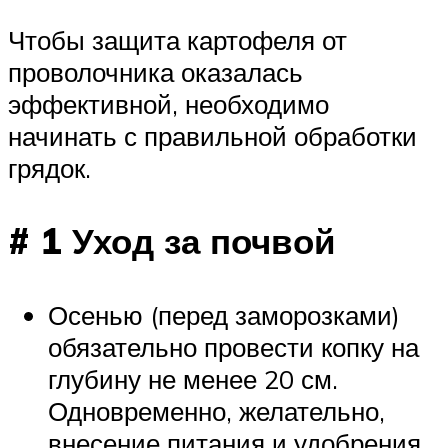
Чтобы защита картофеля от
проволочника оказалась
эффективной, необходимо
начинать с правильной обработки
грядок.
# 1 Уход за почвой
Осенью (перед заморозками)
обязательно провести копку на
глубину не менее 20 см.
Одновременно, желательно,
внесение питания и удобрения