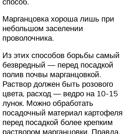
способ.
Марганцовка хороша лишь при
небольшом заселении
проволочника.
Из этих способов борьбы самый
безвредный — перед посадкой
полив почвы марганцовкой.
Раствор должен быть розового
цвета, расход — ведро на 10-15
лунок. Можно обработать
посадочный материал картофеля
перед посадкой более крепким
раствором марганцовки. Правда,