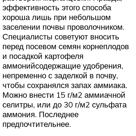
эффективность этого способа
хороша лишь при небольшом
заселении почвы проволочником.
Специалисты советуют вносить
перед посевом семян корнеплодов
и посадкой картофеля
аммонийсодержащие удобрения,
непременно с заделкой в почву,
чтобы сохранялся запах аммиака.
Можно внести 15 г/м2 аммиачной
селитры, или до 30 г/м2 сульфата
аммония. Последнее
предпочтительнее.