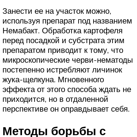
Занести ее на участок можно,
используя препарат под названием
Немабакт. Обработка картофеля
перед посадкой и субстрата этим
препаратом приводит к тому, что
микроскопические черви-нематоды
постепенно истребляют личинок
жука-щелкуна. Мгновенного
эффекта от этого способа ждать не
приходится, но в отдаленной
перспективе он оправдывает себя.
Методы борьбы с