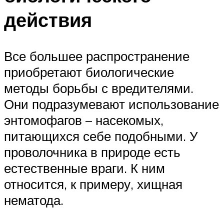
действия
Все большее распространение
приобретают биологические
методы борьбы с вредителями.
Они подразумевают использование
энтомофагов – насекомых,
питающихся себе подобными. У
проволочника в природе есть
естественные враги. К ним
относится, к примеру, хищная
нематода.