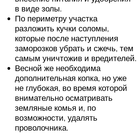
в виде золы.
По периметру участка
разложить кучки соломы,
которые после наступления
заморозков убрать и сжечь, тем
самым уничтожив и вредителей.
Весной же необходима
дополнительная копка, но уже
не глубокая, во время которой
внимательно осматривать
земляные комья и, по
возможности, удалять
проволочника.