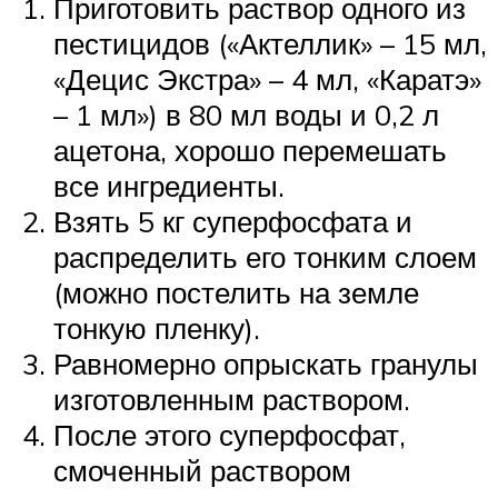
Приготовить раствор одного из
пестицидов («Актеллик» – 15 мл,
«Децис Экстра» – 4 мл, «Каратэ»
– 1 мл») в 80 мл воды и 0,2 л
ацетона, хорошо перемешать
все ингредиенты.
Взять 5 кг суперфосфата и
распределить его тонким слоем
(можно постелить на земле
тонкую пленку).
Равномерно опрыскать гранулы
изготовленным раствором.
После этого суперфосфат,
смоченный раствором