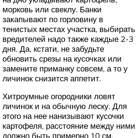
морковь или свеклу. Банки
закапывают по горловину в
тенистых местах участка, выбирать
вредителей надо также каждые 2-3
дня. Да, кстати, не забудьте
обновить срезы на кусочках или
замените приманку совсем, а то у
личинок снизится аппетит.
Хитроумные огородники ловят
личинок и на обычную леску. Для
этого на нее нанизывают кусочки
картофеля, расстояние между ними
должно быть примерно 10 см,