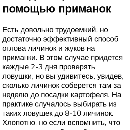
помощью приманок
Есть довольно трудоемкий, но
достаточно эффективный способ
отлова личинок и жуков на
приманки. В этом случае придется
каждые 2-3 дня проверять
ловушки, но вы удивитесь, увидев,
сколько личинок соберется там за
неделю до посадки картофеля. На
практике случалось выбирать из
таких ловушек до 8-10 личинок.
Хлопотно, но если вспомнить, что