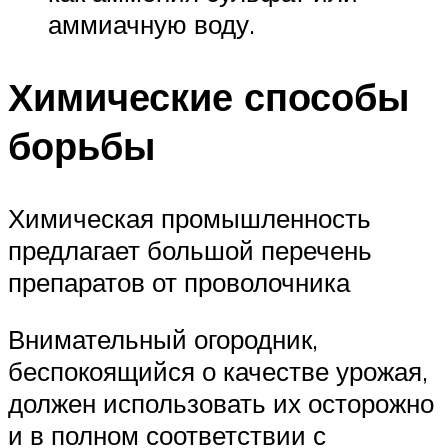
аммиачную воду.
Химические способы
борьбы
Химическая промышленность
предлагает большой перечень
препаратов от проволочника
Внимательный огородник,
беспокоящийся о качестве урожая,
должен использовать их осторожно
и в полном соответствии с