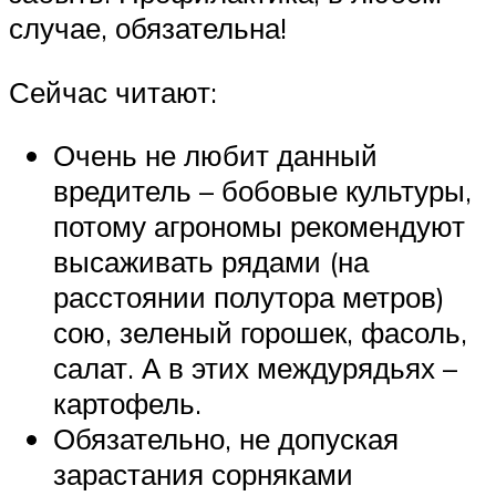
случае, обязательна!
Сейчас читают:
Очень не любит данный
вредитель – бобовые культуры,
потому агрономы рекомендуют
высаживать рядами (на
расстоянии полутора метров)
сою, зеленый горошек, фасоль,
салат. А в этих междурядьях –
картофель.
Обязательно, не допуская
зарастания сорняками