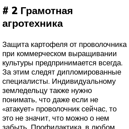
# 2 Грамотная
агротехника
Защита картофеля от проволочника
при коммерческом выращивании
культуры предпринимается всегда.
За этим следят дипломированные
специалисты. Индивидуальному
земледельцу также нужно
понимать, что даже если не
«атакует» проволочник сейчас, то
это не значит, что можно о нем
забыть. Профилактика, в любом