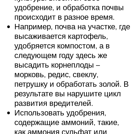
удобрение, и обработка почвы
происходит в разное время.
Например, почва на участке, где
высаживается картофель,
удобряется компостом, а в
следующем году здесь же
высадить корнеплоды –
морковь, редис, свеклу,
петрушку и обработать золой. В
результате вы нарушите цикл
развития вредителей.
Использовать удобрения,
содержащие аммоний, такие,
как аммония сульфат или