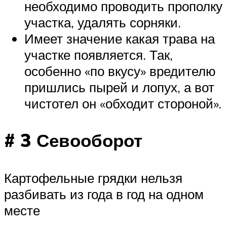
необходимо проводить прополку
участка, удалять сорняки.
Имеет значение какая трава на
участке появляется. Так,
особенно «по вкусу» вредителю
пришлись пырей и лопух, а вот
чистотел он «обходит стороной».
# 3 Севооборот
Картофельные грядки нельзя
разбивать из года в год на одном
месте