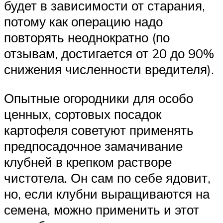
будет в зависимости от старания,
потому как операцию надо
повторять неоднократно (по
отзывам, достигается от 20 до 90%
снижения численности вредителя).
Опытные огородники для особо
ценных, сортовых посадок
картофеля советуют применять
предпосадочное замачивание
клубней в крепком растворе
чистотела. Он сам по себе ядовит,
но, если клубни выращиваются на
семена, можно применить и этот