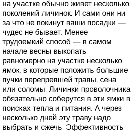
на участке обычно живет несколько
поколений личинок. И сами они ни
за что не покинут ваши посадки —
чудес не бывает. Менее
трудоемкий способ — в самом
начале весны выкопать
равномерно на участке несколько
ямок, в которые положить большие
пучки перепревшей травы, сена
или соломы. Личинки проволочника
обязательно соберутся в эти ямки в
поисках тепла и питания. А через
несколько дней эту траву надо
выбрать и сжечь. Эффективность