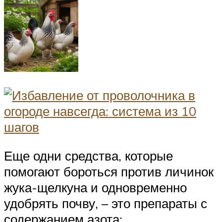
Еще одни средства, которые
помогают бороться против личинок
жука-щелкуна и одновременно
удобрять почву, – это препараты с
содержанием азота: