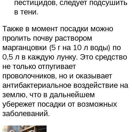
пестицидов, следует подсушить
в тени.
Также в момент посадки можно
пролить почву раствором
марганцовки (5 г на 10 л воды) по
0,5 л в каждую лунку. Это средство
не только отпугивает
проволочников, но и оказывает
антибактериальное воздействие на
землю, что в дальнейшем
убережет посадки от возможных
заболеваний.