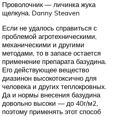
Проволочник — личинка жука
щелкуна. Danny Steaven
Если не удалось справиться с
проблемой агротехническими,
механическими и другими
методами, то в запасе остается
применение препарата базудина.
Его действующее вещество
диазинон высокотоксично для
человека и других теплокровных.
Да и нормы внесения базудина
довольно высоки — до 40г/м2,
поэтому применять этот способ