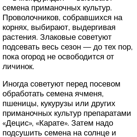
семена приманочных культур.
Проволочников, собравшихся на
корнях, выбирают, выдергивая
растения. Злаковые советуют
подсевать весь сезон — до тех пор,
пока огород не освободится от
личинок.
Иногда советуют перед посевом
обработать семена ячменя,
пшеницы, кукурузы или других
приманочных культур препаратами
«Децис», «Карате». Затем надо
подсушить семена на солнце и