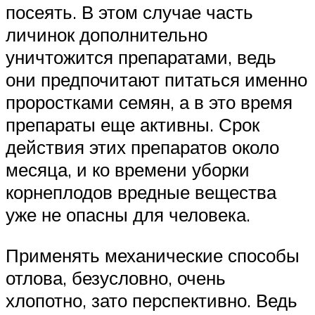
посеять. В этом случае часть
личинок дополнительно
уничтожится препаратами, ведь
они предпочитают питаться именно
проростками семян, а в это время
препараты еще активны. Срок
действия этих препаратов около
месяца, и ко времени уборки
корнеплодов вредные вещества
уже не опасны для человека.
Применять механические способы
отлова, безусловно, очень
хлопотно, зато перспективно. Ведь