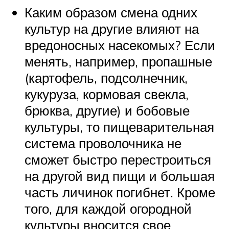
Каким образом смена одних
культур на другие влияют на
вредоносных насекомых? Если
менять, например, пропашные
(картофель, подсолнечник,
кукуруза, кормовая свекла,
брюква, другие) и бобовые
культуры, то пищеварительная
система проволочника не
сможет быстро перестроиться
на другой вид пищи и большая
часть личинок погибнет. Кроме
того, для каждой огородной
культуры вносится свое