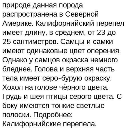
природе данная порода
распространена в Северной
Америке. Калифорнийский перепел
имеет длину, в среднем, от 23 до
25 сантиметров. Самцы и самки
имеют одинаковые цвет оперения.
Однако у самцов окраска немного
бледнее. Голова и верхняя часть
тела имеет серо-бурую окраску.
Хохол на голове чёрного цвета.
Грудь и шея птицы серого цвета. С
боку имеются тонкие светлые
полоски. Подробнее:
Калифорнийские перепела.