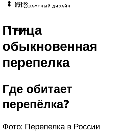
МЕНЮ
ЛАНДШАФТНЫЙ ДИЗАЙН
Птица
МЕНЮ
обыкновенная
перепелка
Где обитает
перепёлка?
Фото: Перепелка в России