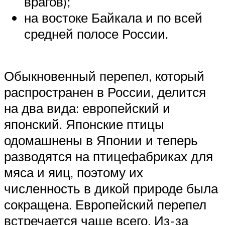
врагов);
на востоке Байкала и по всей
средней полосе России.
Обыкновенный перепел, который
распространен в России, делится
на два вида: европейский и
японский. Японские птицы
одомашнены в Японии и теперь
разводятся на птицефабриках для
мяса и яиц, поэтому их
численность в дикой природе была
сокращена. Европейский перепел
встречается чаще всего. Из-за