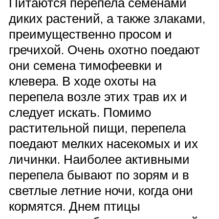
Питаются перепела семенами
диких растений, а также злаками,
преимущественно просом и
гречихой. Очень охотно поедают
они семена тимофеевки и
клевера. В ходе охоты на
перепела возле этих трав их и
следует искать. Помимо
растительной пищи, перепела
поедают мелких насекомых и их
личинки. Наиболее активными
перепела бывают по зорям и в
светлые летние ночи, когда они
кормятся. Днем птицы