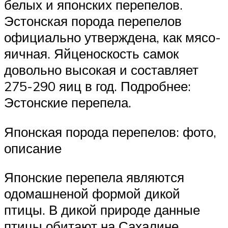
белых и японских перепелов.
Эстонская порода перепелов
официально утверждена, как мясо-
яичная. Яйценоскость самок
довольно высокая и составляет
275-290 яиц в год. Подробнее:
Эстонские перепела.
Японская порода перепелов: фото,
описание
Японские перепела являются
одомашненой формой дикой
птицы. В дикой природе данные
птицы обитают на Сахалине,