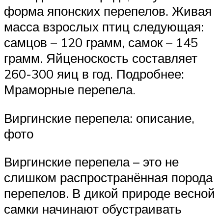
форма японских перепелов. Живая
масса взрослых птиц следующая:
самцов – 120 грамм, самок – 145
грамм. Яйценоскость составляет
260-300 яиц в год. Подробнее:
Мраморные перепела.
Виргинские перепела: описание,
фото
Виргинские перепела – это не
слишком распространённая порода
перепелов. В дикой природе весной
самки начинают обустраивать