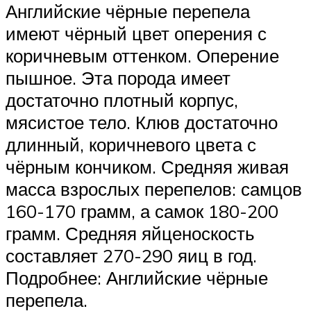
Английские чёрные перепела
имеют чёрный цвет оперения с
коричневым оттенком. Оперение
пышное. Эта порода имеет
достаточно плотный корпус,
мясистое тело. Клюв достаточно
длинный, коричневого цвета с
чёрным кончиком. Средняя живая
масса взрослых перепелов: самцов
160-170 грамм, а самок 180-200
грамм. Средняя яйценоскость
составляет 270-290 яиц в год.
Подробнее: Английские чёрные
перепела.