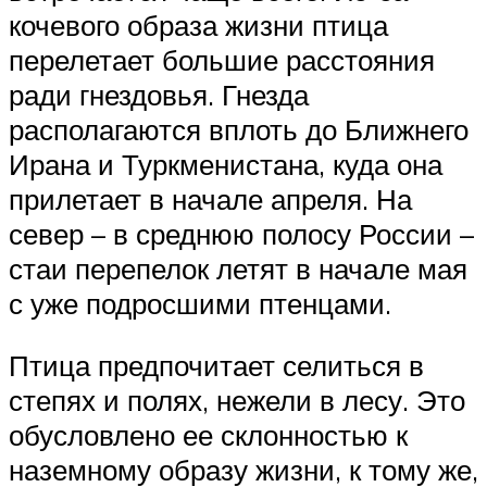
кочевого образа жизни птица
перелетает большие расстояния
ради гнездовья. Гнезда
располагаются вплоть до Ближнего
Ирана и Туркменистана, куда она
прилетает в начале апреля. На
север – в среднюю полосу России –
стаи перепелок летят в начале мая
с уже подросшими птенцами.
Птица предпочитает селиться в
степях и полях, нежели в лесу. Это
обусловлено ее склонностью к
наземному образу жизни, к тому же,