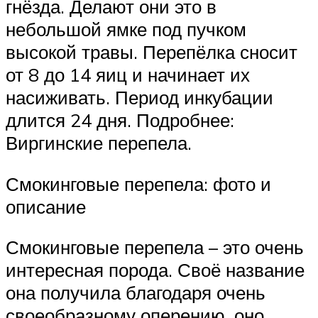
гнёзда. Делают они это в
небольшой ямке под пучком
высокой травы. Перепёлка сносит
от 8 до 14 яиц и начинает их
насиживать. Период инкубации
длится 24 дня. Подробнее:
Виргинские перепела.
Смокинговые перепела: фото и
описание
Смокинговые перепела – это очень
интересная порода. Своё название
она получила благодаря очень
своеобразному оперению, оно