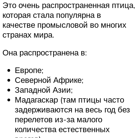
Это очень распространенная птица,
которая стала популярна в
качестве промысловой во многих
странах мира.
Она распространена в:
Европе;
Северной Африке;
Западной Азии;
Мадагаскар (там птицы часто
задерживаются на весь год без
перелетов из-за малого
количества естественных