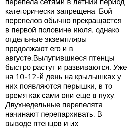
перепела сетями в летний период
категорически запрещена. Бой
перепелов обычно прекращается
в первой половине июля, однако
отдельные экземпляры
продолжают его и в
августе.Вылупившиеся птенцы
быстро растут и развиваются. Уже
на 10-12-й день на крылышках у
них появляются перышки, в то
время как сами они еще в пуху.
Двухнедельные перепелята
начинают перепархивать. В
выводе птенцов и их