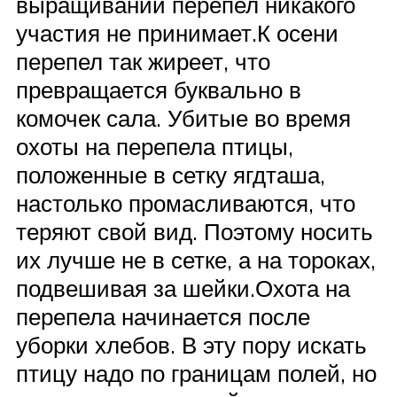
выращивании перепел никакого
участия не принимает.К осени
перепел так жиреет, что
превращается буквально в
комочек сала. Убитые во время
охоты на перепела птицы,
положенные в сетку ягдташа,
настолько промасливаются, что
теряют свой вид. Поэтому носить
их лучше не в сетке, а на тороках,
подвешивая за шейки.Охота на
перепела начинается после
уборки хлебов. В эту пору искать
птицу надо по границам полей, но