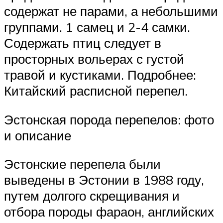
содержат не парами, а небольшими
группами. 1 самец и 2-4 самки.
Содержать птиц следует в
просторных вольерах с густой
травой и кустиками. Подробнее:
Китайский расписной перепел.
Эстонская порода перепелов: фото
и описание
Эстонские перепела были
выведены в Эстонии в 1988 году,
путем долгого скрещивания и
отбора породы фараон, английских