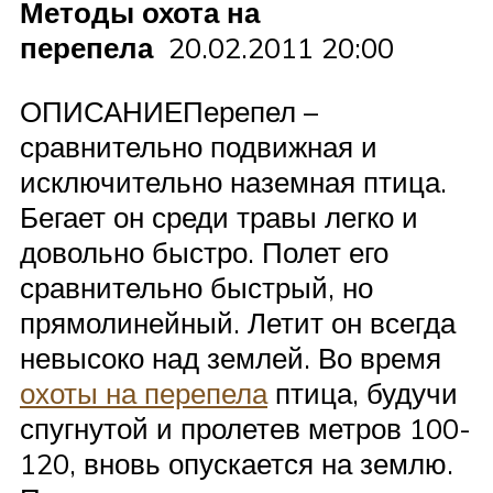
Методы охота на
перепела
20.02.2011 20:00
ОПИСАНИЕПерепел –
сравнительно подвижная и
исключительно наземная птица.
Бегает он среди травы легко и
довольно быстро. Полет его
сравнительно быстрый, но
прямолинейный. Летит он всегда
невысоко над землей. Во время
охоты на перепела
птица, будучи
спугнутой и пролетев метров 100-
120, вновь опускается на землю.