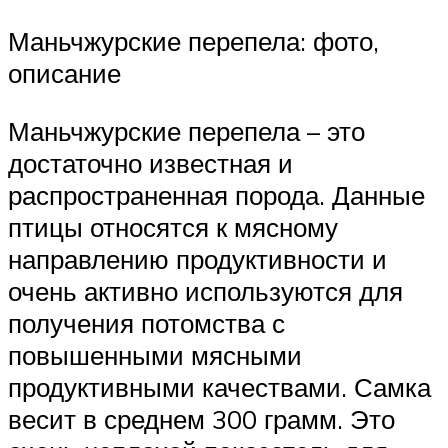
Маньчжурские перепела: фото,
описание
Маньчжурские перепела – это
достаточно известная и
распространенная порода. Данные
птицы относятся к мясному
направлению продуктивности и
очень активно используются для
получения потомства с
повышенными мясными
продуктивными качествами. Самка
весит в среднем 300 грамм. Это