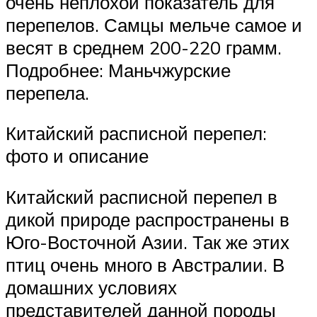
очень неплохой показатель для
перепелов. Самцы мельче самое и
весят в среднем 200-220 грамм.
Подробнее: Маньчжурские
перепела.
Китайский расписной перепел:
фото и описание
Китайский расписной перепел в
дикой природе распространены в
Юго-Восточной Азии. Так же этих
птиц очень много в Австралии. В
домашних условиях
представителей данной породы