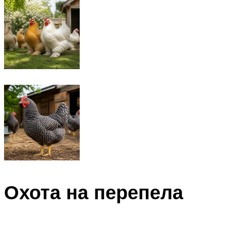
Охота на перепела