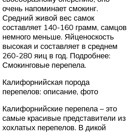
очень напоминает смокинг.
Средний живой вес самок
составляет 140-160 грамм, самцов
немного меньше. Яйценоскость
высокая и составляет в среднем
260-280 яиц в год. Подробнее:
Смокинговые перепела.
Калифорнийская порода
перепелов: описание, фото
Калифорнийские перепела – это
самые красивые представители из
хохлатых перепелов. В дикой