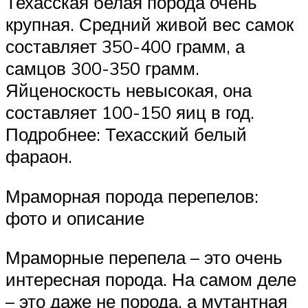
Техасская белая порода очень
крупная. Средний живой вес самок
составляет 350-400 грамм, а
самцов 300-350 грамм.
Яйценоскость невысокая, она
составляет 100-150 яиц в год.
Подробнее: Техасский белый
фараон.
Мраморная порода перепелов:
фото и описание
Мраморные перепела – это очень
интересная порода. На самом деле
– это даже не порода, а мутантная