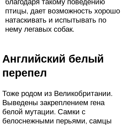
благодаря такому поведению
птицы, дает возможность хорошо
натаскивать и испытывать по
нему легавых собак.
Английский белый
перепел
Тоже родом из Великобритании.
Выведены закреплением гена
белой мутации. Самки с
белоснежными перьями, самцы