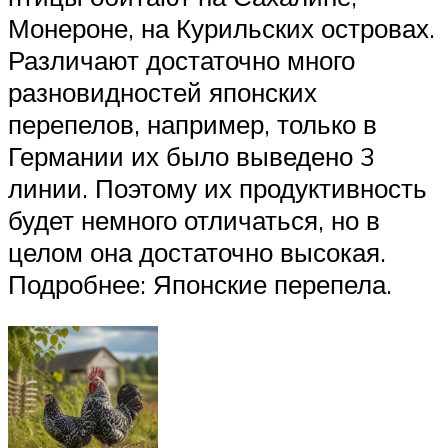
Монероне, на Курильских островах.
Различают достаточно много
разновидностей японских
перепелов, например, только в
Германии их было выведено 3
линии. Поэтому их продуктивность
будет немного отличаться, но в
целом она достаточно высокая.
Подробнее: Японские перепела.