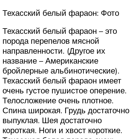
Техасский белый фараон: Фото
Техасский белый фараон – это
порода перепелов мясной
направленности. (Другое их
название – Американские
бройлерные альбинотические).
Техасский белый фараон имеет
очень густое пушистое оперение.
Телосложение очень плотное.
Спина широкая. Грудь достаточно
выпуклая. Шея достаточно
короткая. Ноги и хвост короткие.