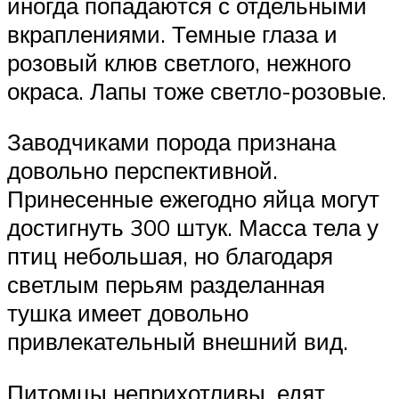
иногда попадаются с отдельными
вкраплениями. Темные глаза и
розовый клюв светлого, нежного
окраса. Лапы тоже светло-розовые.
Заводчиками порода признана
довольно перспективной.
Принесенные ежегодно яйца могут
достигнуть 300 штук. Масса тела у
птиц небольшая, но благодаря
светлым перьям разделанная
тушка имеет довольно
привлекательный внешний вид.
Питомцы неприхотливы, едят