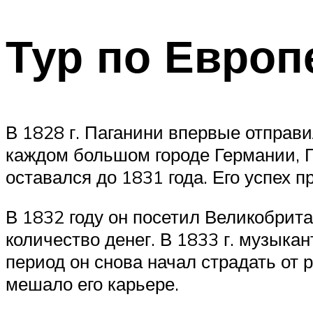
Тур по Европ
В 1828 г. Паганини впервые отправи
каждом большом городе Германии, П
оставался до 1831 года. Его успех 
В 1832 году он посетил Великобрит
количество денег. В 1833 г. музыкан
период он снова начал страдать от 
мешало его карьере.