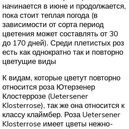
начинается в июне и продолжается,
пока стоит теплая погода (в
зависимости от сорта период
цветения может составлять от 30
до 170 дней). Среди плетистых роз
есть как однократно так и повторно
цветущие виды
К видам, которые цветут повторно
относится роза Ютерзенер
Клостеррозе (Uetersener
Klosterrose), так же она относится к
классу клаймбер. Роза Uetersener
Klosterrose имеет цветы нежно-