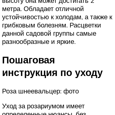
высоту она может достигать 2
метра. Обладает отличной
устойчивостью к холодам, а также к
грибковым болезням. Расцветки
данной садовой группы самые
разнообразные и яркие.
Пошаговая
инструкция по уходу
Роза шнеевальцер: фото
Уход за розариумом имеет
определенные нюансы, без