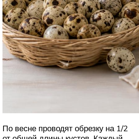
По весне проводят обрезку на 1/2
от общей длины кустов. Каждый