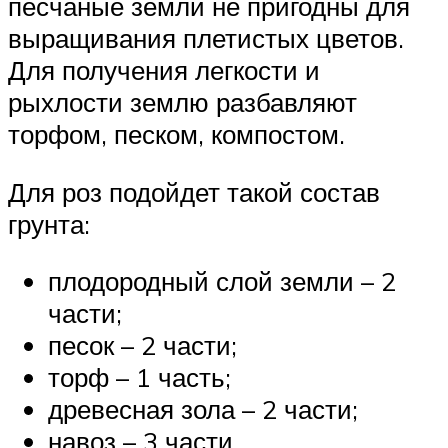
песчаные земли не пригодны для
выращивания плетистых цветов.
Для получения легкости и
рыхлости землю разбавляют
торфом, песком, компостом.
Для роз подойдет такой состав
грунта:
плодородный слой земли – 2
части;
песок – 2 части;
торф – 1 часть;
древесная зола – 2 части;
навоз – 3 части.