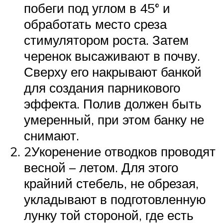
побеги под углом в 45° и
обработать место среза
стимулятором роста. Затем
черенок высаживают в почву.
Сверху его накрывают банкой
для создания парникового
эффекта. Полив должен быть
умеренный, при этом банку не
снимают.
2Укоренение отводков проводят
весной – летом. Для этого
крайний стебель, не обрезая,
укладывают в подготовленную
лунку той стороной, где есть