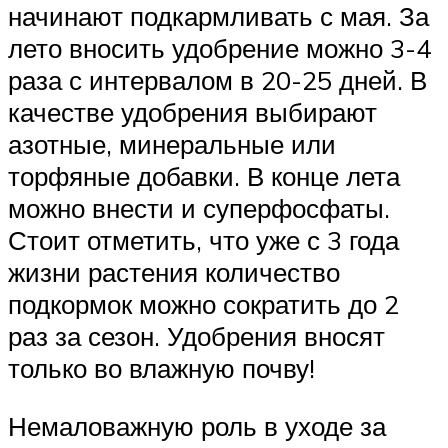
начинают подкармливать с мая. За
лето вносить удобрение можно 3-4
раза с интервалом в 20-25 дней. В
качестве удобрения выбирают
азотные, минеральные или
торфяные добавки. В конце лета
можно внести и суперфосфаты.
Стоит отметить, что уже с 3 года
жизни растения количество
подкормок можно сократить до 2
раз за сезон. Удобрения вносят
только во влажную почву!
Немаловажную роль в уходе за