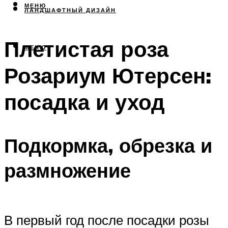
МЕНЮ
ЛАНДШАФТНЫЙ ДИЗАЙН
Плетистая роза
МЕНЮ
Розариум Ютерсен:
посадка и уход
Подкормка, обрезка и
размножение
В первый год после посадки розы