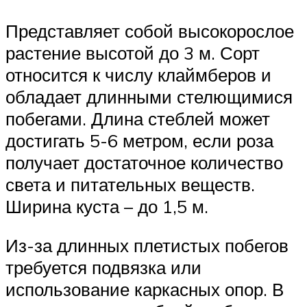
Представляет собой высокорослое
растение высотой до 3 м. Сорт
относится к числу клаймберов и
обладает длинными стелющимися
побегами. Длина стеблей может
достигать 5-6 метром, если роза
получает достаточное количество
света и питательных веществ.
Ширина куста – до 1,5 м.
Из-за длинных плетистых побегов
требуется подвязка или
использование каркасных опор. В