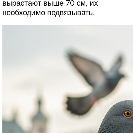
вырастают выше 70 см, их
необходимо подвязывать.