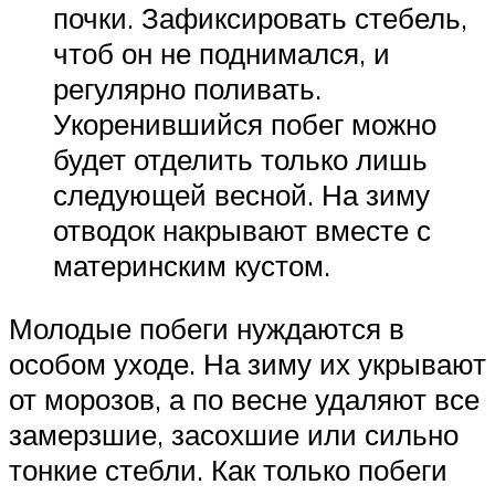
почки. Зафиксировать стебель,
чтоб он не поднимался, и
регулярно поливать.
Укоренившийся побег можно
будет отделить только лишь
следующей весной. На зиму
отводок накрывают вместе с
материнским кустом.
Молодые побеги нуждаются в
особом уходе. На зиму их укрывают
от морозов, а по весне удаляют все
замерзшие, засохшие или сильно
тонкие стебли. Как только побеги