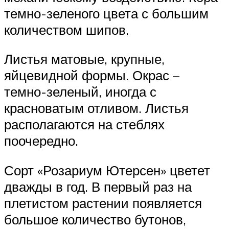
темно-зеленого цвета с большим
количеством шипов.
Листья матовые, крупные,
яйцевидной формы. Окрас –
темно-зеленый, иногда с
красноватым отливом. Листья
располагаются на стеблях
поочередно.
Сорт «Розариум Ютерсен» цветет
дважды в год. В первый раз на
плетистом растении появляется
большое количество бутонов,