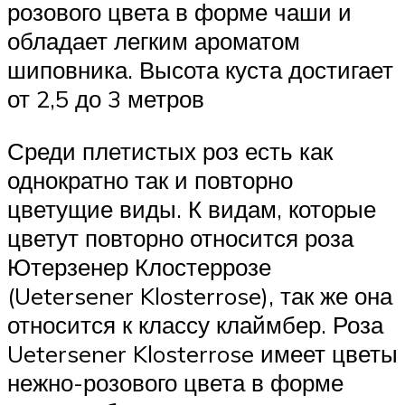
розового цвета в форме чаши и
обладает легким ароматом
шиповника. Высота куста достигает
от 2,5 до 3 метров
Среди плетистых роз есть как
однократно так и повторно
цветущие виды. К видам, которые
цветут повторно относится роза
Ютерзенер Клостеррозе
(Uetersener Klosterrose), так же она
относится к классу клаймбер. Роза
Uetersener Klosterrose имеет цветы
нежно-розового цвета в форме