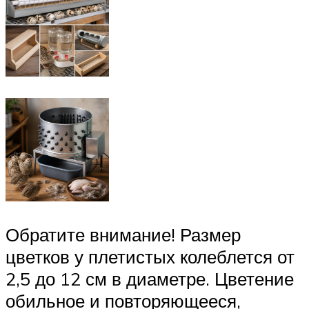
Обратите внимание! Размер
цветков у плетистых колеблется от
2,5 до 12 см в диаметре. Цветение
обильное и повторяющееся,