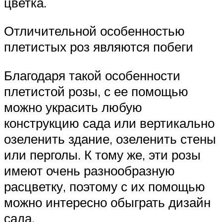
цветка.
Отличительной особенностью
плетистых роз являются побеги
Благодаря такой особенности
плетистой розы, с ее помощью
можно украсить любую
конструкцию сада или вертикально
озеленить здание, озеленить стены
или перголы. К тому же, эти розы
имеют очень разнообразную
расцветку, поэтому с их помощью
можно интересно обыграть дизайн
сада.