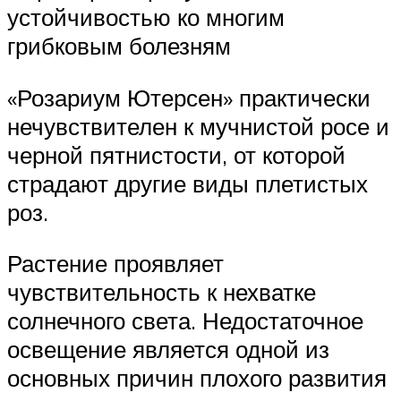
устойчивостью ко многим
грибковым болезням
«Розариум Ютерсен» практически
нечувствителен к мучнистой росе и
черной пятнистости, от которой
страдают другие виды плетистых
роз.
Растение проявляет
чувствительность к нехватке
солнечного света. Недостаточное
освещение является одной из
основных причин плохого развития