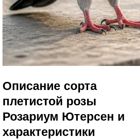
Описание сорта
плетистой розы
Розариум Ютерсен и
характеристики