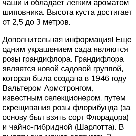
чаши и обладает легким ароматом
шиповника. Высота куста достигает
от 2,5 до 3 метров.
Дополнительная информация! Еще
одним украшением сада являются
розы грандифлора. Грандифлора
является новой садовой группой,
которая была создана в 1946 году
Вальтером Армстронгом,
известным селекционером, путем
скрещивания розы флорибунда (за
основу был взять сорт Флорадора)
и чайно-гибридной (Шарлотта). В