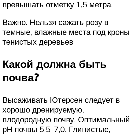
превышать отметку 1,5 метра.
Важно. Нельзя сажать розу в
темные, влажные места под кроны
тенистых деревьев
Какой должна быть
почва?
Высаживать Ютерсен следует в
хорошо дренируемую,
плодородную почву. Оптимальный
рН почвы 5,5-7,0. Глинистые,