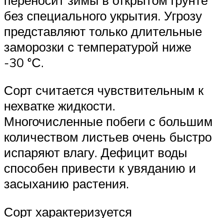
без специального укрытия. Угрозу
представляют только длительные
заморозки с температурой ниже
-30 °С.
Сорт считается чувствительным к
нехватке жидкости.
Многочисленные побеги с большим
количеством листьев очень быстро
испаряют влагу. Дефицит воды
способен привести к увяданию и
засыханию растения.
Сорт характеризуется