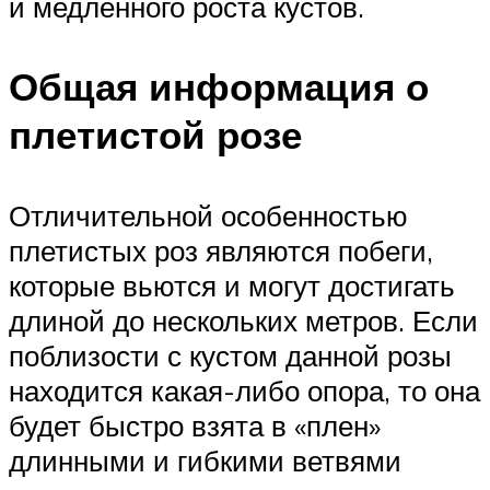
и медленного роста кустов.
Общая информация о
плетистой розе
Отличительной особенностью
плетистых роз являются побеги,
которые вьются и могут достигать
длиной до нескольких метров. Если
поблизости с кустом данной розы
находится какая-либо опора, то она
будет быстро взята в «плен»
длинными и гибкими ветвями