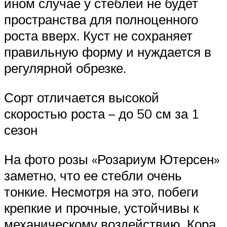
ином случае у стеблей не будет
пространства для полноценного
роста вверх. Куст не сохраняет
правильную форму и нуждается в
регулярной обрезке.
Сорт отличается высокой
скоростью роста – до 50 см за 1
сезон
На фото розы «Розариум Ютерсен»
заметно, что ее стебли очень
тонкие. Несмотря на это, побеги
крепкие и прочные, устойчивы к
механическому воздействию. Кора