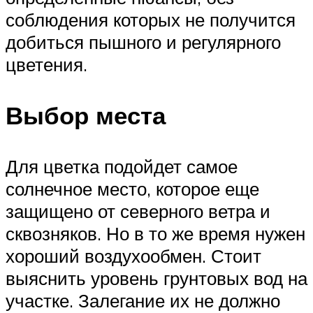
соблюдения которых не получится
добиться пышного и регулярного
цветения.
Выбор места
Для цветка подойдет самое
солнечное место, которое еще
защищено от северного ветра и
сквозняков. Но в то же время нужен
хороший воздухообмен. Стоит
выяснить уровень грунтовых вод на
участке. Залегание их не должно