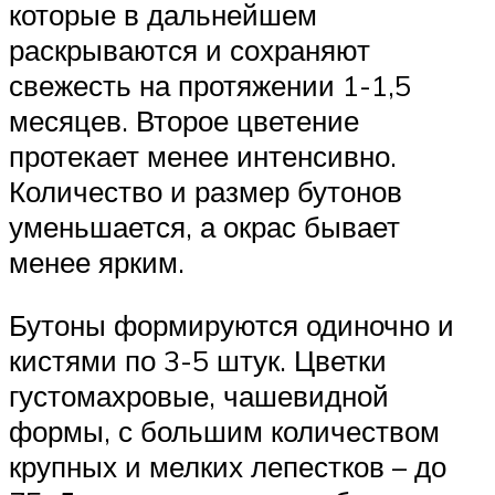
которые в дальнейшем
раскрываются и сохраняют
свежесть на протяжении 1-1,5
месяцев. Второе цветение
протекает менее интенсивно.
Количество и размер бутонов
уменьшается, а окрас бывает
менее ярким.
Бутоны формируются одиночно и
кистями по 3-5 штук. Цветки
густомахровые, чашевидной
формы, с большим количеством
крупных и мелких лепестков – до