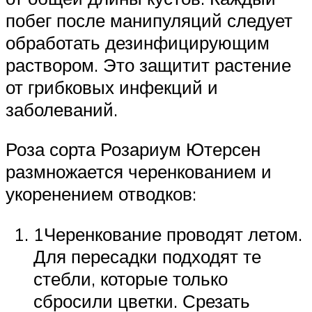
побег после манипуляций следует
обработать дезинфицирующим
раствором. Это защитит растение
от грибковых инфекций и
заболеваний.
Роза сорта Розариум Ютерсен
размножается черенкованием и
укоренением отводков:
1Черенкование проводят летом.
Для пересадки подходят те
стебли, которые только
сбросили цветки. Срезать