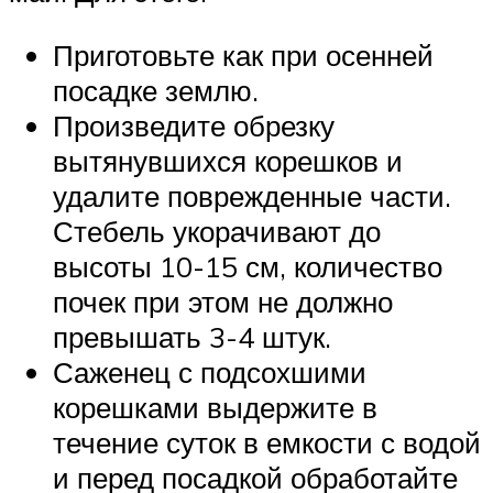
Приготовьте как при осенней
посадке землю.
Произведите обрезку
вытянувшихся корешков и
удалите поврежденные части.
Стебель укорачивают до
высоты 10-15 см, количество
почек при этом не должно
превышать 3-4 штук.
Саженец с подсохшими
корешками выдержите в
течение суток в емкости с водой
и перед посадкой обработайте