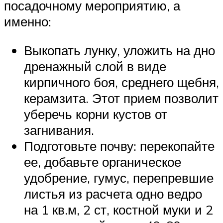
посадочному мероприятию, а
именно:
Выкопать лунку, уложить на дно
дренажный слой в виде
кирпичного боя, среднего щебня,
керамзита. Этот прием позволит
уберечь корни кустов от
загнивания.
Подготовьте почву: перекопайте
ее, добавьте органическое
удобрение, гумус, перепревшие
листья из расчета одно ведро
на 1 кв.м, 2 ст, костной муки и 2