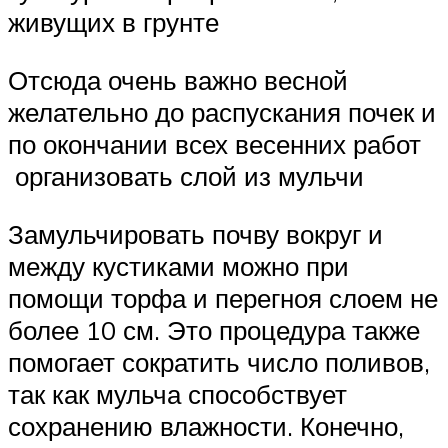
живущих в грунте
Отсюда очень важно весной
желательно до распускания почек и
по окончании всех весенних работ
организовать слой из мульчи
Замульчировать почву вокруг и
между кустиками можно при
помощи торфа и перегноя слоем не
более 10 см. Это процедура также
помогает сократить число поливов,
так как мульча способствует
сохранению влажности. Конечно,