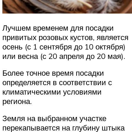
Лучшем временем для посадки
привитых розовых кустов, является
осень (с 1 сентября до 10 октября)
или весна (с 20 апреля до 20 мая).
Более точное время посадки
определяется в соответствии с
климатическими условиями
региона.
Земля на выбранном участке
перекапывается на глубину штыка