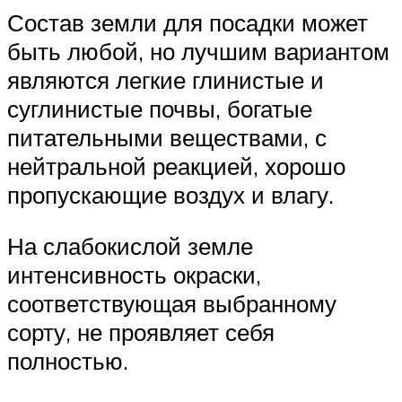
Состав земли для посадки может
быть любой, но лучшим вариантом
являются легкие глинистые и
суглинистые почвы, богатые
питательными веществами, с
нейтральной реакцией, хорошо
пропускающие воздух и влагу.
На слабокислой земле
интенсивность окраски,
соответствующая выбранному
сорту, не проявляет себя
полностью.