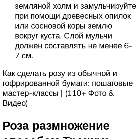
земляной холм и замульчируйте
при помощи древесных опилок
или сосновой коры землю
вокруг куста. Слой мульчи
должен составлять не менее 6-
7 см.
Как сделать розу из обычной и
гофрированной бумаги: пошаговые
мастер-классы | (110+ Фото &
Видео)
Роза размножение