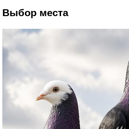
Выбор места