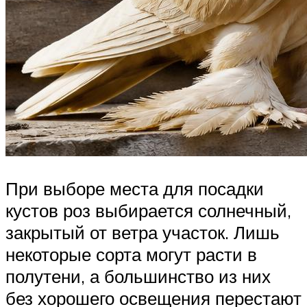
При выборе места для посадки
кустов роз выбирается солнечный,
закрытый от ветра участок. Лишь
некоторые сорта могут расти в
полутени, а большинство из них
без хорошего освещения перестают