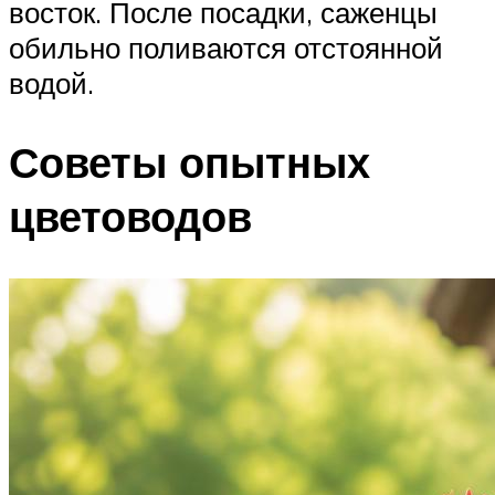
восток. После посадки, саженцы
обильно поливаются отстоянной
водой.
Советы опытных
цветоводов