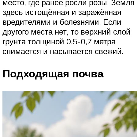
место, где ранее росли розы. Земля
здесь истощённая и заражённая
вредителями и болезнями. Если
другого места нет, то верхний слой
грунта толщиной 0,5-0,7 метра
снимается и насыпается свежий.
Подходящая почва