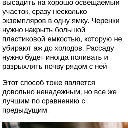
высадить на хорошо освещаемый
участок, сразу несколько
экземпляров в одну ямку. Черенки
нужно накрыть большой
пластиковой емкостью, которую не
убирают аж до холодов. Рассаду
нужно будет иногда поливать и
разрыхлять почву рядом с ней.
Этот способ тоже является
довольно ненадежным, но все же
лучшим по сравнению с
предыдущим.