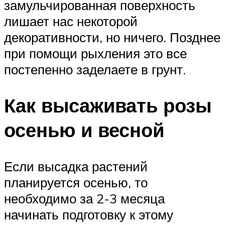
замульчированная поверхность
лишает нас некоторой
декоративности, но ничего. Позднее
при помощи рыхления это все
постепенно заделаете в грунт.
Как высаживать розы
осенью и весной
Если высадка растений
планируется осенью, то
необходимо за 2-3 месяца
начинать подготовку к этому