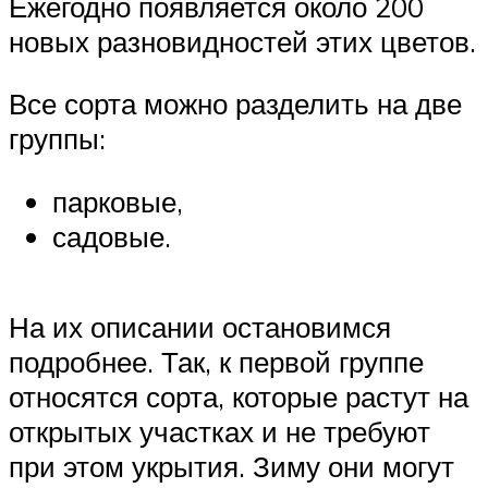
Ежегодно появляется около 200
новых разновидностей этих цветов.
Все сорта можно разделить на две
группы:
парковые,
садовые.
На их описании остановимся
подробнее. Так, к первой группе
относятся сорта, которые растут на
открытых участках и не требуют
при этом укрытия. Зиму они могут