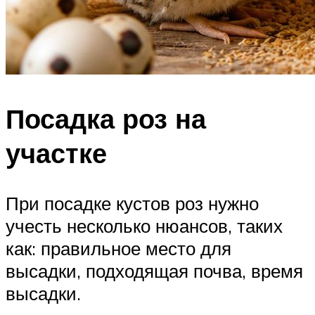
Посадка роз на
участке
При посадке кустов роз нужно
учесть несколько нюансов, таких
как: правильное место для
высадки, подходящая почва, время
высадки.