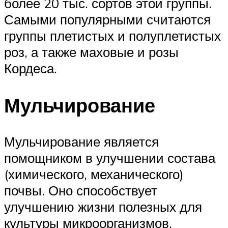
более 20 тыс. сортов этой группы.
Самыми популярными считаются
группы плетистых и полуплетистых
роз, а также маховые и розы
Кордеса.
Мульчирование
Мульчирование является
помощником в улучшении состава
(химического, механического)
почвы. Оно способствует
улучшению жизни полезных для
культуры микроорганизмов,