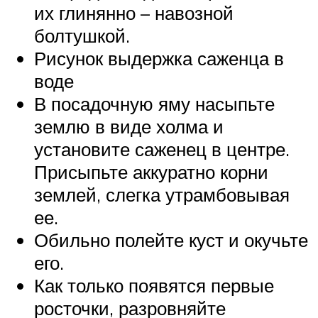
их глинянно – навозной
болтушкой.
Рисунок выдержка саженца в
воде
В посадочную яму насыпьте
землю в виде холма и
установите саженец в центре.
Присыпьте аккуратно корни
землей, слегка утрамбовывая
ее.
Обильно полейте куст и окучьте
его.
Как только появятся первые
росточки, разровняйте