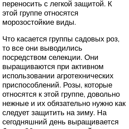
переносить с легкой защитой. К
этой группе относятся
морозостойкие виды.
Что касается группы садовых роз,
то все они выводились
посредством селекции. Они
выращиваются при активном
использовании агротехнических
приспособлений. Розы, которые
относятся к этой группе, довольно
нежные и их обязательно нужно как
следует защитить на зиму. На
сегодняшний день выращивается