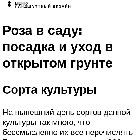
МЕНЮ
ЛАНДШАФТНЫЙ ДИЗАЙН
Роза в саду:
МЕНЮ
посадка и уход в
открытом грунте
Сорта культуры
На нынешний день сортов данной
культуры так много, что
бессмысленно их все перечислять.