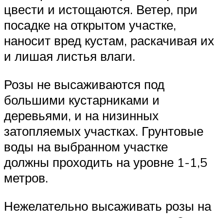
цвести и истощаются. Ветер, при
посадке на открытом участке,
наносит вред кустам, раскачивая их
и лишая листья влаги.
Розы не высаживаются под
большими кустарниками и
деревьями, и на низинных
затопляемых участках. Грунтовые
воды на выбранном участке
должны проходить на уровне 1-1,5
метров.
Нежелательно высаживать розы на