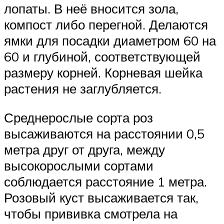
лопаты. В неё вносится зола,
компост либо перегной. Делаются
ямки для посадки диаметром 60 на
60 и глубиной, соответствующей
размеру корней. Корневая шейка
растения не заглубляется.
Среднерослые сорта роз
высаживаются на расстоянии 0,5
метра друг от друга, между
высокорослыми сортами
соблюдается расстояние 1 метра.
Розовый куст высаживается так,
чтобы прививка смотрела на