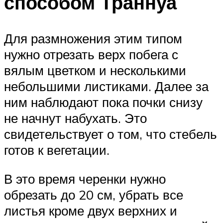
способом Траннуа
Для размножения этим типом
нужно отрезать верх побега с
вялым цветком и несколькими
небольшими листиками. Далее за
ним наблюдают пока почки снизу
не начнут набухать. Это
свидетельствует о том, что стебель
готов к вегетации.
В это время черенки нужно
обрезать до 20 см, убрать все
листья кроме двух верхних и