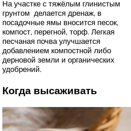
На участке с тяжёлым глинистым
грунтом делается дренаж, в
посадочные ямы вносится песок,
компост, перегной, торф. Легкая
песчаная почва улучшается
добавлением компостной либо
дерновой земли и органических
удобрений.
Когда высаживать