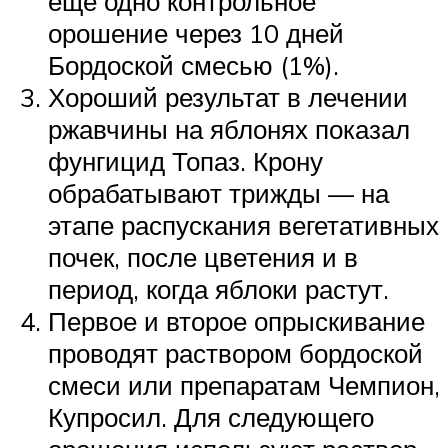
еще одно контрольное
орошение через 10 дней
Бордоской смесью (1%).
Хороший результат в лечении
ржавчины на яблонях показал
фунгицид Топаз. Крону
обрабатывают трижды — на
этапе распускания вегетативных
почек, после цветения и в
период, когда яблоки растут.
Первое и второе опрыскивание
проводят раствором бордоской
смеси или препаратам Чемпион,
Купросил. Для следующего