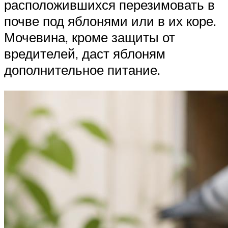
расположившихся перезимовать в
почве под яблонями или в их коре.
Мочевина, кроме защиты от
вредителей, даст яблоням
дополнительное питание.