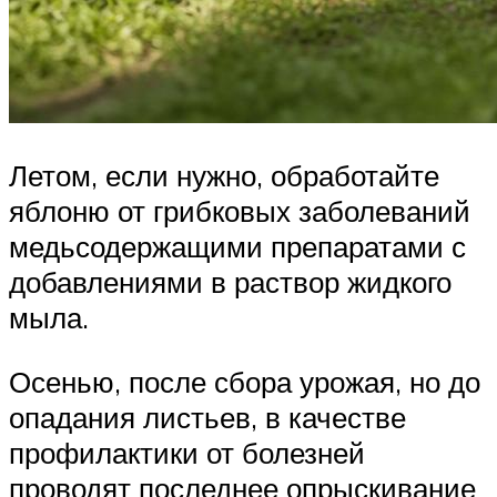
Летом, если нужно, обработайте
яблоню от грибковых заболеваний
медьсодержащими препаратами с
добавлениями в раствор жидкого
мыла.
Осенью, после сбора урожая, но до
опадания листьев, в качестве
профилактики от болезней
проводят последнее опрыскивание