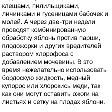
клещами, пилильщиками,
личинками и гусеницами бабочек и
молей. А через две-три недели
проводят комбинированную
обработку яблонь против парши,
плодожорки и других вредителей
раствором хлорофоса с
добавлением мочевины. В это
время нежелательно использовать
бордоскую жидкость, медный
купорос или хлорокись меди, так
как они могут оставить ожоги на
листьях и сетку на плодах яблони.