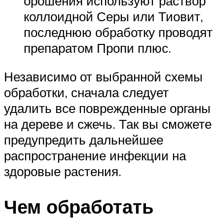
орошения используют раствор
коллоидной Серы или Тиовит,
последнюю обработку проводят
препаратом Пропи плюс.
Независимо от выбранной схемы
обработки, сначала следует
удалить все поврежденные органы
на дереве и сжечь. Так вы сможете
предупредить дальнейшее
распространение инфекции на
здоровые растения.
Чем обработать