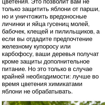
цветения. Это позволит вам не
только защитить яблони от парши,
но и уничтожить вредоносные
личинки и яйца гусениц молей,
бабочек, клещей и пилильщиков, а
если вы отдадите предпочтение
железному купоросу или
карбофосу, ваши деревья получат
кроме защиты дополнительное
питание. Но это только в случае
крайней необходимости: лучше во
время цветения химикатами
яблони не обрабатывать.