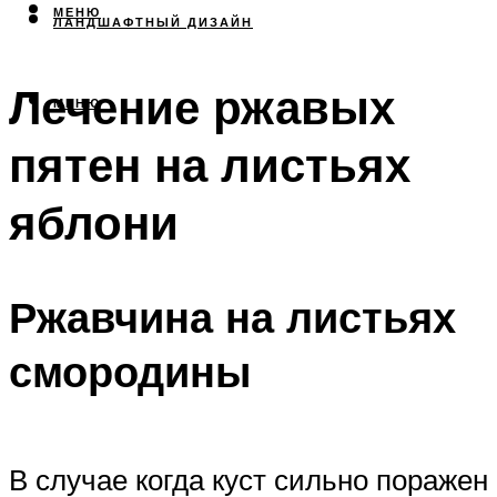
МЕНЮ
ЛАНДШАФТНЫЙ ДИЗАЙН
Лечение ржавых
МЕНЮ
пятен на листьях
яблони
Ржавчина на листьях
смородины
В случае когда куст сильно поражен