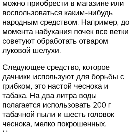
можно приобрести в магазине или
воспользоваться каким-нибудь
народным средством. Например, до
момента набухания почек все ветки
советуют обработать отваром
луковой шелухи.
Следующее средство, которое
дачники используют для борьбы с
грибком, это настой чеснока и
табака. На два литра воды
полагается использовать 200 г
табачной пыли и шесть головок
чеснока, мелко покрошенных.