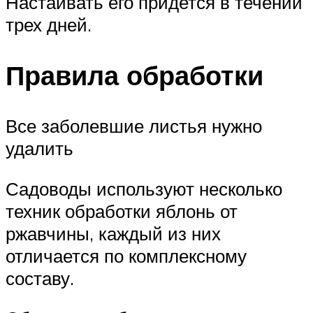
Настаивать его придется в течении
трех дней.
Правила обработки
Все заболевшие листья нужно
удалить
Садоводы используют несколько
техник обработки яблонь от
ржавчины, каждый из них
отличается по комплексному
составу.