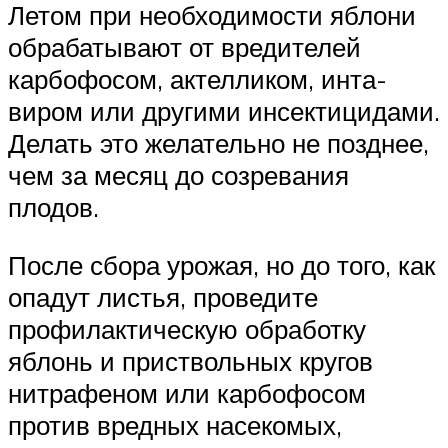
Летом при необходимости яблони
обрабатывают от вредителей
карбофосом, актелликом, инта-
виром или другими инсектицидами.
Делать это желательно не позднее,
чем за месяц до созревания
плодов.
После сбора урожая, но до того, как
опадут листья, проведите
профилактическую обработку
яблонь и приствольных кругов
нитрафеном или карбофосом
против вредных насекомых,