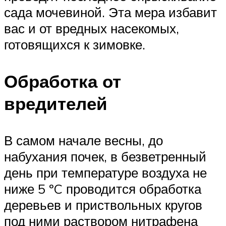
сада мочевиной. Эта мера избавит
вас и от вредных насекомых,
готовящихся к зимовке.
Обработка от
вредителей
В самом начале весны, до
набухания почек, в безветренный
день при температуре воздуха не
ниже 5 ºC проводится обработка
деревьев и приствольных кругов
под ними раствором нитрафена