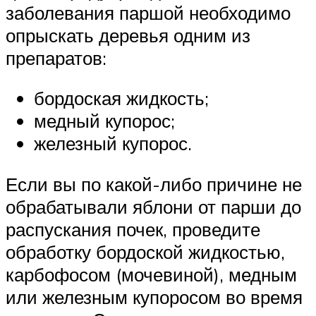
заболевания паршой необходимо
опрыскать деревья одним из
препаратов:
бордоская жидкость;
медный купорос;
железный купорос.
Если вы по какой-либо причине не
обрабатывали яблони от парши до
распускания почек, проведите
обработку бордоской жидкостью,
карбофосом (мочевиной), медным
или железным купоросом во время