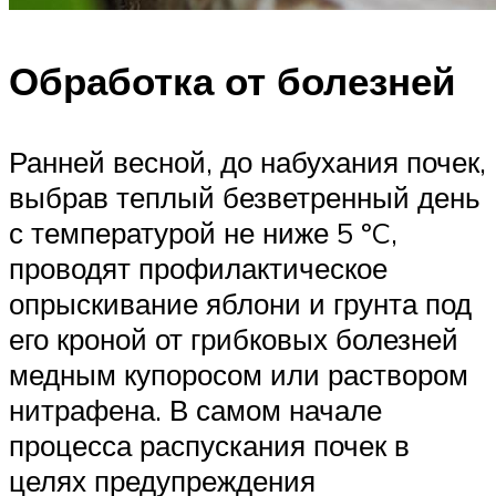
Обработка от болезней
Ранней весной, до набухания почек,
выбрав теплый безветренный день
с температурой не ниже 5 ºC,
проводят профилактическое
опрыскивание яблони и грунта под
его кроной от грибковых болезней
медным купоросом или раствором
нитрафена. В самом начале
процесса распускания почек в
целях предупреждения