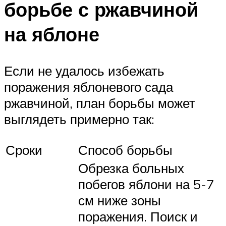
борьбе с ржавчиной
на яблоне
Если не удалось избежать
поражения яблоневого сада
ржавчиной, план борьбы может
выглядеть примерно так:
Сроки
Способ борьбы
Обрезка больных
побегов яблони на 5-7
см ниже зоны
поражения. Поиск и