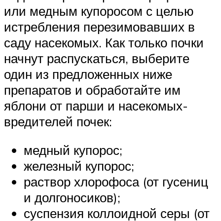
или медным купоросом с целью
истребления перезимовавших в
саду насекомых. Как только почки
начнут распускаться, выберите
один из предложенных ниже
препаратов и обработайте им
яблони от парши и насекомых-
вредителей почек:
медный купорос;
железный купорос;
раствор хлорофоса (от гусениц
и долгоносиков);
суспензия коллоидной серы (от