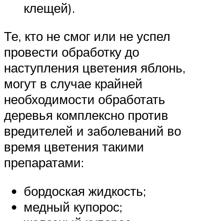
клещей).
Те, кто не смог или не успел
провести обработку до
наступления цветения яблонь,
могут в случае крайней
необходимости обработать
деревья комплексно против
вредителей и заболеваний во
время цветения такими
препаратами:
бордоская жидкость;
медный купорос;