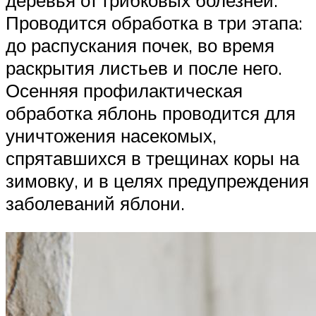
Проводится обработка в три этапа:
до распускания почек, во время
раскрытия листьев и после него.
Осенняя профилактическая
обработка яблонь проводится для
уничтожения насекомых,
спрятавшихся в трещинах коры на
зимовку, и в целях предупреждения
заболеваний яблони.