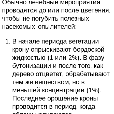
Обычно лечебные мероприятия
проводятся до или после цветения,
чтобы не погубить полезных
насекомых-опылителей:
В начале периода вегетации
крону опрыскивают бордоской
жидкостью (1 или 2%). В фазу
бутонизации и после того, как
дерево отцветет, обрабатывают
тем же веществом, но в
меньшей концентрации (1%).
Последнее орошение кроны
проводится в период, когда