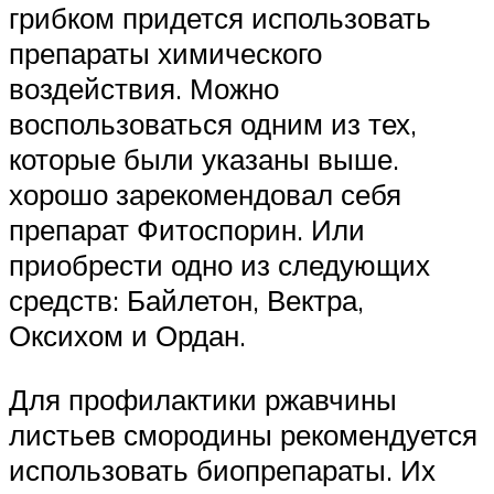
грибком придется использовать
препараты химического
воздействия. Можно
воспользоваться одним из тех,
которые были указаны выше.
хорошо зарекомендовал себя
препарат Фитоспорин. Или
приобрести одно из следующих
средств: Байлетон, Вектра,
Оксихом и Ордан.
Для профилактики ржавчины
листьев смородины рекомендуется
использовать биопрепараты. Их