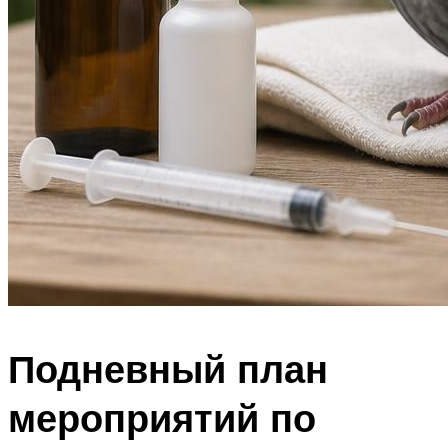
Подневный план
мероприятий по