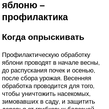
яблоню –
профилактика
Когда опрыскивать
Профилактическую обработку
яблони проводят в начале весны,
до распускания почек и осенью,
после сбора урожая. Весенняя
обработка проводится для того,
чтобы уничтожить насекомых,
зимовавших в саду, и защитить
деревья от грибковых болезней.