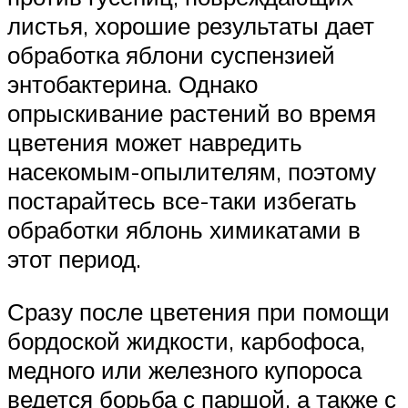
листья, хорошие результаты дает
обработка яблони суспензией
энтобактерина. Однако
опрыскивание растений во время
цветения может навредить
насекомым-опылителям, поэтому
постарайтесь все-таки избегать
обработки яблонь химикатами в
этот период.
Сразу после цветения при помощи
бордоской жидкости, карбофоса,
медного или железного купороса
ведется борьба с паршой, а также с