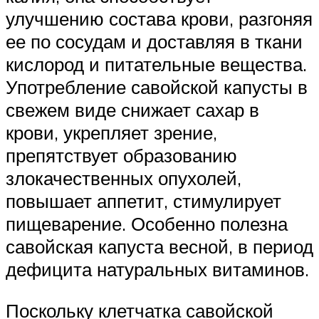
улучшению состава крови, разгоняя
ее по сосудам и доставляя в ткани
кислород и питательные вещества.
Употребление савойской капусты в
свежем виде снижает сахар в
крови, укрепляет зрение,
препятствует образованию
злокачественных опухолей,
повышает аппетит, стимулирует
пищеварение. Особенно полезна
савойская капуста весной, в период
дефицита натуральных витаминов.
Поскольку клетчатка савойской