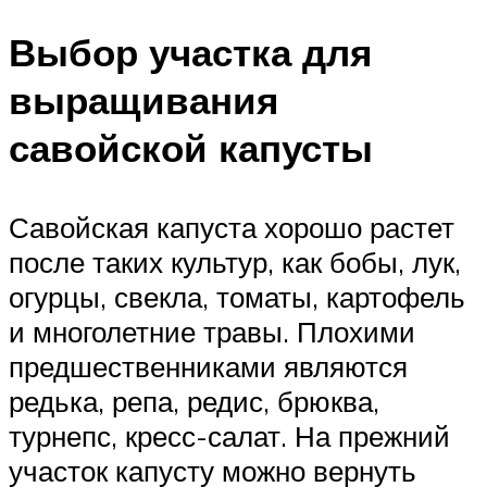
Выбор участка для
выращивания
савойской капусты
Савойская капуста хорошо растет
после таких культур, как бобы, лук,
огурцы, свекла, томаты, картофель
и многолетние травы. Плохими
предшественниками являются
редька, репа, редис, брюква,
турнепс, кресс-салат. На прежний
участок капусту можно вернуть