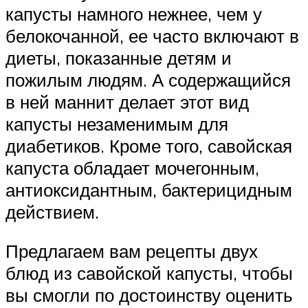
капусты намного нежнее, чем у
белокочанной, ее часто включают в
диеты, показанные детям и
пожилым людям. А содержащийся
в ней маннит делает этот вид
капусты незаменимым для
диабетиков. Кроме того, савойская
капуста обладает мочегонным,
антиоксидантным, бактерицидным
действием.
Предлагаем вам рецепты двух
блюд из савойской капусты, чтобы
вы смогли по достоинству оценить