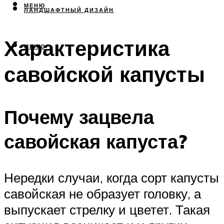
МЕНЮ
ЛАНДШАФТНЫЙ ДИЗАЙН
Характеристика
МЕНЮ
савойской капусты
Почему зацвела
савойская капуста?
Нередки случаи, когда сорт капусты
савойская не образует головку, а
выпускает стрелку и цветет. Такая