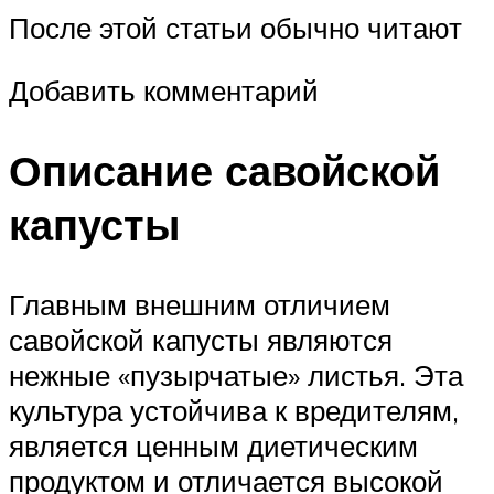
После этой статьи обычно читают
Добавить комментарий
Описание савойской
капусты
Главным внешним отличием
савойской капусты являются
нежные «пузырчатые» листья. Эта
культура устойчива к вредителям,
является ценным диетическим
продуктом и отличается высокой