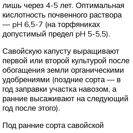
лишь через 4-5 лет. Оптимальная
кислотность почвенного раствора
— pH 6,5-7 (на торфяниках
допустимый предел pH 5-5,5).
Савойскую капусту выращивают
первой или второй культурой после
обогащения земли органическими
удобрениями (поздние сорта — в
год заправки участка навозом, а
ранние высаживают на следующий
год после этого).
Под ранние сорта савойской