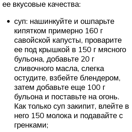
ее вкусовые качества:
суп: нашинкуйте и ошпарьте
кипятком примерно 160 г
савойской капусты, проварите
ее под крышкой в 150 г мясного
бульона, добавьте 20 г
сливочного масла, слегка
остудите, взбейте блендером,
затем добавьте еще 100 г
бульона и поставьте на огонь.
Как только суп закипит, влейте в
него 150 молока и подавайте с
гренками;