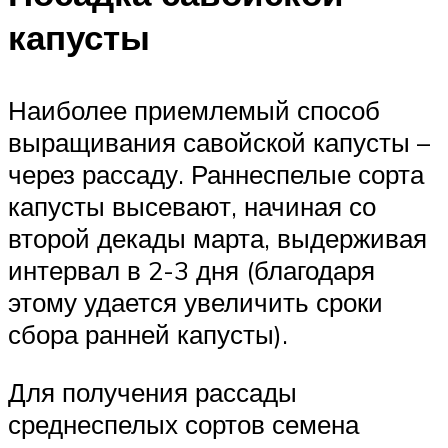
капусты
Наиболее приемлемый способ
выращивания савойской капусты –
через рассаду. Раннеспелые сорта
капусты высевают, начиная со
второй декады марта, выдерживая
интервал в 2-3 дня (благодаря
этому удается увеличить сроки
сбора ранней капусты).
Для получения рассады
среднеспелых сортов семена