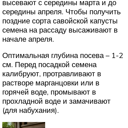
высевают с середины марта и до
середины апреля. Чтобы получить
поздние сорта савойской капусты
семена на рассаду высаживают в
начале апреля.
Оптимальная глубина посева – 1-2
см. Перед посадкой семена
калибруют, протравливают в
растворе марганцовки или в
горячей воде, промывают в
прохладной воде и замачивают
(для набухания).