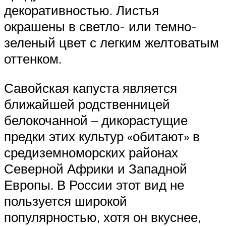
декоративностью. Листья
окрашены в светло- или темно-
зеленый цвет с легким желтоватым
оттенком.
Савойская капуста является
ближайшей родственницей
белокочанной – дикорастущие
предки этих культур «обитают» в
средиземноморских районах
Северной Африки и Западной
Европы. В России этот вид не
пользуется широкой
популярностью, хотя он вкуснее,