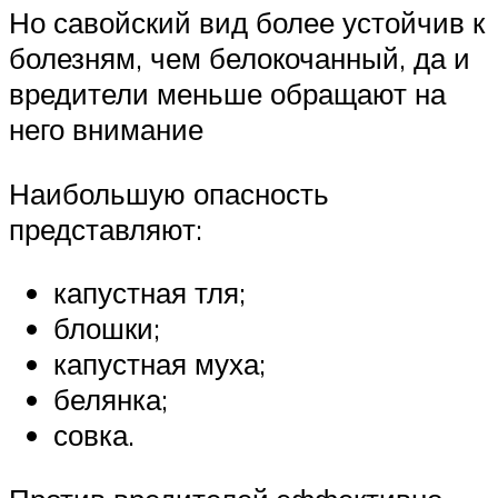
Но савойский вид более устойчив к
болезням, чем белокочанный, да и
вредители меньше обращают на
него внимание
Наибольшую опасность
представляют:
капустная тля;
блошки;
капустная муха;
белянка;
совка.