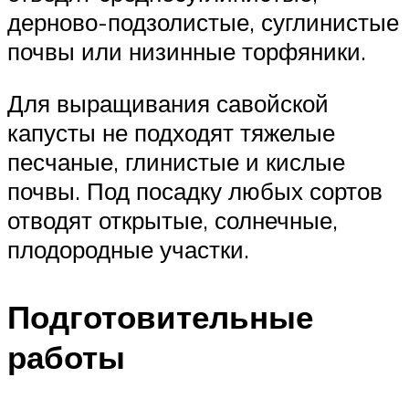
дерново-подзолистые, суглинистые
почвы или низинные торфяники.
Для выращивания савойской
капусты не подходят тяжелые
песчаные, глинистые и кислые
почвы. Под посадку любых сортов
отводят открытые, солнечные,
плодородные участки.
Подготовительные
работы