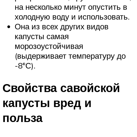
на несколько минут опустить в
холодную воду и использовать.
Она из всех других видов
капусты самая
морозоустойчивая
(выдерживает температуру до
-8°С).
Свойства савойской
капусты вред и
польза