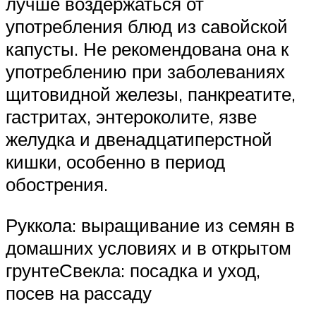
лучше воздержаться от
употребления блюд из савойской
капусты. Не рекомендована она к
употреблению при заболеваниях
щитовидной железы, панкреатите,
гастритах, энтероколите, язве
желудка и двенадцатиперстной
кишки, особенно в период
обострения.
Руккола: выращивание из семян в
домашних условиях и в открытом
грунтеСвекла: посадка и уход,
посев на рассаду