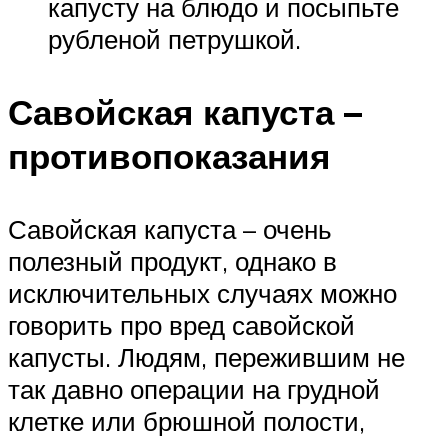
капусту на блюдо и посыпьте
рубленой петрушкой.
Савойская капуста –
противопоказания
Савойская капуста – очень
полезный продукт, однако в
исключительных случаях можно
говорить про вред савойской
капусты. Людям, пережившим не
так давно операции на грудной
клетке или брюшной полости,