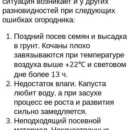
ситуация возникает и у других
разновидностей при следующих
ошибках огородника:
Поздний посев семян и высадка
в грунт. Кочаны плохо
завязываются при температуре
воздуха выше +22℃ и световом
дне более 13 ч.
Недостаток влаги. Капуста
любит воду, а при засухе
процесс ее роста и развития
сильно замедляется.
Неподходящий посевной
материал. Некачественные