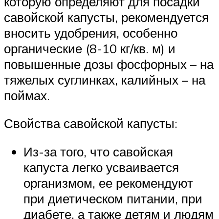
которую определяют для посадки
савойской капусты, рекомендуется
вносить удобрения, особенно
органические (8-10 кг/кв. м) и
повышенные дозы фосфорных – на
тяжелых суглинках, калийных – на
поймах.
Свойства савойской капусты:
Из-за того, что савойская
капуста легко усваивается
организмом, ее рекомендуют
при диетическом питании, при
диабете, а также детям и людям