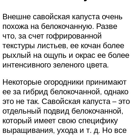
Внешне савойская капуста очень
похожа на белокочанную. Разве
что, за счет гофрированной
текстуры листьев, ее кочан более
рыхлый на ощупь и окрас ее более
интенсивного зеленого цвета.
Некоторые огородники принимают
ее за гибрид белокочанной, однако
это не так. Савойская капуста – это
отдельный подвид белокочанной,
который имеет свою специфику
выращивания, ухода и т. д. Но все