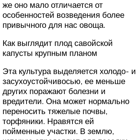
же оно мало отличается от
особенностей возведения более
привычного для нас овоща.
Как выглядит плод савойской
капусты крупным планом
Эта культура выделяется холодо- и
засухоустойчивосью, ее меньше
других поражают болезни и
вредители. Она может нормально
переносить тяжелые почвы,
торфяники. Нравятся ей
пойменные участки. В землю,