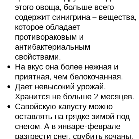
этого овоща, больше всего
содержит синигрина – вещества,
которое обладает
противораковым и
антибактериальным
свойствами.
На вкус она более нежная и
приятная, чем белокочанная.
Дает невысокий урожай.
Хранится не больше 2 месяцев.
Савойскую капусту можно
оставлять на грядке зимой под
снегом. А в январе-феврале
разгрести снег, срубить кочаны,