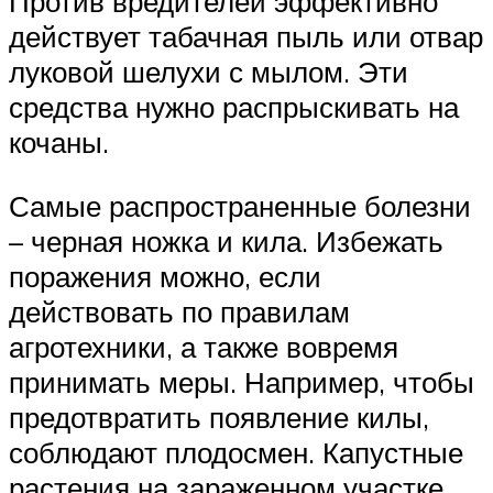
Против вредителей эффективно
действует табачная пыль или отвар
луковой шелухи с мылом. Эти
средства нужно распрыскивать на
кочаны.
Самые распространенные болезни
– черная ножка и кила. Избежать
поражения можно, если
действовать по правилам
агротехники, а также вовремя
принимать меры. Например, чтобы
предотвратить появление килы,
соблюдают плодосмен. Капустные
растения на зараженном участке