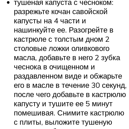
тушеная капуста с чесноком:
разрежьте кочан савойской
капусты на 4 части и
нашинкуйте ее. Разогрейте в
кастрюле с толстым дном 2
столовые ложки оливкового
масла, добавьте в него 2 зубка
чеснока в очищенном и
раздавленном виде и обжарьте
его в масле в течение 30 секунд,
после чего добавьте в кастрюлю
капусту и тушите ее 5 минут
помешивая. Снимите кастрюлю
с плиты, выложите тушеную