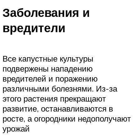
Заболевания и
вредители
Все капустные культуры
подвержены нападению
вредителей и поражению
различными болезнями. Из-за
этого растения прекращают
развитие, останавливаются в
росте, а огородники недополучают
урожай