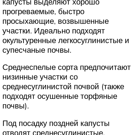
капусты выделяют хорошо
прогреваемые, быстро
просыхающие, возвышенные
участки. Идеально подходят
окультуренные легкосуглинистые и
супесчаные почвы.
Среднеспелые сорта предпочитают
низинные участки со
среднесуглинистой почвой (также
подходят осушенные торфяные
почвы).
Под посадку поздней капусты
отводят среднесуглинистые,