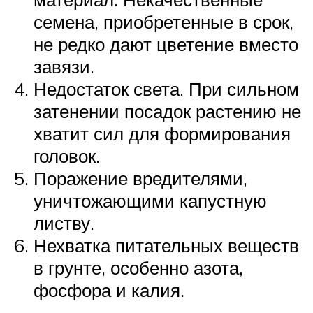
семена, приобретенные в срок,
не редко дают цветение вместо
завязи.
Недостаток света. При сильном
затенении посадок растению не
хватит сил для формирования
головок.
Поражение вредителями,
уничтожающими капустную
листву.
Нехватка питательных веществ
в грунте, особенно азота,
фосфора и калия.