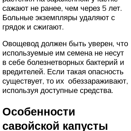
сажают не ранее, чем через 5 лет.
Больные экземпляры удаляют с
грядок и сжигают.
Овощевод должен быть уверен, что
используемые им семена не несут
в себе болезнетворных бактерий и
вредителей. Если такая опасность
существует, то их обеззараживают,
используя доступные средства.
Особенности
савойской капусты