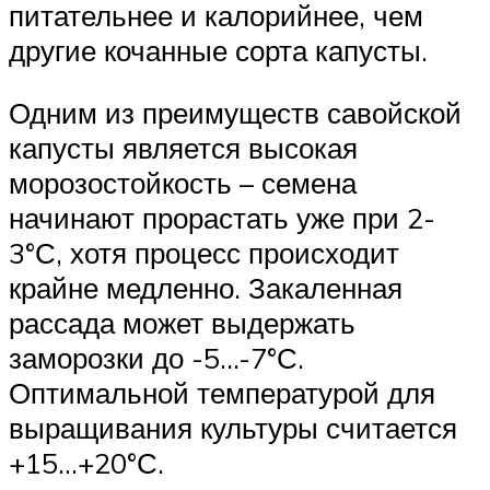
питательнее и калорийнее, чем
другие кочанные сорта капусты.
Одним из преимуществ савойской
капусты является высокая
морозостойкость – семена
начинают прорастать уже при 2-
3°С, хотя процесс происходит
крайне медленно. Закаленная
рассада может выдержать
заморозки до -5…-7°С.
Оптимальной температурой для
выращивания культуры считается
+15…+20°С.