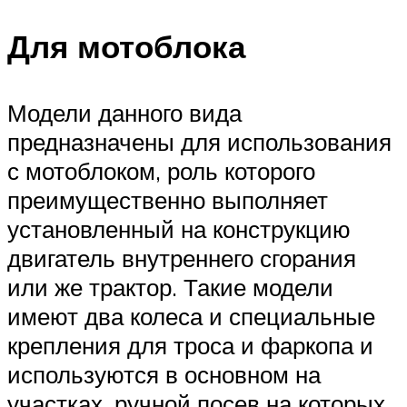
Для мотоблока
Модели данного вида
предназначены для использования
с мотоблоком, роль которого
преимущественно выполняет
установленный на конструкцию
двигатель внутреннего сгорания
или же трактор. Такие модели
имеют два колеса и специальные
крепления для троса и фаркопа и
используются в основном на
участках, ручной посев на которых