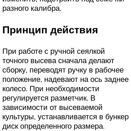
разного калибра.
Принцип действия
При работе с ручной сеялкой
точного высева сначала делают
сборку, переводят ручку в рабочее
положение, надевают на ось заднее
колесо. При необходимости
регулируется разметчик. В
зависимости от высеваемой
культуры, устанавливается в бункер
диск определенного размера.