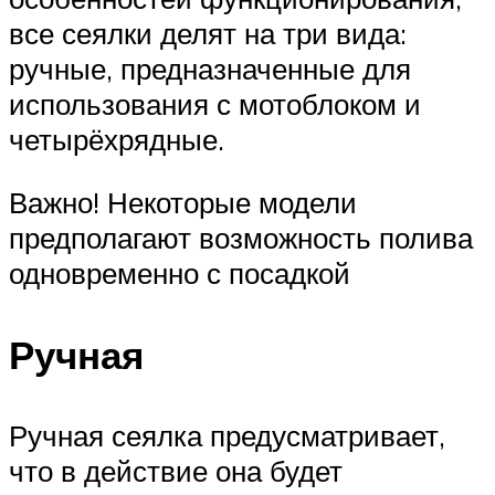
все сеялки делят на три вида:
ручные, предназначенные для
использования с мотоблоком и
четырёхрядные.
Важно! Некоторые модели
предполагают возможность полива
одновременно с посадкой
Ручная
Ручная сеялка предусматривает,
что в действие она будет