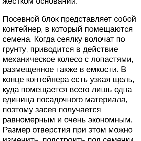
жестком основании.
Посевной блок представляет собой
контейнер, в который помещаются
семена. Когда сеялку волочат по
грунту, приводится в действие
механическое колесо с лопастями,
размещенное также в емкости. В
конце контейнера есть узкая щель,
куда помещается всего лишь одна
единица посадочного материала,
поэтому засев получается
равномерным и очень экономным.
Размер отверстия при этом можно
изменить, подстроить под семечки