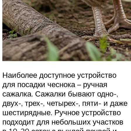
Наиболее доступное устройство
для посадки чеснока – ручная
сажалка. Сажалки бывают одно-,
двух-, трех-, четырех-, пяти- и даже
шестирядные. Ручное устройство
подходит для небольших участков