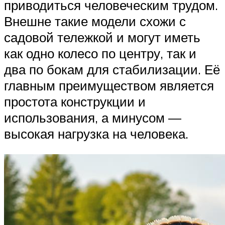
приводиться человеческим трудом.
Внешне такие модели схожи с
садовой тележкой и могут иметь
как одно колесо по центру, так и
два по бокам для стабилизации. Её
главным преимуществом является
простота конструкции и
использования, а минусом —
высокая нагрузка на человека.