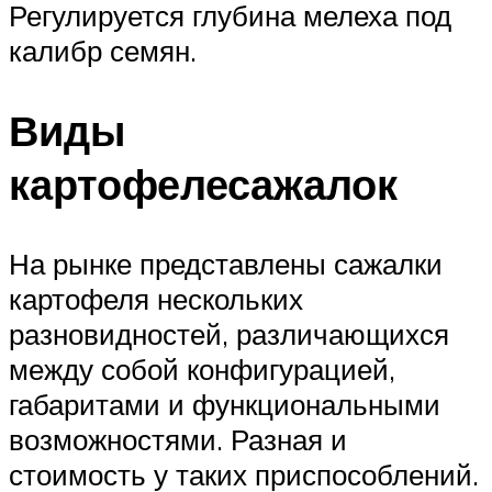
Регулируется глубина мелеха под
калибр семян.
Виды
картофелесажалок
На рынке представлены сажалки
картофеля нескольких
разновидностей, различающихся
между собой конфигурацией,
габаритами и функциональными
возможностями. Разная и
стоимость у таких приспособлений.