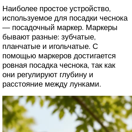
Наиболее простое устройство,
используемое для посадки чеснока
— посадочный маркер. Маркеры
бывают разные: зубчатые,
планчатые и игольчатые. С
помощью маркеров достигается
ровная посадка чеснока, так как
они регулируют глубину и
расстояние между лунками.