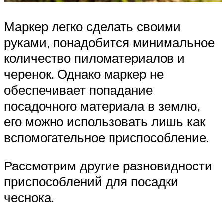
Маркер легко сделать своими
руками, понадобится минимальное
количество пиломатериалов и
черенок. Однако маркер не
обеспечивает попадание
посадочного материала в землю,
его можно использовать лишь как
вспомогательное приспособление.
Рассмотрим другие разновидности
приспособлений для посадки
чеснока.