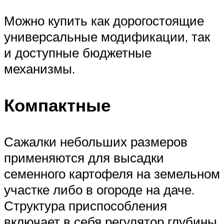
Можно купить как дорогостоящие
универсальные модификации, так
и доступные бюджетные
механизмы.
Компактные
Сажалки небольших размеров
применяются для высадки
семенного картофеля на земельном
участке либо в огороде на даче.
Структура приспособления
включает в себя регулятор глубины