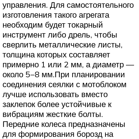
управления. Для самостоятельного
изготовления такого агрегата
необходим будет токарный
инструмент либо дрель, чтобы
сверлить металлические листы,
толщина которых составляет
примерно 1 или 2 мм, а диаметр —
около 5−8 мм.При планировании
соединения сеялки с мотоблоком
лучше использовать вместо
заклепок более устойчивые к
вибрациям жесткие болты.
Передние колеса предназначены
для формирования борозд на