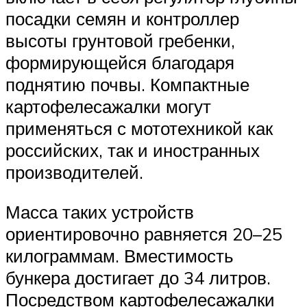
посадки семян и контроллер
высоты грунтовой гребенки,
формирующейся благодаря
поднятию почвы. Компактные
картофелесажалки могут
применяться с мототехникой как
российских, так и иностранных
производителей.
Масса таких устройств
ориентировочно равняется 20–25
килограммам. Вместимость
бункера достигает до 34 литров.
Посредством картофелесажалки