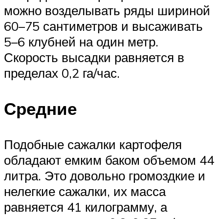
можно возделывать ряды шириной
60–75 сантиметров и высаживать
5–6 клубней на один метр.
Скорость высадки равняется в
пределах 0,2 га/час.
Средние
Подобные сажалки картофеля
обладают емким баком объемом 44
литра. Это довольно громоздкие и
нелегкие сажалки, их масса
равняется 41 килограмму, а