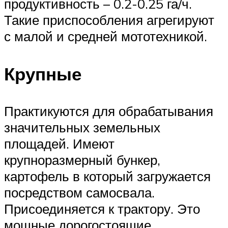
продуктивность – 0.2-0.25 га/ч.
Такие приспособления агрегируют
с малой и средней мототехникой.
Крупные
Практикуются для обрабатывания
значительных земельных
площадей. Имеют
крупноразмерный бункер,
картофель в который загружается
посредством самосвала.
Присоединяется к трактору. Это
мощные дорогостоящие