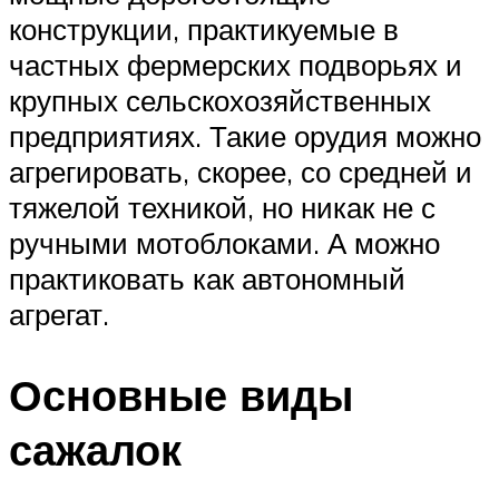
конструкции, практикуемые в
частных фермерских подворьях и
крупных сельскохозяйственных
предприятиях. Такие орудия можно
агрегировать, скорее, со средней и
тяжелой техникой, но никак не с
ручными мотоблоками. А можно
практиковать как автономный
агрегат.
Основные виды
сажалок