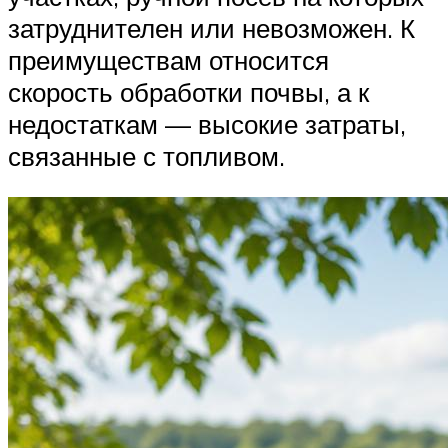
затруднителен или невозможен. К
преимуществам относится
скорость обработки почвы, а к
недостаткам — высокие затраты,
связанные с топливом.