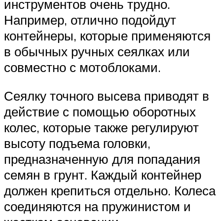
инструментов очень трудно.
Например, отлично подойдут
контейнеры, которые применяются
в обычных ручных сеялках или
совместно с мотоблоками.
Сеялку точного высева приводят в
действие с помощью оборотных
колес, которые также регулируют
высоту подъема головки,
предназначенную для попадания
семян в грунт. Каждый контейнер
должен крепиться отдельно. Колеса
соединяются на пружинистом и