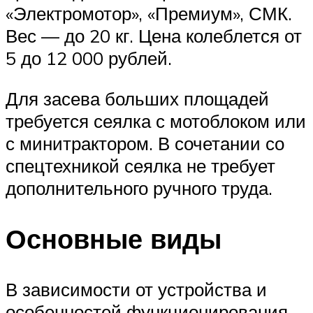
«Электромотор», «Премиум», СМК.
Вес — до 20 кг. Цена колеблется от
5 до 12 000 рублей.
Для засева больших площадей
требуется сеялка с мотоблоком или
с минитрактором. В сочетании со
спецтехникой сеялка не требует
дополнительного ручного труда.
Основные виды
В зависимости от устройства и
особенностей функционирования,