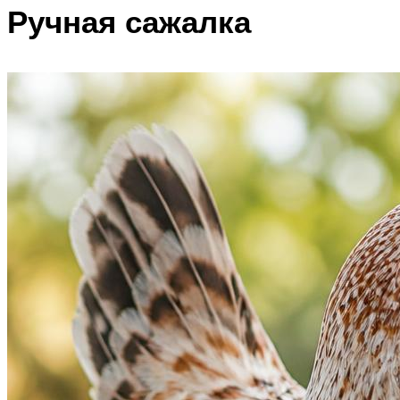
Ручная сажалка