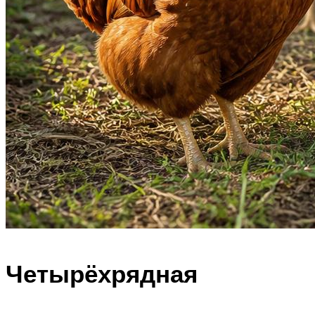
Четырёхрядная