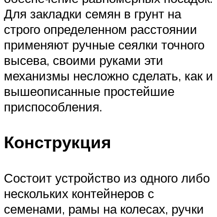
Для закладки семян в грунт на
строго определенном расстоянии
применяют ручные сеялки точного
высева, своими руками эти
механизмы несложно сделать, как и
вышеописанные простейшие
приспособления.
Конструкция
Состоит устройство из одного либо
нескольких контейнеров с
семенами, рамы на колесах, ручки