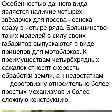
Особенностью данного вида
является наличие четырёх
звёздочек для посева чеснока
сразу в четыре ряда. Большинство
таких моделей в силу своих
габаритов выпускаются в виде
прицепов для мотоблоков. К
преимуществам четырёхрядных
сажалок относят скорость
обработки земли, а к недостаткам
— дороговизну относительно более
простых механизмов и более
сложную конструкцию.