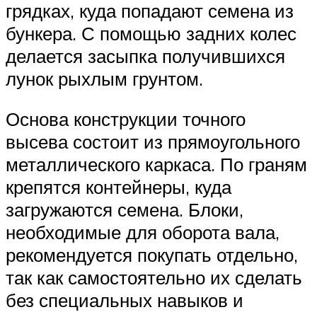
грядках, куда попадают семена из
бункера. С помощью задних колес
делается засыпка получившихся
лунок рыхлым грунтом.
Основа конструкции точного
высева состоит из прямоугольного
металлического каркаса. По граням
крепятся контейнеры, куда
загружаются семена. Блоки,
необходимые для оборота вала,
рекомендуется покупать отдельно,
так как самостоятельно их сделать
без специальных навыков и