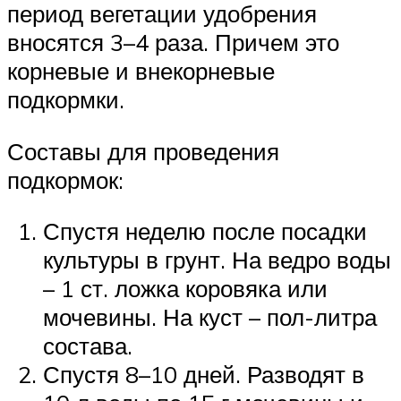
период вегетации удобрения
вносятся 3–4 раза. Причем это
корневые и внекорневые
подкормки.
Составы для проведения
подкормок:
Спустя неделю после посадки
культуры в грунт. На ведро воды
– 1 ст. ложка коровяка или
мочевины. На куст – пол-литра
состава.
Спустя 8–10 дней. Разводят в