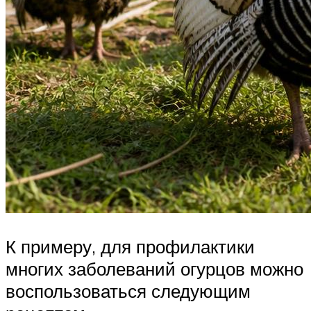
К примеру, для профилактики
многих заболеваний огурцов можно
воспользоваться следующим