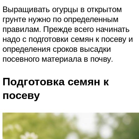
Выращивать огурцы в открытом
грунте нужно по определенным
правилам. Прежде всего начинать
надо с подготовки семян к посеву и
определения сроков высадки
посевного материала в почву.
Подготовка семян к
посеву