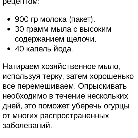
рецептом:
900 гр молока (пакет).
30 грамм мыла с высоким
содержанием щелочи.
40 капель йода.
Натираем хозяйственное мыло,
используя терку, затем хорошенько
все перемешиваем. Опрыскивать
необходимо в течение нескольких
дней, это поможет уберечь огурцы
от многих распространенных
заболеваний.