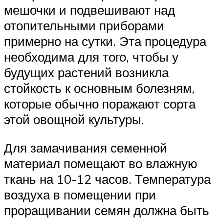
мешочки и подвешивают над
отопительными приборами
примерно на сутки. Эта процедура
необходима для того, чтобы у
будущих растений возникла
стойкость к основным болезням,
которые обычно поражают сорта
этой овощной культуры.
Для замачивания семенной
материал помещают во влажную
ткань на 10-12 часов. Температура
воздуха в помещении при
проращивании семян должна быть