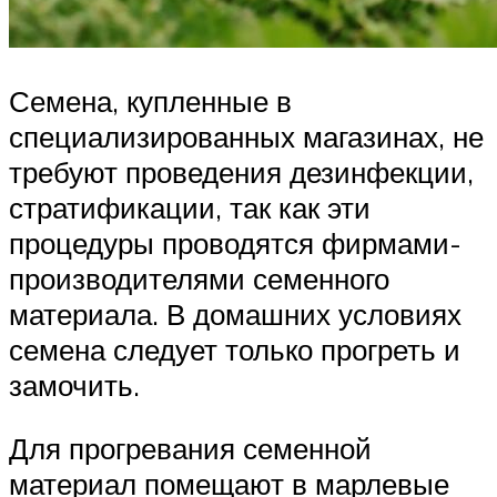
Семена, купленные в
специализированных магазинах, не
требуют проведения дезинфекции,
стратификации, так как эти
процедуры проводятся фирмами-
производителями семенного
материала. В домашних условиях
семена следует только прогреть и
замочить.
Для прогревания семенной
материал помещают в марлевые