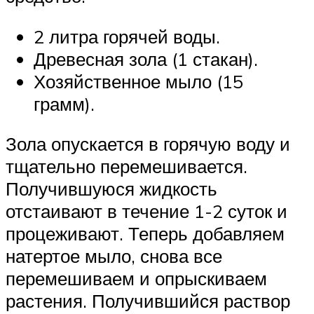
2 литра горячей воды.
Древесная зола (1 стакан).
Хозяйственное мыло (15
грамм).
Зола опускается в горячую воду и
тщательно перемешивается.
Получившуюся жидкость
отстаивают в течение 1-2 суток и
процеживают. Теперь добавляем
натертое мыло, снова все
перемешиваем и опрыскиваем
растения. Получившийся раствор