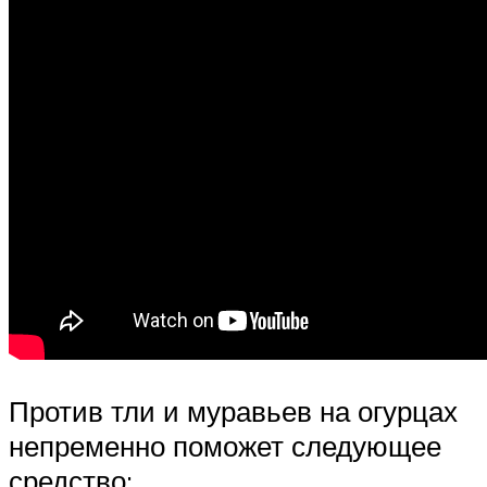
Против тли и муравьев на огурцах
непременно поможет следующее
средство: