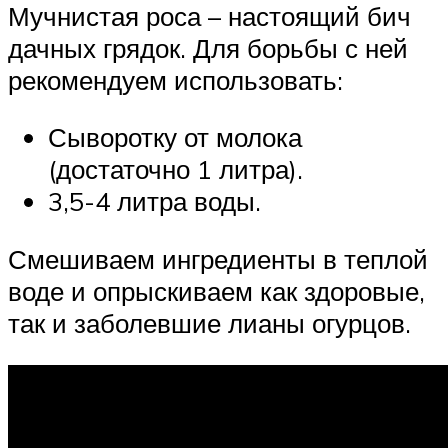
Мучнистая роса – настоящий бич
дачных грядок. Для борьбы с ней
рекомендуем использовать:
Сыворотку от молока
(достаточно 1 литра).
3,5-4 литра воды.
Смешиваем ингредиенты в теплой
воде и опрыскиваем как здоровые,
так и заболевшие лианы огурцов.