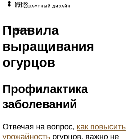
МЕНЮ
ЛАНДШАФТНЫЙ ДИЗАЙН
Правила
МЕНЮ
выращивания
огурцов
Профилактика
заболеваний
Отвечая на вопрос,
как повысить
урожайность
огурцов, важно не