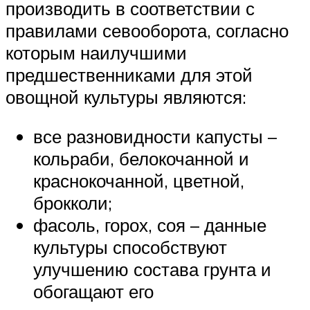
производить в соответствии с
правилами севооборота, согласно
которым наилучшими
предшественниками для этой
овощной культуры являются:
все разновидности капусты –
кольраби, белокочанной и
краснокочанной, цветной,
брокколи;
фасоль, горох, соя – данные
культуры способствуют
улучшению состава грунта и
обогащают его