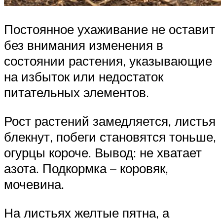
Постоянное ухаживание не оставит
без внимания изменения в
состоянии растения, указывающие
на избыток или недостаток
питательных элементов.
Рост растений замедляется, листья
блекнут, побеги становятся тоньше,
огурцы короче. Вывод: не хватает
азота. Подкормка – коровяк,
мочевина.
На листьях желтые пятна, а