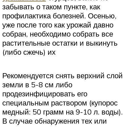
забывать о таком пункте, как
профилактика болезней. Осенью,
уже после того как урожай давно
собран, необходимо собрать все
растительные остатки и выкинуть
(либо сжечь) их
Рекомендуется снять верхний слой
земли в 5-8 см либо
продезинфицировать его
специальным раствором (купорос
медный: 50 грамм на 9-10 л. воды).
В случае обнаружения тех или