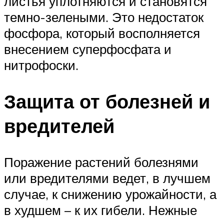
листья уплотняются и становятся
темно-зелеными. Это недостаток
фосфора, который восполняется
внесением суперфосфата и
нитрофоски.
Защита от болезней и
вредителей
Поражение растений болезнями
или вредителями ведет, в лучшем
случае, к снижению урожайности, а
в худшем – к их гибели. Нежные