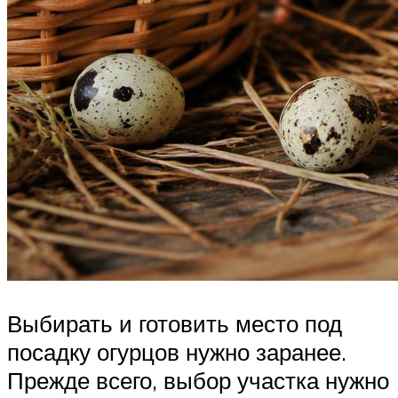
Выбирать и готовить место под
посадку огурцов нужно заранее.
Прежде всего, выбор участка нужно