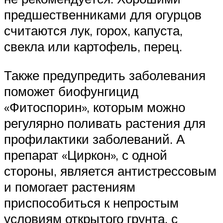
предшественниками для огурцов
считаются лук, горох, капуста,
свекла или картофель, перец.
Также предупредить заболевания
поможет биофунгицид
«Фитоспорин», которым можно
регулярно поливать растения для
профилактики заболеваний. А
препарат «Циркон», с одной
стороны, является антистрессовым
и помогает растениям
приспособиться к непростым
условиям открытого грунта, с