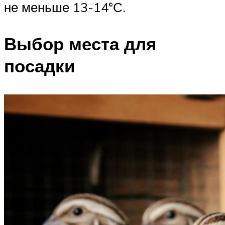
не меньше 13-14°С.
Выбор места для
посадки