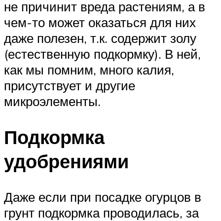
не причинит вреда растениям, а в
чем-то может оказаться для них
даже полезен, т.к. содержит золу
(естественную подкормку). В ней,
как мы помним, много калия,
присутствует и другие
микроэлементы.
Подкормка
удобрениями
Даже если при посадке огурцов в
грунт подкормка проводилась, за