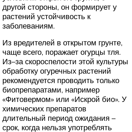
другой стороны, он формирует у
растений устойчивость к
заболеваниям.
Из вредителей в открытом грунте,
чаще всего, поражает огурцы тля.
Из–за скороспелости этой культуры
обработку огуречных растений
рекомендуется проводить только
биопрепаратами, например
«Фитовермом» или «Искрой био». У
химических препаратов
длительный период ожидания –
срок, когда нельзя употреблять