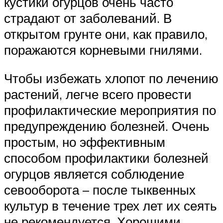
кустики огурцов очень часто
страдают от заболеваний. В
открытом грунте они, как правило,
поражаются корневыми гнилями.
Чтобы избежать хлопот по лечению
растений, легче всего провести
профилактические мероприятия по
предупреждению болезней. Очень
простым, но эффективным
способом профилактики болезней
огурцов является соблюдение
севооборота – после тыквенных
культур в течение трех лет их сеять
не рекомендуется. Хорошими