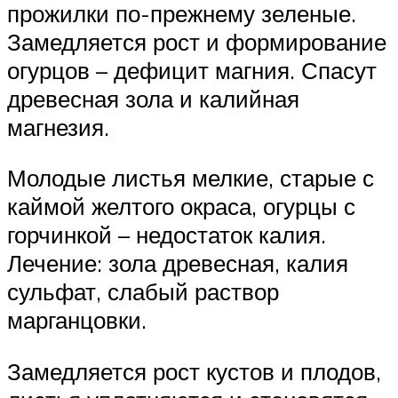
прожилки по-прежнему зеленые.
Замедляется рост и формирование
огурцов – дефицит магния. Спасут
древесная зола и калийная
магнезия.
Молодые листья мелкие, старые с
каймой желтого окраса, огурцы с
горчинкой – недостаток калия.
Лечение: зола древесная, калия
сульфат, слабый раствор
марганцовки.
Замедляется рост кустов и плодов,