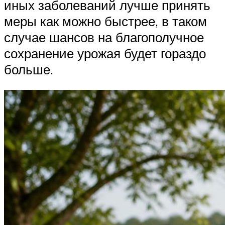
иных заболеваний лучше принять
меры как можно быстрее, в таком
случае шансов на благополучное
сохранение урожая будет гораздо
больше.