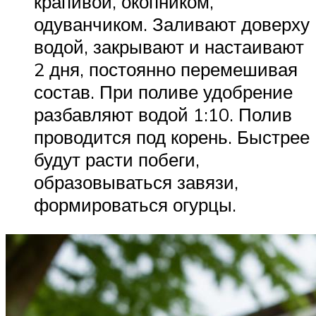
крапивой, окопником,
одуванчиком. Заливают доверху
водой, закрывают и настаивают
2 дня, постоянно перемешивая
состав. При поливе удобрение
разбавляют водой 1:10. Полив
проводится под корень. Быстрее
будут расти побеги,
образовываться завязи,
формироваться огурцы.