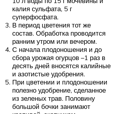
10 л воды по 15 г мочевины и
калия сульфата, 5 г
суперфосфата.
В период цветения тот же
состав. Обработка проводится
ранним утром или вечером.
С начала плодоношения и до
сбора урожая огурцов –1 раз в
десять дней вносятся калийные
и азотистые удобрения.
При цветении и плодоношении
полезно удобрение, сделанное
из зеленых трав. Половину
большой бочки занимают