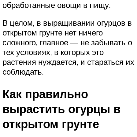
обработанные овощи в пищу.
В целом, в выращивании огурцов в
открытом грунте нет ничего
сложного, главное — не забывать о
тех условиях, в которых это
растения нуждается, и стараться их
соблюдать.
Как правильно
вырастить огурцы в
открытом грунте