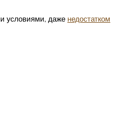
ми условиями, даже
недостатком