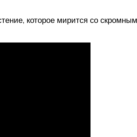
стение, которое мирится со скромны