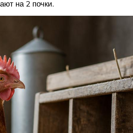
ают на 2 почки.