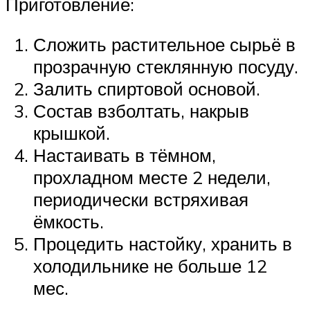
Приготовление:
Сложить растительное сырьё в
прозрачную стеклянную посуду.
Залить спиртовой основой.
Состав взболтать, накрыв
крышкой.
Настаивать в тёмном,
прохладном месте 2 недели,
периодически встряхивая
ёмкость.
Процедить настойку, хранить в
холодильнике не больше 12
мес.