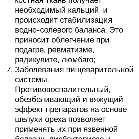
необходимый кальций, и
происходит стабилизация
водно-солевого баланса. Это
приносит облегчение при
подагре, ревматизме,
радикулите, люмбаго;
Заболевания пищеварительной
системы.
Противовоспалительный,
обезболивающий и вяжущий
эффект препаратов на основе
шелухи ореха позволяет
применять их при язвенной
болезни, дисбактериозе и