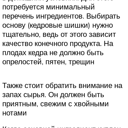
потребуется минимальный
перечень ингредиентов. Выбирать
основу (кедровые шишки) нужно
тщательно, ведь от этого зависит
качество конечного продукта. На
плодах кедра не должно быть
опрелостей, пятен, трещин
Также стоит обратить внимание на
запах сырья. Он должен быть
приятным, свежим с хвойными
нотами