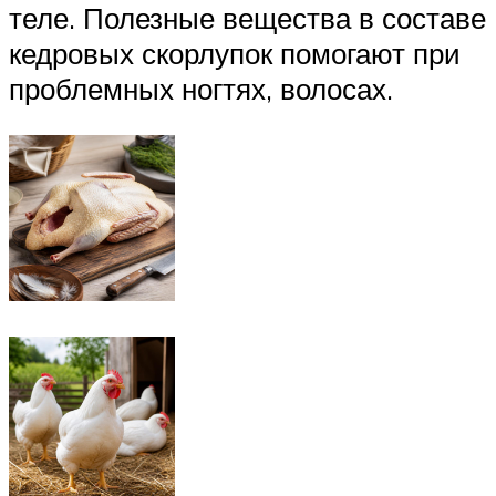
теле. Полезные вещества в составе
кедровых скорлупок помогают при
проблемных ногтях, волосах.