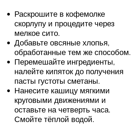
Раскрошите в кофемолке
скорлупу и процедите через
мелкое сито.
Добавьте овсяные хлопья,
обработанные тем же способом.
Перемешайте ингредиенты,
налейте кипяток до получения
пасты густоты сметаны.
Нанесите кашицу мягкими
круговыми движениями и
оставьте на четверть часа.
Смойте тёплой водой.