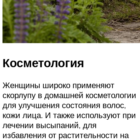
Косметология
Женщины широко применяют
скорлупу в домашней косметологии
для улучшения состояния волос,
кожи лица. И также используют при
лечении высыпаний, для
избавления от растительности на