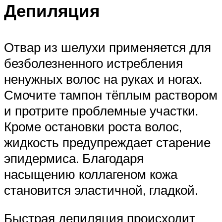
Депиляция
Отвар из шелухи применяется для
безболезненного истребления
ненужных волос на руках и ногах.
Смочите тампон тёплым раствором
и протрите проблемные участки.
Кроме остановки роста волос,
жидкость предупреждает старение
эпидермиса. Благодаря
насыщению коллагеном кожа
становится эластичной, гладкой.
Быстрая депиляция происходит