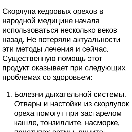
Скорлупа кедровых орехов в
народной медицине начала
использоваться несколько веков
назад. Не потеряли актуальности
эти методы лечения и сейчас.
Существенную помощь этот
продукт оказывает при следующих
проблемах со здоровьем:
Болезни дыхательной системы.
Отвары и настойки из скорлупок
ореха помогут при застарелом
кашле, тонзиллите, насморке,
приступах астмы, рините;