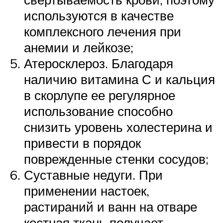
используются в качестве
комплексного лечения при
анемии и лейкозе;
Атеросклероз. Благодаря
наличию витамина С и кальция
в скорлупе ее регулярное
использование способно
снизить уровень холестерина и
привести в порядок
поврежденные стенки сосудов;
Суставные недуги. При
применении настоек,
растираний и ванн на отваре
костная ткань получает