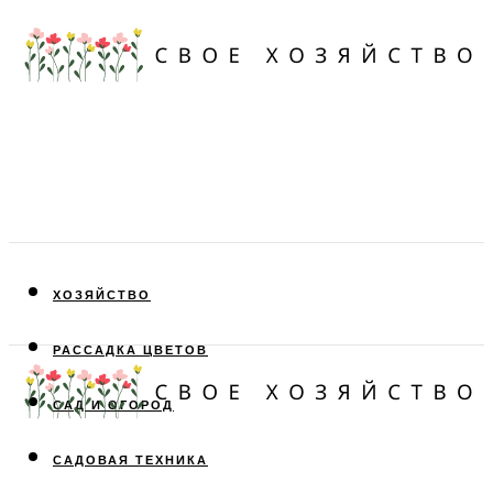
ХОЗЯЙСТВО
РАССАДКА ЦВЕТОВ
САД И ОГОРОД
САДОВАЯ ТЕХНИКА