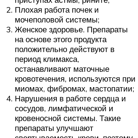
Плохая работа почек и
мочеполовой системы;
Женское здоровье. Препараты
на основе этого продукта
положительно действуют в
период климакса,
останавливают маточные
кровотечения, используются при
миомах, фибромах, мастопатии;
Нарушения в работе сердца и
сосудов, лимфатической и
кровеносной системы. Такие
препараты улучшают
свертываемость крови, поэтому