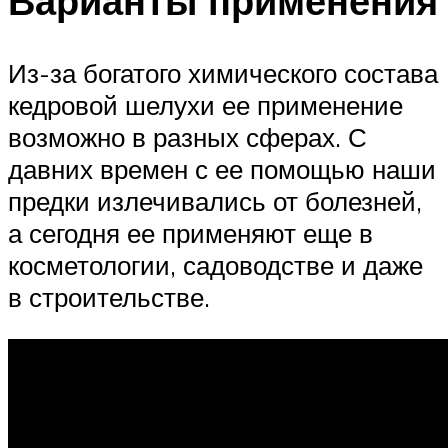
Варианты применения
Из-за богатого химического состава
кедровой шелухи ее применение
возможно в разных сферах. С
давних времен с ее помощью наши
предки излечивались от болезней,
а сегодня ее применяют еще в
косметологии, садоводстве и даже
в строительстве.