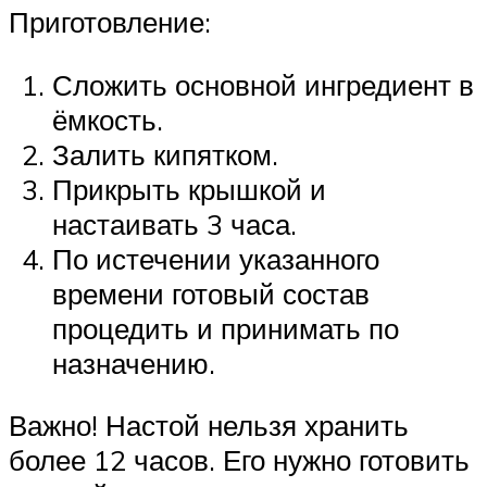
Приготовление:
Сложить основной ингредиент в
ёмкость.
Залить кипятком.
Прикрыть крышкой и
настаивать 3 часа.
По истечении указанного
времени готовый состав
процедить и принимать по
назначению.
Важно! Настой нельзя хранить
более 12 часов. Его нужно готовить