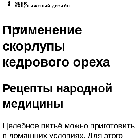
МЕНЮ
ЛАНДШАФТНЫЙ ДИЗАЙН
Применение
МЕНЮ
скорлупы
кедрового ореха
Рецепты народной
медицины
Целебное питьё можно приготовить
в домашних условиях. Для этого