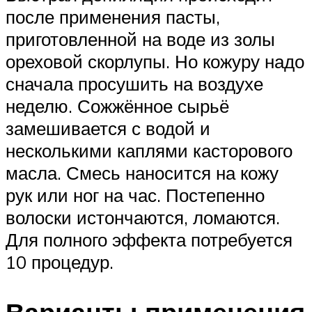
после применения пасты,
приготовленной на воде из золы
ореховой скорлупы. Но кожуру надо
сначала просушить на воздухе
неделю. Сожжённое сырьё
замешивается с водой и
несколькими каплями касторового
масла. Смесь наносится на кожу
рук или ног на час. Постепенно
волоски истончаются, ломаются.
Для полного эффекта потребуется
10 процедур.