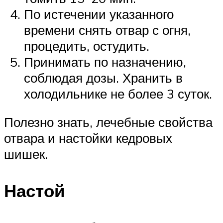
По истечении указанного
времени снять отвар с огня,
процедить, остудить.
Принимать по назначению,
соблюдая дозы. Хранить в
холодильнике не более 3 суток.
Полезно знать, лечебные свойства
отвара и настойки кедровых
шишек.
Настой