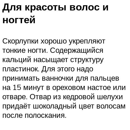
Для красоты волос и
ногтей
Скорлупки хорошо укрепляют
тонкие ногти. Содержащийся
кальций насыщает структуру
пластинок. Для этого надо
принимать ванночки для пальцев
на 15 минут в ореховом настое или
отваре. Отвар из кедровой шелухи
придаёт шоколадный цвет волосам
после полоскания.