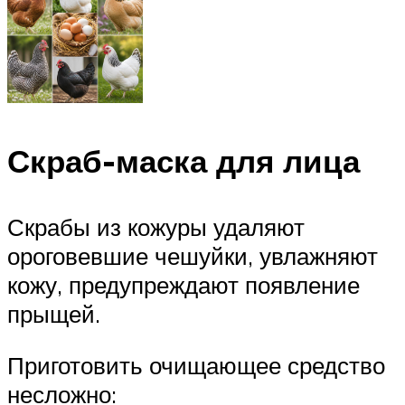
Скраб-маска для лица
Скрабы из кожуры удаляют
ороговевшие чешуйки, увлажняют
кожу, предупреждают появление
прыщей.
Приготовить очищающее средство
несложно: