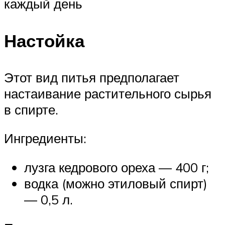
каждый день
Настойка
Этот вид питья предполагает
настаивание растительного сырья
в спирте.
Ингредиенты:
лузга кедрового ореха — 400 г;
водка (можно этиловый спирт)
— 0,5 л.