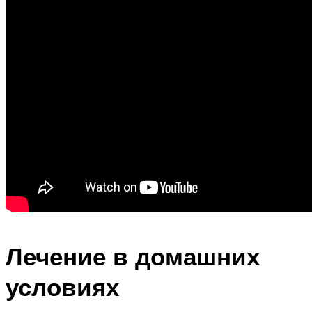
Лечение в домашних
условиях