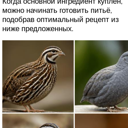
Когда основной ингредиент куплен,
можно начинать готовить питьё,
подобрав оптимальный рецепт из
ниже предложенных.