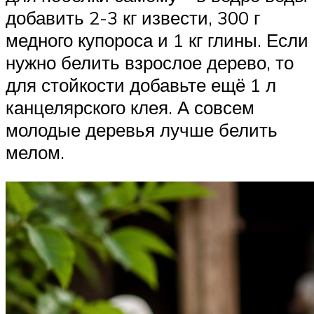
добавить 2-3 кг извести, 300 г
медного купороса и 1 кг глины. Если
нужно белить взрослое дерево, то
для стойкости добавьте ещё 1 л
канцелярского клея. А совсем
молодые деревья лучше белить
мелом.