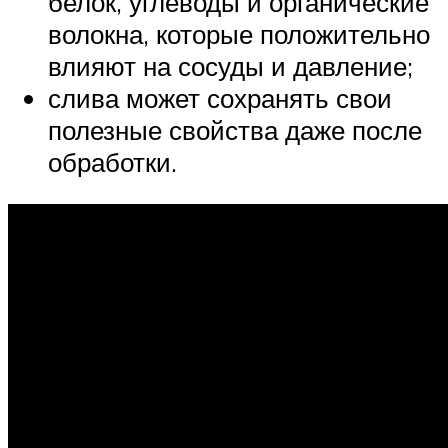
белок, углеводы и органические
волокна, которые положительно
влияют на сосуды и давление;
слива может сохранять свои
полезные свойства даже после
обработки.