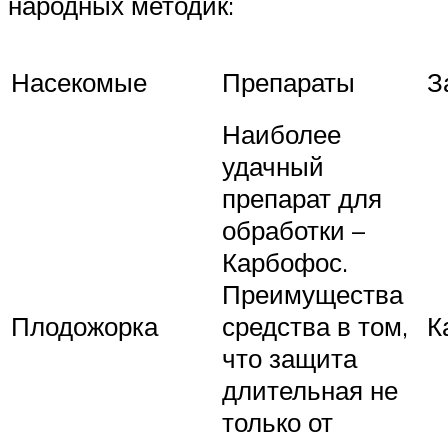
народных методик:
Насекомые
Препараты
З
Наиболее
удачный
препарат для
обработки –
Карбофос.
Преимущества
Плодожорка
средства в том,
К
что защита
длительная не
только от