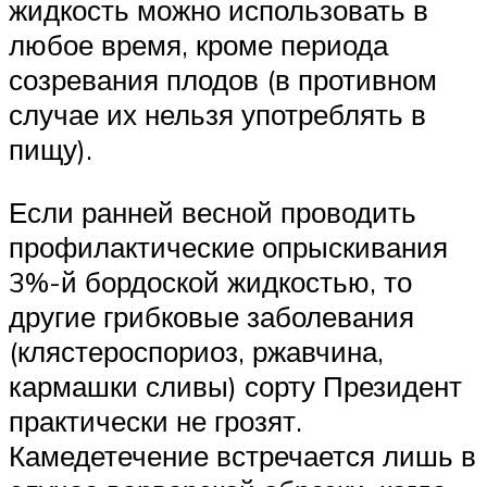
жидкость можно использовать в
любое время, кроме периода
созревания плодов (в противном
случае их нельзя употреблять в
пищу).
Если ранней весной проводить
профилактические опрыскивания
3%-й бордоской жидкостью, то
другие грибковые заболевания
(клястероспориоз, ржавчина,
кармашки сливы) сорту Президент
практически не грозят.
Камедетечение встречается лишь в