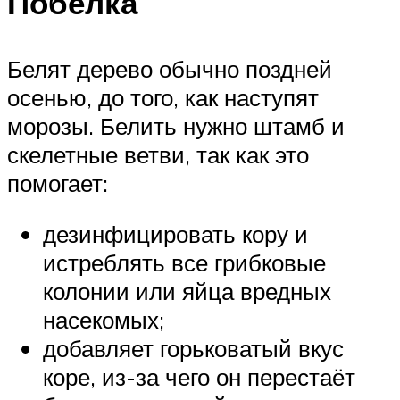
Побелка
Белят дерево обычно поздней
осенью, до того, как наступят
морозы. Белить нужно штамб и
скелетные ветви, так как это
помогает:
дезинфицировать кору и
истреблять все грибковые
колонии или яйца вредных
насекомых;
добавляет горьковатый вкус
коре, из-за чего он перестаёт