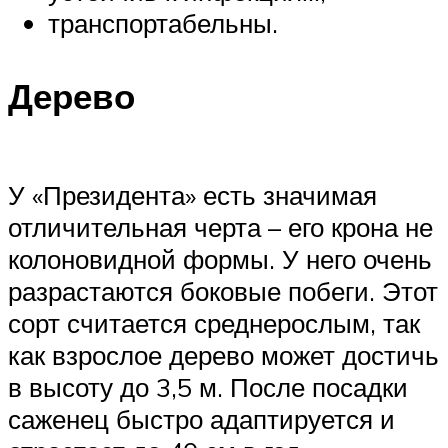
транспортабельны.
Дерево
У «Президента» есть значимая
отличительная черта – его крона не
колоновидной формы. У него очень
разрастаются боковые побеги. Этот
сорт считается среднерослым, так
как взрослое дерево может достичь
в высоту до 3,5 м. После посадки
саженец быстро адаптируется и