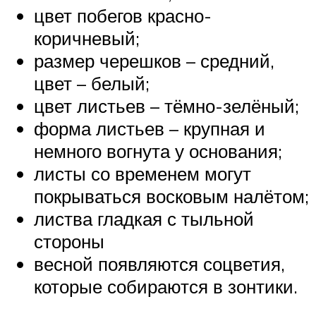
цвет побегов красно-
коричневый;
размер черешков – средний,
цвет – белый;
цвет листьев – тёмно-зелёный;
форма листьев – крупная и
немного вогнута у основания;
листы со временем могут
покрываться восковым налётом;
листва гладкая с тыльной
стороны
весной появляются соцветия,
которые собираются в зонтики.