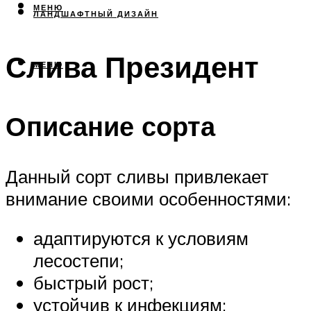
МЕНЮ
ЛАНДШАФТНЫЙ ДИЗАЙН
Слива Президент
МЕНЮ
Описание сорта
Данный сорт сливы привлекает
внимание своими особенностями:
адаптируются к условиям
лесостепи;
быстрый рост;
устойчив к инфекциям;