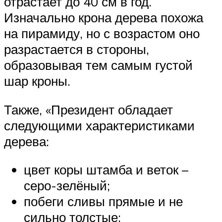
отрастает до 40 см в год.
Изначально крона дерева похожа
на пирамиду, но с возрастом оно
разрастается в стороны,
образовывая тем самым густой
шар кроны.
Также, «Президент обладает
следующими характеристиками
дерева:
цвет коры штамба и веток –
серо-зелёный;
побеги сливы прямые и не
сильно толстые;