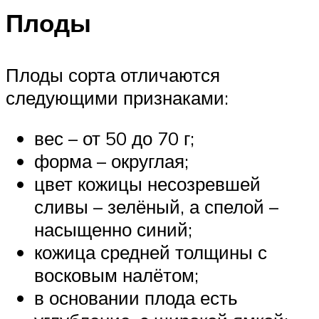
Плоды
Плоды сорта отличаются
следующими признаками:
вес – от 50 до 70 г;
форма – округлая;
цвет кожицы несозревшей
сливы – зелёный, а спелой –
насыщенно синий;
кожица средней толщины с
восковым налётом;
в основании плода есть