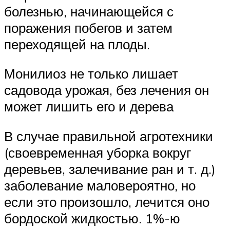
болезнью, начинающейся с
поражения побегов и затем
переходящей на плоды.
Монилиоз не только лишает
садовода урожая, без лечения он
может лишить его и дерева
В случае правильной агротехники
(своевременная уборка вокруг
деревьев, залечивание ран и т. д.)
заболевание маловероятно, но
если это произошло, лечится оно
бордоской жидкостью. 1%-ю