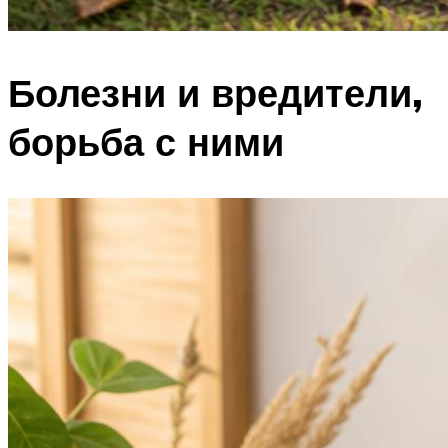
Болезни и вредители,
борьба с ними