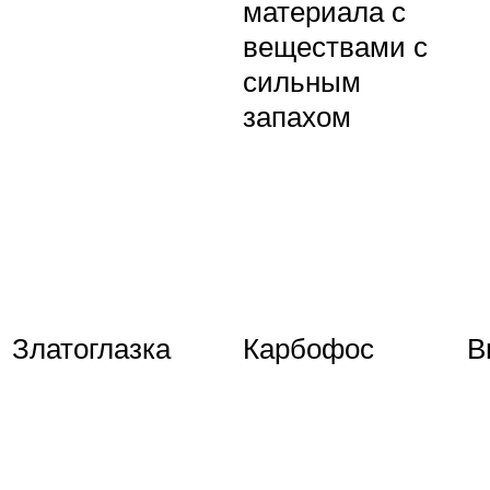
материала с
веществами с
сильным
запахом
Златоглазка
Карбофос
В