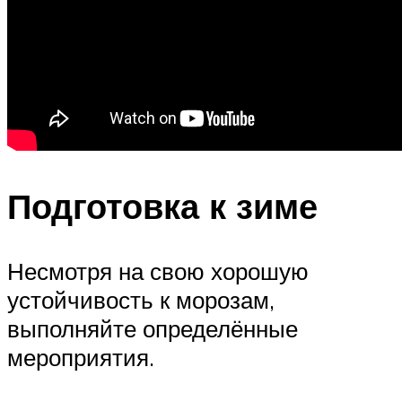
Подготовка к зиме
Несмотря на свою хорошую
устойчивость к морозам,
выполняйте определённые
мероприятия.