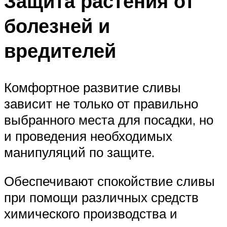
Защита растения от
болезней и
вредителей
Комфортное развитие сливы
зависит не только от правильно
выбранного места для посадки, но
и проведения необходимых
манипуляций по защите.
Обеспечивают спокойствие сливы
при помощи различных средств
химического производства и