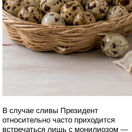
В случае сливы Президент
относительно часто приходится
встречаться лишь с монилиозом —