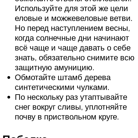
Используйте для этой же цели
еловые и можжевеловые ветви.
Но перед наступлением весны,
когда солнечные дни начинают
всё чаще и чаще давать о себе
знать, обязательно снимите всю
защитную амуницию.
Обмотайте штамб дерева
синтетическими чулками.
По нескольку раз утаптывайте
снег вокруг сливы, уплотняйте
почву в приствольном круге.