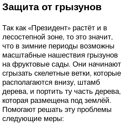
Защита от грызунов
Так как «Президент» растёт и в
лесостепной зоне, то это значит,
что в зимние периоды возможны
масштабные нашествия грызунов
на фруктовые сады. Они начинают
сгрызать скелетные ветки, которые
располагаются внизу, штамб
дерева, и портить ту часть дерева,
которая размещена под землёй.
Помогают решать эту проблемы
следующие меры: